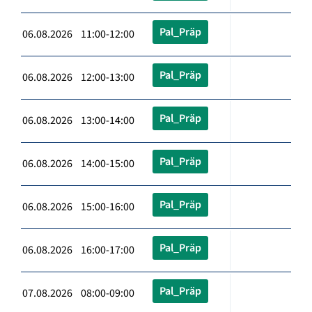
Pal_Präp
06.08.2026 11:00-12:00
Pal_Präp
06.08.2026 12:00-13:00
Pal_Präp
06.08.2026 13:00-14:00
Pal_Präp
06.08.2026 14:00-15:00
Pal_Präp
06.08.2026 15:00-16:00
Pal_Präp
06.08.2026 16:00-17:00
Pal_Präp
07.08.2026 08:00-09:00