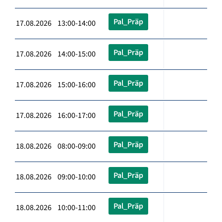
Pal_Präp
17.08.2026 13:00-14:00
Pal_Präp
17.08.2026 14:00-15:00
Pal_Präp
17.08.2026 15:00-16:00
Pal_Präp
17.08.2026 16:00-17:00
Pal_Präp
18.08.2026 08:00-09:00
Pal_Präp
18.08.2026 09:00-10:00
Pal_Präp
18.08.2026 10:00-11:00