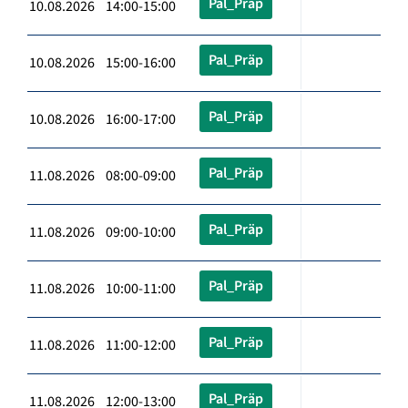
Pal_Präp
10.08.2026 14:00-15:00
Pal_Präp
10.08.2026 15:00-16:00
Pal_Präp
10.08.2026 16:00-17:00
Pal_Präp
11.08.2026 08:00-09:00
Pal_Präp
11.08.2026 09:00-10:00
Pal_Präp
11.08.2026 10:00-11:00
Pal_Präp
11.08.2026 11:00-12:00
Pal_Präp
11.08.2026 12:00-13:00