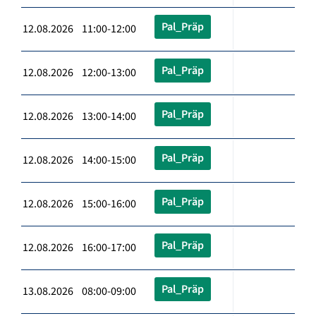
Pal_Präp
12.08.2026 11:00-12:00
Pal_Präp
12.08.2026 12:00-13:00
Pal_Präp
12.08.2026 13:00-14:00
Pal_Präp
12.08.2026 14:00-15:00
Pal_Präp
12.08.2026 15:00-16:00
Pal_Präp
12.08.2026 16:00-17:00
Pal_Präp
13.08.2026 08:00-09:00