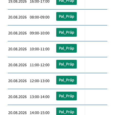
Pal_Präp
19.08.2026 16:00-17:00
Pal_Präp
20.08.2026 08:00-09:00
Pal_Präp
20.08.2026 09:00-10:00
Pal_Präp
20.08.2026 10:00-11:00
Pal_Präp
20.08.2026 11:00-12:00
Pal_Präp
20.08.2026 12:00-13:00
Pal_Präp
20.08.2026 13:00-14:00
Pal_Präp
20.08.2026 14:00-15:00