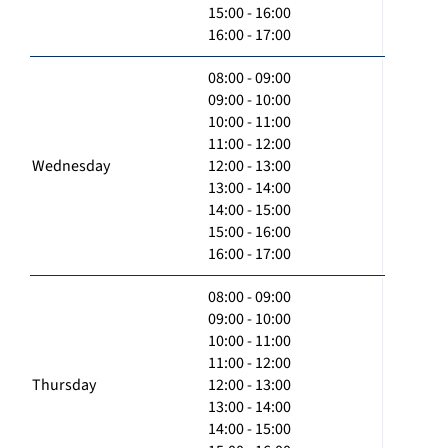
15:00 - 16:00
16:00 - 17:00
08:00 - 09:00
09:00 - 10:00
10:00 - 11:00
11:00 - 12:00
Wednesday
12:00 - 13:00
13:00 - 14:00
14:00 - 15:00
15:00 - 16:00
16:00 - 17:00
08:00 - 09:00
09:00 - 10:00
10:00 - 11:00
11:00 - 12:00
Thursday
12:00 - 13:00
13:00 - 14:00
14:00 - 15:00