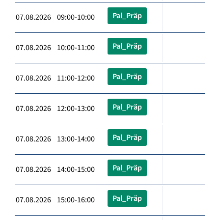
Pal_Präp
07.08.2026 09:00-10:00
Pal_Präp
07.08.2026 10:00-11:00
Pal_Präp
07.08.2026 11:00-12:00
Pal_Präp
07.08.2026 12:00-13:00
Pal_Präp
07.08.2026 13:00-14:00
Pal_Präp
07.08.2026 14:00-15:00
Pal_Präp
07.08.2026 15:00-16:00