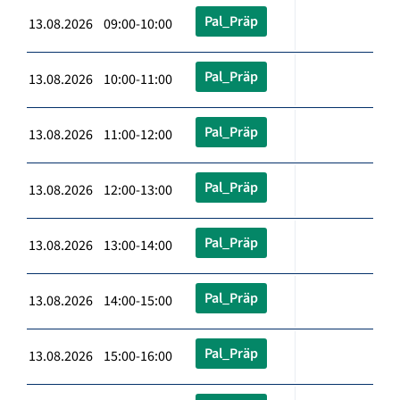
Pal_Präp
13.08.2026 09:00-10:00
Pal_Präp
13.08.2026 10:00-11:00
Pal_Präp
13.08.2026 11:00-12:00
Pal_Präp
13.08.2026 12:00-13:00
Pal_Präp
13.08.2026 13:00-14:00
Pal_Präp
13.08.2026 14:00-15:00
Pal_Präp
13.08.2026 15:00-16:00