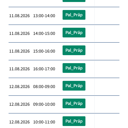
Pal_Präp
11.08.2026 13:00-14:00
Pal_Präp
11.08.2026 14:00-15:00
Pal_Präp
11.08.2026 15:00-16:00
Pal_Präp
11.08.2026 16:00-17:00
Pal_Präp
12.08.2026 08:00-09:00
Pal_Präp
12.08.2026 09:00-10:00
Pal_Präp
12.08.2026 10:00-11:00