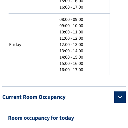
15:00 - 16:00
16:00 - 17:00
08:00 - 09:00
09:00 - 10:00
10:00 - 11:00
11:00 - 12:00
Friday
12:00 - 13:00
13:00 - 14:00
14:00 - 15:00
15:00 - 16:00
16:00 - 17:00
Current Room Occupancy
Room occupancy for today