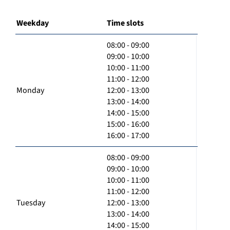
Weekday
Time slots
08:00 - 09:00
09:00 - 10:00
10:00 - 11:00
11:00 - 12:00
Monday
12:00 - 13:00
13:00 - 14:00
14:00 - 15:00
15:00 - 16:00
16:00 - 17:00
08:00 - 09:00
09:00 - 10:00
10:00 - 11:00
11:00 - 12:00
Tuesday
12:00 - 13:00
13:00 - 14:00
14:00 - 15:00