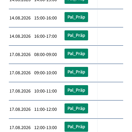
Pal_Präp
14.08.2026 15:00-16:00
Pal_Präp
14.08.2026 16:00-17:00
Pal_Präp
17.08.2026 08:00-09:00
Pal_Präp
17.08.2026 09:00-10:00
Pal_Präp
17.08.2026 10:00-11:00
Pal_Präp
17.08.2026 11:00-12:00
Pal_Präp
17.08.2026 12:00-13:00