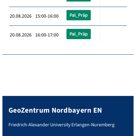
Pal_Präp
20.08.2026 15:00-16:00
Pal_Präp
20.08.2026 16:00-17:00
GeoZentrum Nordbayern EN
Friedrich-Alexander University Erlangen-Nuremberg