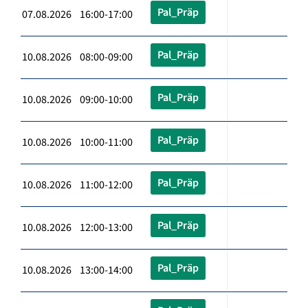
Pal_Präp
07.08.2026 16:00-17:00
Pal_Präp
10.08.2026 08:00-09:00
Pal_Präp
10.08.2026 09:00-10:00
Pal_Präp
10.08.2026 10:00-11:00
Pal_Präp
10.08.2026 11:00-12:00
Pal_Präp
10.08.2026 12:00-13:00
Pal_Präp
10.08.2026 13:00-14:00