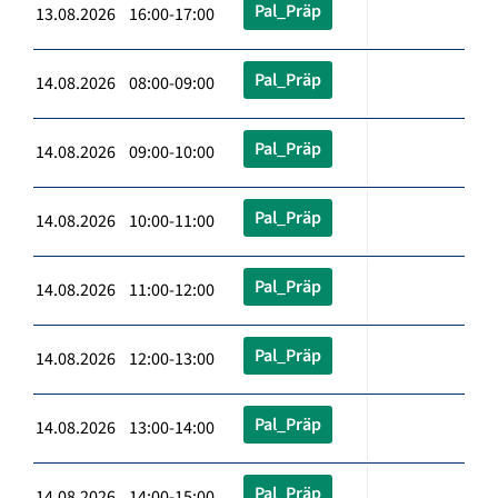
Pal_Präp
13.08.2026 16:00-17:00
Pal_Präp
14.08.2026 08:00-09:00
Pal_Präp
14.08.2026 09:00-10:00
Pal_Präp
14.08.2026 10:00-11:00
Pal_Präp
14.08.2026 11:00-12:00
Pal_Präp
14.08.2026 12:00-13:00
Pal_Präp
14.08.2026 13:00-14:00
Pal_Präp
14.08.2026 14:00-15:00