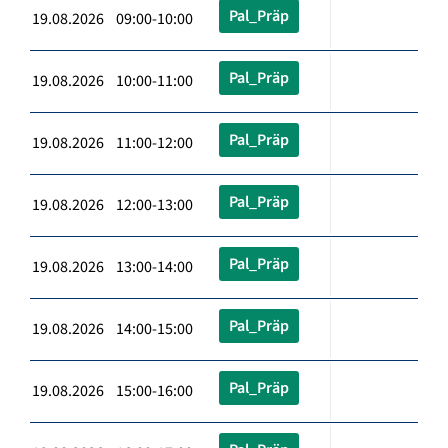
Pal_Präp
19.08.2026 09:00-10:00
Pal_Präp
19.08.2026 10:00-11:00
Pal_Präp
19.08.2026 11:00-12:00
Pal_Präp
19.08.2026 12:00-13:00
Pal_Präp
19.08.2026 13:00-14:00
Pal_Präp
19.08.2026 14:00-15:00
Pal_Präp
19.08.2026 15:00-16:00