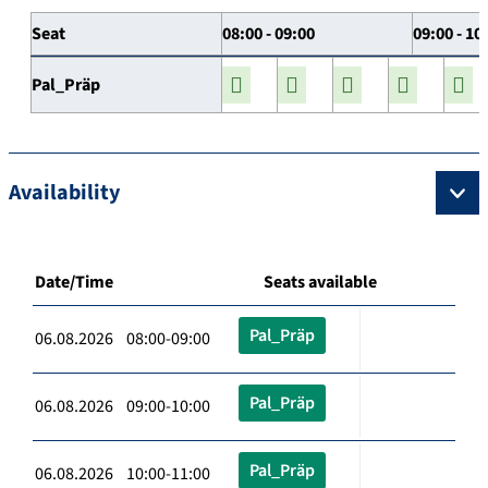
Seat
08:00 - 09:00
09:00 - 10
Pal_Präp
Availability
Date/Time
Seats available
Pal_Präp
06.08.2026 08:00-09:00
Pal_Präp
06.08.2026 09:00-10:00
Pal_Präp
06.08.2026 10:00-11:00