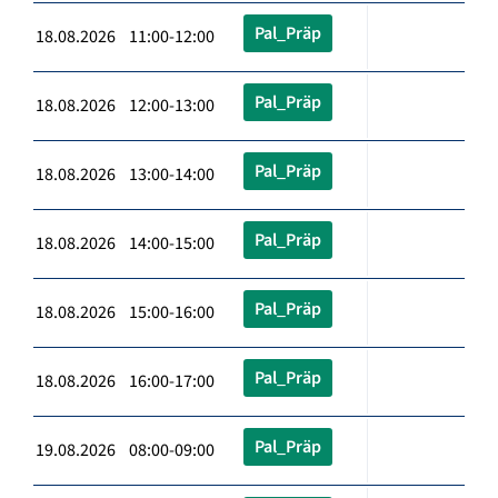
Pal_Präp
18.08.2026 11:00-12:00
Pal_Präp
18.08.2026 12:00-13:00
Pal_Präp
18.08.2026 13:00-14:00
Pal_Präp
18.08.2026 14:00-15:00
Pal_Präp
18.08.2026 15:00-16:00
Pal_Präp
18.08.2026 16:00-17:00
Pal_Präp
19.08.2026 08:00-09:00