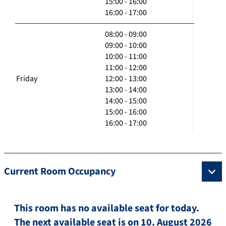
15:00 - 16:00
16:00 - 17:00
08:00 - 09:00
09:00 - 10:00
10:00 - 11:00
11:00 - 12:00
Friday
12:00 - 13:00
13:00 - 14:00
14:00 - 15:00
15:00 - 16:00
16:00 - 17:00
Current Room Occupancy
This room has no available seat for today.
The next available seat is on 10. August 2026