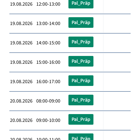
Pal_Präp
19.08.2026 12:00-13:00
Pal_Präp
19.08.2026 13:00-14:00
Pal_Präp
19.08.2026 14:00-15:00
Pal_Präp
19.08.2026 15:00-16:00
Pal_Präp
19.08.2026 16:00-17:00
Pal_Präp
20.08.2026 08:00-09:00
Pal_Präp
20.08.2026 09:00-10:00
Pal_Präp
20.08.2026 10:00-11:00