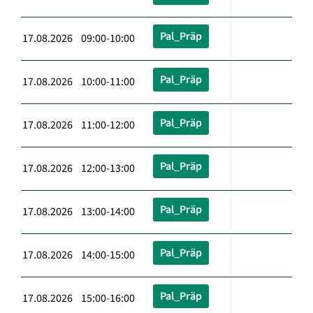
Pal_Präp
17.08.2026 09:00-10:00
Pal_Präp
17.08.2026 10:00-11:00
Pal_Präp
17.08.2026 11:00-12:00
Pal_Präp
17.08.2026 12:00-13:00
Pal_Präp
17.08.2026 13:00-14:00
Pal_Präp
17.08.2026 14:00-15:00
Pal_Präp
17.08.2026 15:00-16:00