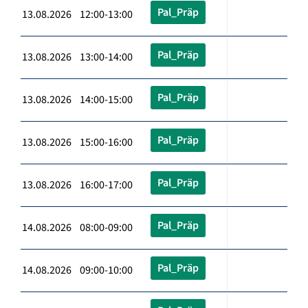
Pal_Präp
13.08.2026 12:00-13:00
Pal_Präp
13.08.2026 13:00-14:00
Pal_Präp
13.08.2026 14:00-15:00
Pal_Präp
13.08.2026 15:00-16:00
Pal_Präp
13.08.2026 16:00-17:00
Pal_Präp
14.08.2026 08:00-09:00
Pal_Präp
14.08.2026 09:00-10:00