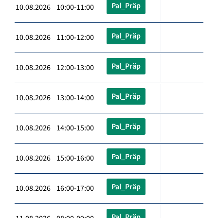
Pal_Präp
10.08.2026 10:00-11:00
Pal_Präp
10.08.2026 11:00-12:00
Pal_Präp
10.08.2026 12:00-13:00
Pal_Präp
10.08.2026 13:00-14:00
Pal_Präp
10.08.2026 14:00-15:00
Pal_Präp
10.08.2026 15:00-16:00
Pal_Präp
10.08.2026 16:00-17:00
Pal_Präp