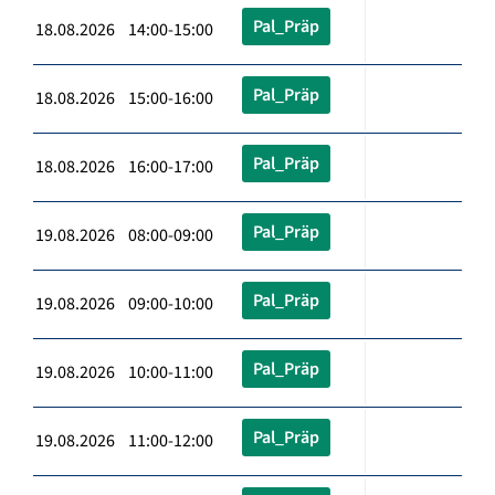
Pal_Präp
18.08.2026 14:00-15:00
Pal_Präp
18.08.2026 15:00-16:00
Pal_Präp
18.08.2026 16:00-17:00
Pal_Präp
19.08.2026 08:00-09:00
Pal_Präp
19.08.2026 09:00-10:00
Pal_Präp
19.08.2026 10:00-11:00
Pal_Präp
19.08.2026 11:00-12:00