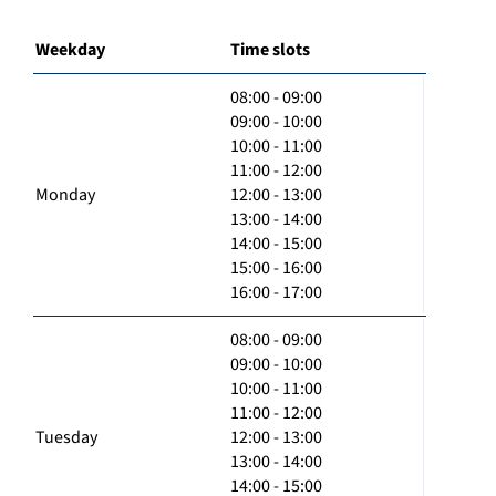
Weekday
Time slots
08:00 - 09:00
09:00 - 10:00
10:00 - 11:00
11:00 - 12:00
Monday
12:00 - 13:00
13:00 - 14:00
14:00 - 15:00
15:00 - 16:00
16:00 - 17:00
08:00 - 09:00
09:00 - 10:00
10:00 - 11:00
11:00 - 12:00
Tuesday
12:00 - 13:00
13:00 - 14:00
14:00 - 15:00