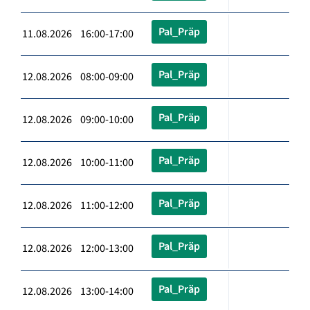
Pal_Präp
11.08.2026 16:00-17:00
Pal_Präp
12.08.2026 08:00-09:00
Pal_Präp
12.08.2026 09:00-10:00
Pal_Präp
12.08.2026 10:00-11:00
Pal_Präp
12.08.2026 11:00-12:00
Pal_Präp
12.08.2026 12:00-13:00
Pal_Präp
12.08.2026 13:00-14:00