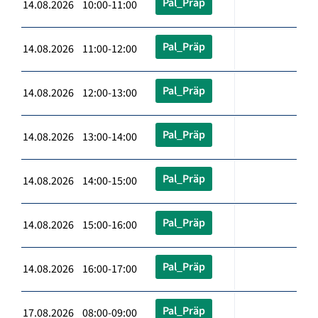
Pal_Präp
14.08.2026 10:00-11:00
Pal_Präp
14.08.2026 11:00-12:00
Pal_Präp
14.08.2026 12:00-13:00
Pal_Präp
14.08.2026 13:00-14:00
Pal_Präp
14.08.2026 14:00-15:00
Pal_Präp
14.08.2026 15:00-16:00
Pal_Präp
14.08.2026 16:00-17:00
Pal_Präp
17.08.2026 08:00-09:00