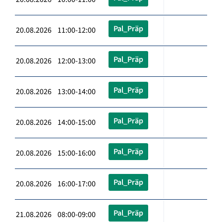
Pal_Präp
20.08.2026 11:00-12:00
Pal_Präp
20.08.2026 12:00-13:00
Pal_Präp
20.08.2026 13:00-14:00
Pal_Präp
20.08.2026 14:00-15:00
Pal_Präp
20.08.2026 15:00-16:00
Pal_Präp
20.08.2026 16:00-17:00
Pal_Präp
21.08.2026 08:00-09:00