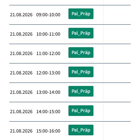
Pal_Präp
21.08.2026 09:00-10:00
Pal_Präp
21.08.2026 10:00-11:00
Pal_Präp
21.08.2026 11:00-12:00
Pal_Präp
21.08.2026 12:00-13:00
Pal_Präp
21.08.2026 13:00-14:00
Pal_Präp
21.08.2026 14:00-15:00
Pal_Präp
21.08.2026 15:00-16:00