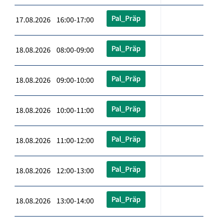
Pal_Präp
17.08.2026 16:00-17:00
Pal_Präp
18.08.2026 08:00-09:00
Pal_Präp
18.08.2026 09:00-10:00
Pal_Präp
18.08.2026 10:00-11:00
Pal_Präp
18.08.2026 11:00-12:00
Pal_Präp
18.08.2026 12:00-13:00
Pal_Präp
18.08.2026 13:00-14:00