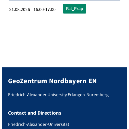
Pal_Präp
21.08.2026 16:00-17:00
GeoZentrum Nordbayern EN
Friedrich-Alexander University Erlangen-Nuremberg
Contact and Directions
Friedrich-Alexander-Universität