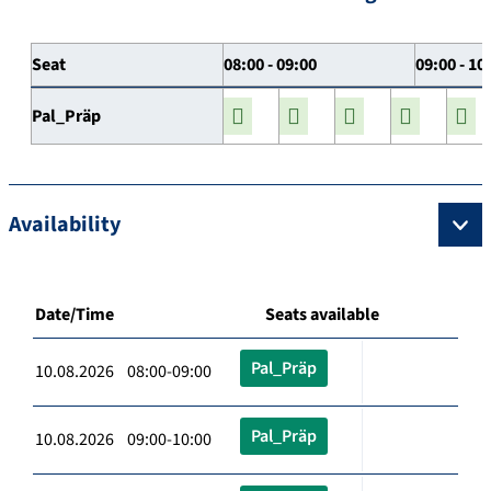
Seat
08:00 - 09:00
09:00 - 10
Pal_Präp
Availability
Date/Time
Seats available
Pal_Präp
10.08.2026 08:00-09:00
Pal_Präp
10.08.2026 09:00-10:00