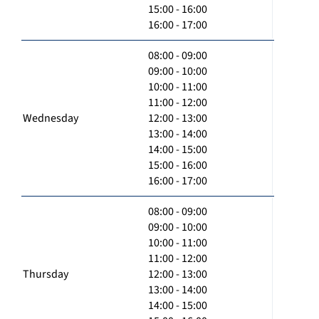
15:00 - 16:00
16:00 - 17:00
08:00 - 09:00
09:00 - 10:00
10:00 - 11:00
11:00 - 12:00
Wednesday
12:00 - 13:00
13:00 - 14:00
14:00 - 15:00
15:00 - 16:00
16:00 - 17:00
08:00 - 09:00
09:00 - 10:00
10:00 - 11:00
11:00 - 12:00
Thursday
12:00 - 13:00
13:00 - 14:00
14:00 - 15:00