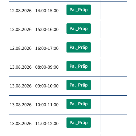
Pal_Präp
12.08.2026 14:00-15:00
Pal_Präp
12.08.2026 15:00-16:00
Pal_Präp
12.08.2026 16:00-17:00
Pal_Präp
13.08.2026 08:00-09:00
Pal_Präp
13.08.2026 09:00-10:00
Pal_Präp
13.08.2026 10:00-11:00
Pal_Präp
13.08.2026 11:00-12:00