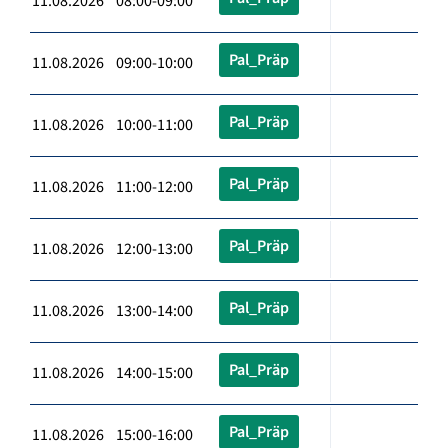
11.08.2026 08:00-09:00
Pal_Präp
11.08.2026 09:00-10:00
Pal_Präp
11.08.2026 10:00-11:00
Pal_Präp
11.08.2026 11:00-12:00
Pal_Präp
11.08.2026 12:00-13:00
Pal_Präp
11.08.2026 13:00-14:00
Pal_Präp
11.08.2026 14:00-15:00
Pal_Präp
11.08.2026 15:00-16:00