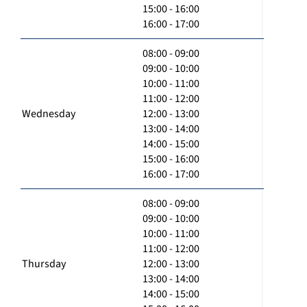
15:00 - 16:00
16:00 - 17:00
08:00 - 09:00
09:00 - 10:00
10:00 - 11:00
11:00 - 12:00
Wednesday
12:00 - 13:00
13:00 - 14:00
14:00 - 15:00
15:00 - 16:00
16:00 - 17:00
08:00 - 09:00
09:00 - 10:00
10:00 - 11:00
11:00 - 12:00
Thursday
12:00 - 13:00
13:00 - 14:00
14:00 - 15:00