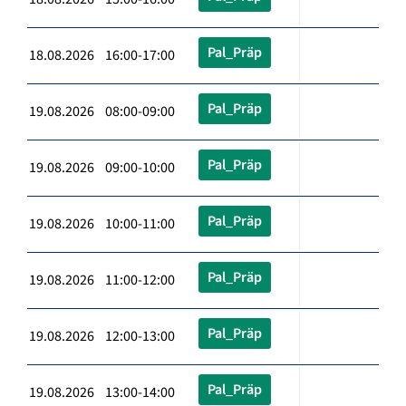
Pal_Präp
18.08.2026 16:00-17:00
Pal_Präp
19.08.2026 08:00-09:00
Pal_Präp
19.08.2026 09:00-10:00
Pal_Präp
19.08.2026 10:00-11:00
Pal_Präp
19.08.2026 11:00-12:00
Pal_Präp
19.08.2026 12:00-13:00
Pal_Präp
19.08.2026 13:00-14:00