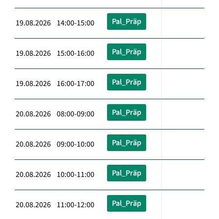
Pal_Präp
19.08.2026 14:00-15:00
Pal_Präp
19.08.2026 15:00-16:00
Pal_Präp
19.08.2026 16:00-17:00
Pal_Präp
20.08.2026 08:00-09:00
Pal_Präp
20.08.2026 09:00-10:00
Pal_Präp
20.08.2026 10:00-11:00
Pal_Präp
20.08.2026 11:00-12:00