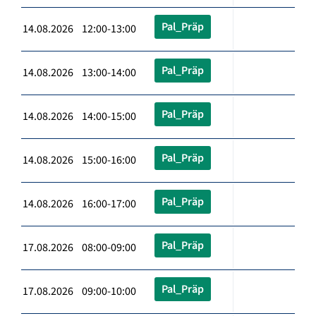
Pal_Präp
14.08.2026 12:00-13:00
Pal_Präp
14.08.2026 13:00-14:00
Pal_Präp
14.08.2026 14:00-15:00
Pal_Präp
14.08.2026 15:00-16:00
Pal_Präp
14.08.2026 16:00-17:00
Pal_Präp
17.08.2026 08:00-09:00
Pal_Präp
17.08.2026 09:00-10:00