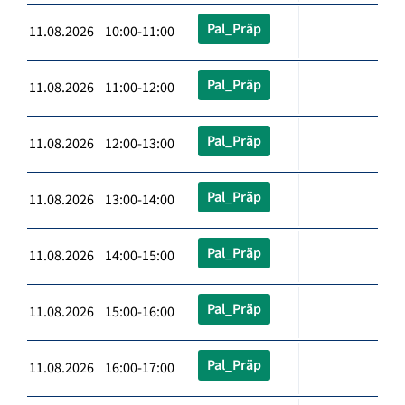
Pal_Präp
11.08.2026 10:00-11:00
Pal_Präp
11.08.2026 11:00-12:00
Pal_Präp
11.08.2026 12:00-13:00
Pal_Präp
11.08.2026 13:00-14:00
Pal_Präp
11.08.2026 14:00-15:00
Pal_Präp
11.08.2026 15:00-16:00
Pal_Präp
11.08.2026 16:00-17:00