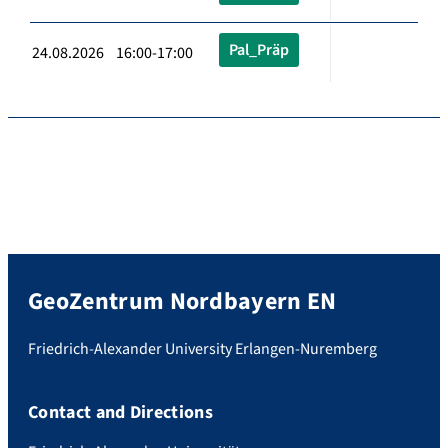
Pal_Präp
24.08.2026 16:00-17:00
GeoZentrum Nordbayern EN
Friedrich-Alexander University Erlangen-Nuremberg
Contact and Directions