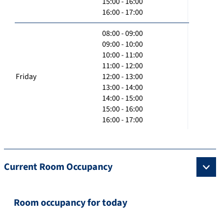
15:00 - 16:00
16:00 - 17:00
08:00 - 09:00
09:00 - 10:00
10:00 - 11:00
11:00 - 12:00
Friday
12:00 - 13:00
13:00 - 14:00
14:00 - 15:00
15:00 - 16:00
16:00 - 17:00
Current Room Occupancy
Room occupancy for today