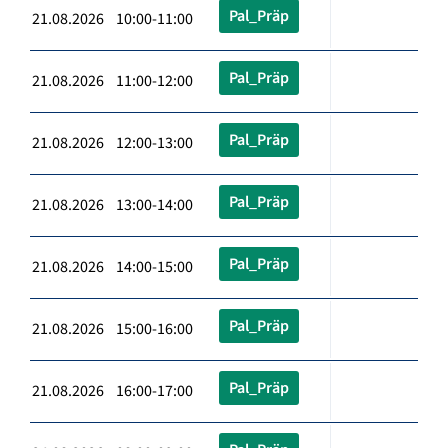
Pal_Präp
21.08.2026 10:00-11:00
Pal_Präp
21.08.2026 11:00-12:00
Pal_Präp
21.08.2026 12:00-13:00
Pal_Präp
21.08.2026 13:00-14:00
Pal_Präp
21.08.2026 14:00-15:00
Pal_Präp
21.08.2026 15:00-16:00
Pal_Präp
21.08.2026 16:00-17:00