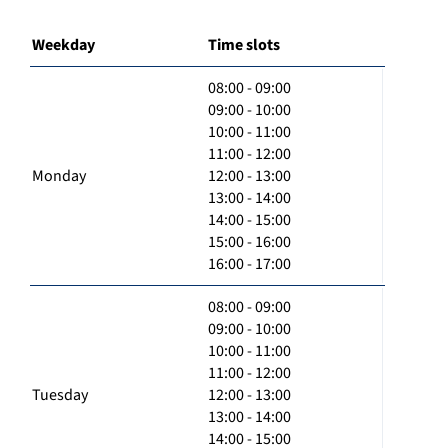
Weekday
Time slots
08:00 - 09:00
09:00 - 10:00
10:00 - 11:00
11:00 - 12:00
Monday
12:00 - 13:00
13:00 - 14:00
14:00 - 15:00
15:00 - 16:00
16:00 - 17:00
08:00 - 09:00
09:00 - 10:00
10:00 - 11:00
11:00 - 12:00
Tuesday
12:00 - 13:00
13:00 - 14:00
14:00 - 15:00