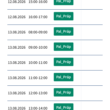
Pal_Präp
12.08.2026 15:00-16:00
Pal_Präp
12.08.2026 16:00-17:00
Pal_Präp
13.08.2026 08:00-09:00
Pal_Präp
13.08.2026 09:00-10:00
Pal_Präp
13.08.2026 10:00-11:00
Pal_Präp
13.08.2026 11:00-12:00
Pal_Präp
13.08.2026 12:00-13:00
Pal_Präp
13.08.2026 13:00-14:00