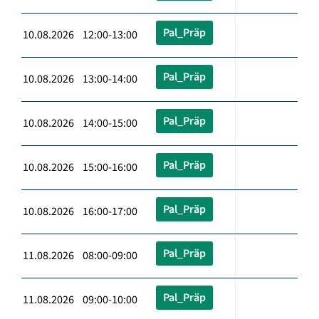
Pal_Präp
10.08.2026 12:00-13:00
Pal_Präp
10.08.2026 13:00-14:00
Pal_Präp
10.08.2026 14:00-15:00
Pal_Präp
10.08.2026 15:00-16:00
Pal_Präp
10.08.2026 16:00-17:00
Pal_Präp
11.08.2026 08:00-09:00
Pal_Präp
11.08.2026 09:00-10:00