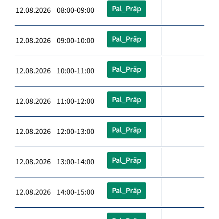
Pal_Präp
12.08.2026 08:00-09:00
Pal_Präp
12.08.2026 09:00-10:00
Pal_Präp
12.08.2026 10:00-11:00
Pal_Präp
12.08.2026 11:00-12:00
Pal_Präp
12.08.2026 12:00-13:00
Pal_Präp
12.08.2026 13:00-14:00
Pal_Präp
12.08.2026 14:00-15:00