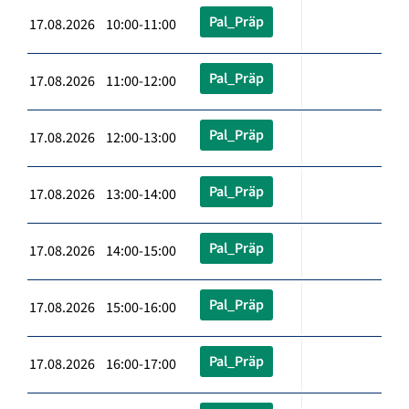
Pal_Präp
17.08.2026 10:00-11:00
Pal_Präp
17.08.2026 11:00-12:00
Pal_Präp
17.08.2026 12:00-13:00
Pal_Präp
17.08.2026 13:00-14:00
Pal_Präp
17.08.2026 14:00-15:00
Pal_Präp
17.08.2026 15:00-16:00
Pal_Präp
17.08.2026 16:00-17:00