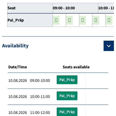
Seat
09:00 - 10:00
10:00 - 11
Pal_Präp
Availability
Date/Time
Seats available
Pal_Präp
10.08.2026 09:00-10:00
Pal_Präp
10.08.2026 10:00-11:00
Pal_Präp
10.08.2026 11:00-12:00