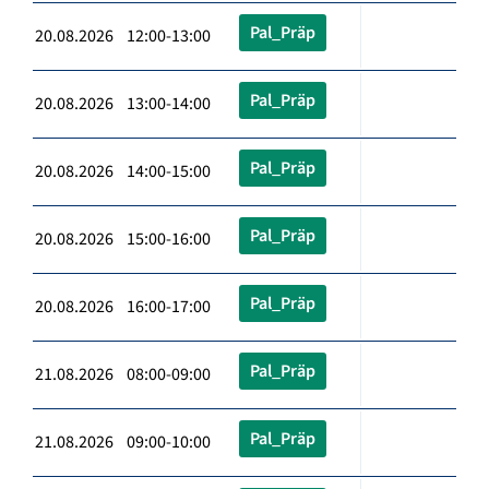
Pal_Präp
20.08.2026 12:00-13:00
Pal_Präp
20.08.2026 13:00-14:00
Pal_Präp
20.08.2026 14:00-15:00
Pal_Präp
20.08.2026 15:00-16:00
Pal_Präp
20.08.2026 16:00-17:00
Pal_Präp
21.08.2026 08:00-09:00
Pal_Präp
21.08.2026 09:00-10:00