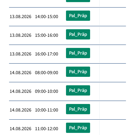
Pal_Präp
13.08.2026 14:00-15:00
Pal_Präp
13.08.2026 15:00-16:00
Pal_Präp
13.08.2026 16:00-17:00
Pal_Präp
14.08.2026 08:00-09:00
Pal_Präp
14.08.2026 09:00-10:00
Pal_Präp
14.08.2026 10:00-11:00
Pal_Präp
14.08.2026 11:00-12:00