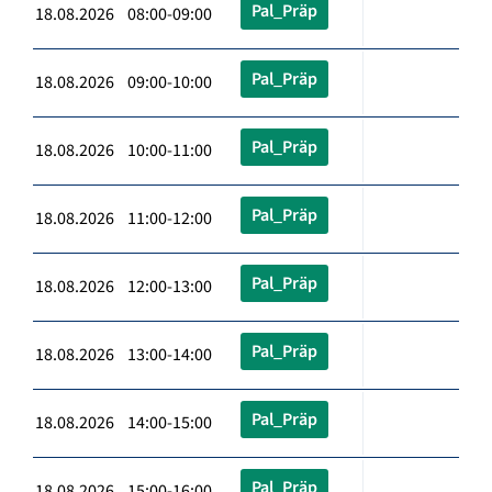
Pal_Präp
18.08.2026 08:00-09:00
Pal_Präp
18.08.2026 09:00-10:00
Pal_Präp
18.08.2026 10:00-11:00
Pal_Präp
18.08.2026 11:00-12:00
Pal_Präp
18.08.2026 12:00-13:00
Pal_Präp
18.08.2026 13:00-14:00
Pal_Präp
18.08.2026 14:00-15:00
Pal_Präp
18.08.2026 15:00-16:00