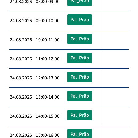
Pal_Präp
24.08.2026 08:00-09:00
Pal_Präp
24.08.2026 09:00-10:00
Pal_Präp
24.08.2026 10:00-11:00
Pal_Präp
24.08.2026 11:00-12:00
Pal_Präp
24.08.2026 12:00-13:00
Pal_Präp
24.08.2026 13:00-14:00
Pal_Präp
24.08.2026 14:00-15:00
Pal_Präp
24.08.2026 15:00-16:00