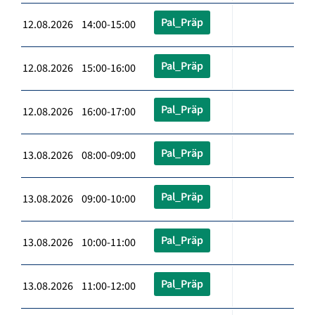
Pal_Präp
12.08.2026 14:00-15:00
Pal_Präp
12.08.2026 15:00-16:00
Pal_Präp
12.08.2026 16:00-17:00
Pal_Präp
13.08.2026 08:00-09:00
Pal_Präp
13.08.2026 09:00-10:00
Pal_Präp
13.08.2026 10:00-11:00
Pal_Präp
13.08.2026 11:00-12:00