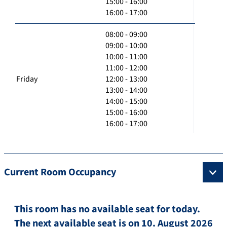
15:00 - 16:00
16:00 - 17:00
08:00 - 09:00
09:00 - 10:00
10:00 - 11:00
11:00 - 12:00
Friday
12:00 - 13:00
13:00 - 14:00
14:00 - 15:00
15:00 - 16:00
16:00 - 17:00
Current Room Occupancy
This room has no available seat for today.
The next available seat is on 10. August 2026