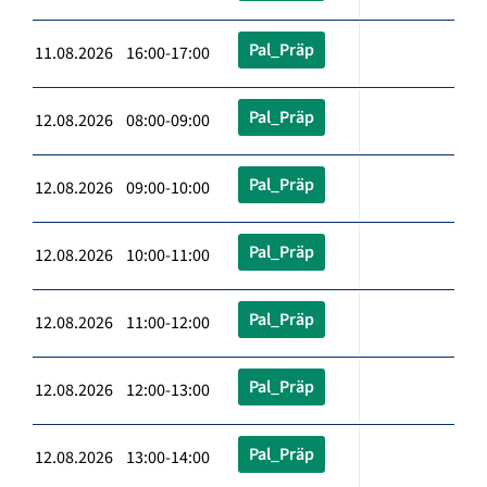
Pal_Präp
11.08.2026 16:00-17:00
Pal_Präp
12.08.2026 08:00-09:00
Pal_Präp
12.08.2026 09:00-10:00
Pal_Präp
12.08.2026 10:00-11:00
Pal_Präp
12.08.2026 11:00-12:00
Pal_Präp
12.08.2026 12:00-13:00
Pal_Präp
12.08.2026 13:00-14:00