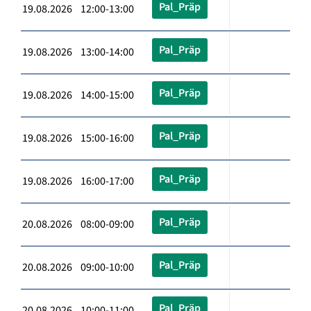
Pal_Präp
19.08.2026 12:00-13:00
Pal_Präp
19.08.2026 13:00-14:00
Pal_Präp
19.08.2026 14:00-15:00
Pal_Präp
19.08.2026 15:00-16:00
Pal_Präp
19.08.2026 16:00-17:00
Pal_Präp
20.08.2026 08:00-09:00
Pal_Präp
20.08.2026 09:00-10:00
Pal_Präp
20.08.2026 10:00-11:00