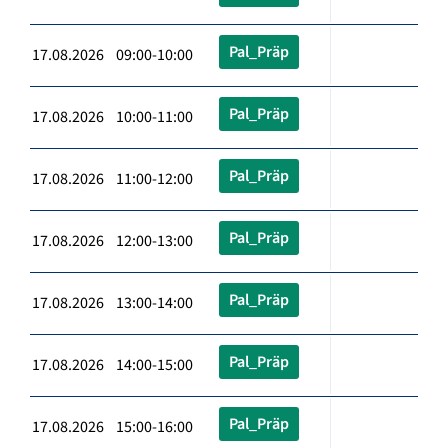
Pal_Präp
17.08.2026 09:00-10:00
Pal_Präp
17.08.2026 10:00-11:00
Pal_Präp
17.08.2026 11:00-12:00
Pal_Präp
17.08.2026 12:00-13:00
Pal_Präp
17.08.2026 13:00-14:00
Pal_Präp
17.08.2026 14:00-15:00
Pal_Präp
17.08.2026 15:00-16:00