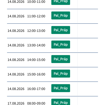
Pal_Präp
14.08.2026 10:00-11:00
Pal_Präp
14.08.2026 11:00-12:00
Pal_Präp
14.08.2026 12:00-13:00
Pal_Präp
14.08.2026 13:00-14:00
Pal_Präp
14.08.2026 14:00-15:00
Pal_Präp
14.08.2026 15:00-16:00
Pal_Präp
14.08.2026 16:00-17:00
Pal_Präp
17.08.2026 08:00-09:00