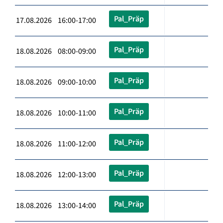
Pal_Präp
17.08.2026 16:00-17:00
Pal_Präp
18.08.2026 08:00-09:00
Pal_Präp
18.08.2026 09:00-10:00
Pal_Präp
18.08.2026 10:00-11:00
Pal_Präp
18.08.2026 11:00-12:00
Pal_Präp
18.08.2026 12:00-13:00
Pal_Präp
18.08.2026 13:00-14:00