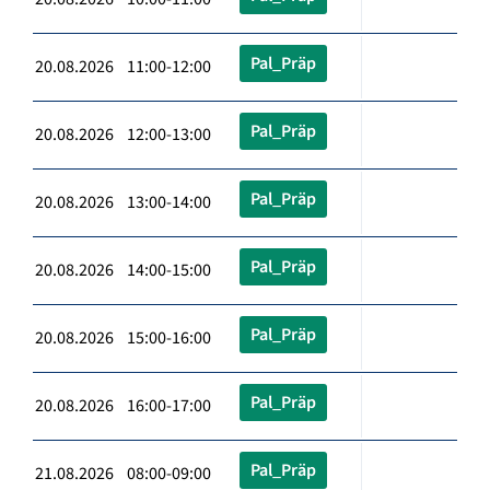
Pal_Präp
20.08.2026 11:00-12:00
Pal_Präp
20.08.2026 12:00-13:00
Pal_Präp
20.08.2026 13:00-14:00
Pal_Präp
20.08.2026 14:00-15:00
Pal_Präp
20.08.2026 15:00-16:00
Pal_Präp
20.08.2026 16:00-17:00
Pal_Präp
21.08.2026 08:00-09:00