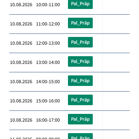
Pal_Präp
10.08.2026 10:00-11:00
Pal_Präp
10.08.2026 11:00-12:00
Pal_Präp
10.08.2026 12:00-13:00
Pal_Präp
10.08.2026 13:00-14:00
Pal_Präp
10.08.2026 14:00-15:00
Pal_Präp
10.08.2026 15:00-16:00
Pal_Präp
10.08.2026 16:00-17:00
Pal_Präp