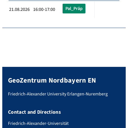
Pal_Präp
21.08.2026 16:00-17:00
GeoZentrum Nordbayern EN
Friedrich-Alexander University Erlangen-Nuremberg
Contact and Directions
Friedrich-Alexander-Universität