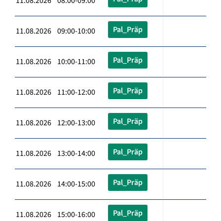
11.08.2026 08:00-09:00
Pal_Präp
11.08.2026 09:00-10:00
Pal_Präp
11.08.2026 10:00-11:00
Pal_Präp
11.08.2026 11:00-12:00
Pal_Präp
11.08.2026 12:00-13:00
Pal_Präp
11.08.2026 13:00-14:00
Pal_Präp
11.08.2026 14:00-15:00
Pal_Präp
11.08.2026 15:00-16:00