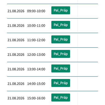
Pal_Präp
21.08.2026 09:00-10:00
Pal_Präp
21.08.2026 10:00-11:00
Pal_Präp
21.08.2026 11:00-12:00
Pal_Präp
21.08.2026 12:00-13:00
Pal_Präp
21.08.2026 13:00-14:00
Pal_Präp
21.08.2026 14:00-15:00
Pal_Präp
21.08.2026 15:00-16:00