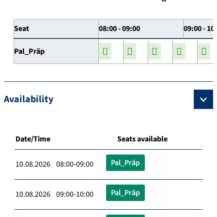
Seat
08:00 - 09:00
09:00 - 10
Pal_Präp
Availability
Date/Time
Seats available
Pal_Präp
10.08.2026 08:00-09:00
Pal_Präp
10.08.2026 09:00-10:00