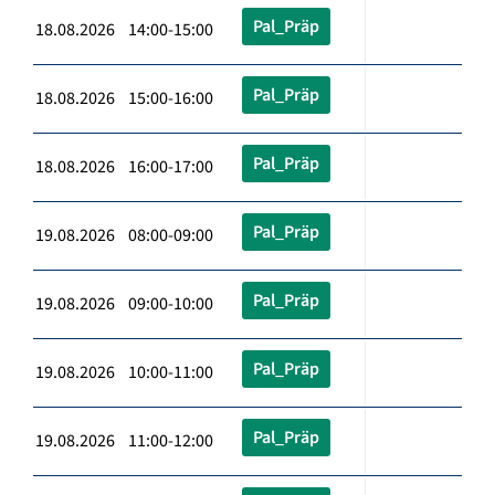
Pal_Präp
18.08.2026 14:00-15:00
Pal_Präp
18.08.2026 15:00-16:00
Pal_Präp
18.08.2026 16:00-17:00
Pal_Präp
19.08.2026 08:00-09:00
Pal_Präp
19.08.2026 09:00-10:00
Pal_Präp
19.08.2026 10:00-11:00
Pal_Präp
19.08.2026 11:00-12:00