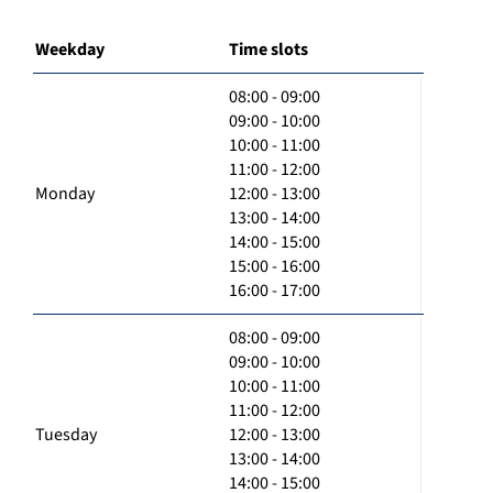
Weekday
Time slots
08:00 - 09:00
09:00 - 10:00
10:00 - 11:00
11:00 - 12:00
Monday
12:00 - 13:00
13:00 - 14:00
14:00 - 15:00
15:00 - 16:00
16:00 - 17:00
08:00 - 09:00
09:00 - 10:00
10:00 - 11:00
11:00 - 12:00
Tuesday
12:00 - 13:00
13:00 - 14:00
14:00 - 15:00