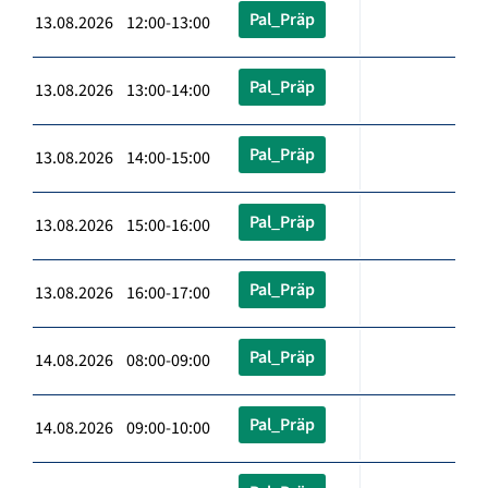
Pal_Präp
13.08.2026 12:00-13:00
Pal_Präp
13.08.2026 13:00-14:00
Pal_Präp
13.08.2026 14:00-15:00
Pal_Präp
13.08.2026 15:00-16:00
Pal_Präp
13.08.2026 16:00-17:00
Pal_Präp
14.08.2026 08:00-09:00
Pal_Präp
14.08.2026 09:00-10:00