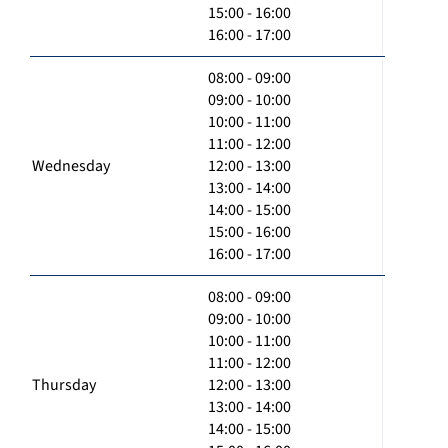
15:00 - 16:00
16:00 - 17:00
08:00 - 09:00
09:00 - 10:00
10:00 - 11:00
11:00 - 12:00
Wednesday
12:00 - 13:00
13:00 - 14:00
14:00 - 15:00
15:00 - 16:00
16:00 - 17:00
08:00 - 09:00
09:00 - 10:00
10:00 - 11:00
11:00 - 12:00
Thursday
12:00 - 13:00
13:00 - 14:00
14:00 - 15:00