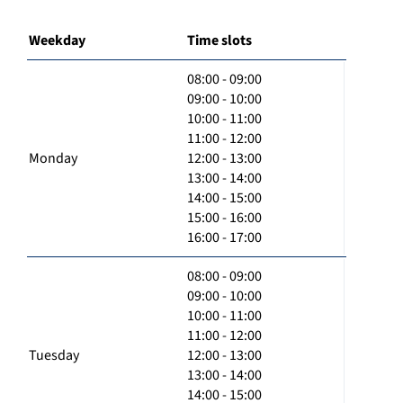
Weekday
Time slots
08:00 - 09:00
09:00 - 10:00
10:00 - 11:00
11:00 - 12:00
Monday
12:00 - 13:00
13:00 - 14:00
14:00 - 15:00
15:00 - 16:00
16:00 - 17:00
08:00 - 09:00
09:00 - 10:00
10:00 - 11:00
11:00 - 12:00
Tuesday
12:00 - 13:00
13:00 - 14:00
14:00 - 15:00