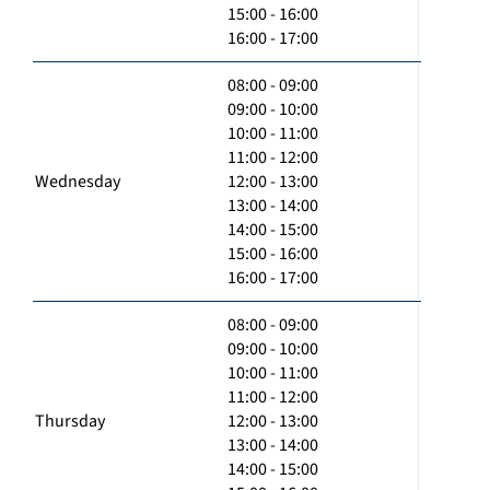
15:00 - 16:00
16:00 - 17:00
08:00 - 09:00
09:00 - 10:00
10:00 - 11:00
11:00 - 12:00
Wednesday
12:00 - 13:00
13:00 - 14:00
14:00 - 15:00
15:00 - 16:00
16:00 - 17:00
08:00 - 09:00
09:00 - 10:00
10:00 - 11:00
11:00 - 12:00
Thursday
12:00 - 13:00
13:00 - 14:00
14:00 - 15:00