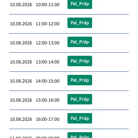
Pal_Präp
10.08.2026 10:00-11:00
Pal_Präp
10.08.2026 11:00-12:00
Pal_Präp
10.08.2026 12:00-13:00
Pal_Präp
10.08.2026 13:00-14:00
Pal_Präp
10.08.2026 14:00-15:00
Pal_Präp
10.08.2026 15:00-16:00
Pal_Präp
10.08.2026 16:00-17:00
Pal_Präp