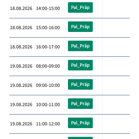
Pal_Präp
18.08.2026 14:00-15:00
Pal_Präp
18.08.2026 15:00-16:00
Pal_Präp
18.08.2026 16:00-17:00
Pal_Präp
19.08.2026 08:00-09:00
Pal_Präp
19.08.2026 09:00-10:00
Pal_Präp
19.08.2026 10:00-11:00
Pal_Präp
19.08.2026 11:00-12:00