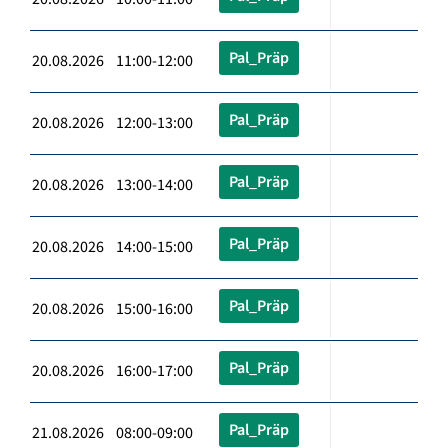
Pal_Präp
20.08.2026 11:00-12:00
Pal_Präp
20.08.2026 12:00-13:00
Pal_Präp
20.08.2026 13:00-14:00
Pal_Präp
20.08.2026 14:00-15:00
Pal_Präp
20.08.2026 15:00-16:00
Pal_Präp
20.08.2026 16:00-17:00
Pal_Präp
21.08.2026 08:00-09:00