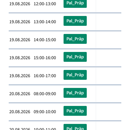
Pal_Präp
19.08.2026 12:00-13:00
Pal_Präp
19.08.2026 13:00-14:00
Pal_Präp
19.08.2026 14:00-15:00
Pal_Präp
19.08.2026 15:00-16:00
Pal_Präp
19.08.2026 16:00-17:00
Pal_Präp
20.08.2026 08:00-09:00
Pal_Präp
20.08.2026 09:00-10:00
Pal_Präp
20.08.2026 10:00-11:00