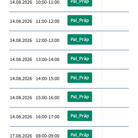
Pal_Präp
14.08.2026 10:00-11:00
Pal_Präp
14.08.2026 11:00-12:00
Pal_Präp
14.08.2026 12:00-13:00
Pal_Präp
14.08.2026 13:00-14:00
Pal_Präp
14.08.2026 14:00-15:00
Pal_Präp
14.08.2026 15:00-16:00
Pal_Präp
14.08.2026 16:00-17:00
Pal_Präp
17.08.2026 08:00-09:00