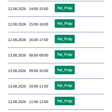
Pal_Präp
12.08.2026 14:00-15:00
Pal_Präp
12.08.2026 15:00-16:00
Pal_Präp
12.08.2026 16:00-17:00
Pal_Präp
13.08.2026 08:00-09:00
Pal_Präp
13.08.2026 09:00-10:00
Pal_Präp
13.08.2026 10:00-11:00
Pal_Präp
13.08.2026 11:00-12:00