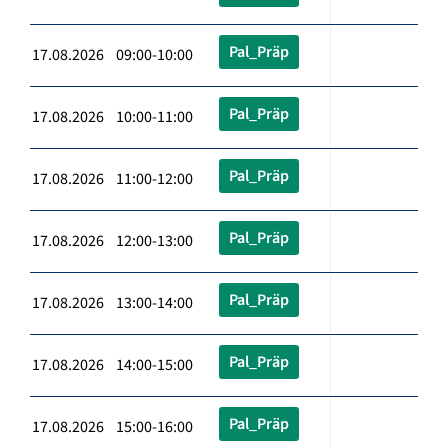
Pal_Präp
17.08.2026 09:00-10:00
Pal_Präp
17.08.2026 10:00-11:00
Pal_Präp
17.08.2026 11:00-12:00
Pal_Präp
17.08.2026 12:00-13:00
Pal_Präp
17.08.2026 13:00-14:00
Pal_Präp
17.08.2026 14:00-15:00
Pal_Präp
17.08.2026 15:00-16:00