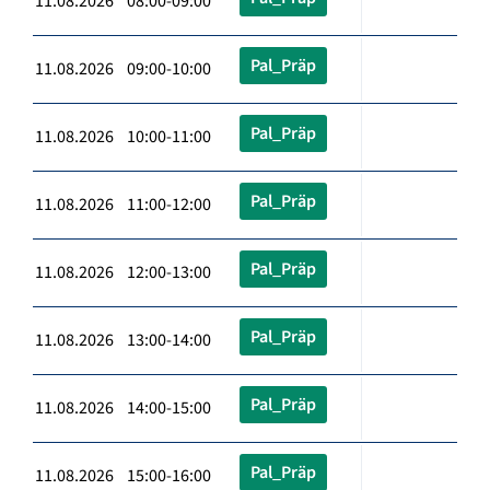
11.08.2026 08:00-09:00
Pal_Präp
11.08.2026 09:00-10:00
Pal_Präp
11.08.2026 10:00-11:00
Pal_Präp
11.08.2026 11:00-12:00
Pal_Präp
11.08.2026 12:00-13:00
Pal_Präp
11.08.2026 13:00-14:00
Pal_Präp
11.08.2026 14:00-15:00
Pal_Präp
11.08.2026 15:00-16:00