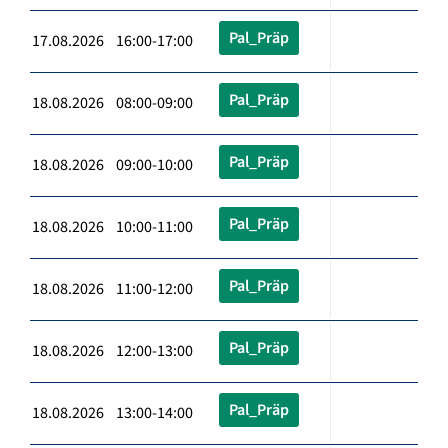
Pal_Präp
17.08.2026 16:00-17:00
Pal_Präp
18.08.2026 08:00-09:00
Pal_Präp
18.08.2026 09:00-10:00
Pal_Präp
18.08.2026 10:00-11:00
Pal_Präp
18.08.2026 11:00-12:00
Pal_Präp
18.08.2026 12:00-13:00
Pal_Präp
18.08.2026 13:00-14:00