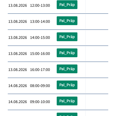
Pal_Präp
13.08.2026 12:00-13:00
Pal_Präp
13.08.2026 13:00-14:00
Pal_Präp
13.08.2026 14:00-15:00
Pal_Präp
13.08.2026 15:00-16:00
Pal_Präp
13.08.2026 16:00-17:00
Pal_Präp
14.08.2026 08:00-09:00
Pal_Präp
14.08.2026 09:00-10:00