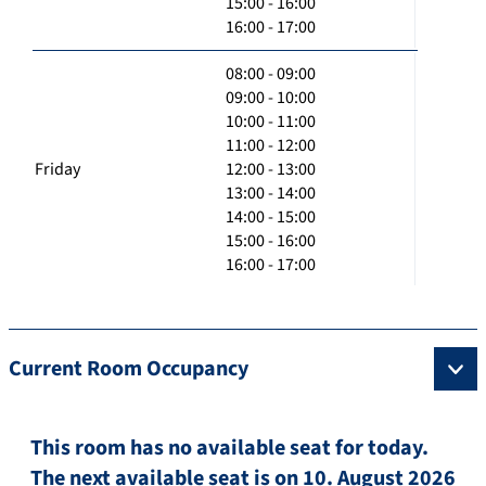
15:00 - 16:00
16:00 - 17:00
08:00 - 09:00
09:00 - 10:00
10:00 - 11:00
11:00 - 12:00
Friday
12:00 - 13:00
13:00 - 14:00
14:00 - 15:00
15:00 - 16:00
16:00 - 17:00
Current Room Occupancy
This room has no available seat for today.
The next available seat is on 10. August 2026