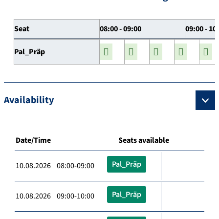
Seat
08:00 - 09:00
09:00 - 10
Pal_Präp
Availability
Date/Time
Seats available
Pal_Präp
10.08.2026 08:00-09:00
Pal_Präp
10.08.2026 09:00-10:00