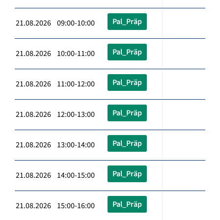
Pal_Präp
21.08.2026 09:00-10:00
Pal_Präp
21.08.2026 10:00-11:00
Pal_Präp
21.08.2026 11:00-12:00
Pal_Präp
21.08.2026 12:00-13:00
Pal_Präp
21.08.2026 13:00-14:00
Pal_Präp
21.08.2026 14:00-15:00
Pal_Präp
21.08.2026 15:00-16:00