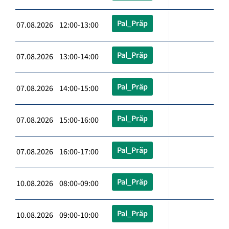
Pal_Präp
07.08.2026 12:00-13:00
Pal_Präp
07.08.2026 13:00-14:00
Pal_Präp
07.08.2026 14:00-15:00
Pal_Präp
07.08.2026 15:00-16:00
Pal_Präp
07.08.2026 16:00-17:00
Pal_Präp
10.08.2026 08:00-09:00
Pal_Präp
10.08.2026 09:00-10:00