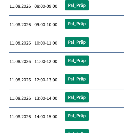
Pal_Präp
11.08.2026 08:00-09:00
Pal_Präp
11.08.2026 09:00-10:00
Pal_Präp
11.08.2026 10:00-11:00
Pal_Präp
11.08.2026 11:00-12:00
Pal_Präp
11.08.2026 12:00-13:00
Pal_Präp
11.08.2026 13:00-14:00
Pal_Präp
11.08.2026 14:00-15:00