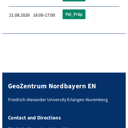
Pal_Präp
21.08.2026 16:00-17:00
GeoZentrum Nordbayern EN
Friedrich-Alexander University Erlangen-Nuremberg
Contact and Directions