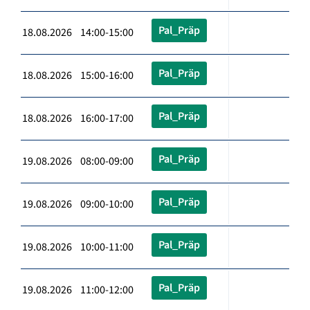
Pal_Präp
18.08.2026 14:00-15:00
Pal_Präp
18.08.2026 15:00-16:00
Pal_Präp
18.08.2026 16:00-17:00
Pal_Präp
19.08.2026 08:00-09:00
Pal_Präp
19.08.2026 09:00-10:00
Pal_Präp
19.08.2026 10:00-11:00
Pal_Präp
19.08.2026 11:00-12:00