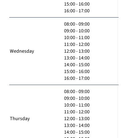
15:00 - 16:00
16:00 - 17:00
08:00 - 09:00
09:00 - 10:00
10:00 - 11:00
11:00 - 12:00
Wednesday
12:00 - 13:00
13:00 - 14:00
14:00 - 15:00
15:00 - 16:00
16:00 - 17:00
08:00 - 09:00
09:00 - 10:00
10:00 - 11:00
11:00 - 12:00
Thursday
12:00 - 13:00
13:00 - 14:00
14:00 - 15:00