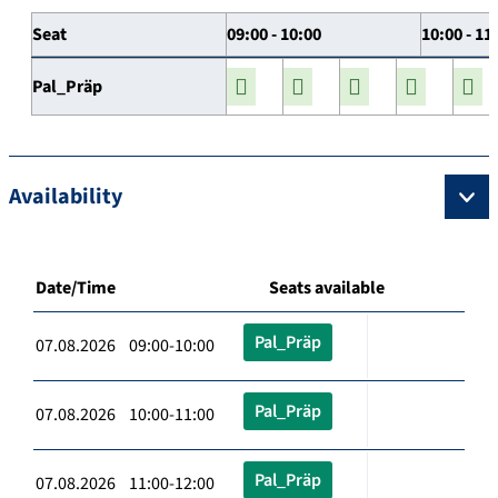
Seat
09:00 - 10:00
10:00 - 11
Pal_Präp
Availability
Date/Time
Seats available
Pal_Präp
07.08.2026 09:00-10:00
Pal_Präp
07.08.2026 10:00-11:00
Pal_Präp
07.08.2026 11:00-12:00