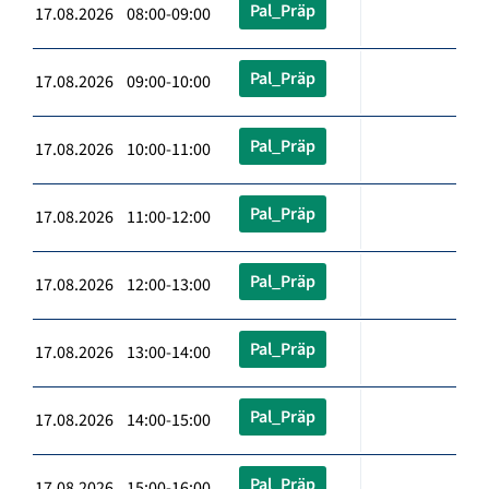
Pal_Präp
17.08.2026 08:00-09:00
Pal_Präp
17.08.2026 09:00-10:00
Pal_Präp
17.08.2026 10:00-11:00
Pal_Präp
17.08.2026 11:00-12:00
Pal_Präp
17.08.2026 12:00-13:00
Pal_Präp
17.08.2026 13:00-14:00
Pal_Präp
17.08.2026 14:00-15:00
Pal_Präp
17.08.2026 15:00-16:00