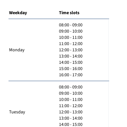
Weekday
Time slots
08:00 - 09:00
09:00 - 10:00
10:00 - 11:00
11:00 - 12:00
Monday
12:00 - 13:00
13:00 - 14:00
14:00 - 15:00
15:00 - 16:00
16:00 - 17:00
08:00 - 09:00
09:00 - 10:00
10:00 - 11:00
11:00 - 12:00
Tuesday
12:00 - 13:00
13:00 - 14:00
14:00 - 15:00