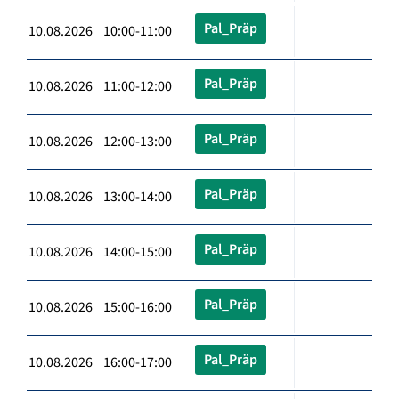
Pal_Präp
10.08.2026 10:00-11:00
Pal_Präp
10.08.2026 11:00-12:00
Pal_Präp
10.08.2026 12:00-13:00
Pal_Präp
10.08.2026 13:00-14:00
Pal_Präp
10.08.2026 14:00-15:00
Pal_Präp
10.08.2026 15:00-16:00
Pal_Präp
10.08.2026 16:00-17:00