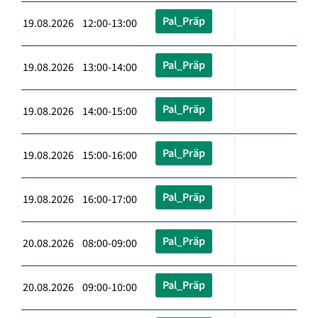
Pal_Präp
19.08.2026 12:00-13:00
Pal_Präp
19.08.2026 13:00-14:00
Pal_Präp
19.08.2026 14:00-15:00
Pal_Präp
19.08.2026 15:00-16:00
Pal_Präp
19.08.2026 16:00-17:00
Pal_Präp
20.08.2026 08:00-09:00
Pal_Präp
20.08.2026 09:00-10:00