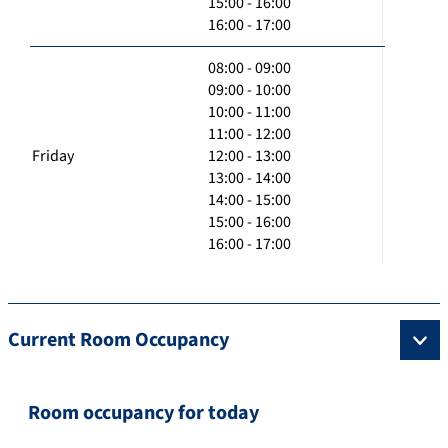
15:00 - 16:00
16:00 - 17:00
08:00 - 09:00
09:00 - 10:00
10:00 - 11:00
11:00 - 12:00
Friday
12:00 - 13:00
13:00 - 14:00
14:00 - 15:00
15:00 - 16:00
16:00 - 17:00
Current Room Occupancy
Room occupancy for today