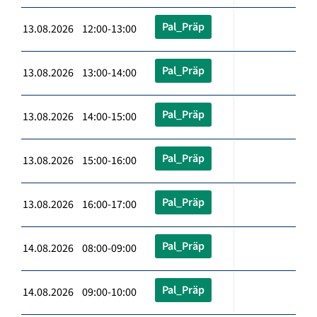
Pal_Präp
13.08.2026 12:00-13:00
Pal_Präp
13.08.2026 13:00-14:00
Pal_Präp
13.08.2026 14:00-15:00
Pal_Präp
13.08.2026 15:00-16:00
Pal_Präp
13.08.2026 16:00-17:00
Pal_Präp
14.08.2026 08:00-09:00
Pal_Präp
14.08.2026 09:00-10:00