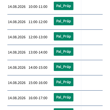
Pal_Präp
14.08.2026 10:00-11:00
Pal_Präp
14.08.2026 11:00-12:00
Pal_Präp
14.08.2026 12:00-13:00
Pal_Präp
14.08.2026 13:00-14:00
Pal_Präp
14.08.2026 14:00-15:00
Pal_Präp
14.08.2026 15:00-16:00
Pal_Präp
14.08.2026 16:00-17:00