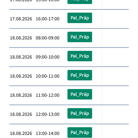
Pal_Präp
17.08.2026 16:00-17:00
Pal_Präp
18.08.2026 08:00-09:00
Pal_Präp
18.08.2026 09:00-10:00
Pal_Präp
18.08.2026 10:00-11:00
Pal_Präp
18.08.2026 11:00-12:00
Pal_Präp
18.08.2026 12:00-13:00
Pal_Präp
18.08.2026 13:00-14:00