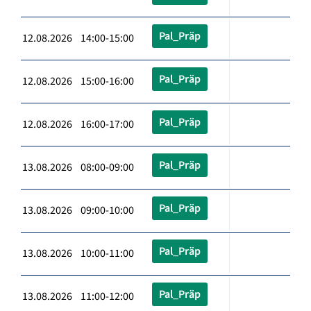
Pal_Präp
12.08.2026 14:00-15:00
Pal_Präp
12.08.2026 15:00-16:00
Pal_Präp
12.08.2026 16:00-17:00
Pal_Präp
13.08.2026 08:00-09:00
Pal_Präp
13.08.2026 09:00-10:00
Pal_Präp
13.08.2026 10:00-11:00
Pal_Präp
13.08.2026 11:00-12:00