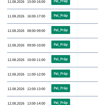
Pal_Präp
11.08.2026 15:00-16:00
Pal_Präp
11.08.2026 16:00-17:00
Pal_Präp
12.08.2026 08:00-09:00
Pal_Präp
12.08.2026 09:00-10:00
Pal_Präp
12.08.2026 10:00-11:00
Pal_Präp
12.08.2026 11:00-12:00
Pal_Präp
12.08.2026 12:00-13:00
Pal_Präp
12.08.2026 13:00-14:00