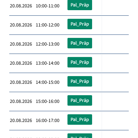
Pal_Präp
20.08.2026 10:00-11:00
Pal_Präp
20.08.2026 11:00-12:00
Pal_Präp
20.08.2026 12:00-13:00
Pal_Präp
20.08.2026 13:00-14:00
Pal_Präp
20.08.2026 14:00-15:00
Pal_Präp
20.08.2026 15:00-16:00
Pal_Präp
20.08.2026 16:00-17:00