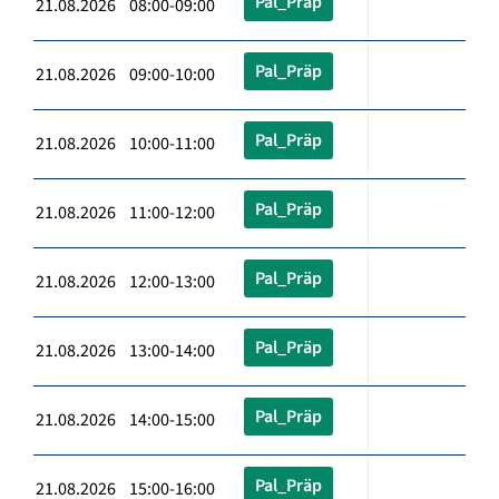
Pal_Präp
21.08.2026 08:00-09:00
Pal_Präp
21.08.2026 09:00-10:00
Pal_Präp
21.08.2026 10:00-11:00
Pal_Präp
21.08.2026 11:00-12:00
Pal_Präp
21.08.2026 12:00-13:00
Pal_Präp
21.08.2026 13:00-14:00
Pal_Präp
21.08.2026 14:00-15:00
Pal_Präp
21.08.2026 15:00-16:00