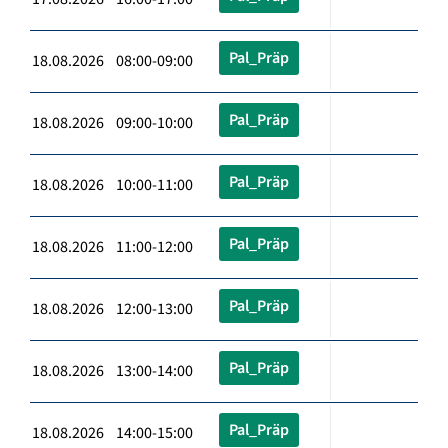
Pal_Präp
18.08.2026 08:00-09:00
Pal_Präp
18.08.2026 09:00-10:00
Pal_Präp
18.08.2026 10:00-11:00
Pal_Präp
18.08.2026 11:00-12:00
Pal_Präp
18.08.2026 12:00-13:00
Pal_Präp
18.08.2026 13:00-14:00
Pal_Präp
18.08.2026 14:00-15:00