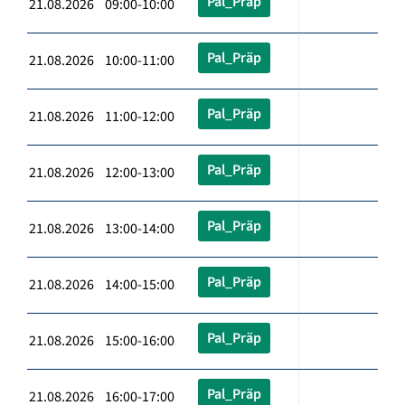
Pal_Präp
21.08.2026 09:00-10:00
Pal_Präp
21.08.2026 10:00-11:00
Pal_Präp
21.08.2026 11:00-12:00
Pal_Präp
21.08.2026 12:00-13:00
Pal_Präp
21.08.2026 13:00-14:00
Pal_Präp
21.08.2026 14:00-15:00
Pal_Präp
21.08.2026 15:00-16:00
Pal_Präp
21.08.2026 16:00-17:00