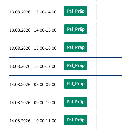
Pal_Präp
13.08.2026 13:00-14:00
Pal_Präp
13.08.2026 14:00-15:00
Pal_Präp
13.08.2026 15:00-16:00
Pal_Präp
13.08.2026 16:00-17:00
Pal_Präp
14.08.2026 08:00-09:00
Pal_Präp
14.08.2026 09:00-10:00
Pal_Präp
14.08.2026 10:00-11:00