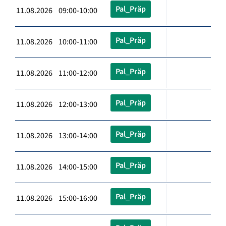
Pal_Präp
11.08.2026 09:00-10:00
Pal_Präp
11.08.2026 10:00-11:00
Pal_Präp
11.08.2026 11:00-12:00
Pal_Präp
11.08.2026 12:00-13:00
Pal_Präp
11.08.2026 13:00-14:00
Pal_Präp
11.08.2026 14:00-15:00
Pal_Präp
11.08.2026 15:00-16:00