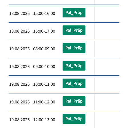
Pal_Präp
18.08.2026 15:00-16:00
Pal_Präp
18.08.2026 16:00-17:00
Pal_Präp
19.08.2026 08:00-09:00
Pal_Präp
19.08.2026 09:00-10:00
Pal_Präp
19.08.2026 10:00-11:00
Pal_Präp
19.08.2026 11:00-12:00
Pal_Präp
19.08.2026 12:00-13:00