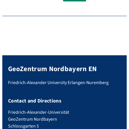
GeoZentrum Nordbayern EN
Friedrich-Alexander University Erlangen-Nuremberg
Contact and Directions
Friedrich-Alexander-Universität
GeoZentrum Nordbayern
Schlossgarten 5