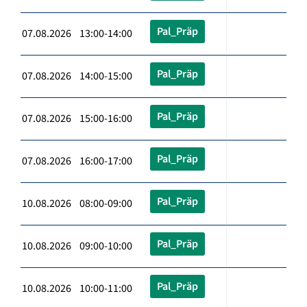
Pal_Präp
07.08.2026 13:00-14:00
Pal_Präp
07.08.2026 14:00-15:00
Pal_Präp
07.08.2026 15:00-16:00
Pal_Präp
07.08.2026 16:00-17:00
Pal_Präp
10.08.2026 08:00-09:00
Pal_Präp
10.08.2026 09:00-10:00
Pal_Präp
10.08.2026 10:00-11:00