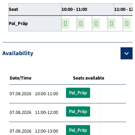
Seat
10:00 - 11:00
11:00 - 12
Pal_Präp
Availability
Date/Time
Seats available
Pal_Präp
07.08.2026 10:00-11:00
Pal_Präp
07.08.2026 11:00-12:00
Pal_Präp
07.08.2026 12:00-13:00