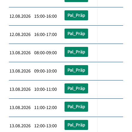
Pal_Präp
12.08.2026 15:00-16:00
Pal_Präp
12.08.2026 16:00-17:00
Pal_Präp
13.08.2026 08:00-09:00
Pal_Präp
13.08.2026 09:00-10:00
Pal_Präp
13.08.2026 10:00-11:00
Pal_Präp
13.08.2026 11:00-12:00
Pal_Präp
13.08.2026 12:00-13:00