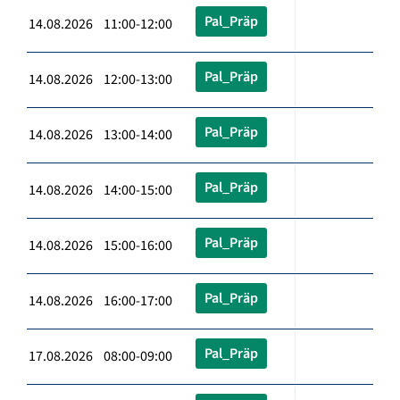
Pal_Präp
14.08.2026 11:00-12:00
Pal_Präp
14.08.2026 12:00-13:00
Pal_Präp
14.08.2026 13:00-14:00
Pal_Präp
14.08.2026 14:00-15:00
Pal_Präp
14.08.2026 15:00-16:00
Pal_Präp
14.08.2026 16:00-17:00
Pal_Präp
17.08.2026 08:00-09:00