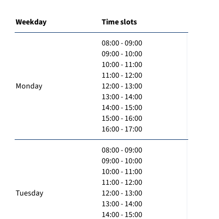
Weekday
Time slots
08:00 - 09:00
09:00 - 10:00
10:00 - 11:00
11:00 - 12:00
Monday
12:00 - 13:00
13:00 - 14:00
14:00 - 15:00
15:00 - 16:00
16:00 - 17:00
08:00 - 09:00
09:00 - 10:00
10:00 - 11:00
11:00 - 12:00
Tuesday
12:00 - 13:00
13:00 - 14:00
14:00 - 15:00