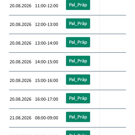
Pal_Präp
20.08.2026 11:00-12:00
Pal_Präp
20.08.2026 12:00-13:00
Pal_Präp
20.08.2026 13:00-14:00
Pal_Präp
20.08.2026 14:00-15:00
Pal_Präp
20.08.2026 15:00-16:00
Pal_Präp
20.08.2026 16:00-17:00
Pal_Präp
21.08.2026 08:00-09:00