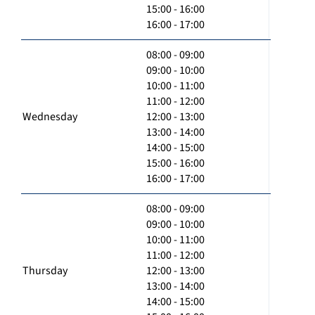
15:00 - 16:00
16:00 - 17:00
08:00 - 09:00
09:00 - 10:00
10:00 - 11:00
11:00 - 12:00
Wednesday
12:00 - 13:00
13:00 - 14:00
14:00 - 15:00
15:00 - 16:00
16:00 - 17:00
08:00 - 09:00
09:00 - 10:00
10:00 - 11:00
11:00 - 12:00
Thursday
12:00 - 13:00
13:00 - 14:00
14:00 - 15:00