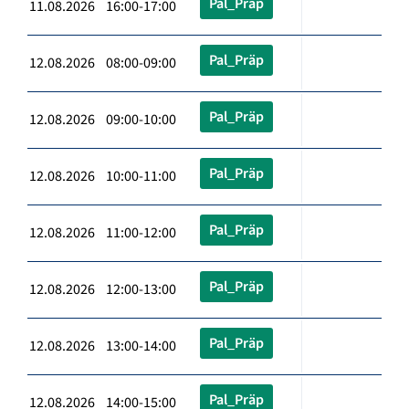
Pal_Präp
11.08.2026 16:00-17:00
Pal_Präp
12.08.2026 08:00-09:00
Pal_Präp
12.08.2026 09:00-10:00
Pal_Präp
12.08.2026 10:00-11:00
Pal_Präp
12.08.2026 11:00-12:00
Pal_Präp
12.08.2026 12:00-13:00
Pal_Präp
12.08.2026 13:00-14:00
Pal_Präp
12.08.2026 14:00-15:00