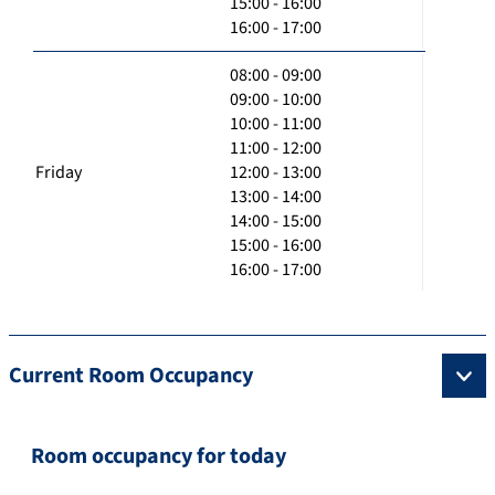
15:00 - 16:00
16:00 - 17:00
08:00 - 09:00
09:00 - 10:00
10:00 - 11:00
11:00 - 12:00
Friday
12:00 - 13:00
13:00 - 14:00
14:00 - 15:00
15:00 - 16:00
16:00 - 17:00
Current Room Occupancy
Room occupancy for today