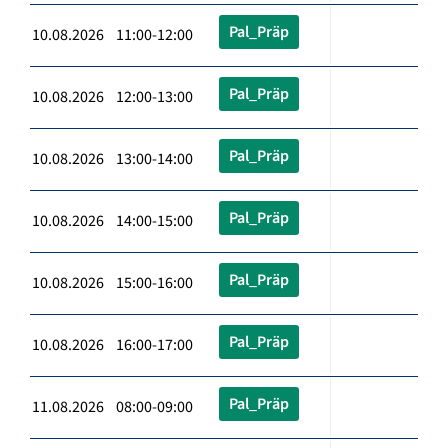
Pal_Präp
10.08.2026 11:00-12:00
Pal_Präp
10.08.2026 12:00-13:00
Pal_Präp
10.08.2026 13:00-14:00
Pal_Präp
10.08.2026 14:00-15:00
Pal_Präp
10.08.2026 15:00-16:00
Pal_Präp
10.08.2026 16:00-17:00
Pal_Präp
11.08.2026 08:00-09:00