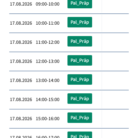
Pal_Präp
17.08.2026 09:00-10:00
Pal_Präp
17.08.2026 10:00-11:00
Pal_Präp
17.08.2026 11:00-12:00
Pal_Präp
17.08.2026 12:00-13:00
Pal_Präp
17.08.2026 13:00-14:00
Pal_Präp
17.08.2026 14:00-15:00
Pal_Präp
17.08.2026 15:00-16:00
Pal_Präp
17.08.2026 16:00-17:00