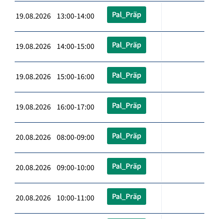
Pal_Präp
19.08.2026 13:00-14:00
Pal_Präp
19.08.2026 14:00-15:00
Pal_Präp
19.08.2026 15:00-16:00
Pal_Präp
19.08.2026 16:00-17:00
Pal_Präp
20.08.2026 08:00-09:00
Pal_Präp
20.08.2026 09:00-10:00
Pal_Präp
20.08.2026 10:00-11:00