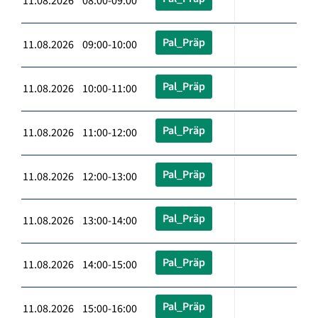
11.08.2026 08:00-09:00
Pal_Präp
11.08.2026 09:00-10:00
Pal_Präp
11.08.2026 10:00-11:00
Pal_Präp
11.08.2026 11:00-12:00
Pal_Präp
11.08.2026 12:00-13:00
Pal_Präp
11.08.2026 13:00-14:00
Pal_Präp
11.08.2026 14:00-15:00
Pal_Präp
11.08.2026 15:00-16:00