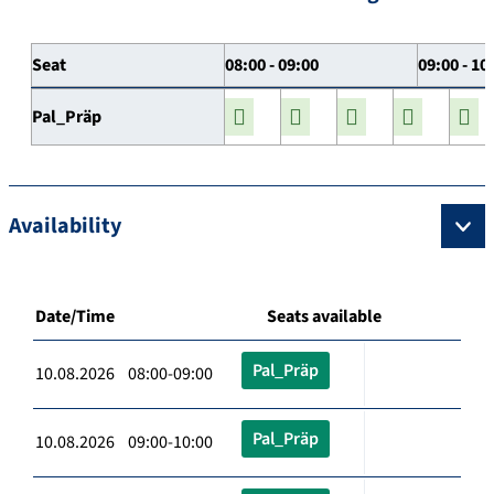
Seat
08:00 - 09:00
09:00 - 10
Pal_Präp
Availability
Date/Time
Seats available
Pal_Präp
10.08.2026 08:00-09:00
Pal_Präp
10.08.2026 09:00-10:00