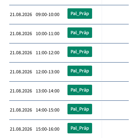
Pal_Präp
21.08.2026 09:00-10:00
Pal_Präp
21.08.2026 10:00-11:00
Pal_Präp
21.08.2026 11:00-12:00
Pal_Präp
21.08.2026 12:00-13:00
Pal_Präp
21.08.2026 13:00-14:00
Pal_Präp
21.08.2026 14:00-15:00
Pal_Präp
21.08.2026 15:00-16:00