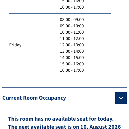
15:00 - 16:00
16:00 - 17:00
08:00 - 09:00
09:00 - 10:00
10:00 - 11:00
11:00 - 12:00
Friday
12:00 - 13:00
13:00 - 14:00
14:00 - 15:00
15:00 - 16:00
16:00 - 17:00
Current Room Occupancy
This room has no available seat for today.
The next available seat is on 10. August 2026