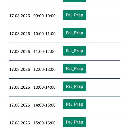
Pal_Präp
17.08.2026 09:00-10:00
Pal_Präp
17.08.2026 10:00-11:00
Pal_Präp
17.08.2026 11:00-12:00
Pal_Präp
17.08.2026 12:00-13:00
Pal_Präp
17.08.2026 13:00-14:00
Pal_Präp
17.08.2026 14:00-15:00
Pal_Präp
17.08.2026 15:00-16:00