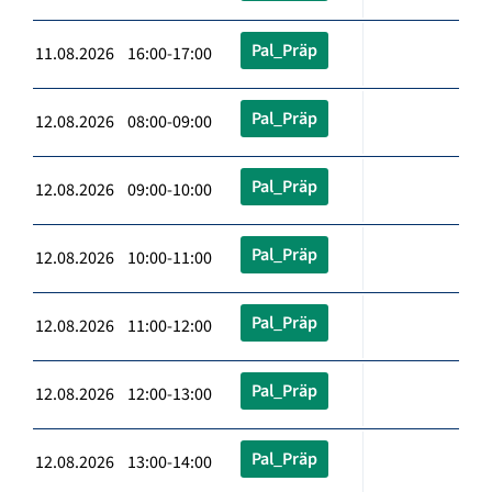
Pal_Präp
11.08.2026 16:00-17:00
Pal_Präp
12.08.2026 08:00-09:00
Pal_Präp
12.08.2026 09:00-10:00
Pal_Präp
12.08.2026 10:00-11:00
Pal_Präp
12.08.2026 11:00-12:00
Pal_Präp
12.08.2026 12:00-13:00
Pal_Präp
12.08.2026 13:00-14:00