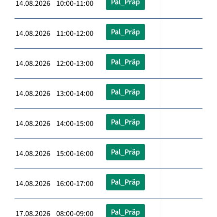
Pal_Präp
14.08.2026 10:00-11:00
Pal_Präp
14.08.2026 11:00-12:00
Pal_Präp
14.08.2026 12:00-13:00
Pal_Präp
14.08.2026 13:00-14:00
Pal_Präp
14.08.2026 14:00-15:00
Pal_Präp
14.08.2026 15:00-16:00
Pal_Präp
14.08.2026 16:00-17:00
Pal_Präp
17.08.2026 08:00-09:00