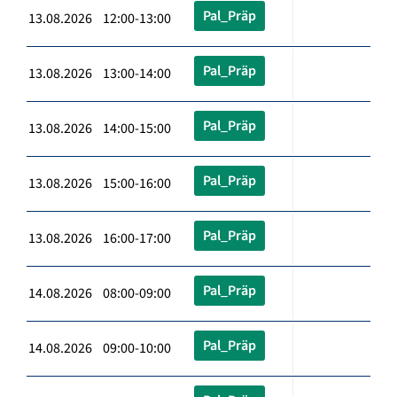
Pal_Präp
13.08.2026 12:00-13:00
Pal_Präp
13.08.2026 13:00-14:00
Pal_Präp
13.08.2026 14:00-15:00
Pal_Präp
13.08.2026 15:00-16:00
Pal_Präp
13.08.2026 16:00-17:00
Pal_Präp
14.08.2026 08:00-09:00
Pal_Präp
14.08.2026 09:00-10:00