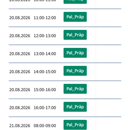
Pal_Präp
20.08.2026 11:00-12:00
Pal_Präp
20.08.2026 12:00-13:00
Pal_Präp
20.08.2026 13:00-14:00
Pal_Präp
20.08.2026 14:00-15:00
Pal_Präp
20.08.2026 15:00-16:00
Pal_Präp
20.08.2026 16:00-17:00
Pal_Präp
21.08.2026 08:00-09:00