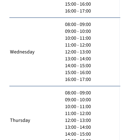
15:00 - 16:00
16:00 - 17:00
08:00 - 09:00
09:00 - 10:00
10:00 - 11:00
11:00 - 12:00
Wednesday
12:00 - 13:00
13:00 - 14:00
14:00 - 15:00
15:00 - 16:00
16:00 - 17:00
08:00 - 09:00
09:00 - 10:00
10:00 - 11:00
11:00 - 12:00
Thursday
12:00 - 13:00
13:00 - 14:00
14:00 - 15:00