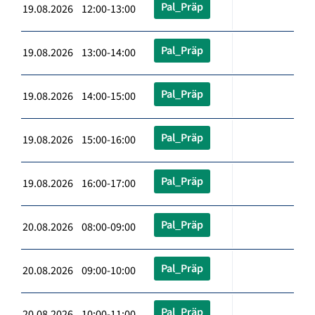
Pal_Präp
19.08.2026 12:00-13:00
Pal_Präp
19.08.2026 13:00-14:00
Pal_Präp
19.08.2026 14:00-15:00
Pal_Präp
19.08.2026 15:00-16:00
Pal_Präp
19.08.2026 16:00-17:00
Pal_Präp
20.08.2026 08:00-09:00
Pal_Präp
20.08.2026 09:00-10:00
Pal_Präp
20.08.2026 10:00-11:00