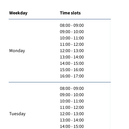
Weekday
Time slots
08:00 - 09:00
09:00 - 10:00
10:00 - 11:00
11:00 - 12:00
Monday
12:00 - 13:00
13:00 - 14:00
14:00 - 15:00
15:00 - 16:00
16:00 - 17:00
08:00 - 09:00
09:00 - 10:00
10:00 - 11:00
11:00 - 12:00
Tuesday
12:00 - 13:00
13:00 - 14:00
14:00 - 15:00