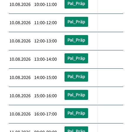
Pal_Präp
10.08.2026 10:00-11:00
Pal_Präp
10.08.2026 11:00-12:00
Pal_Präp
10.08.2026 12:00-13:00
Pal_Präp
10.08.2026 13:00-14:00
Pal_Präp
10.08.2026 14:00-15:00
Pal_Präp
10.08.2026 15:00-16:00
Pal_Präp
10.08.2026 16:00-17:00
Pal_Präp