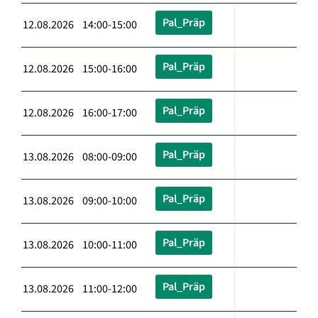
Pal_Präp
12.08.2026 14:00-15:00
Pal_Präp
12.08.2026 15:00-16:00
Pal_Präp
12.08.2026 16:00-17:00
Pal_Präp
13.08.2026 08:00-09:00
Pal_Präp
13.08.2026 09:00-10:00
Pal_Präp
13.08.2026 10:00-11:00
Pal_Präp
13.08.2026 11:00-12:00