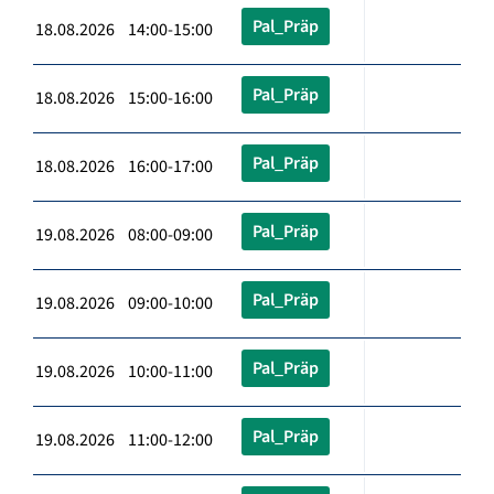
Pal_Präp
18.08.2026 14:00-15:00
Pal_Präp
18.08.2026 15:00-16:00
Pal_Präp
18.08.2026 16:00-17:00
Pal_Präp
19.08.2026 08:00-09:00
Pal_Präp
19.08.2026 09:00-10:00
Pal_Präp
19.08.2026 10:00-11:00
Pal_Präp
19.08.2026 11:00-12:00