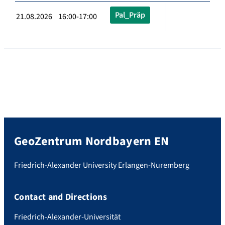
Pal_Präp
21.08.2026 16:00-17:00
GeoZentrum Nordbayern EN
Friedrich-Alexander University Erlangen-Nuremberg
Contact and Directions
Friedrich-Alexander-Universität