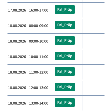
Pal_Präp
17.08.2026 16:00-17:00
Pal_Präp
18.08.2026 08:00-09:00
Pal_Präp
18.08.2026 09:00-10:00
Pal_Präp
18.08.2026 10:00-11:00
Pal_Präp
18.08.2026 11:00-12:00
Pal_Präp
18.08.2026 12:00-13:00
Pal_Präp
18.08.2026 13:00-14:00