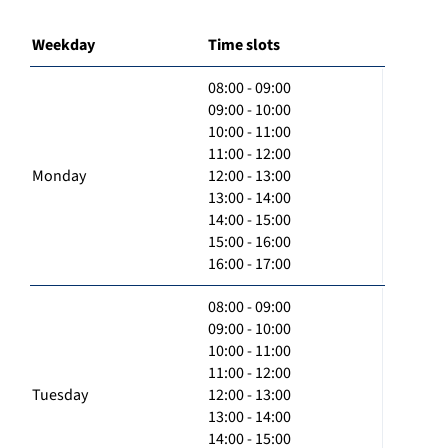
Weekday
Time slots
08:00 - 09:00
09:00 - 10:00
10:00 - 11:00
11:00 - 12:00
Monday
12:00 - 13:00
13:00 - 14:00
14:00 - 15:00
15:00 - 16:00
16:00 - 17:00
08:00 - 09:00
09:00 - 10:00
10:00 - 11:00
11:00 - 12:00
Tuesday
12:00 - 13:00
13:00 - 14:00
14:00 - 15:00