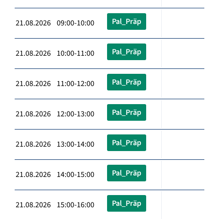
Pal_Präp
21.08.2026 09:00-10:00
Pal_Präp
21.08.2026 10:00-11:00
Pal_Präp
21.08.2026 11:00-12:00
Pal_Präp
21.08.2026 12:00-13:00
Pal_Präp
21.08.2026 13:00-14:00
Pal_Präp
21.08.2026 14:00-15:00
Pal_Präp
21.08.2026 15:00-16:00