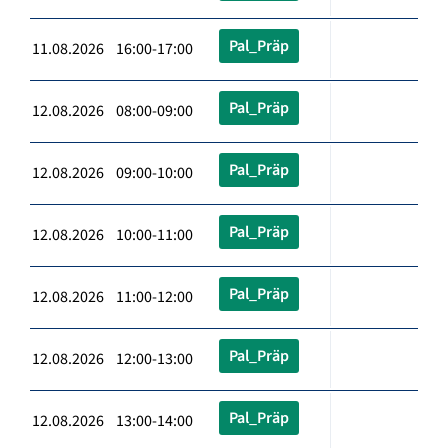
Pal_Präp
11.08.2026 16:00-17:00
Pal_Präp
12.08.2026 08:00-09:00
Pal_Präp
12.08.2026 09:00-10:00
Pal_Präp
12.08.2026 10:00-11:00
Pal_Präp
12.08.2026 11:00-12:00
Pal_Präp
12.08.2026 12:00-13:00
Pal_Präp
12.08.2026 13:00-14:00