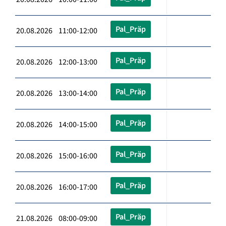
Pal_Präp
20.08.2026 11:00-12:00
Pal_Präp
20.08.2026 12:00-13:00
Pal_Präp
20.08.2026 13:00-14:00
Pal_Präp
20.08.2026 14:00-15:00
Pal_Präp
20.08.2026 15:00-16:00
Pal_Präp
20.08.2026 16:00-17:00
Pal_Präp
21.08.2026 08:00-09:00