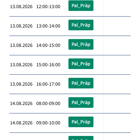
Pal_Präp
13.08.2026 12:00-13:00
Pal_Präp
13.08.2026 13:00-14:00
Pal_Präp
13.08.2026 14:00-15:00
Pal_Präp
13.08.2026 15:00-16:00
Pal_Präp
13.08.2026 16:00-17:00
Pal_Präp
14.08.2026 08:00-09:00
Pal_Präp
14.08.2026 09:00-10:00