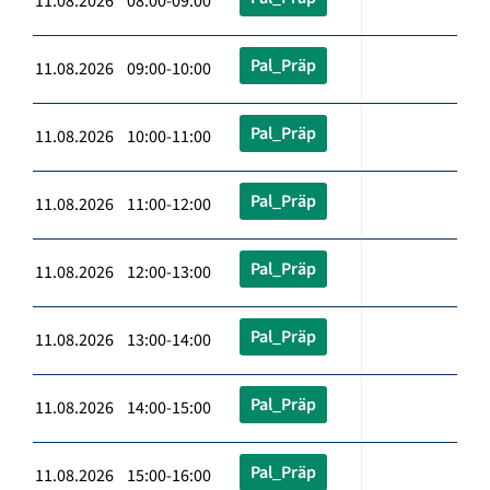
11.08.2026 08:00-09:00
Pal_Präp
11.08.2026 09:00-10:00
Pal_Präp
11.08.2026 10:00-11:00
Pal_Präp
11.08.2026 11:00-12:00
Pal_Präp
11.08.2026 12:00-13:00
Pal_Präp
11.08.2026 13:00-14:00
Pal_Präp
11.08.2026 14:00-15:00
Pal_Präp
11.08.2026 15:00-16:00