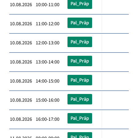
Pal_Präp
10.08.2026 10:00-11:00
Pal_Präp
10.08.2026 11:00-12:00
Pal_Präp
10.08.2026 12:00-13:00
Pal_Präp
10.08.2026 13:00-14:00
Pal_Präp
10.08.2026 14:00-15:00
Pal_Präp
10.08.2026 15:00-16:00
Pal_Präp
10.08.2026 16:00-17:00
Pal_Präp