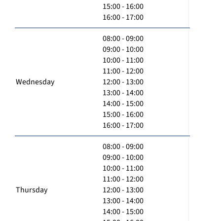
15:00 - 16:00
16:00 - 17:00
08:00 - 09:00
09:00 - 10:00
10:00 - 11:00
11:00 - 12:00
Wednesday
12:00 - 13:00
13:00 - 14:00
14:00 - 15:00
15:00 - 16:00
16:00 - 17:00
08:00 - 09:00
09:00 - 10:00
10:00 - 11:00
11:00 - 12:00
Thursday
12:00 - 13:00
13:00 - 14:00
14:00 - 15:00