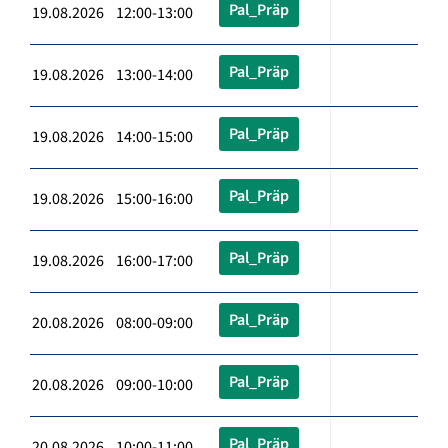
Pal_Präp
19.08.2026 12:00-13:00
Pal_Präp
19.08.2026 13:00-14:00
Pal_Präp
19.08.2026 14:00-15:00
Pal_Präp
19.08.2026 15:00-16:00
Pal_Präp
19.08.2026 16:00-17:00
Pal_Präp
20.08.2026 08:00-09:00
Pal_Präp
20.08.2026 09:00-10:00
Pal_Präp
20.08.2026 10:00-11:00