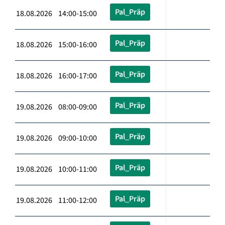
Pal_Präp
18.08.2026 14:00-15:00
Pal_Präp
18.08.2026 15:00-16:00
Pal_Präp
18.08.2026 16:00-17:00
Pal_Präp
19.08.2026 08:00-09:00
Pal_Präp
19.08.2026 09:00-10:00
Pal_Präp
19.08.2026 10:00-11:00
Pal_Präp
19.08.2026 11:00-12:00