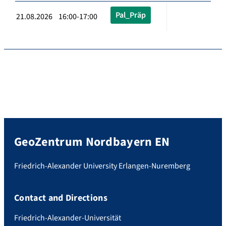
Pal_Präp
21.08.2026 16:00-17:00
GeoZentrum Nordbayern EN
Friedrich-Alexander University Erlangen-Nuremberg
Contact and Directions
Friedrich-Alexander-Universität