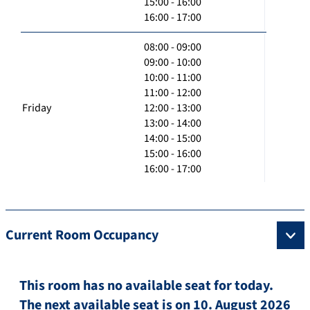
15:00 - 16:00
16:00 - 17:00
08:00 - 09:00
09:00 - 10:00
10:00 - 11:00
11:00 - 12:00
Friday
12:00 - 13:00
13:00 - 14:00
14:00 - 15:00
15:00 - 16:00
16:00 - 17:00
Current Room Occupancy
This room has no available seat for today.
The next available seat is on 10. August 2026