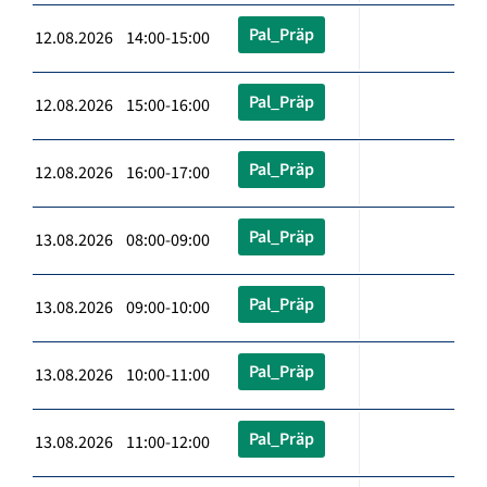
Pal_Präp
12.08.2026 14:00-15:00
Pal_Präp
12.08.2026 15:00-16:00
Pal_Präp
12.08.2026 16:00-17:00
Pal_Präp
13.08.2026 08:00-09:00
Pal_Präp
13.08.2026 09:00-10:00
Pal_Präp
13.08.2026 10:00-11:00
Pal_Präp
13.08.2026 11:00-12:00