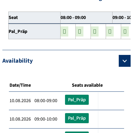
Seat
08:00 - 09:00
09:00 - 10
Pal_Präp
Availability
Date/Time
Seats available
Pal_Präp
10.08.2026 08:00-09:00
Pal_Präp
10.08.2026 09:00-10:00