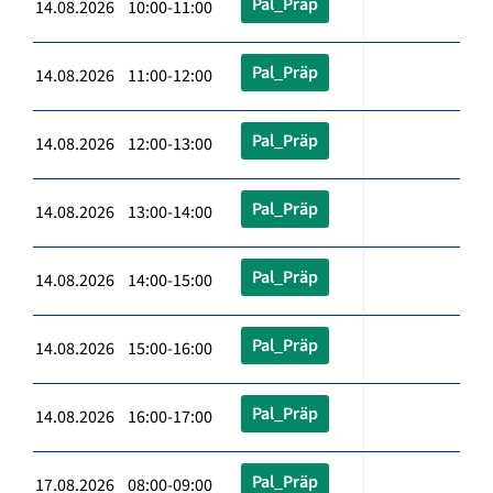
Pal_Präp
14.08.2026 10:00-11:00
Pal_Präp
14.08.2026 11:00-12:00
Pal_Präp
14.08.2026 12:00-13:00
Pal_Präp
14.08.2026 13:00-14:00
Pal_Präp
14.08.2026 14:00-15:00
Pal_Präp
14.08.2026 15:00-16:00
Pal_Präp
14.08.2026 16:00-17:00
Pal_Präp
17.08.2026 08:00-09:00