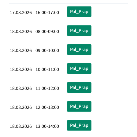
Pal_Präp
17.08.2026 16:00-17:00
Pal_Präp
18.08.2026 08:00-09:00
Pal_Präp
18.08.2026 09:00-10:00
Pal_Präp
18.08.2026 10:00-11:00
Pal_Präp
18.08.2026 11:00-12:00
Pal_Präp
18.08.2026 12:00-13:00
Pal_Präp
18.08.2026 13:00-14:00