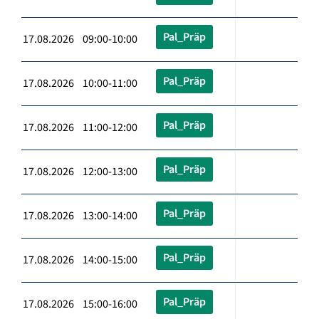
Pal_Präp
17.08.2026 09:00-10:00
Pal_Präp
17.08.2026 10:00-11:00
Pal_Präp
17.08.2026 11:00-12:00
Pal_Präp
17.08.2026 12:00-13:00
Pal_Präp
17.08.2026 13:00-14:00
Pal_Präp
17.08.2026 14:00-15:00
Pal_Präp
17.08.2026 15:00-16:00