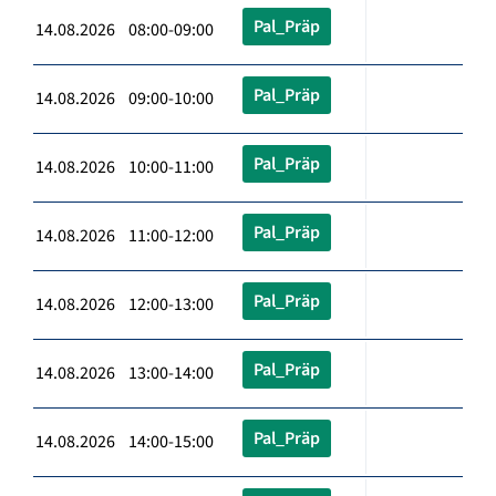
Pal_Präp
14.08.2026 08:00-09:00
Pal_Präp
14.08.2026 09:00-10:00
Pal_Präp
14.08.2026 10:00-11:00
Pal_Präp
14.08.2026 11:00-12:00
Pal_Präp
14.08.2026 12:00-13:00
Pal_Präp
14.08.2026 13:00-14:00
Pal_Präp
14.08.2026 14:00-15:00