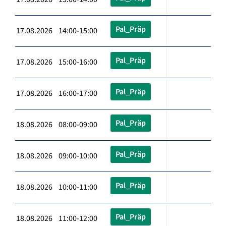
Pal_Präp
17.08.2026 14:00-15:00
Pal_Präp
17.08.2026 15:00-16:00
Pal_Präp
17.08.2026 16:00-17:00
Pal_Präp
18.08.2026 08:00-09:00
Pal_Präp
18.08.2026 09:00-10:00
Pal_Präp
18.08.2026 10:00-11:00
Pal_Präp
18.08.2026 11:00-12:00