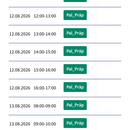
Pal_Präp
12.08.2026 12:00-13:00
Pal_Präp
12.08.2026 13:00-14:00
Pal_Präp
12.08.2026 14:00-15:00
Pal_Präp
12.08.2026 15:00-16:00
Pal_Präp
12.08.2026 16:00-17:00
Pal_Präp
13.08.2026 08:00-09:00
Pal_Präp
13.08.2026 09:00-10:00