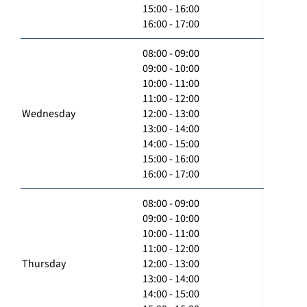
15:00 - 16:00
16:00 - 17:00
08:00 - 09:00
09:00 - 10:00
10:00 - 11:00
11:00 - 12:00
Wednesday
12:00 - 13:00
13:00 - 14:00
14:00 - 15:00
15:00 - 16:00
16:00 - 17:00
08:00 - 09:00
09:00 - 10:00
10:00 - 11:00
11:00 - 12:00
Thursday
12:00 - 13:00
13:00 - 14:00
14:00 - 15:00