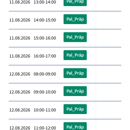
Pal_Präp
11.08.2026 13:00-14:00
Pal_Präp
11.08.2026 14:00-15:00
Pal_Präp
11.08.2026 15:00-16:00
Pal_Präp
11.08.2026 16:00-17:00
Pal_Präp
12.08.2026 08:00-09:00
Pal_Präp
12.08.2026 09:00-10:00
Pal_Präp
12.08.2026 10:00-11:00
Pal_Präp
12.08.2026 11:00-12:00