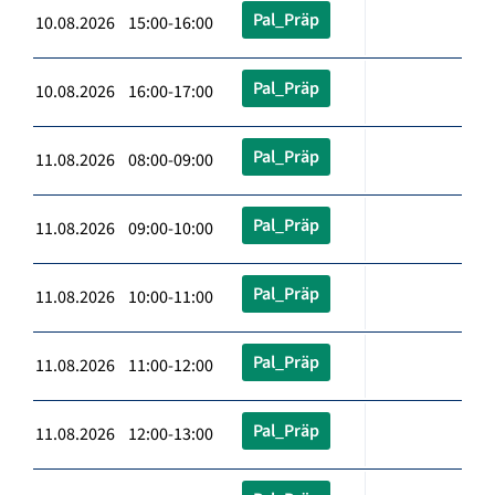
Pal_Präp
10.08.2026 15:00-16:00
Pal_Präp
10.08.2026 16:00-17:00
Pal_Präp
11.08.2026 08:00-09:00
Pal_Präp
11.08.2026 09:00-10:00
Pal_Präp
11.08.2026 10:00-11:00
Pal_Präp
11.08.2026 11:00-12:00
Pal_Präp
11.08.2026 12:00-13:00