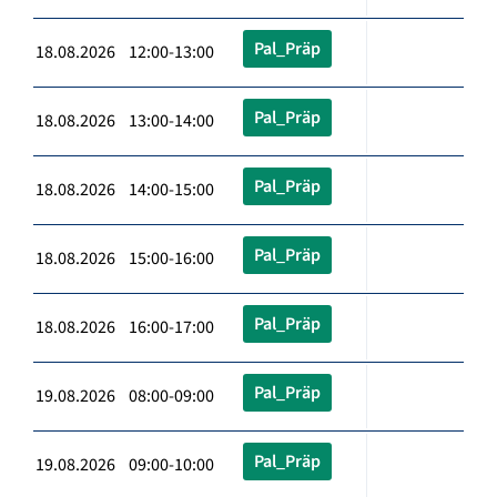
Pal_Präp
18.08.2026 12:00-13:00
Pal_Präp
18.08.2026 13:00-14:00
Pal_Präp
18.08.2026 14:00-15:00
Pal_Präp
18.08.2026 15:00-16:00
Pal_Präp
18.08.2026 16:00-17:00
Pal_Präp
19.08.2026 08:00-09:00
Pal_Präp
19.08.2026 09:00-10:00