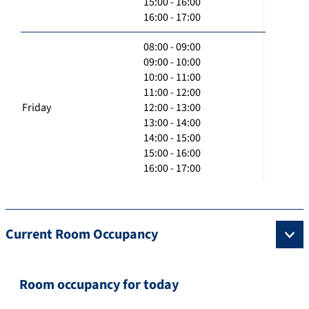
15:00 - 16:00
16:00 - 17:00
08:00 - 09:00
09:00 - 10:00
10:00 - 11:00
11:00 - 12:00
Friday
12:00 - 13:00
13:00 - 14:00
14:00 - 15:00
15:00 - 16:00
16:00 - 17:00
Current Room Occupancy
Room occupancy for today