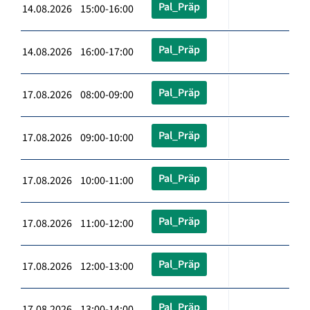
Pal_Präp
14.08.2026 15:00-16:00
Pal_Präp
14.08.2026 16:00-17:00
Pal_Präp
17.08.2026 08:00-09:00
Pal_Präp
17.08.2026 09:00-10:00
Pal_Präp
17.08.2026 10:00-11:00
Pal_Präp
17.08.2026 11:00-12:00
Pal_Präp
17.08.2026 12:00-13:00
Pal_Präp
17.08.2026 13:00-14:00