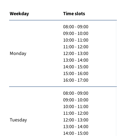
Weekday
Time slots
08:00 - 09:00
09:00 - 10:00
10:00 - 11:00
11:00 - 12:00
Monday
12:00 - 13:00
13:00 - 14:00
14:00 - 15:00
15:00 - 16:00
16:00 - 17:00
08:00 - 09:00
09:00 - 10:00
10:00 - 11:00
11:00 - 12:00
Tuesday
12:00 - 13:00
13:00 - 14:00
14:00 - 15:00