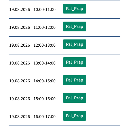
Pal_Präp
19.08.2026 10:00-11:00
Pal_Präp
19.08.2026 11:00-12:00
Pal_Präp
19.08.2026 12:00-13:00
Pal_Präp
19.08.2026 13:00-14:00
Pal_Präp
19.08.2026 14:00-15:00
Pal_Präp
19.08.2026 15:00-16:00
Pal_Präp
19.08.2026 16:00-17:00