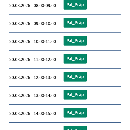
Pal_Präp
20.08.2026 08:00-09:00
Pal_Präp
20.08.2026 09:00-10:00
Pal_Präp
20.08.2026 10:00-11:00
Pal_Präp
20.08.2026 11:00-12:00
Pal_Präp
20.08.2026 12:00-13:00
Pal_Präp
20.08.2026 13:00-14:00
Pal_Präp
20.08.2026 14:00-15:00