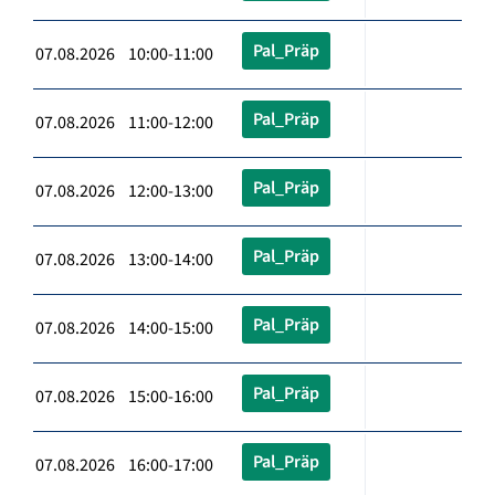
Pal_Präp
07.08.2026 10:00-11:00
Pal_Präp
07.08.2026 11:00-12:00
Pal_Präp
07.08.2026 12:00-13:00
Pal_Präp
07.08.2026 13:00-14:00
Pal_Präp
07.08.2026 14:00-15:00
Pal_Präp
07.08.2026 15:00-16:00
Pal_Präp
07.08.2026 16:00-17:00