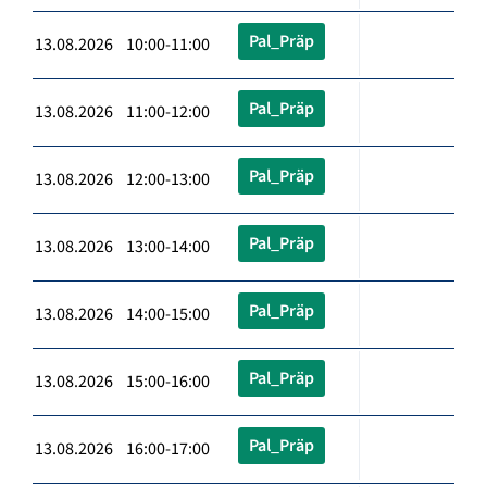
Pal_Präp
13.08.2026 10:00-11:00
Pal_Präp
13.08.2026 11:00-12:00
Pal_Präp
13.08.2026 12:00-13:00
Pal_Präp
13.08.2026 13:00-14:00
Pal_Präp
13.08.2026 14:00-15:00
Pal_Präp
13.08.2026 15:00-16:00
Pal_Präp
13.08.2026 16:00-17:00