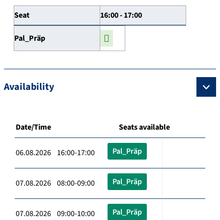
Seat
16:00 - 17:00
Pal_Präp
Availability
Date/Time
Seats available
Pal_Präp
06.08.2026 16:00-17:00
Pal_Präp
07.08.2026 08:00-09:00
Pal_Präp
07.08.2026 09:00-10:00