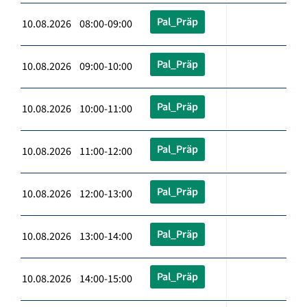
Pal_Präp
10.08.2026 08:00-09:00
Pal_Präp
10.08.2026 09:00-10:00
Pal_Präp
10.08.2026 10:00-11:00
Pal_Präp
10.08.2026 11:00-12:00
Pal_Präp
10.08.2026 12:00-13:00
Pal_Präp
10.08.2026 13:00-14:00
Pal_Präp
10.08.2026 14:00-15:00