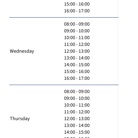
15:00 - 16:00
16:00 - 17:00
08:00 - 09:00
09:00 - 10:00
10:00 - 11:00
11:00 - 12:00
Wednesday
12:00 - 13:00
13:00 - 14:00
14:00 - 15:00
15:00 - 16:00
16:00 - 17:00
08:00 - 09:00
09:00 - 10:00
10:00 - 11:00
11:00 - 12:00
Thursday
12:00 - 13:00
13:00 - 14:00
14:00 - 15:00