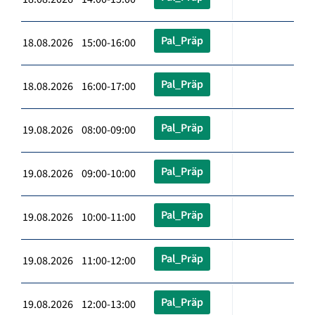
Pal_Präp
18.08.2026 15:00-16:00
Pal_Präp
18.08.2026 16:00-17:00
Pal_Präp
19.08.2026 08:00-09:00
Pal_Präp
19.08.2026 09:00-10:00
Pal_Präp
19.08.2026 10:00-11:00
Pal_Präp
19.08.2026 11:00-12:00
Pal_Präp
19.08.2026 12:00-13:00