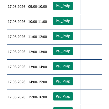
Pal_Präp
17.08.2026 09:00-10:00
Pal_Präp
17.08.2026 10:00-11:00
Pal_Präp
17.08.2026 11:00-12:00
Pal_Präp
17.08.2026 12:00-13:00
Pal_Präp
17.08.2026 13:00-14:00
Pal_Präp
17.08.2026 14:00-15:00
Pal_Präp
17.08.2026 15:00-16:00