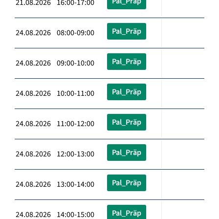
Pal_Präp
21.08.2026 16:00-17:00
Pal_Präp
24.08.2026 08:00-09:00
Pal_Präp
24.08.2026 09:00-10:00
Pal_Präp
24.08.2026 10:00-11:00
Pal_Präp
24.08.2026 11:00-12:00
Pal_Präp
24.08.2026 12:00-13:00
Pal_Präp
24.08.2026 13:00-14:00
Pal_Präp
24.08.2026 14:00-15:00