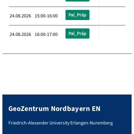
Pal_Präp
24.08.2026 15:00-16:00
Pal_Präp
24.08.2026 16:00-17:00
GeoZentrum Nordbayern EN
Friedrich-Alexander University Erlangen-Nuremberg