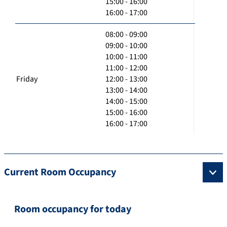
15:00 - 16:00
16:00 - 17:00
08:00 - 09:00
09:00 - 10:00
10:00 - 11:00
11:00 - 12:00
Friday
12:00 - 13:00
13:00 - 14:00
14:00 - 15:00
15:00 - 16:00
16:00 - 17:00
Current Room Occupancy
Room occupancy for today