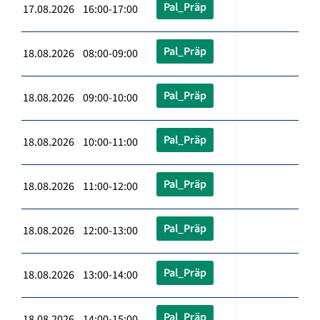
Pal_Präp
17.08.2026 16:00-17:00
Pal_Präp
18.08.2026 08:00-09:00
Pal_Präp
18.08.2026 09:00-10:00
Pal_Präp
18.08.2026 10:00-11:00
Pal_Präp
18.08.2026 11:00-12:00
Pal_Präp
18.08.2026 12:00-13:00
Pal_Präp
18.08.2026 13:00-14:00
Pal_Präp
18.08.2026 14:00-15:00