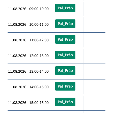
Pal_Präp
11.08.2026 09:00-10:00
Pal_Präp
11.08.2026 10:00-11:00
Pal_Präp
11.08.2026 11:00-12:00
Pal_Präp
11.08.2026 12:00-13:00
Pal_Präp
11.08.2026 13:00-14:00
Pal_Präp
11.08.2026 14:00-15:00
Pal_Präp
11.08.2026 15:00-16:00