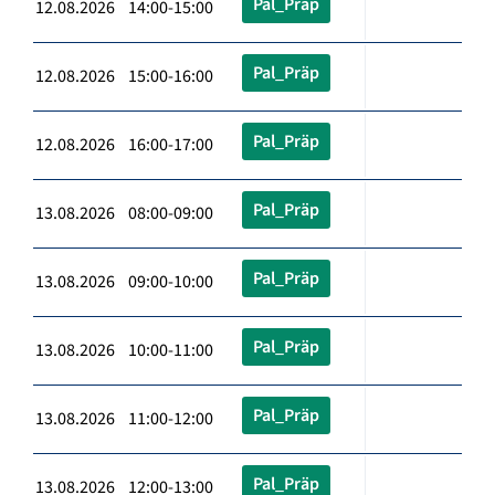
Pal_Präp
12.08.2026 14:00-15:00
Pal_Präp
12.08.2026 15:00-16:00
Pal_Präp
12.08.2026 16:00-17:00
Pal_Präp
13.08.2026 08:00-09:00
Pal_Präp
13.08.2026 09:00-10:00
Pal_Präp
13.08.2026 10:00-11:00
Pal_Präp
13.08.2026 11:00-12:00
Pal_Präp
13.08.2026 12:00-13:00