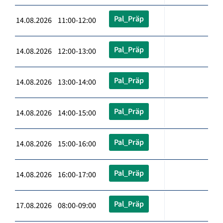
Pal_Präp
14.08.2026 11:00-12:00
Pal_Präp
14.08.2026 12:00-13:00
Pal_Präp
14.08.2026 13:00-14:00
Pal_Präp
14.08.2026 14:00-15:00
Pal_Präp
14.08.2026 15:00-16:00
Pal_Präp
14.08.2026 16:00-17:00
Pal_Präp
17.08.2026 08:00-09:00