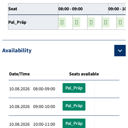
Seat
08:00 - 09:00
09:00 - 10
Pal_Präp
Availability
Date/Time
Seats available
Pal_Präp
10.08.2026 08:00-09:00
Pal_Präp
10.08.2026 09:00-10:00
Pal_Präp
10.08.2026 10:00-11:00