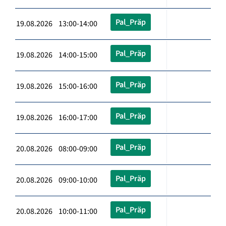
Pal_Präp
19.08.2026 13:00-14:00
Pal_Präp
19.08.2026 14:00-15:00
Pal_Präp
19.08.2026 15:00-16:00
Pal_Präp
19.08.2026 16:00-17:00
Pal_Präp
20.08.2026 08:00-09:00
Pal_Präp
20.08.2026 09:00-10:00
Pal_Präp
20.08.2026 10:00-11:00