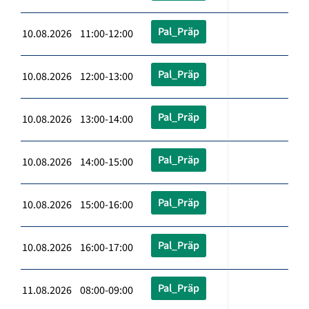
Pal_Präp
10.08.2026 11:00-12:00
Pal_Präp
10.08.2026 12:00-13:00
Pal_Präp
10.08.2026 13:00-14:00
Pal_Präp
10.08.2026 14:00-15:00
Pal_Präp
10.08.2026 15:00-16:00
Pal_Präp
10.08.2026 16:00-17:00
Pal_Präp
11.08.2026 08:00-09:00