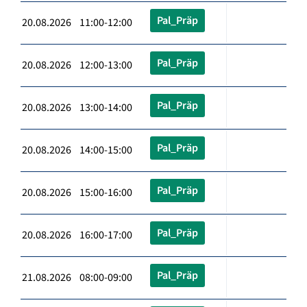
Pal_Präp
20.08.2026 11:00-12:00
Pal_Präp
20.08.2026 12:00-13:00
Pal_Präp
20.08.2026 13:00-14:00
Pal_Präp
20.08.2026 14:00-15:00
Pal_Präp
20.08.2026 15:00-16:00
Pal_Präp
20.08.2026 16:00-17:00
Pal_Präp
21.08.2026 08:00-09:00