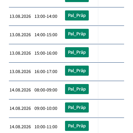
Pal_Präp
13.08.2026 13:00-14:00
Pal_Präp
13.08.2026 14:00-15:00
Pal_Präp
13.08.2026 15:00-16:00
Pal_Präp
13.08.2026 16:00-17:00
Pal_Präp
14.08.2026 08:00-09:00
Pal_Präp
14.08.2026 09:00-10:00
Pal_Präp
14.08.2026 10:00-11:00