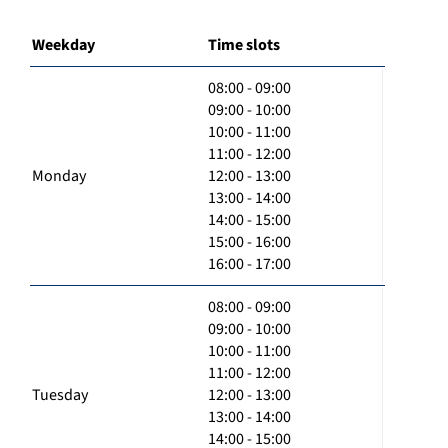
Weekday
Time slots
08:00 - 09:00
09:00 - 10:00
10:00 - 11:00
11:00 - 12:00
Monday
12:00 - 13:00
13:00 - 14:00
14:00 - 15:00
15:00 - 16:00
16:00 - 17:00
08:00 - 09:00
09:00 - 10:00
10:00 - 11:00
11:00 - 12:00
Tuesday
12:00 - 13:00
13:00 - 14:00
14:00 - 15:00