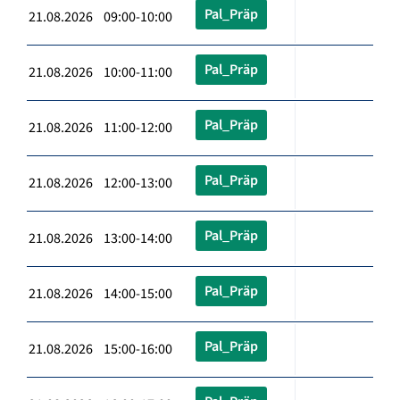
Pal_Präp
21.08.2026 09:00-10:00
Pal_Präp
21.08.2026 10:00-11:00
Pal_Präp
21.08.2026 11:00-12:00
Pal_Präp
21.08.2026 12:00-13:00
Pal_Präp
21.08.2026 13:00-14:00
Pal_Präp
21.08.2026 14:00-15:00
Pal_Präp
21.08.2026 15:00-16:00