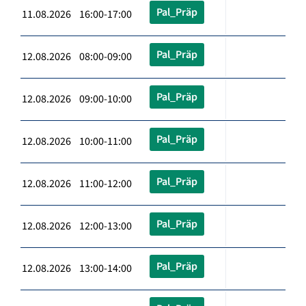
Pal_Präp
11.08.2026 16:00-17:00
Pal_Präp
12.08.2026 08:00-09:00
Pal_Präp
12.08.2026 09:00-10:00
Pal_Präp
12.08.2026 10:00-11:00
Pal_Präp
12.08.2026 11:00-12:00
Pal_Präp
12.08.2026 12:00-13:00
Pal_Präp
12.08.2026 13:00-14:00