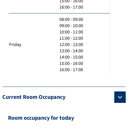
15:00 - 16:00
16:00 - 17:00
08:00 - 09:00
09:00 - 10:00
10:00 - 11:00
11:00 - 12:00
Friday
12:00 - 13:00
13:00 - 14:00
14:00 - 15:00
15:00 - 16:00
16:00 - 17:00
Current Room Occupancy
Room occupancy for today