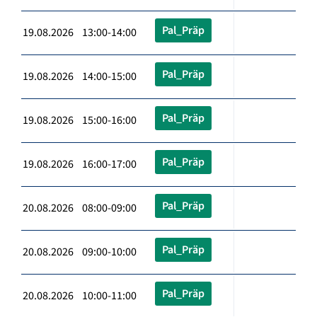
Pal_Präp
19.08.2026 13:00-14:00
Pal_Präp
19.08.2026 14:00-15:00
Pal_Präp
19.08.2026 15:00-16:00
Pal_Präp
19.08.2026 16:00-17:00
Pal_Präp
20.08.2026 08:00-09:00
Pal_Präp
20.08.2026 09:00-10:00
Pal_Präp
20.08.2026 10:00-11:00