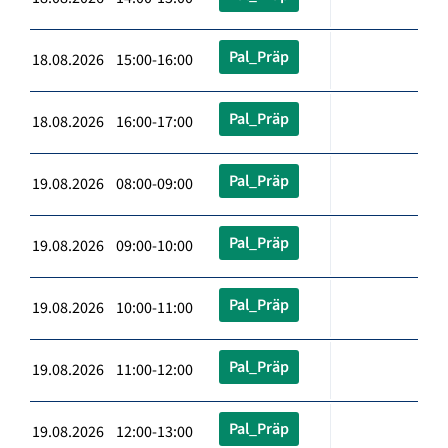
Pal_Präp
18.08.2026 15:00-16:00
Pal_Präp
18.08.2026 16:00-17:00
Pal_Präp
19.08.2026 08:00-09:00
Pal_Präp
19.08.2026 09:00-10:00
Pal_Präp
19.08.2026 10:00-11:00
Pal_Präp
19.08.2026 11:00-12:00
Pal_Präp
19.08.2026 12:00-13:00