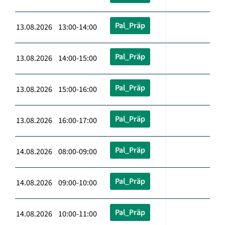
Pal_Präp
13.08.2026 13:00-14:00
Pal_Präp
13.08.2026 14:00-15:00
Pal_Präp
13.08.2026 15:00-16:00
Pal_Präp
13.08.2026 16:00-17:00
Pal_Präp
14.08.2026 08:00-09:00
Pal_Präp
14.08.2026 09:00-10:00
Pal_Präp
14.08.2026 10:00-11:00