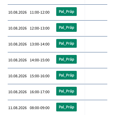
Pal_Präp
10.08.2026 11:00-12:00
Pal_Präp
10.08.2026 12:00-13:00
Pal_Präp
10.08.2026 13:00-14:00
Pal_Präp
10.08.2026 14:00-15:00
Pal_Präp
10.08.2026 15:00-16:00
Pal_Präp
10.08.2026 16:00-17:00
Pal_Präp
11.08.2026 08:00-09:00