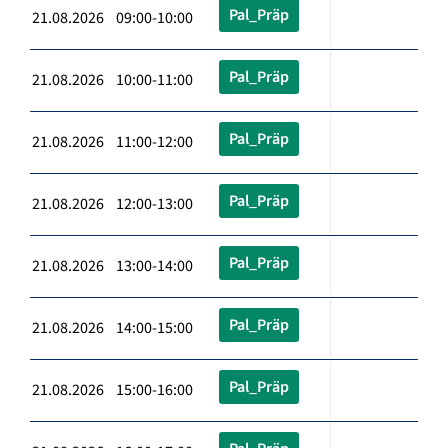
Pal_Präp
21.08.2026 09:00-10:00
Pal_Präp
21.08.2026 10:00-11:00
Pal_Präp
21.08.2026 11:00-12:00
Pal_Präp
21.08.2026 12:00-13:00
Pal_Präp
21.08.2026 13:00-14:00
Pal_Präp
21.08.2026 14:00-15:00
Pal_Präp
21.08.2026 15:00-16:00