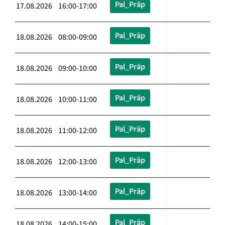
Pal_Präp
17.08.2026 16:00-17:00
Pal_Präp
18.08.2026 08:00-09:00
Pal_Präp
18.08.2026 09:00-10:00
Pal_Präp
18.08.2026 10:00-11:00
Pal_Präp
18.08.2026 11:00-12:00
Pal_Präp
18.08.2026 12:00-13:00
Pal_Präp
18.08.2026 13:00-14:00
Pal_Präp
18.08.2026 14:00-15:00