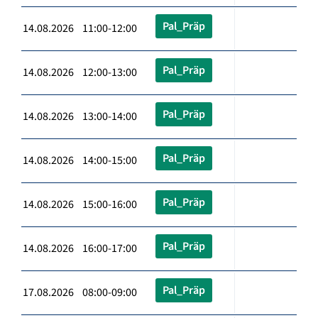
Pal_Präp
14.08.2026 11:00-12:00
Pal_Präp
14.08.2026 12:00-13:00
Pal_Präp
14.08.2026 13:00-14:00
Pal_Präp
14.08.2026 14:00-15:00
Pal_Präp
14.08.2026 15:00-16:00
Pal_Präp
14.08.2026 16:00-17:00
Pal_Präp
17.08.2026 08:00-09:00