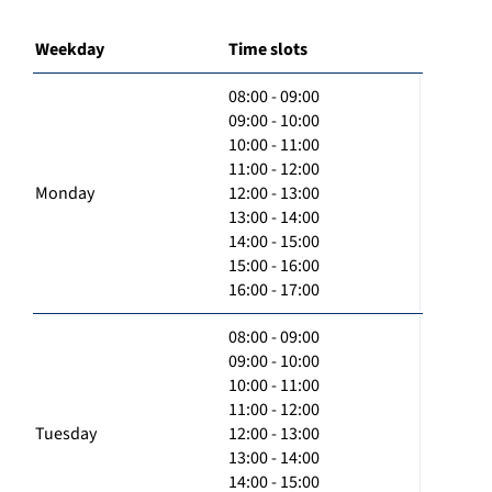
Weekday
Time slots
08:00 - 09:00
09:00 - 10:00
10:00 - 11:00
11:00 - 12:00
Monday
12:00 - 13:00
13:00 - 14:00
14:00 - 15:00
15:00 - 16:00
16:00 - 17:00
08:00 - 09:00
09:00 - 10:00
10:00 - 11:00
11:00 - 12:00
Tuesday
12:00 - 13:00
13:00 - 14:00
14:00 - 15:00