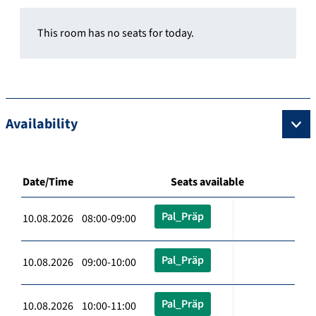
This room has no seats for today.
Availability
Date/Time
Seats available
Pal_Präp
10.08.2026 08:00-09:00
Pal_Präp
10.08.2026 09:00-10:00
Pal_Präp
10.08.2026 10:00-11:00