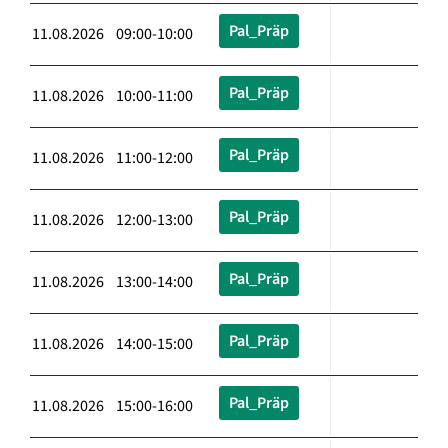
Pal_Präp
11.08.2026 09:00-10:00
Pal_Präp
11.08.2026 10:00-11:00
Pal_Präp
11.08.2026 11:00-12:00
Pal_Präp
11.08.2026 12:00-13:00
Pal_Präp
11.08.2026 13:00-14:00
Pal_Präp
11.08.2026 14:00-15:00
Pal_Präp
11.08.2026 15:00-16:00