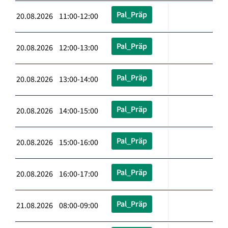
Pal_Präp
20.08.2026 11:00-12:00
Pal_Präp
20.08.2026 12:00-13:00
Pal_Präp
20.08.2026 13:00-14:00
Pal_Präp
20.08.2026 14:00-15:00
Pal_Präp
20.08.2026 15:00-16:00
Pal_Präp
20.08.2026 16:00-17:00
Pal_Präp
21.08.2026 08:00-09:00