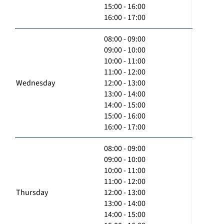
15:00 - 16:00
16:00 - 17:00
08:00 - 09:00
09:00 - 10:00
10:00 - 11:00
11:00 - 12:00
Wednesday
12:00 - 13:00
13:00 - 14:00
14:00 - 15:00
15:00 - 16:00
16:00 - 17:00
08:00 - 09:00
09:00 - 10:00
10:00 - 11:00
11:00 - 12:00
Thursday
12:00 - 13:00
13:00 - 14:00
14:00 - 15:00