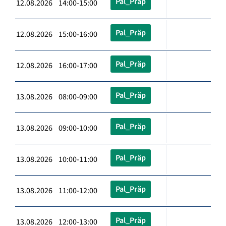
Pal_Präp
12.08.2026 14:00-15:00
Pal_Präp
12.08.2026 15:00-16:00
Pal_Präp
12.08.2026 16:00-17:00
Pal_Präp
13.08.2026 08:00-09:00
Pal_Präp
13.08.2026 09:00-10:00
Pal_Präp
13.08.2026 10:00-11:00
Pal_Präp
13.08.2026 11:00-12:00
Pal_Präp
13.08.2026 12:00-13:00