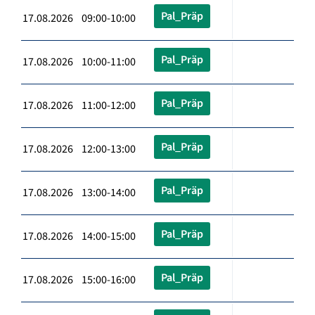
Pal_Präp
17.08.2026 09:00-10:00
Pal_Präp
17.08.2026 10:00-11:00
Pal_Präp
17.08.2026 11:00-12:00
Pal_Präp
17.08.2026 12:00-13:00
Pal_Präp
17.08.2026 13:00-14:00
Pal_Präp
17.08.2026 14:00-15:00
Pal_Präp
17.08.2026 15:00-16:00