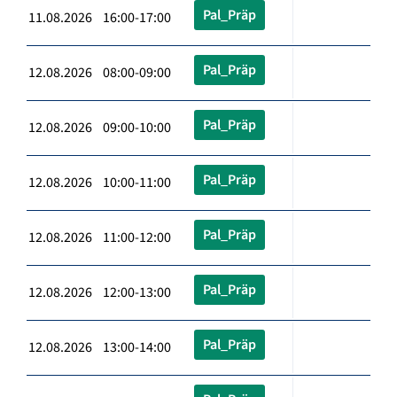
Pal_Präp
11.08.2026 16:00-17:00
Pal_Präp
12.08.2026 08:00-09:00
Pal_Präp
12.08.2026 09:00-10:00
Pal_Präp
12.08.2026 10:00-11:00
Pal_Präp
12.08.2026 11:00-12:00
Pal_Präp
12.08.2026 12:00-13:00
Pal_Präp
12.08.2026 13:00-14:00