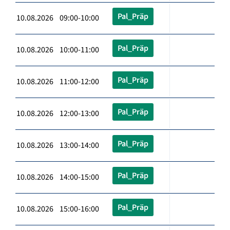
Pal_Präp
10.08.2026 09:00-10:00
Pal_Präp
10.08.2026 10:00-11:00
Pal_Präp
10.08.2026 11:00-12:00
Pal_Präp
10.08.2026 12:00-13:00
Pal_Präp
10.08.2026 13:00-14:00
Pal_Präp
10.08.2026 14:00-15:00
Pal_Präp
10.08.2026 15:00-16:00