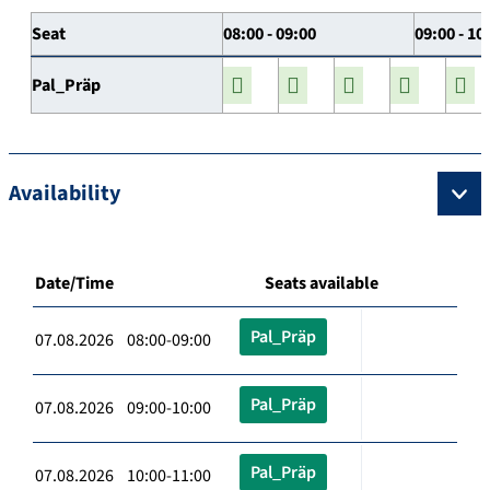
Seat
08:00 - 09:00
09:00 - 10
Pal_Präp
Availability
Date/Time
Seats available
Pal_Präp
07.08.2026 08:00-09:00
Pal_Präp
07.08.2026 09:00-10:00
Pal_Präp
07.08.2026 10:00-11:00