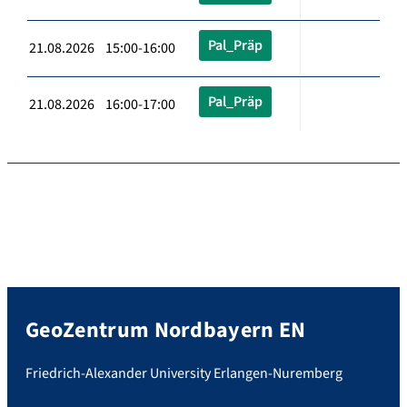
Pal_Präp
21.08.2026 15:00-16:00
Pal_Präp
21.08.2026 16:00-17:00
GeoZentrum Nordbayern EN
Friedrich-Alexander University Erlangen-Nuremberg