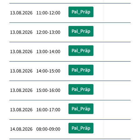
Pal_Präp
13.08.2026 11:00-12:00
Pal_Präp
13.08.2026 12:00-13:00
Pal_Präp
13.08.2026 13:00-14:00
Pal_Präp
13.08.2026 14:00-15:00
Pal_Präp
13.08.2026 15:00-16:00
Pal_Präp
13.08.2026 16:00-17:00
Pal_Präp
14.08.2026 08:00-09:00