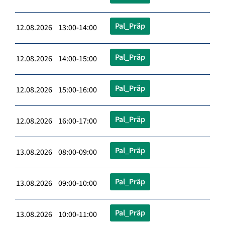
Pal_Präp
12.08.2026 13:00-14:00
Pal_Präp
12.08.2026 14:00-15:00
Pal_Präp
12.08.2026 15:00-16:00
Pal_Präp
12.08.2026 16:00-17:00
Pal_Präp
13.08.2026 08:00-09:00
Pal_Präp
13.08.2026 09:00-10:00
Pal_Präp
13.08.2026 10:00-11:00