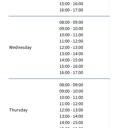
15:00 - 16:00
16:00 - 17:00
08:00 - 09:00
09:00 - 10:00
10:00 - 11:00
11:00 - 12:00
Wednesday
12:00 - 13:00
13:00 - 14:00
14:00 - 15:00
15:00 - 16:00
16:00 - 17:00
08:00 - 09:00
09:00 - 10:00
10:00 - 11:00
11:00 - 12:00
Thursday
12:00 - 13:00
13:00 - 14:00
14:00 - 15:00