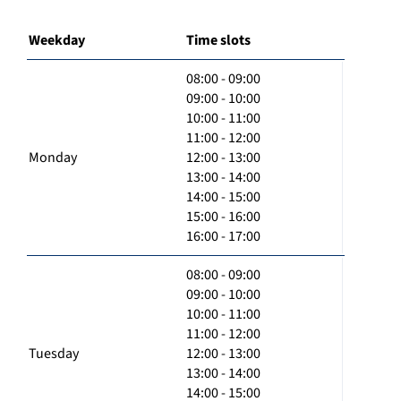
Weekday
Time slots
08:00 - 09:00
09:00 - 10:00
10:00 - 11:00
11:00 - 12:00
Monday
12:00 - 13:00
13:00 - 14:00
14:00 - 15:00
15:00 - 16:00
16:00 - 17:00
08:00 - 09:00
09:00 - 10:00
10:00 - 11:00
11:00 - 12:00
Tuesday
12:00 - 13:00
13:00 - 14:00
14:00 - 15:00