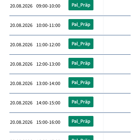
Pal_Präp
20.08.2026 09:00-10:00
Pal_Präp
20.08.2026 10:00-11:00
Pal_Präp
20.08.2026 11:00-12:00
Pal_Präp
20.08.2026 12:00-13:00
Pal_Präp
20.08.2026 13:00-14:00
Pal_Präp
20.08.2026 14:00-15:00
Pal_Präp
20.08.2026 15:00-16:00