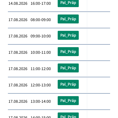
Pal_Präp
14.08.2026 16:00-17:00
Pal_Präp
17.08.2026 08:00-09:00
Pal_Präp
17.08.2026 09:00-10:00
Pal_Präp
17.08.2026 10:00-11:00
Pal_Präp
17.08.2026 11:00-12:00
Pal_Präp
17.08.2026 12:00-13:00
Pal_Präp
17.08.2026 13:00-14:00
Pal_Präp
17.08.2026 14:00-15:00