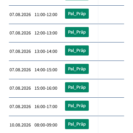
Pal_Präp
07.08.2026 11:00-12:00
Pal_Präp
07.08.2026 12:00-13:00
Pal_Präp
07.08.2026 13:00-14:00
Pal_Präp
07.08.2026 14:00-15:00
Pal_Präp
07.08.2026 15:00-16:00
Pal_Präp
07.08.2026 16:00-17:00
Pal_Präp
10.08.2026 08:00-09:00