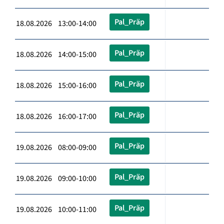
Pal_Präp
18.08.2026 13:00-14:00
Pal_Präp
18.08.2026 14:00-15:00
Pal_Präp
18.08.2026 15:00-16:00
Pal_Präp
18.08.2026 16:00-17:00
Pal_Präp
19.08.2026 08:00-09:00
Pal_Präp
19.08.2026 09:00-10:00
Pal_Präp
19.08.2026 10:00-11:00