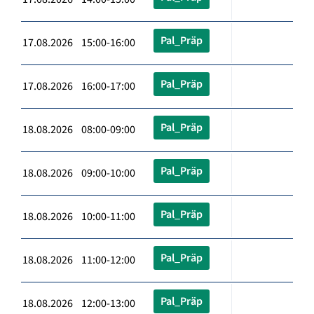
Pal_Präp
17.08.2026 15:00-16:00
Pal_Präp
17.08.2026 16:00-17:00
Pal_Präp
18.08.2026 08:00-09:00
Pal_Präp
18.08.2026 09:00-10:00
Pal_Präp
18.08.2026 10:00-11:00
Pal_Präp
18.08.2026 11:00-12:00
Pal_Präp
18.08.2026 12:00-13:00