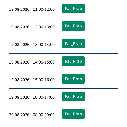
Pal_Präp
19.08.2026 11:00-12:00
Pal_Präp
19.08.2026 12:00-13:00
Pal_Präp
19.08.2026 13:00-14:00
Pal_Präp
19.08.2026 14:00-15:00
Pal_Präp
19.08.2026 15:00-16:00
Pal_Präp
19.08.2026 16:00-17:00
Pal_Präp
20.08.2026 08:00-09:00