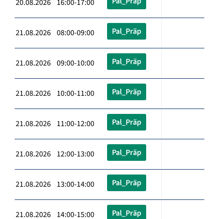
Pal_Präp
20.08.2026 16:00-17:00
Pal_Präp
21.08.2026 08:00-09:00
Pal_Präp
21.08.2026 09:00-10:00
Pal_Präp
21.08.2026 10:00-11:00
Pal_Präp
21.08.2026 11:00-12:00
Pal_Präp
21.08.2026 12:00-13:00
Pal_Präp
21.08.2026 13:00-14:00
Pal_Präp
21.08.2026 14:00-15:00