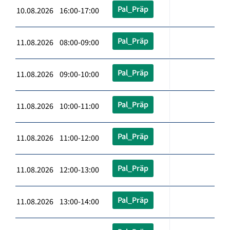
Pal_Präp
10.08.2026 16:00-17:00
Pal_Präp
11.08.2026 08:00-09:00
Pal_Präp
11.08.2026 09:00-10:00
Pal_Präp
11.08.2026 10:00-11:00
Pal_Präp
11.08.2026 11:00-12:00
Pal_Präp
11.08.2026 12:00-13:00
Pal_Präp
11.08.2026 13:00-14:00