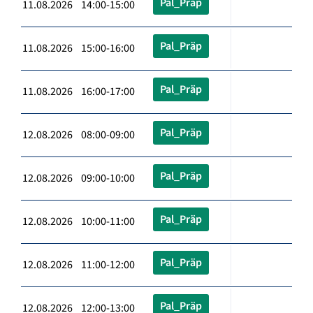
Pal_Präp
11.08.2026 14:00-15:00
Pal_Präp
11.08.2026 15:00-16:00
Pal_Präp
11.08.2026 16:00-17:00
Pal_Präp
12.08.2026 08:00-09:00
Pal_Präp
12.08.2026 09:00-10:00
Pal_Präp
12.08.2026 10:00-11:00
Pal_Präp
12.08.2026 11:00-12:00
Pal_Präp
12.08.2026 12:00-13:00