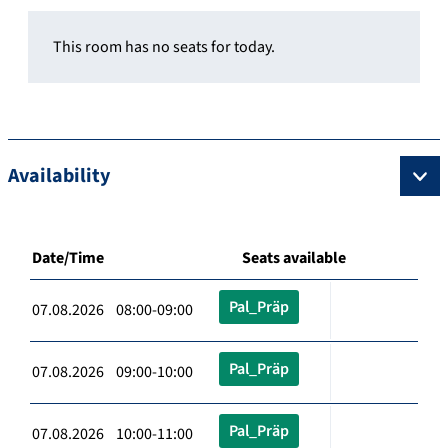
This room has no seats for today.
Availability
Date/Time
Seats available
Pal_Präp
07.08.2026 08:00-09:00
Pal_Präp
07.08.2026 09:00-10:00
Pal_Präp
07.08.2026 10:00-11:00