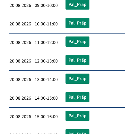
Pal_Präp
20.08.2026 09:00-10:00
Pal_Präp
20.08.2026 10:00-11:00
Pal_Präp
20.08.2026 11:00-12:00
Pal_Präp
20.08.2026 12:00-13:00
Pal_Präp
20.08.2026 13:00-14:00
Pal_Präp
20.08.2026 14:00-15:00
Pal_Präp
20.08.2026 15:00-16:00