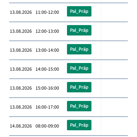
Pal_Präp
13.08.2026 11:00-12:00
Pal_Präp
13.08.2026 12:00-13:00
Pal_Präp
13.08.2026 13:00-14:00
Pal_Präp
13.08.2026 14:00-15:00
Pal_Präp
13.08.2026 15:00-16:00
Pal_Präp
13.08.2026 16:00-17:00
Pal_Präp
14.08.2026 08:00-09:00