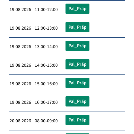
Pal_Präp
19.08.2026 11:00-12:00
Pal_Präp
19.08.2026 12:00-13:00
Pal_Präp
19.08.2026 13:00-14:00
Pal_Präp
19.08.2026 14:00-15:00
Pal_Präp
19.08.2026 15:00-16:00
Pal_Präp
19.08.2026 16:00-17:00
Pal_Präp
20.08.2026 08:00-09:00