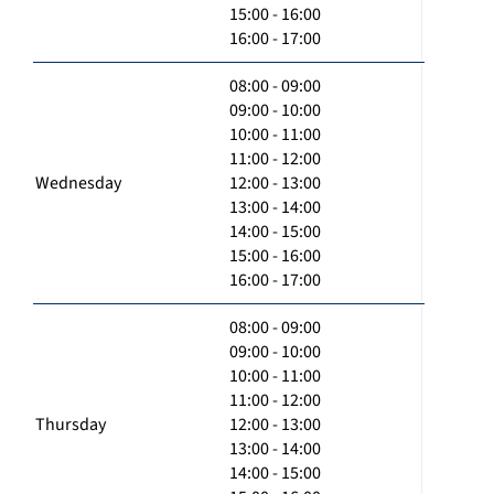
15:00 - 16:00
16:00 - 17:00
08:00 - 09:00
09:00 - 10:00
10:00 - 11:00
11:00 - 12:00
Wednesday
12:00 - 13:00
13:00 - 14:00
14:00 - 15:00
15:00 - 16:00
16:00 - 17:00
08:00 - 09:00
09:00 - 10:00
10:00 - 11:00
11:00 - 12:00
Thursday
12:00 - 13:00
13:00 - 14:00
14:00 - 15:00