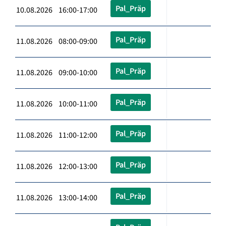
Pal_Präp
10.08.2026 16:00-17:00
Pal_Präp
11.08.2026 08:00-09:00
Pal_Präp
11.08.2026 09:00-10:00
Pal_Präp
11.08.2026 10:00-11:00
Pal_Präp
11.08.2026 11:00-12:00
Pal_Präp
11.08.2026 12:00-13:00
Pal_Präp
11.08.2026 13:00-14:00