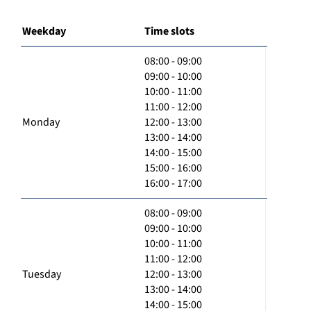
Weekday
Time slots
08:00 - 09:00
09:00 - 10:00
10:00 - 11:00
11:00 - 12:00
Monday
12:00 - 13:00
13:00 - 14:00
14:00 - 15:00
15:00 - 16:00
16:00 - 17:00
08:00 - 09:00
09:00 - 10:00
10:00 - 11:00
11:00 - 12:00
Tuesday
12:00 - 13:00
13:00 - 14:00
14:00 - 15:00