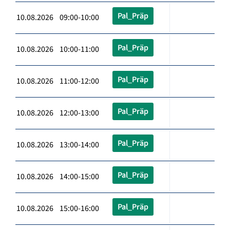
Pal_Präp
10.08.2026 09:00-10:00
Pal_Präp
10.08.2026 10:00-11:00
Pal_Präp
10.08.2026 11:00-12:00
Pal_Präp
10.08.2026 12:00-13:00
Pal_Präp
10.08.2026 13:00-14:00
Pal_Präp
10.08.2026 14:00-15:00
Pal_Präp
10.08.2026 15:00-16:00