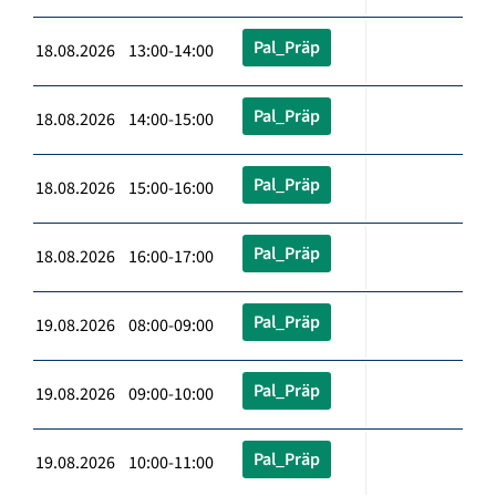
Pal_Präp
18.08.2026 13:00-14:00
Pal_Präp
18.08.2026 14:00-15:00
Pal_Präp
18.08.2026 15:00-16:00
Pal_Präp
18.08.2026 16:00-17:00
Pal_Präp
19.08.2026 08:00-09:00
Pal_Präp
19.08.2026 09:00-10:00
Pal_Präp
19.08.2026 10:00-11:00