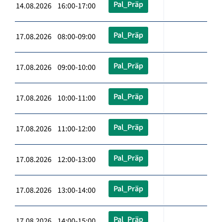
Pal_Präp
14.08.2026 16:00-17:00
Pal_Präp
17.08.2026 08:00-09:00
Pal_Präp
17.08.2026 09:00-10:00
Pal_Präp
17.08.2026 10:00-11:00
Pal_Präp
17.08.2026 11:00-12:00
Pal_Präp
17.08.2026 12:00-13:00
Pal_Präp
17.08.2026 13:00-14:00
Pal_Präp
17.08.2026 14:00-15:00