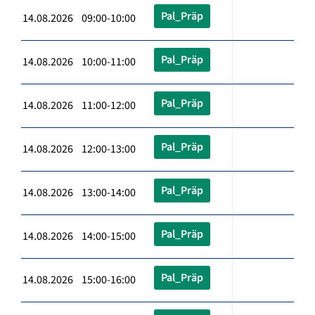
Pal_Präp
14.08.2026 09:00-10:00
Pal_Präp
14.08.2026 10:00-11:00
Pal_Präp
14.08.2026 11:00-12:00
Pal_Präp
14.08.2026 12:00-13:00
Pal_Präp
14.08.2026 13:00-14:00
Pal_Präp
14.08.2026 14:00-15:00
Pal_Präp
14.08.2026 15:00-16:00