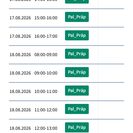
Pal_Präp
17.08.2026 15:00-16:00
Pal_Präp
17.08.2026 16:00-17:00
Pal_Präp
18.08.2026 08:00-09:00
Pal_Präp
18.08.2026 09:00-10:00
Pal_Präp
18.08.2026 10:00-11:00
Pal_Präp
18.08.2026 11:00-12:00
Pal_Präp
18.08.2026 12:00-13:00