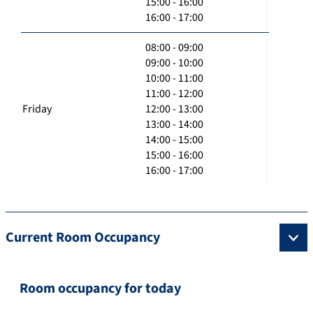
15:00 - 16:00
16:00 - 17:00
08:00 - 09:00
09:00 - 10:00
10:00 - 11:00
11:00 - 12:00
Friday
12:00 - 13:00
13:00 - 14:00
14:00 - 15:00
15:00 - 16:00
16:00 - 17:00
Current Room Occupancy
Room occupancy for today