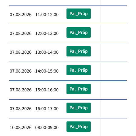
Pal_Präp
07.08.2026 11:00-12:00
Pal_Präp
07.08.2026 12:00-13:00
Pal_Präp
07.08.2026 13:00-14:00
Pal_Präp
07.08.2026 14:00-15:00
Pal_Präp
07.08.2026 15:00-16:00
Pal_Präp
07.08.2026 16:00-17:00
Pal_Präp
10.08.2026 08:00-09:00