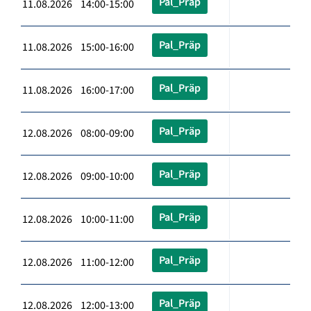
Pal_Präp
11.08.2026 14:00-15:00
Pal_Präp
11.08.2026 15:00-16:00
Pal_Präp
11.08.2026 16:00-17:00
Pal_Präp
12.08.2026 08:00-09:00
Pal_Präp
12.08.2026 09:00-10:00
Pal_Präp
12.08.2026 10:00-11:00
Pal_Präp
12.08.2026 11:00-12:00
Pal_Präp
12.08.2026 12:00-13:00