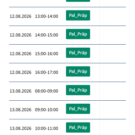
Pal_Präp
12.08.2026 13:00-14:00
Pal_Präp
12.08.2026 14:00-15:00
Pal_Präp
12.08.2026 15:00-16:00
Pal_Präp
12.08.2026 16:00-17:00
Pal_Präp
13.08.2026 08:00-09:00
Pal_Präp
13.08.2026 09:00-10:00
Pal_Präp
13.08.2026 10:00-11:00