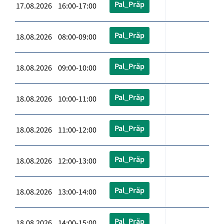
Pal_Präp
17.08.2026 16:00-17:00
Pal_Präp
18.08.2026 08:00-09:00
Pal_Präp
18.08.2026 09:00-10:00
Pal_Präp
18.08.2026 10:00-11:00
Pal_Präp
18.08.2026 11:00-12:00
Pal_Präp
18.08.2026 12:00-13:00
Pal_Präp
18.08.2026 13:00-14:00
Pal_Präp
18.08.2026 14:00-15:00