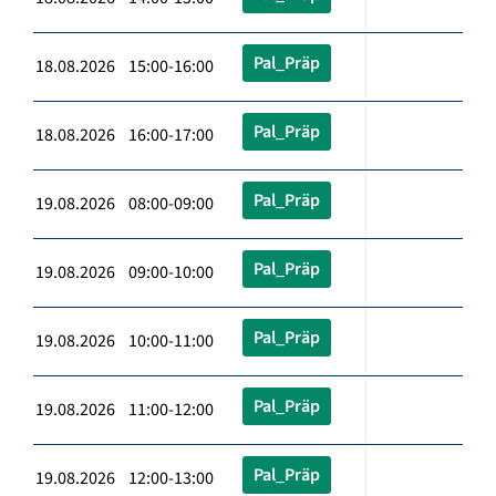
Pal_Präp
18.08.2026 15:00-16:00
Pal_Präp
18.08.2026 16:00-17:00
Pal_Präp
19.08.2026 08:00-09:00
Pal_Präp
19.08.2026 09:00-10:00
Pal_Präp
19.08.2026 10:00-11:00
Pal_Präp
19.08.2026 11:00-12:00
Pal_Präp
19.08.2026 12:00-13:00