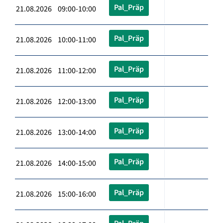
Pal_Präp
21.08.2026 09:00-10:00
Pal_Präp
21.08.2026 10:00-11:00
Pal_Präp
21.08.2026 11:00-12:00
Pal_Präp
21.08.2026 12:00-13:00
Pal_Präp
21.08.2026 13:00-14:00
Pal_Präp
21.08.2026 14:00-15:00
Pal_Präp
21.08.2026 15:00-16:00