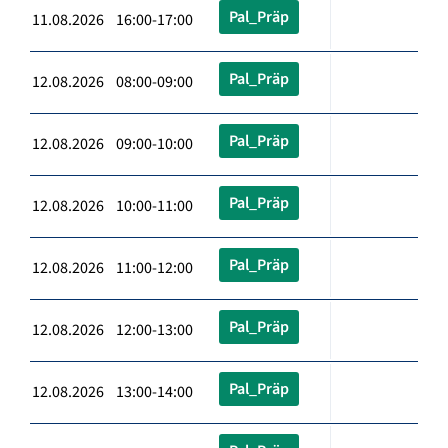
Pal_Präp
11.08.2026 16:00-17:00
Pal_Präp
12.08.2026 08:00-09:00
Pal_Präp
12.08.2026 09:00-10:00
Pal_Präp
12.08.2026 10:00-11:00
Pal_Präp
12.08.2026 11:00-12:00
Pal_Präp
12.08.2026 12:00-13:00
Pal_Präp
12.08.2026 13:00-14:00