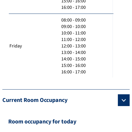
15:00 - 16:00
16:00 - 17:00
08:00 - 09:00
09:00 - 10:00
10:00 - 11:00
11:00 - 12:00
Friday
12:00 - 13:00
13:00 - 14:00
14:00 - 15:00
15:00 - 16:00
16:00 - 17:00
Current Room Occupancy
Room occupancy for today