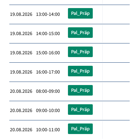
Pal_Präp
19.08.2026 13:00-14:00
Pal_Präp
19.08.2026 14:00-15:00
Pal_Präp
19.08.2026 15:00-16:00
Pal_Präp
19.08.2026 16:00-17:00
Pal_Präp
20.08.2026 08:00-09:00
Pal_Präp
20.08.2026 09:00-10:00
Pal_Präp
20.08.2026 10:00-11:00