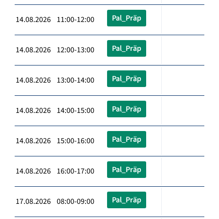
Pal_Präp
14.08.2026 11:00-12:00
Pal_Präp
14.08.2026 12:00-13:00
Pal_Präp
14.08.2026 13:00-14:00
Pal_Präp
14.08.2026 14:00-15:00
Pal_Präp
14.08.2026 15:00-16:00
Pal_Präp
14.08.2026 16:00-17:00
Pal_Präp
17.08.2026 08:00-09:00