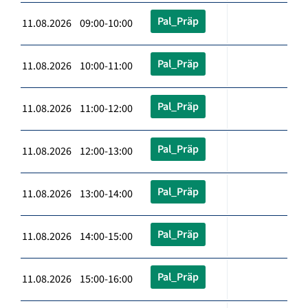
Pal_Präp
11.08.2026 09:00-10:00
Pal_Präp
11.08.2026 10:00-11:00
Pal_Präp
11.08.2026 11:00-12:00
Pal_Präp
11.08.2026 12:00-13:00
Pal_Präp
11.08.2026 13:00-14:00
Pal_Präp
11.08.2026 14:00-15:00
Pal_Präp
11.08.2026 15:00-16:00