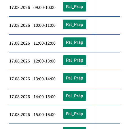
Pal_Präp
17.08.2026 09:00-10:00
Pal_Präp
17.08.2026 10:00-11:00
Pal_Präp
17.08.2026 11:00-12:00
Pal_Präp
17.08.2026 12:00-13:00
Pal_Präp
17.08.2026 13:00-14:00
Pal_Präp
17.08.2026 14:00-15:00
Pal_Präp
17.08.2026 15:00-16:00