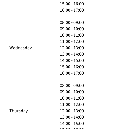
15:00 - 16:00
16:00 - 17:00
08:00 - 09:00
09:00 - 10:00
10:00 - 11:00
11:00 - 12:00
Wednesday
12:00 - 13:00
13:00 - 14:00
14:00 - 15:00
15:00 - 16:00
16:00 - 17:00
08:00 - 09:00
09:00 - 10:00
10:00 - 11:00
11:00 - 12:00
Thursday
12:00 - 13:00
13:00 - 14:00
14:00 - 15:00