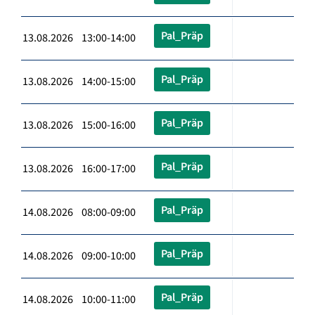
Pal_Präp
13.08.2026 13:00-14:00
Pal_Präp
13.08.2026 14:00-15:00
Pal_Präp
13.08.2026 15:00-16:00
Pal_Präp
13.08.2026 16:00-17:00
Pal_Präp
14.08.2026 08:00-09:00
Pal_Präp
14.08.2026 09:00-10:00
Pal_Präp
14.08.2026 10:00-11:00