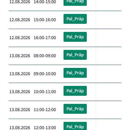
Pal_Präp
12.08.2026 14:00-15:00
Pal_Präp
12.08.2026 15:00-16:00
Pal_Präp
12.08.2026 16:00-17:00
Pal_Präp
13.08.2026 08:00-09:00
Pal_Präp
13.08.2026 09:00-10:00
Pal_Präp
13.08.2026 10:00-11:00
Pal_Präp
13.08.2026 11:00-12:00
Pal_Präp
13.08.2026 12:00-13:00