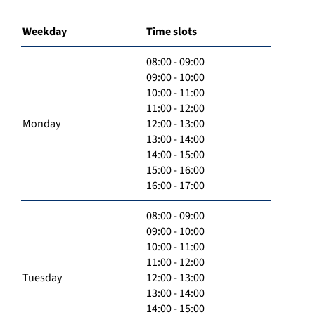
Weekday
Time slots
08:00 - 09:00
09:00 - 10:00
10:00 - 11:00
11:00 - 12:00
Monday
12:00 - 13:00
13:00 - 14:00
14:00 - 15:00
15:00 - 16:00
16:00 - 17:00
08:00 - 09:00
09:00 - 10:00
10:00 - 11:00
11:00 - 12:00
Tuesday
12:00 - 13:00
13:00 - 14:00
14:00 - 15:00