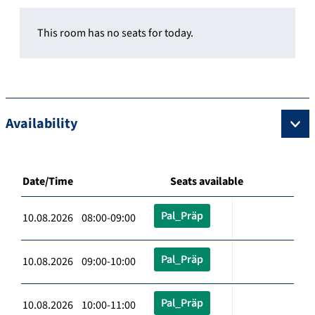
This room has no seats for today.
Availability
Date/Time
Seats available
Pal_Präp
10.08.2026 08:00-09:00
Pal_Präp
10.08.2026 09:00-10:00
Pal_Präp
10.08.2026 10:00-11:00