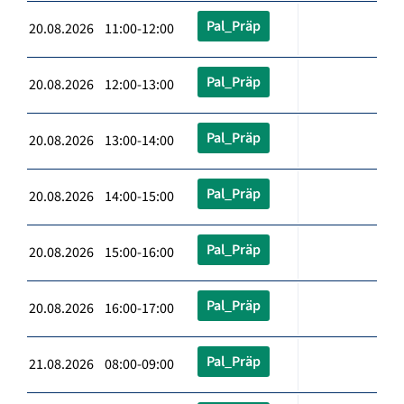
Pal_Präp
20.08.2026 11:00-12:00
Pal_Präp
20.08.2026 12:00-13:00
Pal_Präp
20.08.2026 13:00-14:00
Pal_Präp
20.08.2026 14:00-15:00
Pal_Präp
20.08.2026 15:00-16:00
Pal_Präp
20.08.2026 16:00-17:00
Pal_Präp
21.08.2026 08:00-09:00