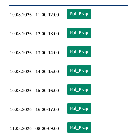
Pal_Präp
10.08.2026 11:00-12:00
Pal_Präp
10.08.2026 12:00-13:00
Pal_Präp
10.08.2026 13:00-14:00
Pal_Präp
10.08.2026 14:00-15:00
Pal_Präp
10.08.2026 15:00-16:00
Pal_Präp
10.08.2026 16:00-17:00
Pal_Präp
11.08.2026 08:00-09:00