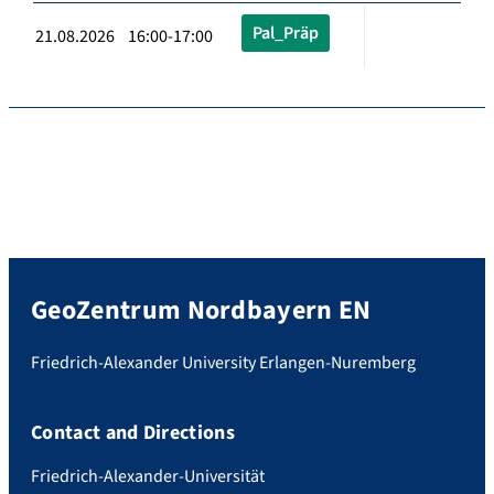
Pal_Präp
21.08.2026 16:00-17:00
GeoZentrum Nordbayern EN
Friedrich-Alexander University Erlangen-Nuremberg
Contact and Directions
Friedrich-Alexander-Universität