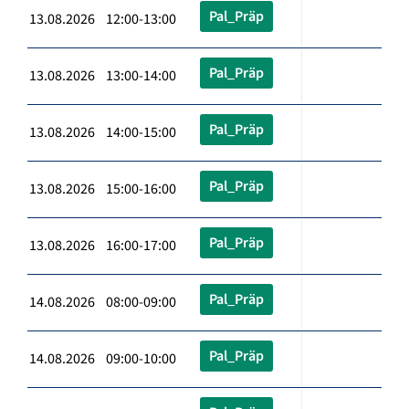
Pal_Präp
13.08.2026 12:00-13:00
Pal_Präp
13.08.2026 13:00-14:00
Pal_Präp
13.08.2026 14:00-15:00
Pal_Präp
13.08.2026 15:00-16:00
Pal_Präp
13.08.2026 16:00-17:00
Pal_Präp
14.08.2026 08:00-09:00
Pal_Präp
14.08.2026 09:00-10:00