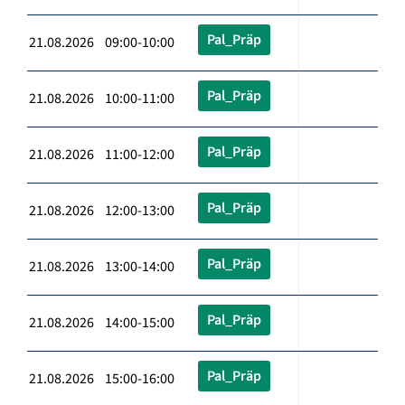
Pal_Präp
21.08.2026 09:00-10:00
Pal_Präp
21.08.2026 10:00-11:00
Pal_Präp
21.08.2026 11:00-12:00
Pal_Präp
21.08.2026 12:00-13:00
Pal_Präp
21.08.2026 13:00-14:00
Pal_Präp
21.08.2026 14:00-15:00
Pal_Präp
21.08.2026 15:00-16:00