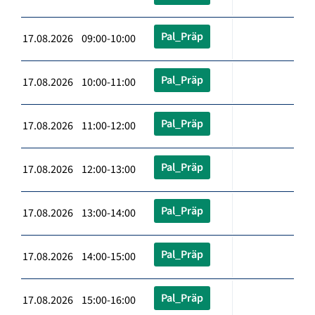
Pal_Präp
17.08.2026 09:00-10:00
Pal_Präp
17.08.2026 10:00-11:00
Pal_Präp
17.08.2026 11:00-12:00
Pal_Präp
17.08.2026 12:00-13:00
Pal_Präp
17.08.2026 13:00-14:00
Pal_Präp
17.08.2026 14:00-15:00
Pal_Präp
17.08.2026 15:00-16:00