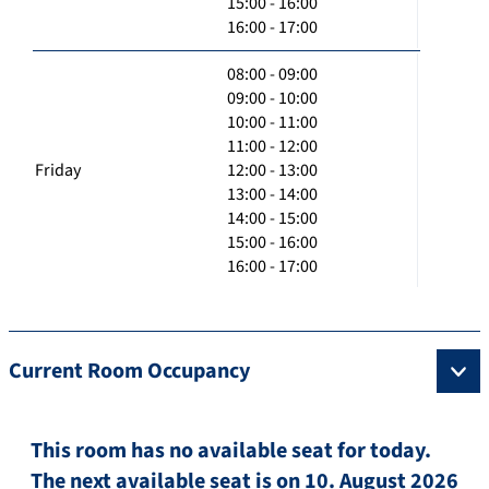
15:00 - 16:00
16:00 - 17:00
08:00 - 09:00
09:00 - 10:00
10:00 - 11:00
11:00 - 12:00
Friday
12:00 - 13:00
13:00 - 14:00
14:00 - 15:00
15:00 - 16:00
16:00 - 17:00
Current Room Occupancy
This room has no available seat for today.
The next available seat is on 10. August 2026