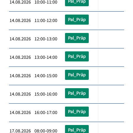
Pal_Präp
14.08.2026 10:00-11:00
Pal_Präp
14.08.2026 11:00-12:00
Pal_Präp
14.08.2026 12:00-13:00
Pal_Präp
14.08.2026 13:00-14:00
Pal_Präp
14.08.2026 14:00-15:00
Pal_Präp
14.08.2026 15:00-16:00
Pal_Präp
14.08.2026 16:00-17:00
Pal_Präp
17.08.2026 08:00-09:00