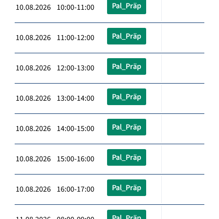
Pal_Präp
10.08.2026 10:00-11:00
Pal_Präp
10.08.2026 11:00-12:00
Pal_Präp
10.08.2026 12:00-13:00
Pal_Präp
10.08.2026 13:00-14:00
Pal_Präp
10.08.2026 14:00-15:00
Pal_Präp
10.08.2026 15:00-16:00
Pal_Präp
10.08.2026 16:00-17:00
Pal_Präp