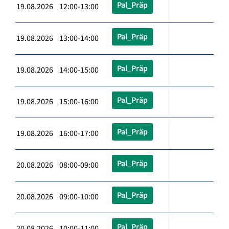
Pal_Präp
19.08.2026 12:00-13:00
Pal_Präp
19.08.2026 13:00-14:00
Pal_Präp
19.08.2026 14:00-15:00
Pal_Präp
19.08.2026 15:00-16:00
Pal_Präp
19.08.2026 16:00-17:00
Pal_Präp
20.08.2026 08:00-09:00
Pal_Präp
20.08.2026 09:00-10:00
Pal_Präp
20.08.2026 10:00-11:00