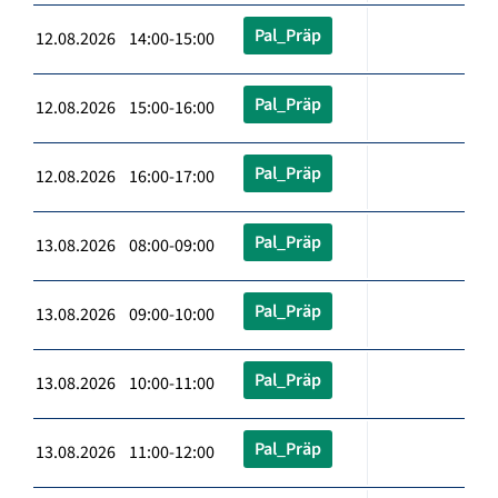
Pal_Präp
12.08.2026 14:00-15:00
Pal_Präp
12.08.2026 15:00-16:00
Pal_Präp
12.08.2026 16:00-17:00
Pal_Präp
13.08.2026 08:00-09:00
Pal_Präp
13.08.2026 09:00-10:00
Pal_Präp
13.08.2026 10:00-11:00
Pal_Präp
13.08.2026 11:00-12:00