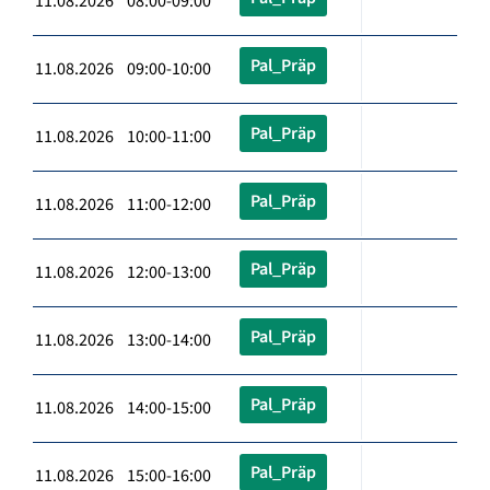
11.08.2026 08:00-09:00
Pal_Präp
11.08.2026 09:00-10:00
Pal_Präp
11.08.2026 10:00-11:00
Pal_Präp
11.08.2026 11:00-12:00
Pal_Präp
11.08.2026 12:00-13:00
Pal_Präp
11.08.2026 13:00-14:00
Pal_Präp
11.08.2026 14:00-15:00
Pal_Präp
11.08.2026 15:00-16:00