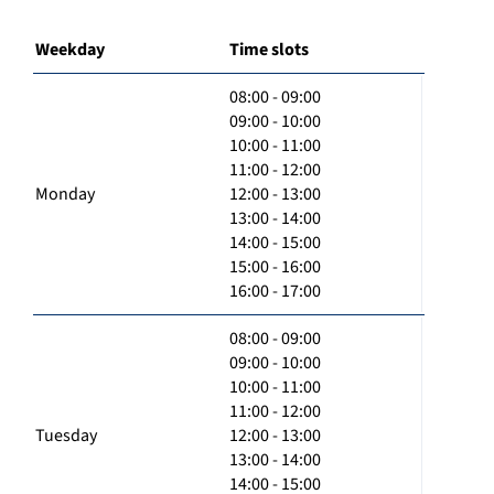
Weekday
Time slots
08:00 - 09:00
09:00 - 10:00
10:00 - 11:00
11:00 - 12:00
Monday
12:00 - 13:00
13:00 - 14:00
14:00 - 15:00
15:00 - 16:00
16:00 - 17:00
08:00 - 09:00
09:00 - 10:00
10:00 - 11:00
11:00 - 12:00
Tuesday
12:00 - 13:00
13:00 - 14:00
14:00 - 15:00