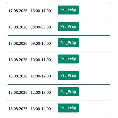
Pal_Präp
17.08.2026 16:00-17:00
Pal_Präp
18.08.2026 08:00-09:00
Pal_Präp
18.08.2026 09:00-10:00
Pal_Präp
18.08.2026 10:00-11:00
Pal_Präp
18.08.2026 11:00-12:00
Pal_Präp
18.08.2026 12:00-13:00
Pal_Präp
18.08.2026 13:00-14:00