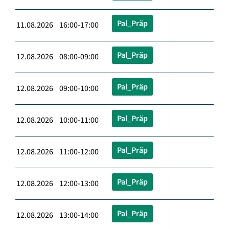
Pal_Präp
11.08.2026 16:00-17:00
Pal_Präp
12.08.2026 08:00-09:00
Pal_Präp
12.08.2026 09:00-10:00
Pal_Präp
12.08.2026 10:00-11:00
Pal_Präp
12.08.2026 11:00-12:00
Pal_Präp
12.08.2026 12:00-13:00
Pal_Präp
12.08.2026 13:00-14:00