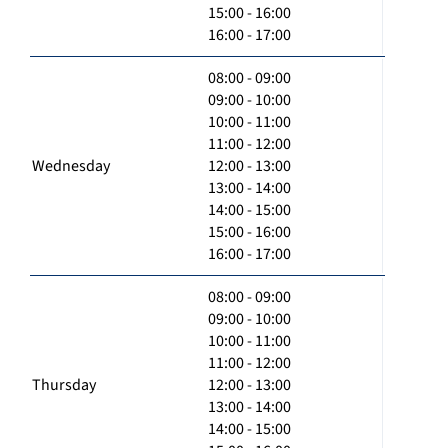
15:00 - 16:00
16:00 - 17:00
08:00 - 09:00
09:00 - 10:00
10:00 - 11:00
11:00 - 12:00
Wednesday
12:00 - 13:00
13:00 - 14:00
14:00 - 15:00
15:00 - 16:00
16:00 - 17:00
08:00 - 09:00
09:00 - 10:00
10:00 - 11:00
11:00 - 12:00
Thursday
12:00 - 13:00
13:00 - 14:00
14:00 - 15:00