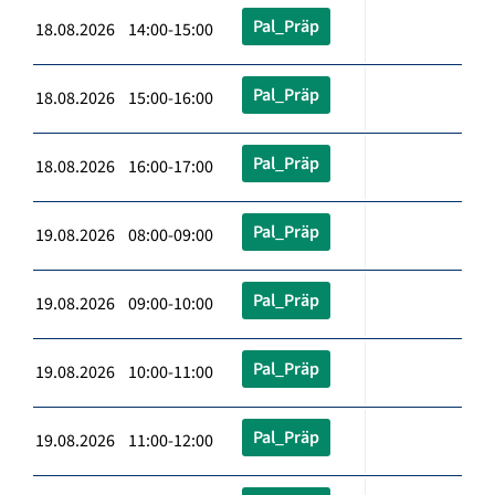
Pal_Präp
18.08.2026 14:00-15:00
Pal_Präp
18.08.2026 15:00-16:00
Pal_Präp
18.08.2026 16:00-17:00
Pal_Präp
19.08.2026 08:00-09:00
Pal_Präp
19.08.2026 09:00-10:00
Pal_Präp
19.08.2026 10:00-11:00
Pal_Präp
19.08.2026 11:00-12:00