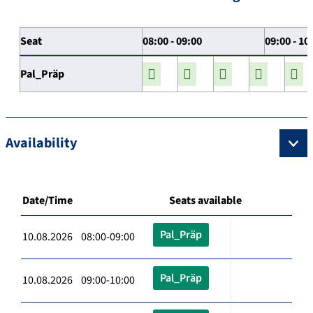
Seat
08:00 - 09:00
09:00 - 10
Pal_Präp
Availability
Date/Time
Seats available
Pal_Präp
10.08.2026 08:00-09:00
Pal_Präp
10.08.2026 09:00-10:00