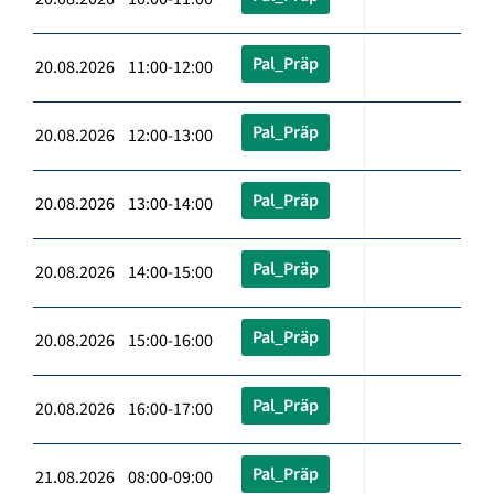
Pal_Präp
20.08.2026 11:00-12:00
Pal_Präp
20.08.2026 12:00-13:00
Pal_Präp
20.08.2026 13:00-14:00
Pal_Präp
20.08.2026 14:00-15:00
Pal_Präp
20.08.2026 15:00-16:00
Pal_Präp
20.08.2026 16:00-17:00
Pal_Präp
21.08.2026 08:00-09:00