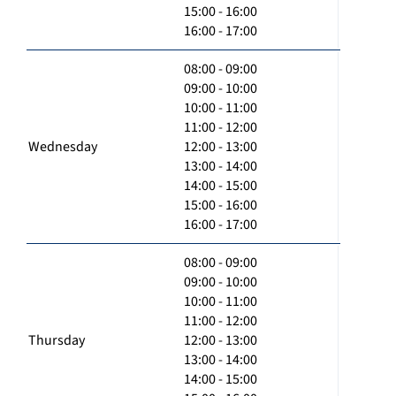
15:00 - 16:00
16:00 - 17:00
08:00 - 09:00
09:00 - 10:00
10:00 - 11:00
11:00 - 12:00
Wednesday
12:00 - 13:00
13:00 - 14:00
14:00 - 15:00
15:00 - 16:00
16:00 - 17:00
08:00 - 09:00
09:00 - 10:00
10:00 - 11:00
11:00 - 12:00
Thursday
12:00 - 13:00
13:00 - 14:00
14:00 - 15:00