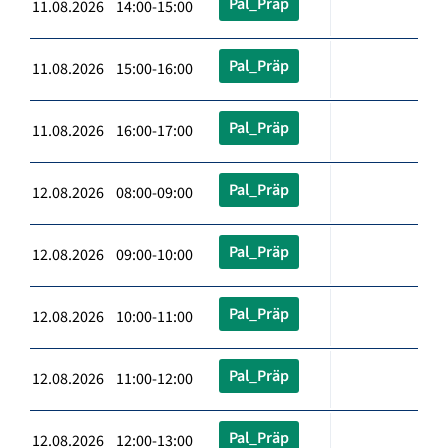
Pal_Präp
11.08.2026 14:00-15:00
Pal_Präp
11.08.2026 15:00-16:00
Pal_Präp
11.08.2026 16:00-17:00
Pal_Präp
12.08.2026 08:00-09:00
Pal_Präp
12.08.2026 09:00-10:00
Pal_Präp
12.08.2026 10:00-11:00
Pal_Präp
12.08.2026 11:00-12:00
Pal_Präp
12.08.2026 12:00-13:00