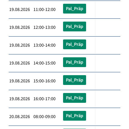
Pal_Präp
19.08.2026 11:00-12:00
Pal_Präp
19.08.2026 12:00-13:00
Pal_Präp
19.08.2026 13:00-14:00
Pal_Präp
19.08.2026 14:00-15:00
Pal_Präp
19.08.2026 15:00-16:00
Pal_Präp
19.08.2026 16:00-17:00
Pal_Präp
20.08.2026 08:00-09:00