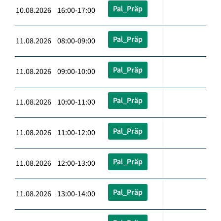
Pal_Präp
10.08.2026 16:00-17:00
Pal_Präp
11.08.2026 08:00-09:00
Pal_Präp
11.08.2026 09:00-10:00
Pal_Präp
11.08.2026 10:00-11:00
Pal_Präp
11.08.2026 11:00-12:00
Pal_Präp
11.08.2026 12:00-13:00
Pal_Präp
11.08.2026 13:00-14:00