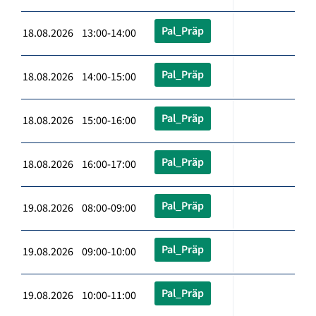
Pal_Präp
18.08.2026 13:00-14:00
Pal_Präp
18.08.2026 14:00-15:00
Pal_Präp
18.08.2026 15:00-16:00
Pal_Präp
18.08.2026 16:00-17:00
Pal_Präp
19.08.2026 08:00-09:00
Pal_Präp
19.08.2026 09:00-10:00
Pal_Präp
19.08.2026 10:00-11:00