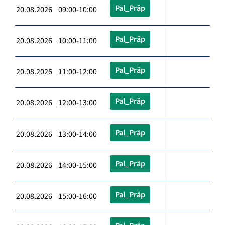
Pal_Präp
20.08.2026 09:00-10:00
Pal_Präp
20.08.2026 10:00-11:00
Pal_Präp
20.08.2026 11:00-12:00
Pal_Präp
20.08.2026 12:00-13:00
Pal_Präp
20.08.2026 13:00-14:00
Pal_Präp
20.08.2026 14:00-15:00
Pal_Präp
20.08.2026 15:00-16:00