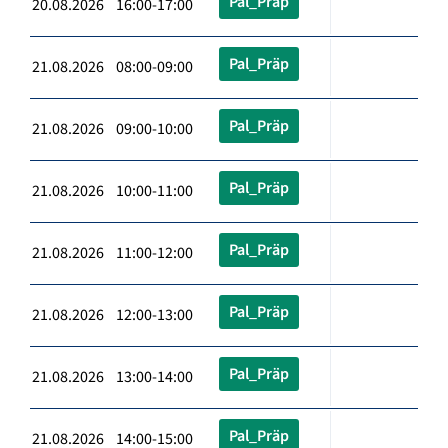
Pal_Präp
20.08.2026 16:00-17:00
Pal_Präp
21.08.2026 08:00-09:00
Pal_Präp
21.08.2026 09:00-10:00
Pal_Präp
21.08.2026 10:00-11:00
Pal_Präp
21.08.2026 11:00-12:00
Pal_Präp
21.08.2026 12:00-13:00
Pal_Präp
21.08.2026 13:00-14:00
Pal_Präp
21.08.2026 14:00-15:00