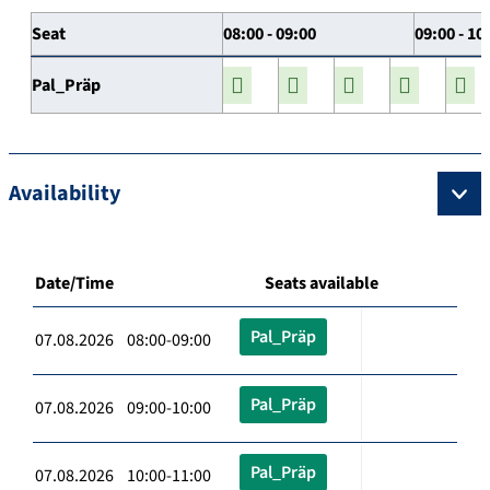
Seat
08:00 - 09:00
09:00 - 10
Pal_Präp
Availability
Date/Time
Seats available
Pal_Präp
07.08.2026 08:00-09:00
Pal_Präp
07.08.2026 09:00-10:00
Pal_Präp
07.08.2026 10:00-11:00