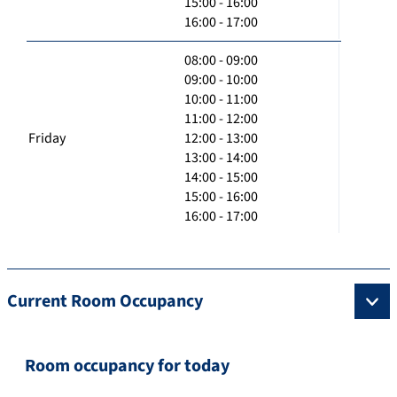
15:00 - 16:00
16:00 - 17:00
08:00 - 09:00
09:00 - 10:00
10:00 - 11:00
11:00 - 12:00
Friday
12:00 - 13:00
13:00 - 14:00
14:00 - 15:00
15:00 - 16:00
16:00 - 17:00
Current Room Occupancy
Room occupancy for today