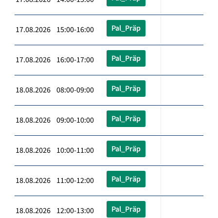
Pal_Präp
17.08.2026 15:00-16:00
Pal_Präp
17.08.2026 16:00-17:00
Pal_Präp
18.08.2026 08:00-09:00
Pal_Präp
18.08.2026 09:00-10:00
Pal_Präp
18.08.2026 10:00-11:00
Pal_Präp
18.08.2026 11:00-12:00
Pal_Präp
18.08.2026 12:00-13:00