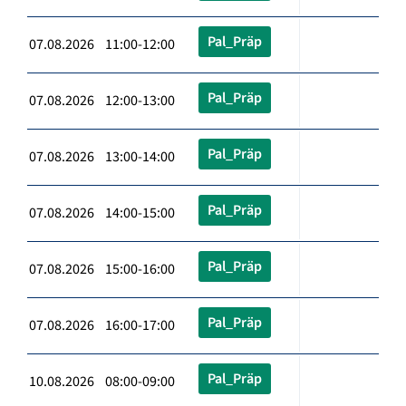
Pal_Präp
07.08.2026 11:00-12:00
Pal_Präp
07.08.2026 12:00-13:00
Pal_Präp
07.08.2026 13:00-14:00
Pal_Präp
07.08.2026 14:00-15:00
Pal_Präp
07.08.2026 15:00-16:00
Pal_Präp
07.08.2026 16:00-17:00
Pal_Präp
10.08.2026 08:00-09:00