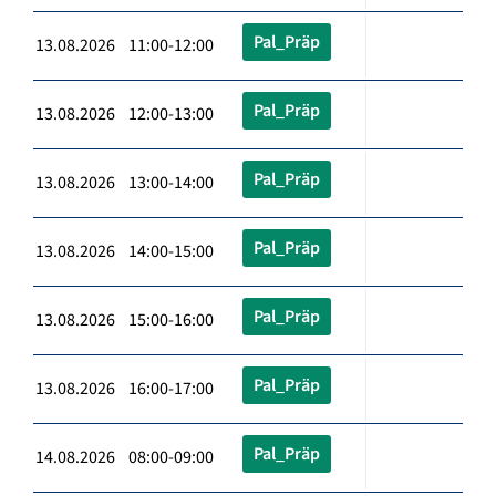
Pal_Präp
13.08.2026 11:00-12:00
Pal_Präp
13.08.2026 12:00-13:00
Pal_Präp
13.08.2026 13:00-14:00
Pal_Präp
13.08.2026 14:00-15:00
Pal_Präp
13.08.2026 15:00-16:00
Pal_Präp
13.08.2026 16:00-17:00
Pal_Präp
14.08.2026 08:00-09:00