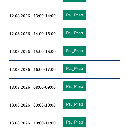
Pal_Präp
12.08.2026 13:00-14:00
Pal_Präp
12.08.2026 14:00-15:00
Pal_Präp
12.08.2026 15:00-16:00
Pal_Präp
12.08.2026 16:00-17:00
Pal_Präp
13.08.2026 08:00-09:00
Pal_Präp
13.08.2026 09:00-10:00
Pal_Präp
13.08.2026 10:00-11:00