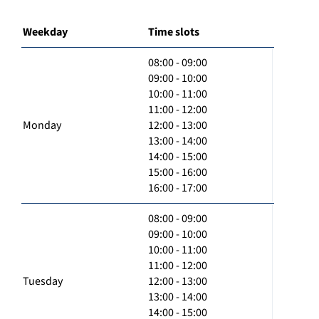
Weekday
Time slots
08:00 - 09:00
09:00 - 10:00
10:00 - 11:00
11:00 - 12:00
Monday
12:00 - 13:00
13:00 - 14:00
14:00 - 15:00
15:00 - 16:00
16:00 - 17:00
08:00 - 09:00
09:00 - 10:00
10:00 - 11:00
11:00 - 12:00
Tuesday
12:00 - 13:00
13:00 - 14:00
14:00 - 15:00