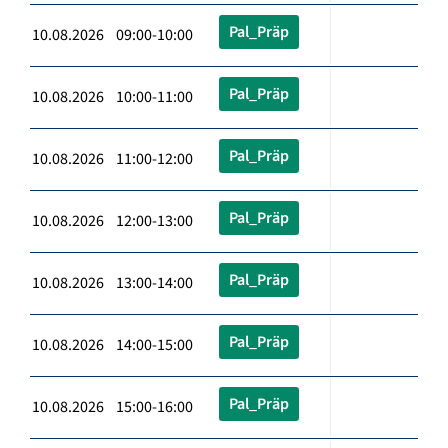
Pal_Präp
10.08.2026 09:00-10:00
Pal_Präp
10.08.2026 10:00-11:00
Pal_Präp
10.08.2026 11:00-12:00
Pal_Präp
10.08.2026 12:00-13:00
Pal_Präp
10.08.2026 13:00-14:00
Pal_Präp
10.08.2026 14:00-15:00
Pal_Präp
10.08.2026 15:00-16:00