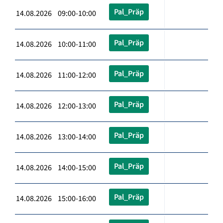
Pal_Präp
14.08.2026 09:00-10:00
Pal_Präp
14.08.2026 10:00-11:00
Pal_Präp
14.08.2026 11:00-12:00
Pal_Präp
14.08.2026 12:00-13:00
Pal_Präp
14.08.2026 13:00-14:00
Pal_Präp
14.08.2026 14:00-15:00
Pal_Präp
14.08.2026 15:00-16:00