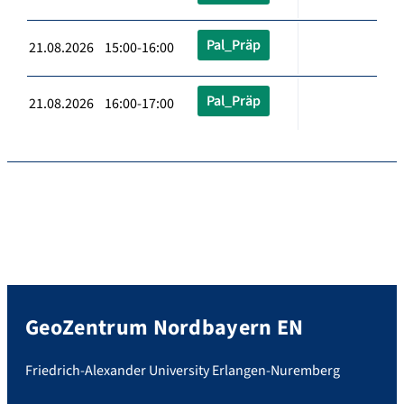
Pal_Präp
21.08.2026 15:00-16:00
Pal_Präp
21.08.2026 16:00-17:00
GeoZentrum Nordbayern EN
Friedrich-Alexander University Erlangen-Nuremberg