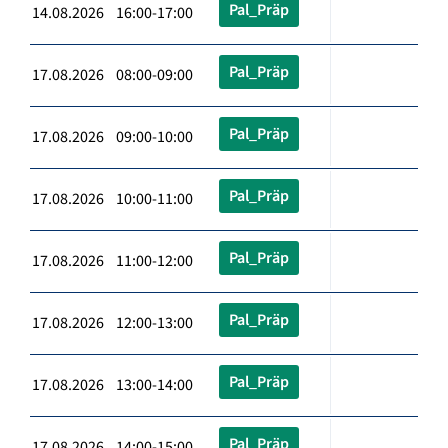
Pal_Präp
14.08.2026 16:00-17:00
Pal_Präp
17.08.2026 08:00-09:00
Pal_Präp
17.08.2026 09:00-10:00
Pal_Präp
17.08.2026 10:00-11:00
Pal_Präp
17.08.2026 11:00-12:00
Pal_Präp
17.08.2026 12:00-13:00
Pal_Präp
17.08.2026 13:00-14:00
Pal_Präp
17.08.2026 14:00-15:00