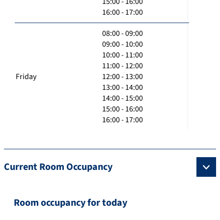
15:00 - 16:00
16:00 - 17:00
08:00 - 09:00
09:00 - 10:00
10:00 - 11:00
11:00 - 12:00
Friday
12:00 - 13:00
13:00 - 14:00
14:00 - 15:00
15:00 - 16:00
16:00 - 17:00
Current Room Occupancy
Room occupancy for today