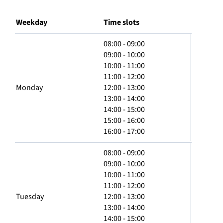
Weekday
Time slots
08:00 - 09:00
09:00 - 10:00
10:00 - 11:00
11:00 - 12:00
Monday
12:00 - 13:00
13:00 - 14:00
14:00 - 15:00
15:00 - 16:00
16:00 - 17:00
08:00 - 09:00
09:00 - 10:00
10:00 - 11:00
11:00 - 12:00
Tuesday
12:00 - 13:00
13:00 - 14:00
14:00 - 15:00