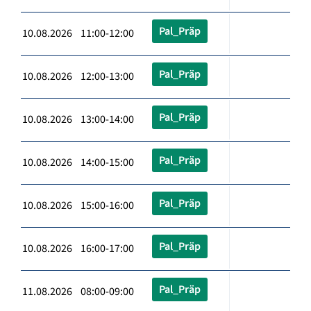
Pal_Präp
10.08.2026 11:00-12:00
Pal_Präp
10.08.2026 12:00-13:00
Pal_Präp
10.08.2026 13:00-14:00
Pal_Präp
10.08.2026 14:00-15:00
Pal_Präp
10.08.2026 15:00-16:00
Pal_Präp
10.08.2026 16:00-17:00
Pal_Präp
11.08.2026 08:00-09:00