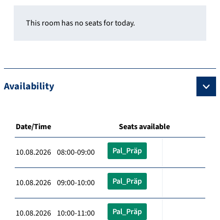
This room has no seats for today.
Availability
Date/Time
Seats available
Pal_Präp
10.08.2026 08:00-09:00
Pal_Präp
10.08.2026 09:00-10:00
Pal_Präp
10.08.2026 10:00-11:00