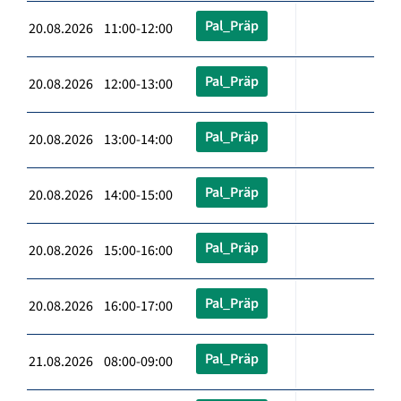
Pal_Präp
20.08.2026 11:00-12:00
Pal_Präp
20.08.2026 12:00-13:00
Pal_Präp
20.08.2026 13:00-14:00
Pal_Präp
20.08.2026 14:00-15:00
Pal_Präp
20.08.2026 15:00-16:00
Pal_Präp
20.08.2026 16:00-17:00
Pal_Präp
21.08.2026 08:00-09:00