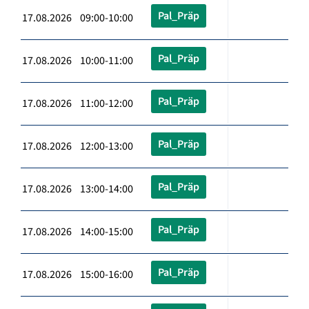
Pal_Präp
17.08.2026 09:00-10:00
Pal_Präp
17.08.2026 10:00-11:00
Pal_Präp
17.08.2026 11:00-12:00
Pal_Präp
17.08.2026 12:00-13:00
Pal_Präp
17.08.2026 13:00-14:00
Pal_Präp
17.08.2026 14:00-15:00
Pal_Präp
17.08.2026 15:00-16:00