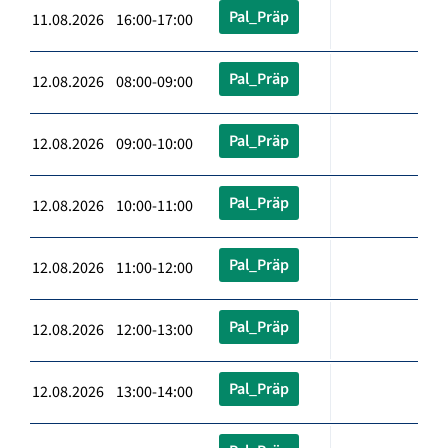
Pal_Präp
11.08.2026 16:00-17:00
Pal_Präp
12.08.2026 08:00-09:00
Pal_Präp
12.08.2026 09:00-10:00
Pal_Präp
12.08.2026 10:00-11:00
Pal_Präp
12.08.2026 11:00-12:00
Pal_Präp
12.08.2026 12:00-13:00
Pal_Präp
12.08.2026 13:00-14:00