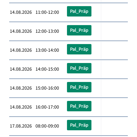
Pal_Präp
14.08.2026 11:00-12:00
Pal_Präp
14.08.2026 12:00-13:00
Pal_Präp
14.08.2026 13:00-14:00
Pal_Präp
14.08.2026 14:00-15:00
Pal_Präp
14.08.2026 15:00-16:00
Pal_Präp
14.08.2026 16:00-17:00
Pal_Präp
17.08.2026 08:00-09:00