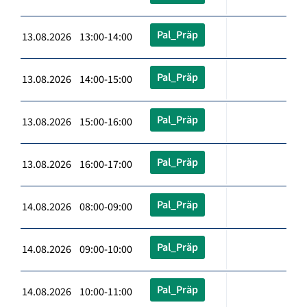
Pal_Präp
13.08.2026 13:00-14:00
Pal_Präp
13.08.2026 14:00-15:00
Pal_Präp
13.08.2026 15:00-16:00
Pal_Präp
13.08.2026 16:00-17:00
Pal_Präp
14.08.2026 08:00-09:00
Pal_Präp
14.08.2026 09:00-10:00
Pal_Präp
14.08.2026 10:00-11:00