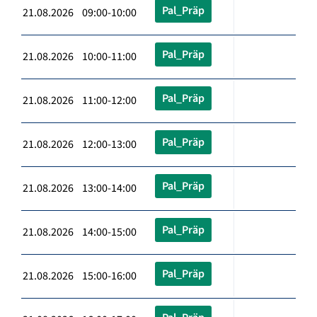
Pal_Präp
21.08.2026 09:00-10:00
Pal_Präp
21.08.2026 10:00-11:00
Pal_Präp
21.08.2026 11:00-12:00
Pal_Präp
21.08.2026 12:00-13:00
Pal_Präp
21.08.2026 13:00-14:00
Pal_Präp
21.08.2026 14:00-15:00
Pal_Präp
21.08.2026 15:00-16:00