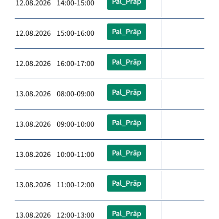
Pal_Präp
12.08.2026 14:00-15:00
Pal_Präp
12.08.2026 15:00-16:00
Pal_Präp
12.08.2026 16:00-17:00
Pal_Präp
13.08.2026 08:00-09:00
Pal_Präp
13.08.2026 09:00-10:00
Pal_Präp
13.08.2026 10:00-11:00
Pal_Präp
13.08.2026 11:00-12:00
Pal_Präp
13.08.2026 12:00-13:00