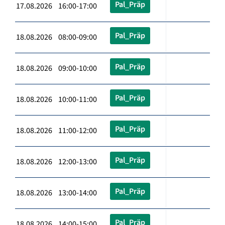
Pal_Präp
17.08.2026 16:00-17:00
Pal_Präp
18.08.2026 08:00-09:00
Pal_Präp
18.08.2026 09:00-10:00
Pal_Präp
18.08.2026 10:00-11:00
Pal_Präp
18.08.2026 11:00-12:00
Pal_Präp
18.08.2026 12:00-13:00
Pal_Präp
18.08.2026 13:00-14:00
Pal_Präp
18.08.2026 14:00-15:00