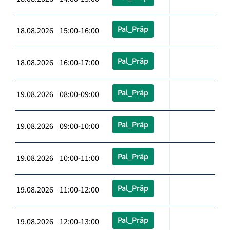
Pal_Präp
18.08.2026 15:00-16:00
Pal_Präp
18.08.2026 16:00-17:00
Pal_Präp
19.08.2026 08:00-09:00
Pal_Präp
19.08.2026 09:00-10:00
Pal_Präp
19.08.2026 10:00-11:00
Pal_Präp
19.08.2026 11:00-12:00
Pal_Präp
19.08.2026 12:00-13:00