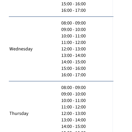
15:00 - 16:00
16:00 - 17:00
08:00 - 09:00
09:00 - 10:00
10:00 - 11:00
11:00 - 12:00
Wednesday
12:00 - 13:00
13:00 - 14:00
14:00 - 15:00
15:00 - 16:00
16:00 - 17:00
08:00 - 09:00
09:00 - 10:00
10:00 - 11:00
11:00 - 12:00
Thursday
12:00 - 13:00
13:00 - 14:00
14:00 - 15:00