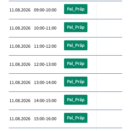
Pal_Präp
11.08.2026 09:00-10:00
Pal_Präp
11.08.2026 10:00-11:00
Pal_Präp
11.08.2026 11:00-12:00
Pal_Präp
11.08.2026 12:00-13:00
Pal_Präp
11.08.2026 13:00-14:00
Pal_Präp
11.08.2026 14:00-15:00
Pal_Präp
11.08.2026 15:00-16:00