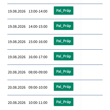
Pal_Präp
19.08.2026 13:00-14:00
Pal_Präp
19.08.2026 14:00-15:00
Pal_Präp
19.08.2026 15:00-16:00
Pal_Präp
19.08.2026 16:00-17:00
Pal_Präp
20.08.2026 08:00-09:00
Pal_Präp
20.08.2026 09:00-10:00
Pal_Präp
20.08.2026 10:00-11:00