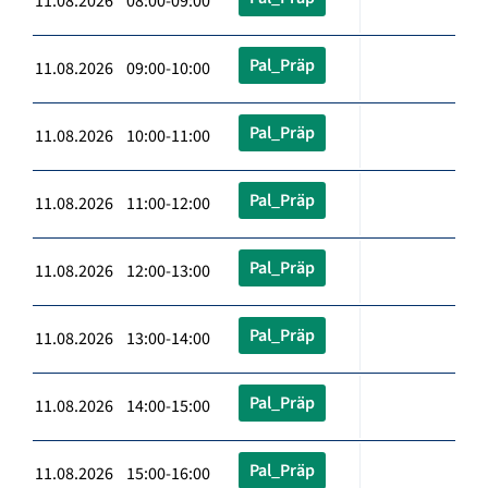
11.08.2026 08:00-09:00
Pal_Präp
11.08.2026 09:00-10:00
Pal_Präp
11.08.2026 10:00-11:00
Pal_Präp
11.08.2026 11:00-12:00
Pal_Präp
11.08.2026 12:00-13:00
Pal_Präp
11.08.2026 13:00-14:00
Pal_Präp
11.08.2026 14:00-15:00
Pal_Präp
11.08.2026 15:00-16:00