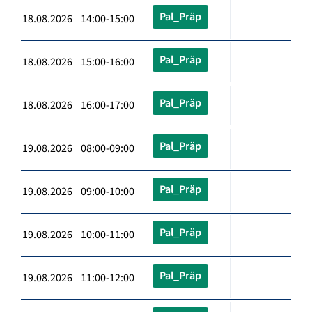
Pal_Präp
18.08.2026 14:00-15:00
Pal_Präp
18.08.2026 15:00-16:00
Pal_Präp
18.08.2026 16:00-17:00
Pal_Präp
19.08.2026 08:00-09:00
Pal_Präp
19.08.2026 09:00-10:00
Pal_Präp
19.08.2026 10:00-11:00
Pal_Präp
19.08.2026 11:00-12:00