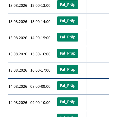
Pal_Präp
13.08.2026 12:00-13:00
Pal_Präp
13.08.2026 13:00-14:00
Pal_Präp
13.08.2026 14:00-15:00
Pal_Präp
13.08.2026 15:00-16:00
Pal_Präp
13.08.2026 16:00-17:00
Pal_Präp
14.08.2026 08:00-09:00
Pal_Präp
14.08.2026 09:00-10:00