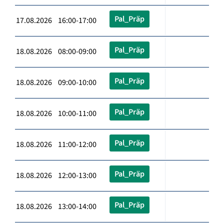
Pal_Präp
17.08.2026 16:00-17:00
Pal_Präp
18.08.2026 08:00-09:00
Pal_Präp
18.08.2026 09:00-10:00
Pal_Präp
18.08.2026 10:00-11:00
Pal_Präp
18.08.2026 11:00-12:00
Pal_Präp
18.08.2026 12:00-13:00
Pal_Präp
18.08.2026 13:00-14:00