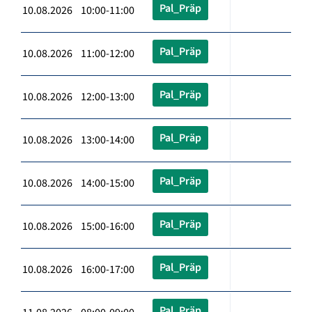
Pal_Präp
10.08.2026 10:00-11:00
Pal_Präp
10.08.2026 11:00-12:00
Pal_Präp
10.08.2026 12:00-13:00
Pal_Präp
10.08.2026 13:00-14:00
Pal_Präp
10.08.2026 14:00-15:00
Pal_Präp
10.08.2026 15:00-16:00
Pal_Präp
10.08.2026 16:00-17:00
Pal_Präp