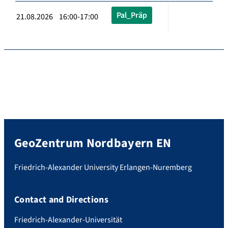
Pal_Präp
21.08.2026 16:00-17:00
GeoZentrum Nordbayern EN
Friedrich-Alexander University Erlangen-Nuremberg
Contact and Directions
Friedrich-Alexander-Universität