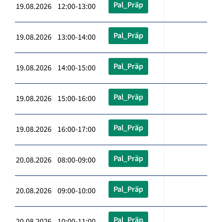
Pal_Präp
19.08.2026 12:00-13:00
Pal_Präp
19.08.2026 13:00-14:00
Pal_Präp
19.08.2026 14:00-15:00
Pal_Präp
19.08.2026 15:00-16:00
Pal_Präp
19.08.2026 16:00-17:00
Pal_Präp
20.08.2026 08:00-09:00
Pal_Präp
20.08.2026 09:00-10:00
Pal_Präp
20.08.2026 10:00-11:00