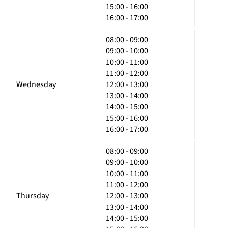
15:00 - 16:00
16:00 - 17:00
08:00 - 09:00
09:00 - 10:00
10:00 - 11:00
11:00 - 12:00
Wednesday
12:00 - 13:00
13:00 - 14:00
14:00 - 15:00
15:00 - 16:00
16:00 - 17:00
08:00 - 09:00
09:00 - 10:00
10:00 - 11:00
11:00 - 12:00
Thursday
12:00 - 13:00
13:00 - 14:00
14:00 - 15:00