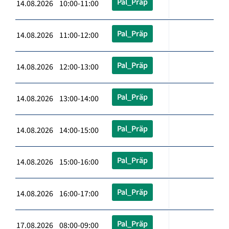
Pal_Präp
14.08.2026 10:00-11:00
Pal_Präp
14.08.2026 11:00-12:00
Pal_Präp
14.08.2026 12:00-13:00
Pal_Präp
14.08.2026 13:00-14:00
Pal_Präp
14.08.2026 14:00-15:00
Pal_Präp
14.08.2026 15:00-16:00
Pal_Präp
14.08.2026 16:00-17:00
Pal_Präp
17.08.2026 08:00-09:00