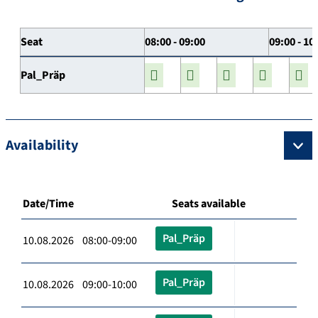
Seat
08:00 - 09:00
09:00 - 10
Pal_Präp
Availability
Date/Time
Seats available
Pal_Präp
10.08.2026 08:00-09:00
Pal_Präp
10.08.2026 09:00-10:00