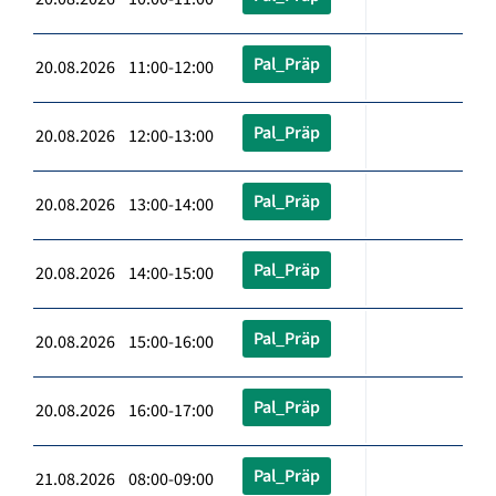
Pal_Präp
20.08.2026 11:00-12:00
Pal_Präp
20.08.2026 12:00-13:00
Pal_Präp
20.08.2026 13:00-14:00
Pal_Präp
20.08.2026 14:00-15:00
Pal_Präp
20.08.2026 15:00-16:00
Pal_Präp
20.08.2026 16:00-17:00
Pal_Präp
21.08.2026 08:00-09:00