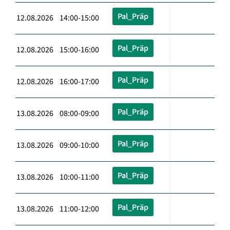
Pal_Präp
12.08.2026 14:00-15:00
Pal_Präp
12.08.2026 15:00-16:00
Pal_Präp
12.08.2026 16:00-17:00
Pal_Präp
13.08.2026 08:00-09:00
Pal_Präp
13.08.2026 09:00-10:00
Pal_Präp
13.08.2026 10:00-11:00
Pal_Präp
13.08.2026 11:00-12:00