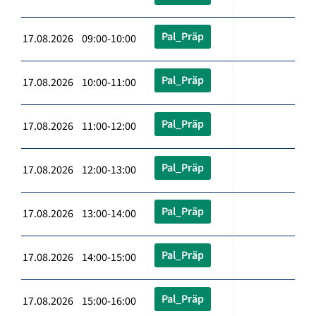
Pal_Präp
17.08.2026 09:00-10:00
Pal_Präp
17.08.2026 10:00-11:00
Pal_Präp
17.08.2026 11:00-12:00
Pal_Präp
17.08.2026 12:00-13:00
Pal_Präp
17.08.2026 13:00-14:00
Pal_Präp
17.08.2026 14:00-15:00
Pal_Präp
17.08.2026 15:00-16:00