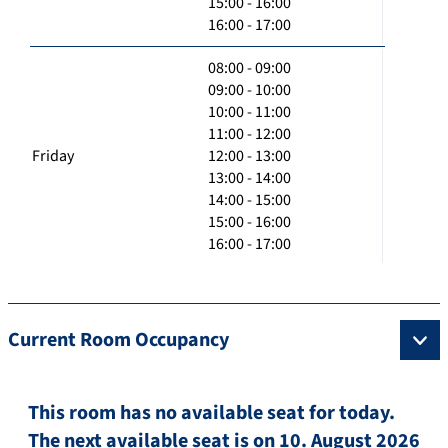
15:00 - 16:00
16:00 - 17:00
08:00 - 09:00
09:00 - 10:00
10:00 - 11:00
11:00 - 12:00
Friday
12:00 - 13:00
13:00 - 14:00
14:00 - 15:00
15:00 - 16:00
16:00 - 17:00
Current Room Occupancy
This room has no available seat for today.
The next available seat is on 10. August 2026