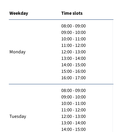
Weekday
Time slots
08:00 - 09:00
09:00 - 10:00
10:00 - 11:00
11:00 - 12:00
Monday
12:00 - 13:00
13:00 - 14:00
14:00 - 15:00
15:00 - 16:00
16:00 - 17:00
08:00 - 09:00
09:00 - 10:00
10:00 - 11:00
11:00 - 12:00
Tuesday
12:00 - 13:00
13:00 - 14:00
14:00 - 15:00