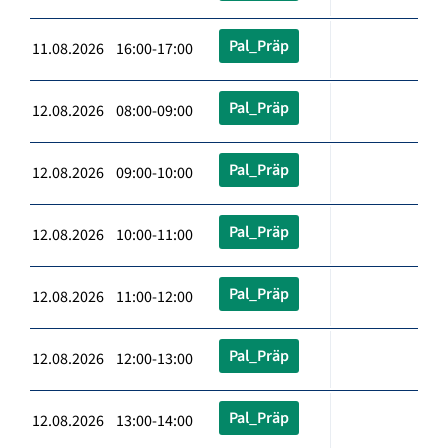
Pal_Präp
11.08.2026 16:00-17:00
Pal_Präp
12.08.2026 08:00-09:00
Pal_Präp
12.08.2026 09:00-10:00
Pal_Präp
12.08.2026 10:00-11:00
Pal_Präp
12.08.2026 11:00-12:00
Pal_Präp
12.08.2026 12:00-13:00
Pal_Präp
12.08.2026 13:00-14:00