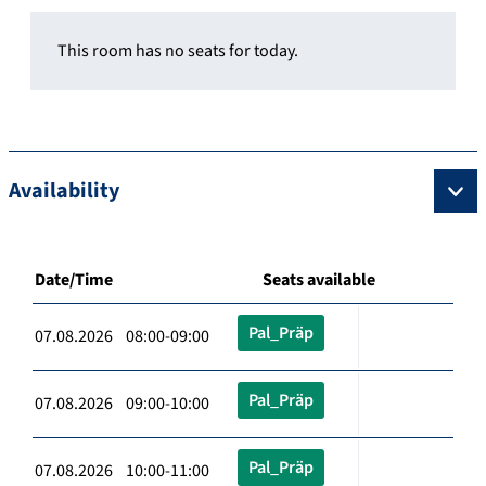
This room has no seats for today.
Availability
Date/Time
Seats available
Pal_Präp
07.08.2026 08:00-09:00
Pal_Präp
07.08.2026 09:00-10:00
Pal_Präp
07.08.2026 10:00-11:00