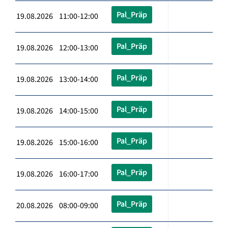
Pal_Präp
19.08.2026 11:00-12:00
Pal_Präp
19.08.2026 12:00-13:00
Pal_Präp
19.08.2026 13:00-14:00
Pal_Präp
19.08.2026 14:00-15:00
Pal_Präp
19.08.2026 15:00-16:00
Pal_Präp
19.08.2026 16:00-17:00
Pal_Präp
20.08.2026 08:00-09:00