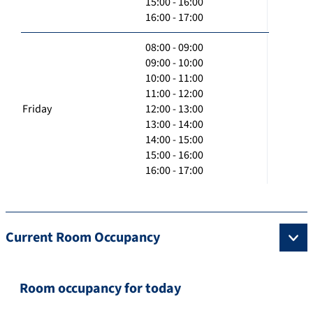
15:00 - 16:00
16:00 - 17:00
08:00 - 09:00
09:00 - 10:00
10:00 - 11:00
11:00 - 12:00
Friday
12:00 - 13:00
13:00 - 14:00
14:00 - 15:00
15:00 - 16:00
16:00 - 17:00
Current Room Occupancy
Room occupancy for today