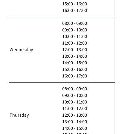
15:00 - 16:00
16:00 - 17:00
08:00 - 09:00
09:00 - 10:00
10:00 - 11:00
11:00 - 12:00
Wednesday
12:00 - 13:00
13:00 - 14:00
14:00 - 15:00
15:00 - 16:00
16:00 - 17:00
08:00 - 09:00
09:00 - 10:00
10:00 - 11:00
11:00 - 12:00
Thursday
12:00 - 13:00
13:00 - 14:00
14:00 - 15:00