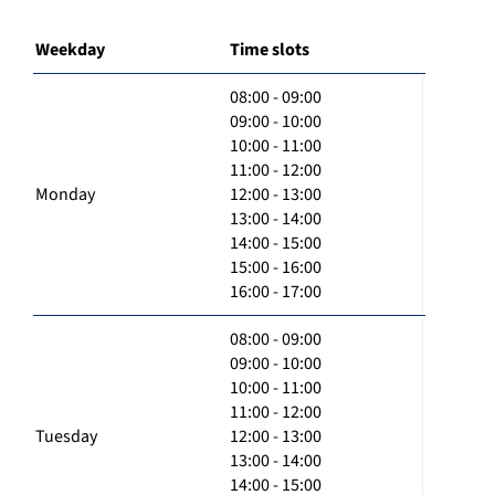
Weekday
Time slots
08:00 - 09:00
09:00 - 10:00
10:00 - 11:00
11:00 - 12:00
Monday
12:00 - 13:00
13:00 - 14:00
14:00 - 15:00
15:00 - 16:00
16:00 - 17:00
08:00 - 09:00
09:00 - 10:00
10:00 - 11:00
11:00 - 12:00
Tuesday
12:00 - 13:00
13:00 - 14:00
14:00 - 15:00