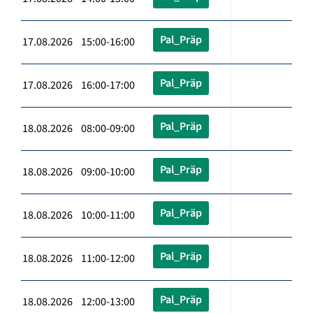
Pal_Präp
17.08.2026 15:00-16:00
Pal_Präp
17.08.2026 16:00-17:00
Pal_Präp
18.08.2026 08:00-09:00
Pal_Präp
18.08.2026 09:00-10:00
Pal_Präp
18.08.2026 10:00-11:00
Pal_Präp
18.08.2026 11:00-12:00
Pal_Präp
18.08.2026 12:00-13:00