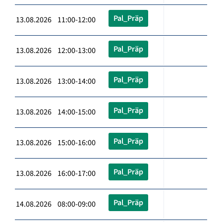
Pal_Präp
13.08.2026 11:00-12:00
Pal_Präp
13.08.2026 12:00-13:00
Pal_Präp
13.08.2026 13:00-14:00
Pal_Präp
13.08.2026 14:00-15:00
Pal_Präp
13.08.2026 15:00-16:00
Pal_Präp
13.08.2026 16:00-17:00
Pal_Präp
14.08.2026 08:00-09:00