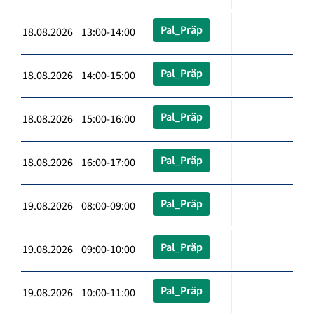
Pal_Präp
18.08.2026 13:00-14:00
Pal_Präp
18.08.2026 14:00-15:00
Pal_Präp
18.08.2026 15:00-16:00
Pal_Präp
18.08.2026 16:00-17:00
Pal_Präp
19.08.2026 08:00-09:00
Pal_Präp
19.08.2026 09:00-10:00
Pal_Präp
19.08.2026 10:00-11:00