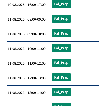
Pal_Präp
10.08.2026 16:00-17:00
Pal_Präp
11.08.2026 08:00-09:00
Pal_Präp
11.08.2026 09:00-10:00
Pal_Präp
11.08.2026 10:00-11:00
Pal_Präp
11.08.2026 11:00-12:00
Pal_Präp
11.08.2026 12:00-13:00
Pal_Präp
11.08.2026 13:00-14:00