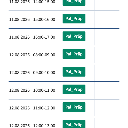
Pal_Präp
11.08.2026 14:00-15:00
Pal_Präp
11.08.2026 15:00-16:00
Pal_Präp
11.08.2026 16:00-17:00
Pal_Präp
12.08.2026 08:00-09:00
Pal_Präp
12.08.2026 09:00-10:00
Pal_Präp
12.08.2026 10:00-11:00
Pal_Präp
12.08.2026 11:00-12:00
Pal_Präp
12.08.2026 12:00-13:00