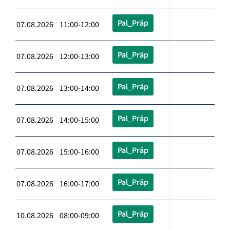
Pal_Präp
07.08.2026 11:00-12:00
Pal_Präp
07.08.2026 12:00-13:00
Pal_Präp
07.08.2026 13:00-14:00
Pal_Präp
07.08.2026 14:00-15:00
Pal_Präp
07.08.2026 15:00-16:00
Pal_Präp
07.08.2026 16:00-17:00
Pal_Präp
10.08.2026 08:00-09:00