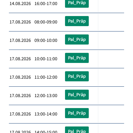
Pal_Präp
14.08.2026 16:00-17:00
Pal_Präp
17.08.2026 08:00-09:00
Pal_Präp
17.08.2026 09:00-10:00
Pal_Präp
17.08.2026 10:00-11:00
Pal_Präp
17.08.2026 11:00-12:00
Pal_Präp
17.08.2026 12:00-13:00
Pal_Präp
17.08.2026 13:00-14:00
Pal_Präp
17.08.2026 14:00-15:00