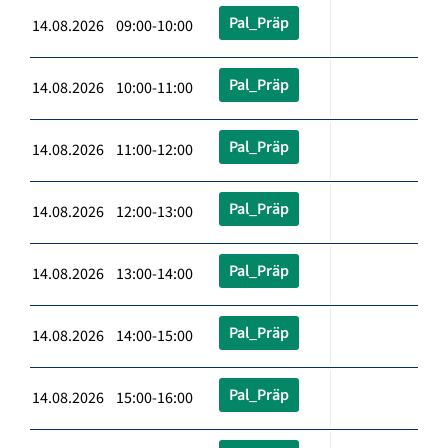
Pal_Präp
14.08.2026 09:00-10:00
Pal_Präp
14.08.2026 10:00-11:00
Pal_Präp
14.08.2026 11:00-12:00
Pal_Präp
14.08.2026 12:00-13:00
Pal_Präp
14.08.2026 13:00-14:00
Pal_Präp
14.08.2026 14:00-15:00
Pal_Präp
14.08.2026 15:00-16:00