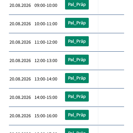
Pal_Präp
20.08.2026 09:00-10:00
Pal_Präp
20.08.2026 10:00-11:00
Pal_Präp
20.08.2026 11:00-12:00
Pal_Präp
20.08.2026 12:00-13:00
Pal_Präp
20.08.2026 13:00-14:00
Pal_Präp
20.08.2026 14:00-15:00
Pal_Präp
20.08.2026 15:00-16:00