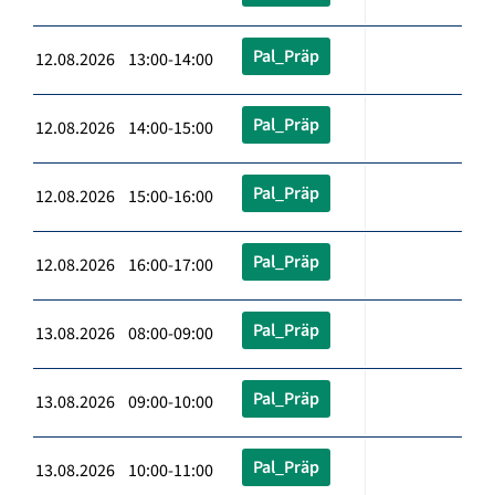
Pal_Präp
12.08.2026 13:00-14:00
Pal_Präp
12.08.2026 14:00-15:00
Pal_Präp
12.08.2026 15:00-16:00
Pal_Präp
12.08.2026 16:00-17:00
Pal_Präp
13.08.2026 08:00-09:00
Pal_Präp
13.08.2026 09:00-10:00
Pal_Präp
13.08.2026 10:00-11:00