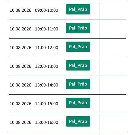
Pal_Präp
10.08.2026 09:00-10:00
Pal_Präp
10.08.2026 10:00-11:00
Pal_Präp
10.08.2026 11:00-12:00
Pal_Präp
10.08.2026 12:00-13:00
Pal_Präp
10.08.2026 13:00-14:00
Pal_Präp
10.08.2026 14:00-15:00
Pal_Präp
10.08.2026 15:00-16:00