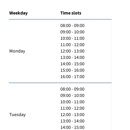
Weekday
Time slots
08:00 - 09:00
09:00 - 10:00
10:00 - 11:00
11:00 - 12:00
Monday
12:00 - 13:00
13:00 - 14:00
14:00 - 15:00
15:00 - 16:00
16:00 - 17:00
08:00 - 09:00
09:00 - 10:00
10:00 - 11:00
11:00 - 12:00
Tuesday
12:00 - 13:00
13:00 - 14:00
14:00 - 15:00