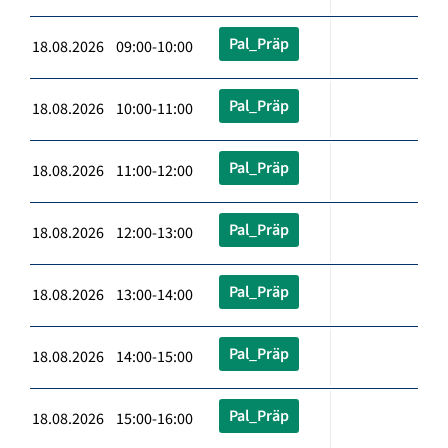
Pal_Präp
18.08.2026 09:00-10:00
Pal_Präp
18.08.2026 10:00-11:00
Pal_Präp
18.08.2026 11:00-12:00
Pal_Präp
18.08.2026 12:00-13:00
Pal_Präp
18.08.2026 13:00-14:00
Pal_Präp
18.08.2026 14:00-15:00
Pal_Präp
18.08.2026 15:00-16:00