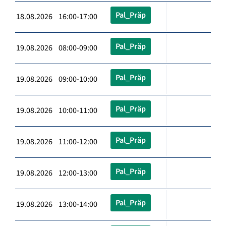
Pal_Präp
18.08.2026 16:00-17:00
Pal_Präp
19.08.2026 08:00-09:00
Pal_Präp
19.08.2026 09:00-10:00
Pal_Präp
19.08.2026 10:00-11:00
Pal_Präp
19.08.2026 11:00-12:00
Pal_Präp
19.08.2026 12:00-13:00
Pal_Präp
19.08.2026 13:00-14:00