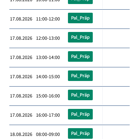
Pal_Präp
17.08.2026 11:00-12:00
Pal_Präp
17.08.2026 12:00-13:00
Pal_Präp
17.08.2026 13:00-14:00
Pal_Präp
17.08.2026 14:00-15:00
Pal_Präp
17.08.2026 15:00-16:00
Pal_Präp
17.08.2026 16:00-17:00
Pal_Präp
18.08.2026 08:00-09:00