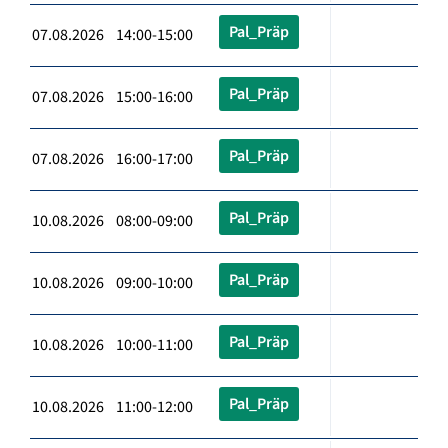
Pal_Präp
07.08.2026 14:00-15:00
Pal_Präp
07.08.2026 15:00-16:00
Pal_Präp
07.08.2026 16:00-17:00
Pal_Präp
10.08.2026 08:00-09:00
Pal_Präp
10.08.2026 09:00-10:00
Pal_Präp
10.08.2026 10:00-11:00
Pal_Präp
10.08.2026 11:00-12:00