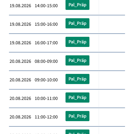
Pal_Präp
19.08.2026 14:00-15:00
Pal_Präp
19.08.2026 15:00-16:00
Pal_Präp
19.08.2026 16:00-17:00
Pal_Präp
20.08.2026 08:00-09:00
Pal_Präp
20.08.2026 09:00-10:00
Pal_Präp
20.08.2026 10:00-11:00
Pal_Präp
20.08.2026 11:00-12:00