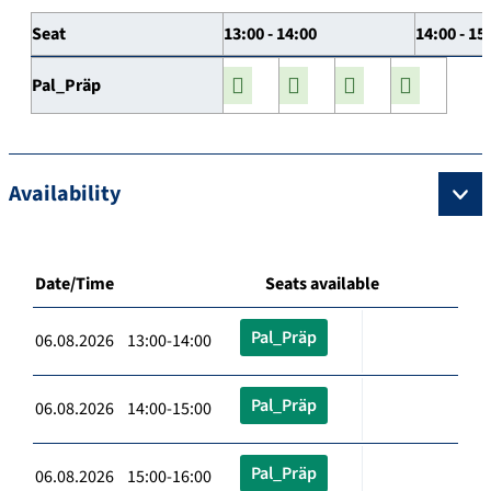
Seat
13:00 - 14:00
14:00 - 15
Pal_Präp
Availability
Date/Time
Seats available
Pal_Präp
06.08.2026 13:00-14:00
Pal_Präp
06.08.2026 14:00-15:00
Pal_Präp
06.08.2026 15:00-16:00