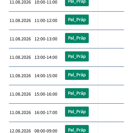
Pal_Präp
11.08.2026 10:00-11:00
Pal_Präp
11.08.2026 11:00-12:00
Pal_Präp
11.08.2026 12:00-13:00
Pal_Präp
11.08.2026 13:00-14:00
Pal_Präp
11.08.2026 14:00-15:00
Pal_Präp
11.08.2026 15:00-16:00
Pal_Präp
11.08.2026 16:00-17:00
Pal_Präp
12.08.2026 08:00-09:00