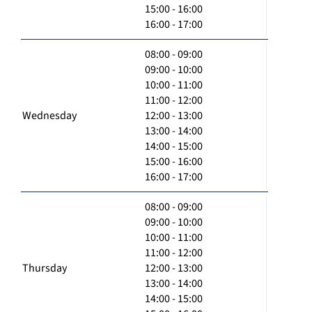
15:00 - 16:00
16:00 - 17:00
08:00 - 09:00
09:00 - 10:00
10:00 - 11:00
11:00 - 12:00
Wednesday
12:00 - 13:00
13:00 - 14:00
14:00 - 15:00
15:00 - 16:00
16:00 - 17:00
08:00 - 09:00
09:00 - 10:00
10:00 - 11:00
11:00 - 12:00
Thursday
12:00 - 13:00
13:00 - 14:00
14:00 - 15:00