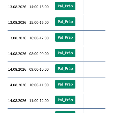
Pal_Präp
13.08.2026 14:00-15:00
Pal_Präp
13.08.2026 15:00-16:00
Pal_Präp
13.08.2026 16:00-17:00
Pal_Präp
14.08.2026 08:00-09:00
Pal_Präp
14.08.2026 09:00-10:00
Pal_Präp
14.08.2026 10:00-11:00
Pal_Präp
14.08.2026 11:00-12:00