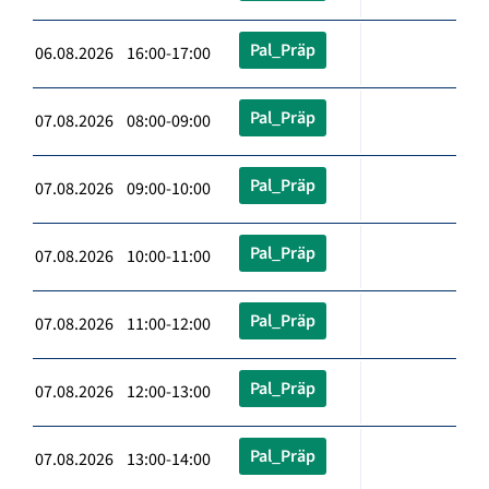
Pal_Präp
06.08.2026 16:00-17:00
Pal_Präp
07.08.2026 08:00-09:00
Pal_Präp
07.08.2026 09:00-10:00
Pal_Präp
07.08.2026 10:00-11:00
Pal_Präp
07.08.2026 11:00-12:00
Pal_Präp
07.08.2026 12:00-13:00
Pal_Präp
07.08.2026 13:00-14:00