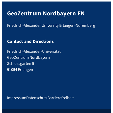
GeoZentrum Nordbayern EN
Friedrich-Alexander University Erlangen-Nuremberg
Contact and Directions
Friedrich-Alexander-Universität
GeoZentrum Nordbayern
Schlossgarten 5
91054 Erlangen
Impressum
Datenschutz
Barrierefreiheit