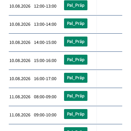
Pal_Präp
10.08.2026 12:00-13:00
Pal_Präp
10.08.2026 13:00-14:00
Pal_Präp
10.08.2026 14:00-15:00
Pal_Präp
10.08.2026 15:00-16:00
Pal_Präp
10.08.2026 16:00-17:00
Pal_Präp
11.08.2026 08:00-09:00
Pal_Präp
11.08.2026 09:00-10:00