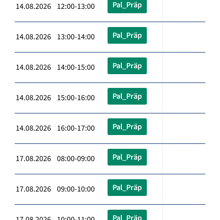
Pal_Präp
14.08.2026 12:00-13:00
Pal_Präp
14.08.2026 13:00-14:00
Pal_Präp
14.08.2026 14:00-15:00
Pal_Präp
14.08.2026 15:00-16:00
Pal_Präp
14.08.2026 16:00-17:00
Pal_Präp
17.08.2026 08:00-09:00
Pal_Präp
17.08.2026 09:00-10:00
Pal_Präp
17.08.2026 10:00-11:00