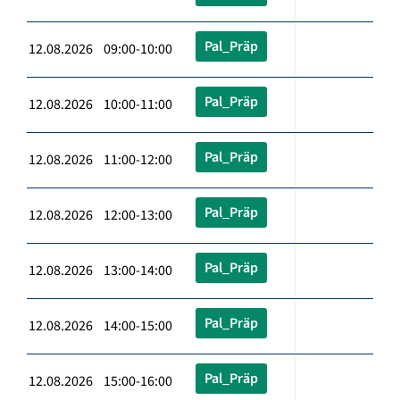
Pal_Präp
12.08.2026 09:00-10:00
Pal_Präp
12.08.2026 10:00-11:00
Pal_Präp
12.08.2026 11:00-12:00
Pal_Präp
12.08.2026 12:00-13:00
Pal_Präp
12.08.2026 13:00-14:00
Pal_Präp
12.08.2026 14:00-15:00
Pal_Präp
12.08.2026 15:00-16:00