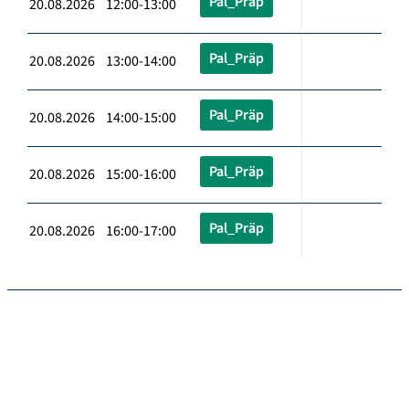
Pal_Präp
20.08.2026 12:00-13:00
Pal_Präp
20.08.2026 13:00-14:00
Pal_Präp
20.08.2026 14:00-15:00
Pal_Präp
20.08.2026 15:00-16:00
Pal_Präp
20.08.2026 16:00-17:00