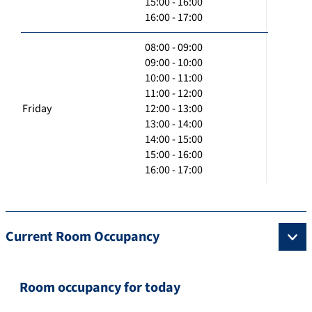
15:00 - 16:00
16:00 - 17:00
08:00 - 09:00
09:00 - 10:00
10:00 - 11:00
11:00 - 12:00
Friday
12:00 - 13:00
13:00 - 14:00
14:00 - 15:00
15:00 - 16:00
16:00 - 17:00
Current Room Occupancy
Room occupancy for today