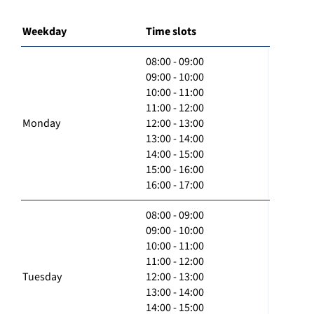
Weekday
Time slots
08:00 - 09:00
09:00 - 10:00
10:00 - 11:00
11:00 - 12:00
Monday
12:00 - 13:00
13:00 - 14:00
14:00 - 15:00
15:00 - 16:00
16:00 - 17:00
08:00 - 09:00
09:00 - 10:00
10:00 - 11:00
11:00 - 12:00
Tuesday
12:00 - 13:00
13:00 - 14:00
14:00 - 15:00