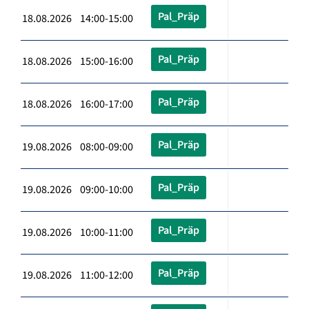
Pal_Präp
18.08.2026 14:00-15:00
Pal_Präp
18.08.2026 15:00-16:00
Pal_Präp
18.08.2026 16:00-17:00
Pal_Präp
19.08.2026 08:00-09:00
Pal_Präp
19.08.2026 09:00-10:00
Pal_Präp
19.08.2026 10:00-11:00
Pal_Präp
19.08.2026 11:00-12:00