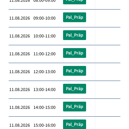
11.08.2026 08:00-09:00
Pal_Präp
11.08.2026 09:00-10:00
Pal_Präp
11.08.2026 10:00-11:00
Pal_Präp
11.08.2026 11:00-12:00
Pal_Präp
11.08.2026 12:00-13:00
Pal_Präp
11.08.2026 13:00-14:00
Pal_Präp
11.08.2026 14:00-15:00
Pal_Präp
11.08.2026 15:00-16:00