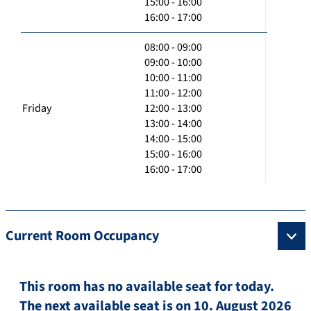
15:00 - 16:00
16:00 - 17:00
08:00 - 09:00
09:00 - 10:00
10:00 - 11:00
11:00 - 12:00
Friday
12:00 - 13:00
13:00 - 14:00
14:00 - 15:00
15:00 - 16:00
16:00 - 17:00
Current Room Occupancy
This room has no available seat for today.
The next available seat is on 10. August 2026