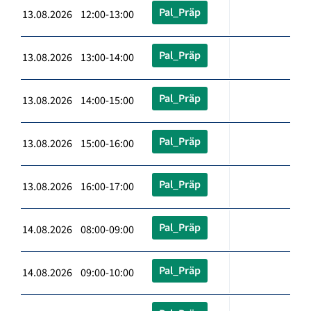
Pal_Präp
13.08.2026 12:00-13:00
Pal_Präp
13.08.2026 13:00-14:00
Pal_Präp
13.08.2026 14:00-15:00
Pal_Präp
13.08.2026 15:00-16:00
Pal_Präp
13.08.2026 16:00-17:00
Pal_Präp
14.08.2026 08:00-09:00
Pal_Präp
14.08.2026 09:00-10:00