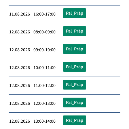
Pal_Präp
11.08.2026 16:00-17:00
Pal_Präp
12.08.2026 08:00-09:00
Pal_Präp
12.08.2026 09:00-10:00
Pal_Präp
12.08.2026 10:00-11:00
Pal_Präp
12.08.2026 11:00-12:00
Pal_Präp
12.08.2026 12:00-13:00
Pal_Präp
12.08.2026 13:00-14:00