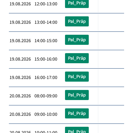
Pal_Präp
19.08.2026 12:00-13:00
Pal_Präp
19.08.2026 13:00-14:00
Pal_Präp
19.08.2026 14:00-15:00
Pal_Präp
19.08.2026 15:00-16:00
Pal_Präp
19.08.2026 16:00-17:00
Pal_Präp
20.08.2026 08:00-09:00
Pal_Präp
20.08.2026 09:00-10:00
Pal_Präp
20.08.2026 10:00-11:00