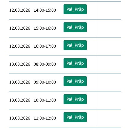
Pal_Präp
12.08.2026 14:00-15:00
Pal_Präp
12.08.2026 15:00-16:00
Pal_Präp
12.08.2026 16:00-17:00
Pal_Präp
13.08.2026 08:00-09:00
Pal_Präp
13.08.2026 09:00-10:00
Pal_Präp
13.08.2026 10:00-11:00
Pal_Präp
13.08.2026 11:00-12:00