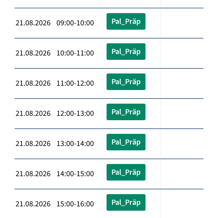
Pal_Präp
21.08.2026 09:00-10:00
Pal_Präp
21.08.2026 10:00-11:00
Pal_Präp
21.08.2026 11:00-12:00
Pal_Präp
21.08.2026 12:00-13:00
Pal_Präp
21.08.2026 13:00-14:00
Pal_Präp
21.08.2026 14:00-15:00
Pal_Präp
21.08.2026 15:00-16:00