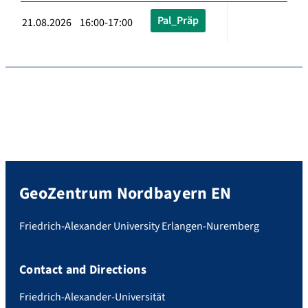
Pal_Präp
21.08.2026 16:00-17:00
GeoZentrum Nordbayern EN
Friedrich-Alexander University Erlangen-Nuremberg
Contact and Directions
Friedrich-Alexander-Universität