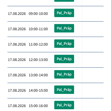
Pal_Präp
17.08.2026 09:00-10:00
Pal_Präp
17.08.2026 10:00-11:00
Pal_Präp
17.08.2026 11:00-12:00
Pal_Präp
17.08.2026 12:00-13:00
Pal_Präp
17.08.2026 13:00-14:00
Pal_Präp
17.08.2026 14:00-15:00
Pal_Präp
17.08.2026 15:00-16:00