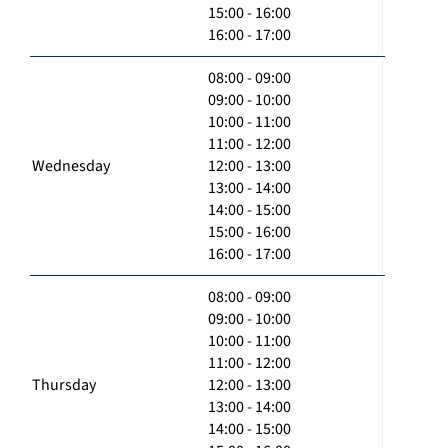
15:00 - 16:00
16:00 - 17:00
08:00 - 09:00
09:00 - 10:00
10:00 - 11:00
11:00 - 12:00
Wednesday
12:00 - 13:00
13:00 - 14:00
14:00 - 15:00
15:00 - 16:00
16:00 - 17:00
08:00 - 09:00
09:00 - 10:00
10:00 - 11:00
11:00 - 12:00
Thursday
12:00 - 13:00
13:00 - 14:00
14:00 - 15:00