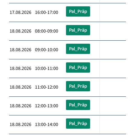
Pal_Präp
17.08.2026 16:00-17:00
Pal_Präp
18.08.2026 08:00-09:00
Pal_Präp
18.08.2026 09:00-10:00
Pal_Präp
18.08.2026 10:00-11:00
Pal_Präp
18.08.2026 11:00-12:00
Pal_Präp
18.08.2026 12:00-13:00
Pal_Präp
18.08.2026 13:00-14:00