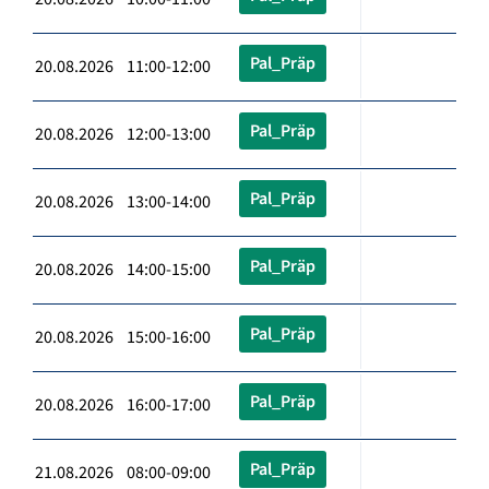
Pal_Präp
20.08.2026 11:00-12:00
Pal_Präp
20.08.2026 12:00-13:00
Pal_Präp
20.08.2026 13:00-14:00
Pal_Präp
20.08.2026 14:00-15:00
Pal_Präp
20.08.2026 15:00-16:00
Pal_Präp
20.08.2026 16:00-17:00
Pal_Präp
21.08.2026 08:00-09:00