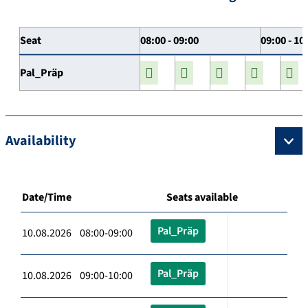
Seat
08:00 - 09:00
09:00 - 10
Pal_Präp
Availability
Date/Time
Seats available
Pal_Präp
10.08.2026 08:00-09:00
Pal_Präp
10.08.2026 09:00-10:00