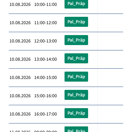
Pal_Präp
10.08.2026 10:00-11:00
Pal_Präp
10.08.2026 11:00-12:00
Pal_Präp
10.08.2026 12:00-13:00
Pal_Präp
10.08.2026 13:00-14:00
Pal_Präp
10.08.2026 14:00-15:00
Pal_Präp
10.08.2026 15:00-16:00
Pal_Präp
10.08.2026 16:00-17:00
Pal_Präp