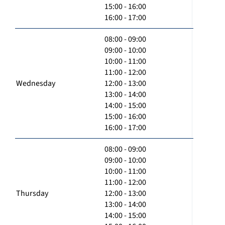
15:00 - 16:00
16:00 - 17:00
08:00 - 09:00
09:00 - 10:00
10:00 - 11:00
11:00 - 12:00
Wednesday
12:00 - 13:00
13:00 - 14:00
14:00 - 15:00
15:00 - 16:00
16:00 - 17:00
08:00 - 09:00
09:00 - 10:00
10:00 - 11:00
11:00 - 12:00
Thursday
12:00 - 13:00
13:00 - 14:00
14:00 - 15:00