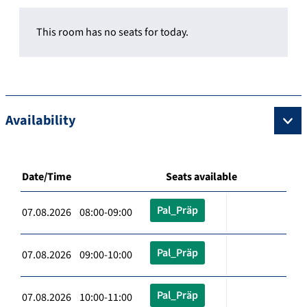
This room has no seats for today.
Availability
Date/Time
Seats available
Pal_Präp
07.08.2026 08:00-09:00
Pal_Präp
07.08.2026 09:00-10:00
Pal_Präp
07.08.2026 10:00-11:00