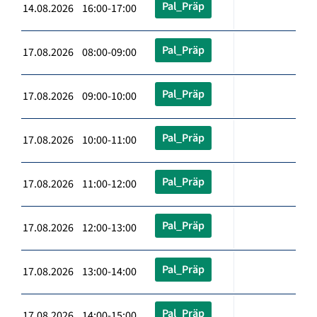
Pal_Präp
14.08.2026 16:00-17:00
Pal_Präp
17.08.2026 08:00-09:00
Pal_Präp
17.08.2026 09:00-10:00
Pal_Präp
17.08.2026 10:00-11:00
Pal_Präp
17.08.2026 11:00-12:00
Pal_Präp
17.08.2026 12:00-13:00
Pal_Präp
17.08.2026 13:00-14:00
Pal_Präp
17.08.2026 14:00-15:00