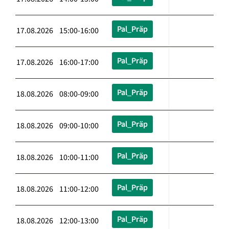
Pal_Präp
17.08.2026 15:00-16:00
Pal_Präp
17.08.2026 16:00-17:00
Pal_Präp
18.08.2026 08:00-09:00
Pal_Präp
18.08.2026 09:00-10:00
Pal_Präp
18.08.2026 10:00-11:00
Pal_Präp
18.08.2026 11:00-12:00
Pal_Präp
18.08.2026 12:00-13:00