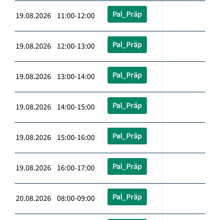
Pal_Präp
19.08.2026 11:00-12:00
Pal_Präp
19.08.2026 12:00-13:00
Pal_Präp
19.08.2026 13:00-14:00
Pal_Präp
19.08.2026 14:00-15:00
Pal_Präp
19.08.2026 15:00-16:00
Pal_Präp
19.08.2026 16:00-17:00
Pal_Präp
20.08.2026 08:00-09:00