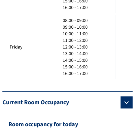
15:00 - 16:00
16:00 - 17:00
08:00 - 09:00
09:00 - 10:00
10:00 - 11:00
11:00 - 12:00
Friday
12:00 - 13:00
13:00 - 14:00
14:00 - 15:00
15:00 - 16:00
16:00 - 17:00
Current Room Occupancy
Room occupancy for today