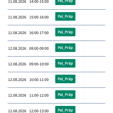
Pal_Präp
11.08.2026 14:00-15:00
Pal_Präp
11.08.2026 15:00-16:00
Pal_Präp
11.08.2026 16:00-17:00
Pal_Präp
12.08.2026 08:00-09:00
Pal_Präp
12.08.2026 09:00-10:00
Pal_Präp
12.08.2026 10:00-11:00
Pal_Präp
12.08.2026 11:00-12:00
Pal_Präp
12.08.2026 12:00-13:00