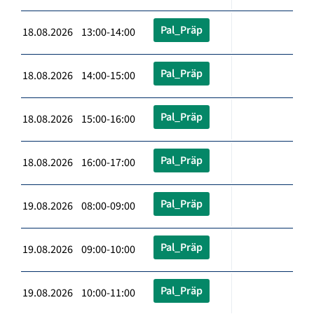
Pal_Präp
18.08.2026 13:00-14:00
Pal_Präp
18.08.2026 14:00-15:00
Pal_Präp
18.08.2026 15:00-16:00
Pal_Präp
18.08.2026 16:00-17:00
Pal_Präp
19.08.2026 08:00-09:00
Pal_Präp
19.08.2026 09:00-10:00
Pal_Präp
19.08.2026 10:00-11:00