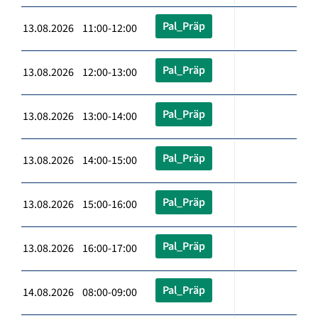
Pal_Präp
13.08.2026 11:00-12:00
Pal_Präp
13.08.2026 12:00-13:00
Pal_Präp
13.08.2026 13:00-14:00
Pal_Präp
13.08.2026 14:00-15:00
Pal_Präp
13.08.2026 15:00-16:00
Pal_Präp
13.08.2026 16:00-17:00
Pal_Präp
14.08.2026 08:00-09:00