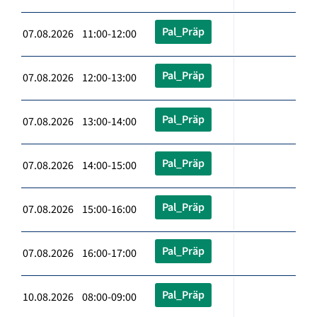
Pal_Präp
07.08.2026 11:00-12:00
Pal_Präp
07.08.2026 12:00-13:00
Pal_Präp
07.08.2026 13:00-14:00
Pal_Präp
07.08.2026 14:00-15:00
Pal_Präp
07.08.2026 15:00-16:00
Pal_Präp
07.08.2026 16:00-17:00
Pal_Präp
10.08.2026 08:00-09:00