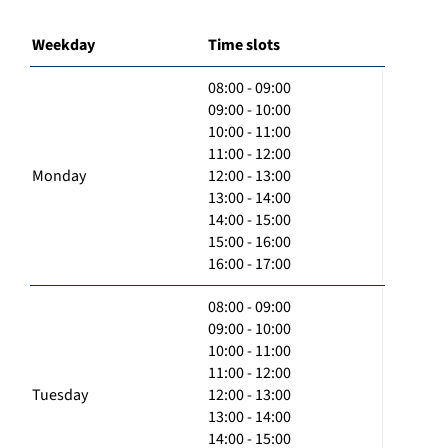
Weekday
Time slots
08:00 - 09:00
09:00 - 10:00
10:00 - 11:00
11:00 - 12:00
Monday
12:00 - 13:00
13:00 - 14:00
14:00 - 15:00
15:00 - 16:00
16:00 - 17:00
08:00 - 09:00
09:00 - 10:00
10:00 - 11:00
11:00 - 12:00
Tuesday
12:00 - 13:00
13:00 - 14:00
14:00 - 15:00