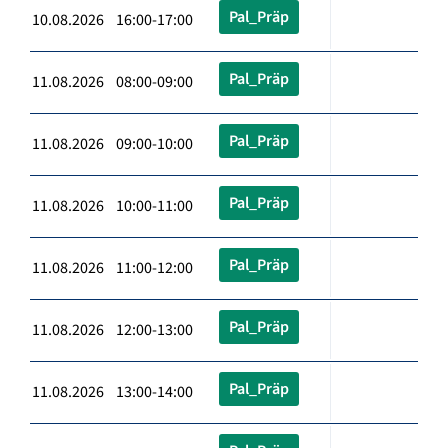
Pal_Präp
10.08.2026 16:00-17:00
Pal_Präp
11.08.2026 08:00-09:00
Pal_Präp
11.08.2026 09:00-10:00
Pal_Präp
11.08.2026 10:00-11:00
Pal_Präp
11.08.2026 11:00-12:00
Pal_Präp
11.08.2026 12:00-13:00
Pal_Präp
11.08.2026 13:00-14:00