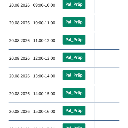
Pal_Präp
20.08.2026 09:00-10:00
Pal_Präp
20.08.2026 10:00-11:00
Pal_Präp
20.08.2026 11:00-12:00
Pal_Präp
20.08.2026 12:00-13:00
Pal_Präp
20.08.2026 13:00-14:00
Pal_Präp
20.08.2026 14:00-15:00
Pal_Präp
20.08.2026 15:00-16:00