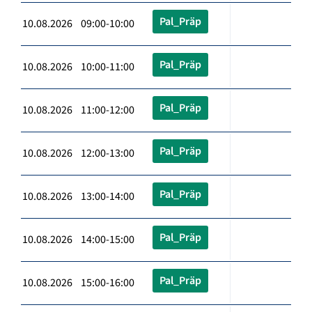
Pal_Präp
10.08.2026 09:00-10:00
Pal_Präp
10.08.2026 10:00-11:00
Pal_Präp
10.08.2026 11:00-12:00
Pal_Präp
10.08.2026 12:00-13:00
Pal_Präp
10.08.2026 13:00-14:00
Pal_Präp
10.08.2026 14:00-15:00
Pal_Präp
10.08.2026 15:00-16:00