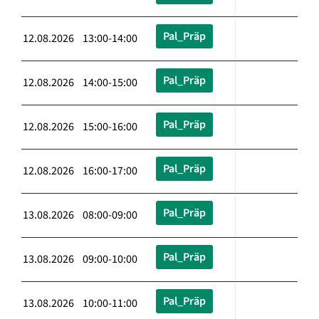
Pal_Präp
12.08.2026 13:00-14:00
Pal_Präp
12.08.2026 14:00-15:00
Pal_Präp
12.08.2026 15:00-16:00
Pal_Präp
12.08.2026 16:00-17:00
Pal_Präp
13.08.2026 08:00-09:00
Pal_Präp
13.08.2026 09:00-10:00
Pal_Präp
13.08.2026 10:00-11:00