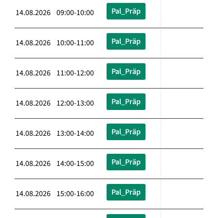
Pal_Präp
14.08.2026 09:00-10:00
Pal_Präp
14.08.2026 10:00-11:00
Pal_Präp
14.08.2026 11:00-12:00
Pal_Präp
14.08.2026 12:00-13:00
Pal_Präp
14.08.2026 13:00-14:00
Pal_Präp
14.08.2026 14:00-15:00
Pal_Präp
14.08.2026 15:00-16:00