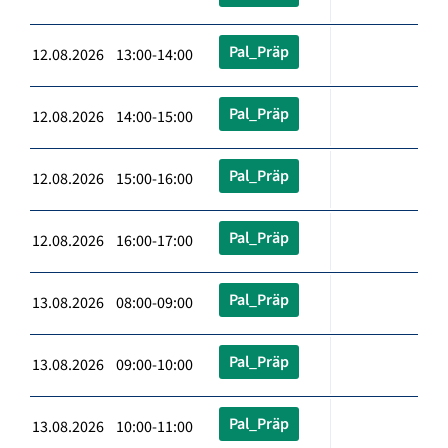
Pal_Präp
12.08.2026 13:00-14:00
Pal_Präp
12.08.2026 14:00-15:00
Pal_Präp
12.08.2026 15:00-16:00
Pal_Präp
12.08.2026 16:00-17:00
Pal_Präp
13.08.2026 08:00-09:00
Pal_Präp
13.08.2026 09:00-10:00
Pal_Präp
13.08.2026 10:00-11:00