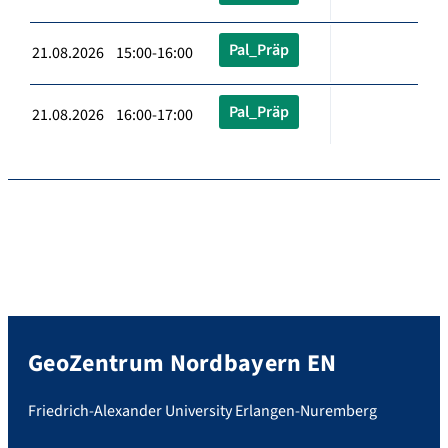
Pal_Präp
21.08.2026 15:00-16:00
Pal_Präp
21.08.2026 16:00-17:00
GeoZentrum Nordbayern EN
Friedrich-Alexander University Erlangen-Nuremberg