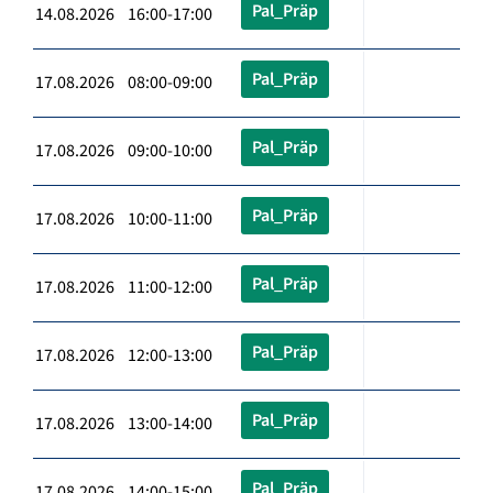
Pal_Präp
14.08.2026 16:00-17:00
Pal_Präp
17.08.2026 08:00-09:00
Pal_Präp
17.08.2026 09:00-10:00
Pal_Präp
17.08.2026 10:00-11:00
Pal_Präp
17.08.2026 11:00-12:00
Pal_Präp
17.08.2026 12:00-13:00
Pal_Präp
17.08.2026 13:00-14:00
Pal_Präp
17.08.2026 14:00-15:00