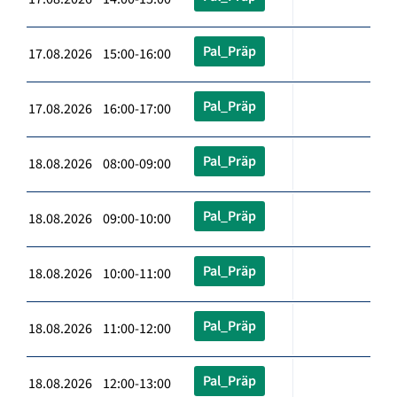
Pal_Präp
17.08.2026 15:00-16:00
Pal_Präp
17.08.2026 16:00-17:00
Pal_Präp
18.08.2026 08:00-09:00
Pal_Präp
18.08.2026 09:00-10:00
Pal_Präp
18.08.2026 10:00-11:00
Pal_Präp
18.08.2026 11:00-12:00
Pal_Präp
18.08.2026 12:00-13:00