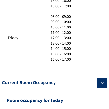
15:00 - 16:00
16:00 - 17:00
08:00 - 09:00
09:00 - 10:00
10:00 - 11:00
11:00 - 12:00
Friday
12:00 - 13:00
13:00 - 14:00
14:00 - 15:00
15:00 - 16:00
16:00 - 17:00
Current Room Occupancy
Room occupancy for today