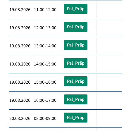
Pal_Präp
19.08.2026 11:00-12:00
Pal_Präp
19.08.2026 12:00-13:00
Pal_Präp
19.08.2026 13:00-14:00
Pal_Präp
19.08.2026 14:00-15:00
Pal_Präp
19.08.2026 15:00-16:00
Pal_Präp
19.08.2026 16:00-17:00
Pal_Präp
20.08.2026 08:00-09:00