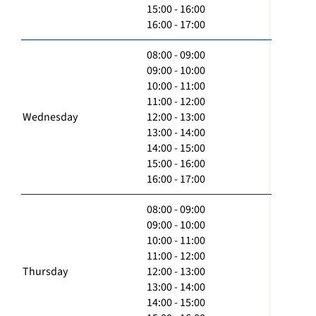
15:00 - 16:00
16:00 - 17:00
08:00 - 09:00
09:00 - 10:00
10:00 - 11:00
11:00 - 12:00
Wednesday
12:00 - 13:00
13:00 - 14:00
14:00 - 15:00
15:00 - 16:00
16:00 - 17:00
08:00 - 09:00
09:00 - 10:00
10:00 - 11:00
11:00 - 12:00
Thursday
12:00 - 13:00
13:00 - 14:00
14:00 - 15:00