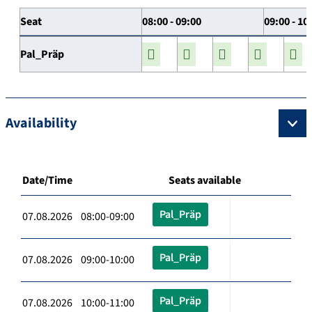
Seat
08:00 - 09:00
09:00 - 10
Pal_Präp
Availability
Date/Time
Seats available
Pal_Präp
07.08.2026 08:00-09:00
Pal_Präp
07.08.2026 09:00-10:00
Pal_Präp
07.08.2026 10:00-11:00