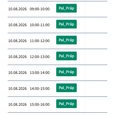
Pal_Präp
10.08.2026 09:00-10:00
Pal_Präp
10.08.2026 10:00-11:00
Pal_Präp
10.08.2026 11:00-12:00
Pal_Präp
10.08.2026 12:00-13:00
Pal_Präp
10.08.2026 13:00-14:00
Pal_Präp
10.08.2026 14:00-15:00
Pal_Präp
10.08.2026 15:00-16:00