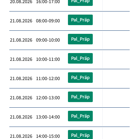
Pal_Präp
20.08.2026 16:00-17:00
Pal_Präp
21.08.2026 08:00-09:00
Pal_Präp
21.08.2026 09:00-10:00
Pal_Präp
21.08.2026 10:00-11:00
Pal_Präp
21.08.2026 11:00-12:00
Pal_Präp
21.08.2026 12:00-13:00
Pal_Präp
21.08.2026 13:00-14:00
Pal_Präp
21.08.2026 14:00-15:00