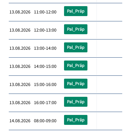
Pal_Präp
13.08.2026 11:00-12:00
Pal_Präp
13.08.2026 12:00-13:00
Pal_Präp
13.08.2026 13:00-14:00
Pal_Präp
13.08.2026 14:00-15:00
Pal_Präp
13.08.2026 15:00-16:00
Pal_Präp
13.08.2026 16:00-17:00
Pal_Präp
14.08.2026 08:00-09:00