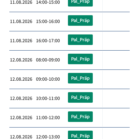
Pal_Präp
11.08.2026 14:00-15:00
Pal_Präp
11.08.2026 15:00-16:00
Pal_Präp
11.08.2026 16:00-17:00
Pal_Präp
12.08.2026 08:00-09:00
Pal_Präp
12.08.2026 09:00-10:00
Pal_Präp
12.08.2026 10:00-11:00
Pal_Präp
12.08.2026 11:00-12:00
Pal_Präp
12.08.2026 12:00-13:00