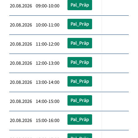
Pal_Präp
20.08.2026 09:00-10:00
Pal_Präp
20.08.2026 10:00-11:00
Pal_Präp
20.08.2026 11:00-12:00
Pal_Präp
20.08.2026 12:00-13:00
Pal_Präp
20.08.2026 13:00-14:00
Pal_Präp
20.08.2026 14:00-15:00
Pal_Präp
20.08.2026 15:00-16:00