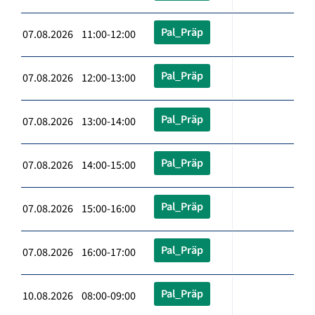
Pal_Präp
07.08.2026 11:00-12:00
Pal_Präp
07.08.2026 12:00-13:00
Pal_Präp
07.08.2026 13:00-14:00
Pal_Präp
07.08.2026 14:00-15:00
Pal_Präp
07.08.2026 15:00-16:00
Pal_Präp
07.08.2026 16:00-17:00
Pal_Präp
10.08.2026 08:00-09:00