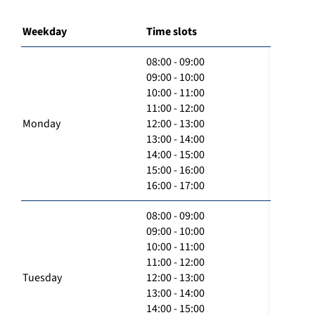
Weekday
Time slots
08:00 - 09:00
09:00 - 10:00
10:00 - 11:00
11:00 - 12:00
Monday
12:00 - 13:00
13:00 - 14:00
14:00 - 15:00
15:00 - 16:00
16:00 - 17:00
08:00 - 09:00
09:00 - 10:00
10:00 - 11:00
11:00 - 12:00
Tuesday
12:00 - 13:00
13:00 - 14:00
14:00 - 15:00