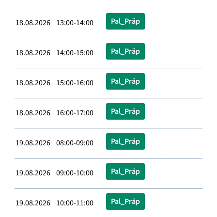
Pal_Präp
18.08.2026 13:00-14:00
Pal_Präp
18.08.2026 14:00-15:00
Pal_Präp
18.08.2026 15:00-16:00
Pal_Präp
18.08.2026 16:00-17:00
Pal_Präp
19.08.2026 08:00-09:00
Pal_Präp
19.08.2026 09:00-10:00
Pal_Präp
19.08.2026 10:00-11:00