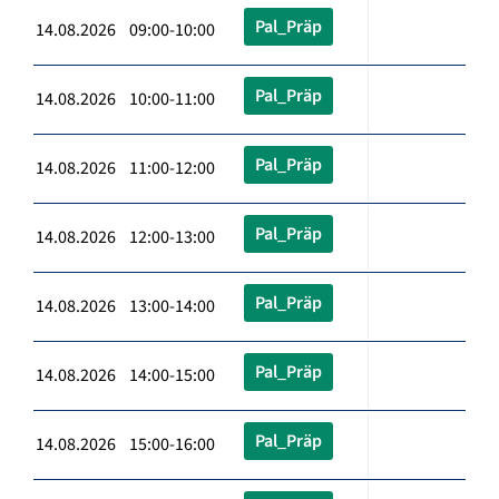
Pal_Präp
14.08.2026 09:00-10:00
Pal_Präp
14.08.2026 10:00-11:00
Pal_Präp
14.08.2026 11:00-12:00
Pal_Präp
14.08.2026 12:00-13:00
Pal_Präp
14.08.2026 13:00-14:00
Pal_Präp
14.08.2026 14:00-15:00
Pal_Präp
14.08.2026 15:00-16:00