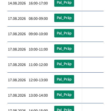
Pal_Präp
14.08.2026 16:00-17:00
Pal_Präp
17.08.2026 08:00-09:00
Pal_Präp
17.08.2026 09:00-10:00
Pal_Präp
17.08.2026 10:00-11:00
Pal_Präp
17.08.2026 11:00-12:00
Pal_Präp
17.08.2026 12:00-13:00
Pal_Präp
17.08.2026 13:00-14:00
Pal_Präp
17.08.2026 14:00-15:00