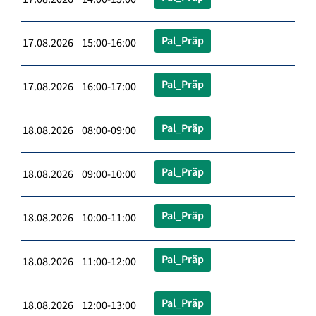
Pal_Präp
17.08.2026 15:00-16:00
Pal_Präp
17.08.2026 16:00-17:00
Pal_Präp
18.08.2026 08:00-09:00
Pal_Präp
18.08.2026 09:00-10:00
Pal_Präp
18.08.2026 10:00-11:00
Pal_Präp
18.08.2026 11:00-12:00
Pal_Präp
18.08.2026 12:00-13:00