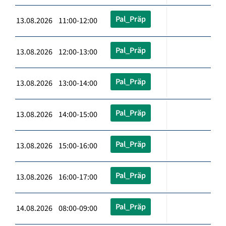
Pal_Präp
13.08.2026 11:00-12:00
Pal_Präp
13.08.2026 12:00-13:00
Pal_Präp
13.08.2026 13:00-14:00
Pal_Präp
13.08.2026 14:00-15:00
Pal_Präp
13.08.2026 15:00-16:00
Pal_Präp
13.08.2026 16:00-17:00
Pal_Präp
14.08.2026 08:00-09:00