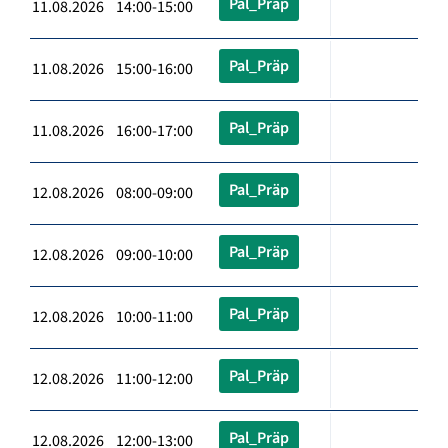
Pal_Präp
11.08.2026 14:00-15:00
Pal_Präp
11.08.2026 15:00-16:00
Pal_Präp
11.08.2026 16:00-17:00
Pal_Präp
12.08.2026 08:00-09:00
Pal_Präp
12.08.2026 09:00-10:00
Pal_Präp
12.08.2026 10:00-11:00
Pal_Präp
12.08.2026 11:00-12:00
Pal_Präp
12.08.2026 12:00-13:00