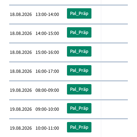
Pal_Präp
18.08.2026 13:00-14:00
Pal_Präp
18.08.2026 14:00-15:00
Pal_Präp
18.08.2026 15:00-16:00
Pal_Präp
18.08.2026 16:00-17:00
Pal_Präp
19.08.2026 08:00-09:00
Pal_Präp
19.08.2026 09:00-10:00
Pal_Präp
19.08.2026 10:00-11:00