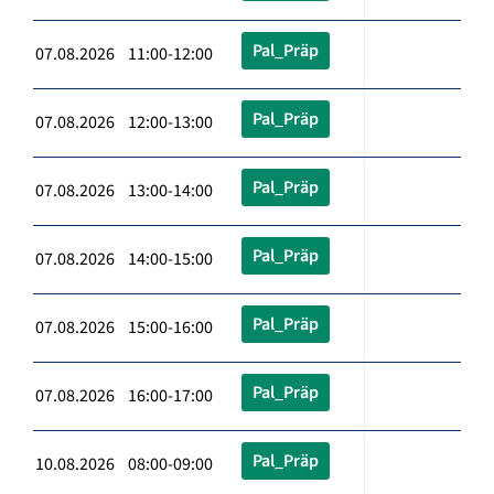
Pal_Präp
07.08.2026 11:00-12:00
Pal_Präp
07.08.2026 12:00-13:00
Pal_Präp
07.08.2026 13:00-14:00
Pal_Präp
07.08.2026 14:00-15:00
Pal_Präp
07.08.2026 15:00-16:00
Pal_Präp
07.08.2026 16:00-17:00
Pal_Präp
10.08.2026 08:00-09:00