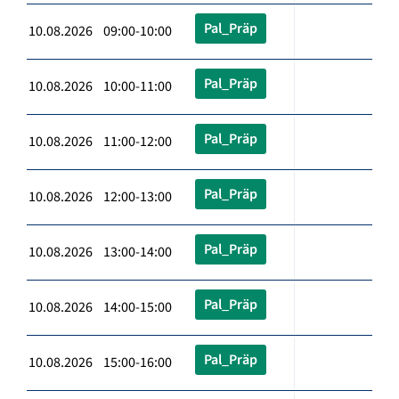
Pal_Präp
10.08.2026 09:00-10:00
Pal_Präp
10.08.2026 10:00-11:00
Pal_Präp
10.08.2026 11:00-12:00
Pal_Präp
10.08.2026 12:00-13:00
Pal_Präp
10.08.2026 13:00-14:00
Pal_Präp
10.08.2026 14:00-15:00
Pal_Präp
10.08.2026 15:00-16:00