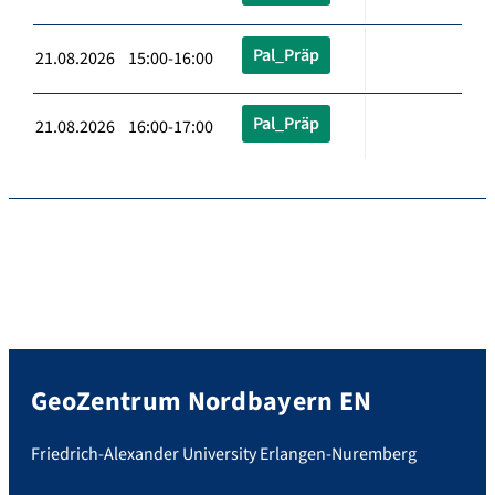
Pal_Präp
21.08.2026 15:00-16:00
Pal_Präp
21.08.2026 16:00-17:00
GeoZentrum Nordbayern EN
Friedrich-Alexander University Erlangen-Nuremberg