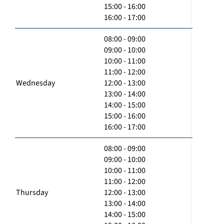
15:00 - 16:00
16:00 - 17:00
08:00 - 09:00
09:00 - 10:00
10:00 - 11:00
11:00 - 12:00
Wednesday
12:00 - 13:00
13:00 - 14:00
14:00 - 15:00
15:00 - 16:00
16:00 - 17:00
08:00 - 09:00
09:00 - 10:00
10:00 - 11:00
11:00 - 12:00
Thursday
12:00 - 13:00
13:00 - 14:00
14:00 - 15:00