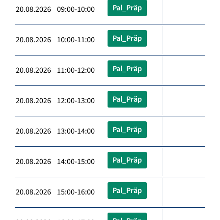
Pal_Präp
20.08.2026 09:00-10:00
Pal_Präp
20.08.2026 10:00-11:00
Pal_Präp
20.08.2026 11:00-12:00
Pal_Präp
20.08.2026 12:00-13:00
Pal_Präp
20.08.2026 13:00-14:00
Pal_Präp
20.08.2026 14:00-15:00
Pal_Präp
20.08.2026 15:00-16:00