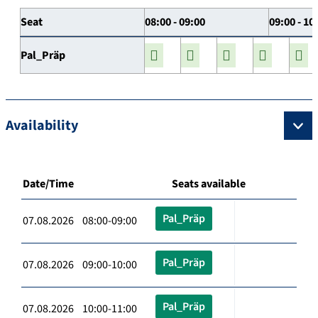
Seat
08:00 - 09:00
09:00 - 10
Pal_Präp
Availability
Date/Time
Seats available
Pal_Präp
07.08.2026 08:00-09:00
Pal_Präp
07.08.2026 09:00-10:00
Pal_Präp
07.08.2026 10:00-11:00