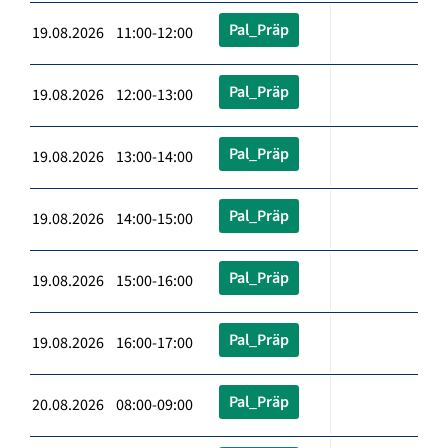
Pal_Präp
19.08.2026 11:00-12:00
Pal_Präp
19.08.2026 12:00-13:00
Pal_Präp
19.08.2026 13:00-14:00
Pal_Präp
19.08.2026 14:00-15:00
Pal_Präp
19.08.2026 15:00-16:00
Pal_Präp
19.08.2026 16:00-17:00
Pal_Präp
20.08.2026 08:00-09:00