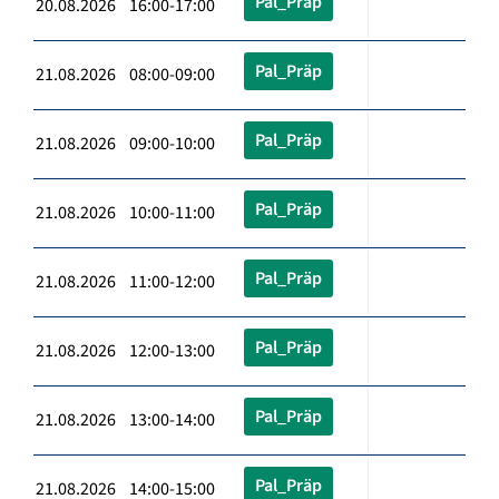
Pal_Präp
20.08.2026 16:00-17:00
Pal_Präp
21.08.2026 08:00-09:00
Pal_Präp
21.08.2026 09:00-10:00
Pal_Präp
21.08.2026 10:00-11:00
Pal_Präp
21.08.2026 11:00-12:00
Pal_Präp
21.08.2026 12:00-13:00
Pal_Präp
21.08.2026 13:00-14:00
Pal_Präp
21.08.2026 14:00-15:00