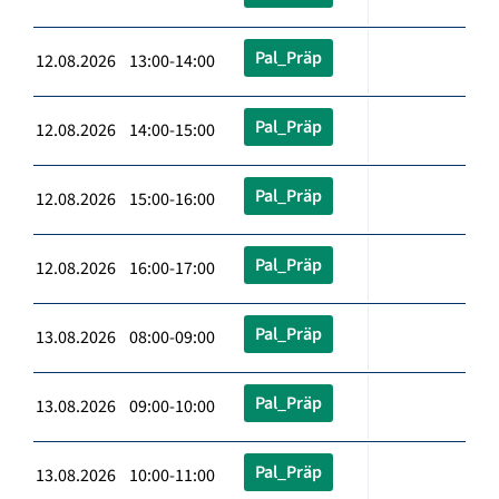
Pal_Präp
12.08.2026 13:00-14:00
Pal_Präp
12.08.2026 14:00-15:00
Pal_Präp
12.08.2026 15:00-16:00
Pal_Präp
12.08.2026 16:00-17:00
Pal_Präp
13.08.2026 08:00-09:00
Pal_Präp
13.08.2026 09:00-10:00
Pal_Präp
13.08.2026 10:00-11:00