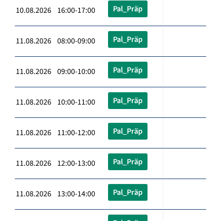
Pal_Präp
10.08.2026 16:00-17:00
Pal_Präp
11.08.2026 08:00-09:00
Pal_Präp
11.08.2026 09:00-10:00
Pal_Präp
11.08.2026 10:00-11:00
Pal_Präp
11.08.2026 11:00-12:00
Pal_Präp
11.08.2026 12:00-13:00
Pal_Präp
11.08.2026 13:00-14:00