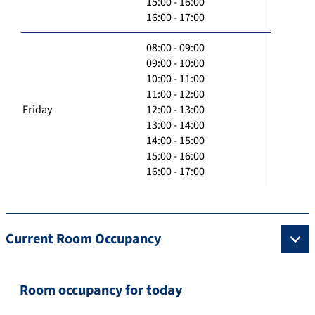
15:00 - 16:00
16:00 - 17:00
08:00 - 09:00
09:00 - 10:00
10:00 - 11:00
11:00 - 12:00
Friday
12:00 - 13:00
13:00 - 14:00
14:00 - 15:00
15:00 - 16:00
16:00 - 17:00
Current Room Occupancy
Room occupancy for today