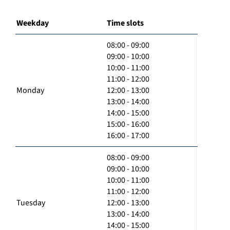
Weekday
Time slots
08:00 - 09:00
09:00 - 10:00
10:00 - 11:00
11:00 - 12:00
Monday
12:00 - 13:00
13:00 - 14:00
14:00 - 15:00
15:00 - 16:00
16:00 - 17:00
08:00 - 09:00
09:00 - 10:00
10:00 - 11:00
11:00 - 12:00
Tuesday
12:00 - 13:00
13:00 - 14:00
14:00 - 15:00