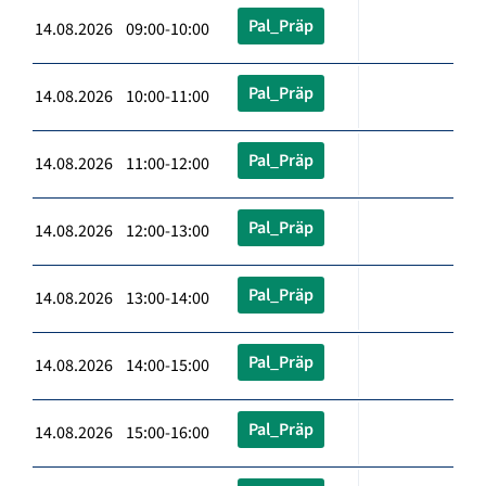
Pal_Präp
14.08.2026 09:00-10:00
Pal_Präp
14.08.2026 10:00-11:00
Pal_Präp
14.08.2026 11:00-12:00
Pal_Präp
14.08.2026 12:00-13:00
Pal_Präp
14.08.2026 13:00-14:00
Pal_Präp
14.08.2026 14:00-15:00
Pal_Präp
14.08.2026 15:00-16:00