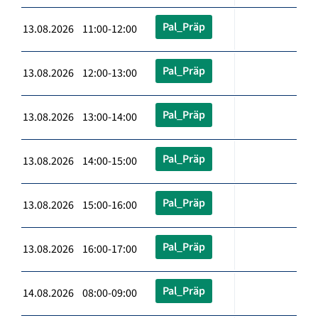
Pal_Präp
13.08.2026 11:00-12:00
Pal_Präp
13.08.2026 12:00-13:00
Pal_Präp
13.08.2026 13:00-14:00
Pal_Präp
13.08.2026 14:00-15:00
Pal_Präp
13.08.2026 15:00-16:00
Pal_Präp
13.08.2026 16:00-17:00
Pal_Präp
14.08.2026 08:00-09:00