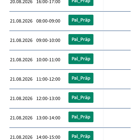
Pal_Präp
20.08.2026 16:00-17:00
Pal_Präp
21.08.2026 08:00-09:00
Pal_Präp
21.08.2026 09:00-10:00
Pal_Präp
21.08.2026 10:00-11:00
Pal_Präp
21.08.2026 11:00-12:00
Pal_Präp
21.08.2026 12:00-13:00
Pal_Präp
21.08.2026 13:00-14:00
Pal_Präp
21.08.2026 14:00-15:00