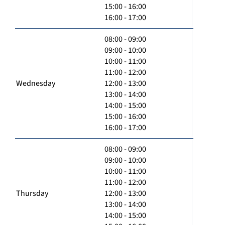
15:00 - 16:00
16:00 - 17:00
08:00 - 09:00
09:00 - 10:00
10:00 - 11:00
11:00 - 12:00
Wednesday
12:00 - 13:00
13:00 - 14:00
14:00 - 15:00
15:00 - 16:00
16:00 - 17:00
08:00 - 09:00
09:00 - 10:00
10:00 - 11:00
11:00 - 12:00
Thursday
12:00 - 13:00
13:00 - 14:00
14:00 - 15:00