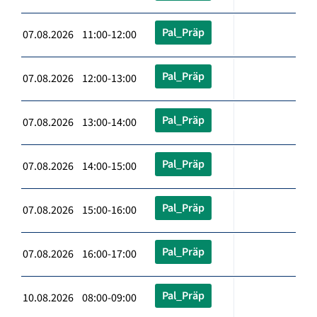
Pal_Präp
07.08.2026 11:00-12:00
Pal_Präp
07.08.2026 12:00-13:00
Pal_Präp
07.08.2026 13:00-14:00
Pal_Präp
07.08.2026 14:00-15:00
Pal_Präp
07.08.2026 15:00-16:00
Pal_Präp
07.08.2026 16:00-17:00
Pal_Präp
10.08.2026 08:00-09:00