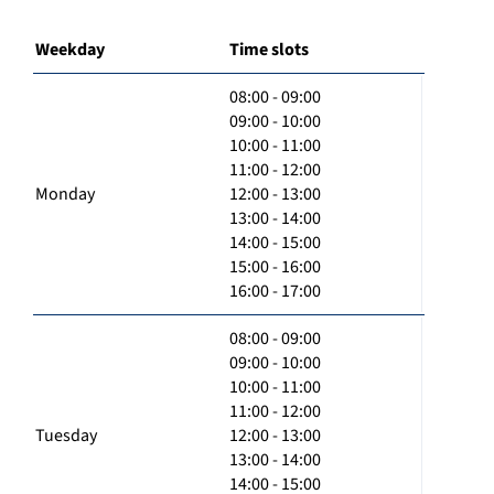
Weekday
Time slots
08:00 - 09:00
09:00 - 10:00
10:00 - 11:00
11:00 - 12:00
Monday
12:00 - 13:00
13:00 - 14:00
14:00 - 15:00
15:00 - 16:00
16:00 - 17:00
08:00 - 09:00
09:00 - 10:00
10:00 - 11:00
11:00 - 12:00
Tuesday
12:00 - 13:00
13:00 - 14:00
14:00 - 15:00