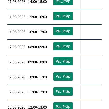
Pal_Präp
11.08.2026 14:00-15:00
Pal_Präp
11.08.2026 15:00-16:00
Pal_Präp
11.08.2026 16:00-17:00
Pal_Präp
12.08.2026 08:00-09:00
Pal_Präp
12.08.2026 09:00-10:00
Pal_Präp
12.08.2026 10:00-11:00
Pal_Präp
12.08.2026 11:00-12:00
Pal_Präp
12.08.2026 12:00-13:00