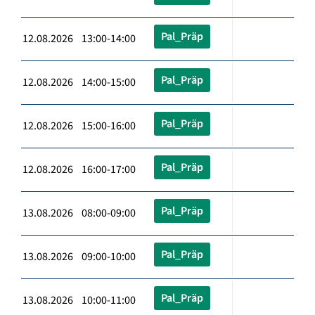
Pal_Präp
12.08.2026 13:00-14:00
Pal_Präp
12.08.2026 14:00-15:00
Pal_Präp
12.08.2026 15:00-16:00
Pal_Präp
12.08.2026 16:00-17:00
Pal_Präp
13.08.2026 08:00-09:00
Pal_Präp
13.08.2026 09:00-10:00
Pal_Präp
13.08.2026 10:00-11:00