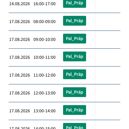
Pal_Präp
14.08.2026 16:00-17:00
Pal_Präp
17.08.2026 08:00-09:00
Pal_Präp
17.08.2026 09:00-10:00
Pal_Präp
17.08.2026 10:00-11:00
Pal_Präp
17.08.2026 11:00-12:00
Pal_Präp
17.08.2026 12:00-13:00
Pal_Präp
17.08.2026 13:00-14:00
Pal_Präp
17.08.2026 14:00-15:00