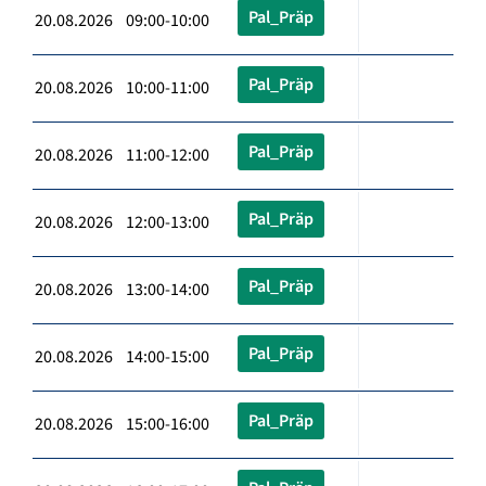
Pal_Präp
20.08.2026 09:00-10:00
Pal_Präp
20.08.2026 10:00-11:00
Pal_Präp
20.08.2026 11:00-12:00
Pal_Präp
20.08.2026 12:00-13:00
Pal_Präp
20.08.2026 13:00-14:00
Pal_Präp
20.08.2026 14:00-15:00
Pal_Präp
20.08.2026 15:00-16:00