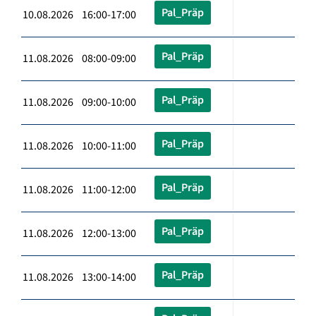
Pal_Präp
10.08.2026 16:00-17:00
Pal_Präp
11.08.2026 08:00-09:00
Pal_Präp
11.08.2026 09:00-10:00
Pal_Präp
11.08.2026 10:00-11:00
Pal_Präp
11.08.2026 11:00-12:00
Pal_Präp
11.08.2026 12:00-13:00
Pal_Präp
11.08.2026 13:00-14:00