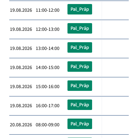
Pal_Präp
19.08.2026 11:00-12:00
Pal_Präp
19.08.2026 12:00-13:00
Pal_Präp
19.08.2026 13:00-14:00
Pal_Präp
19.08.2026 14:00-15:00
Pal_Präp
19.08.2026 15:00-16:00
Pal_Präp
19.08.2026 16:00-17:00
Pal_Präp
20.08.2026 08:00-09:00