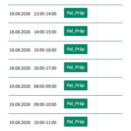
Pal_Präp
18.08.2026 13:00-14:00
Pal_Präp
18.08.2026 14:00-15:00
Pal_Präp
18.08.2026 15:00-16:00
Pal_Präp
18.08.2026 16:00-17:00
Pal_Präp
19.08.2026 08:00-09:00
Pal_Präp
19.08.2026 09:00-10:00
Pal_Präp
19.08.2026 10:00-11:00