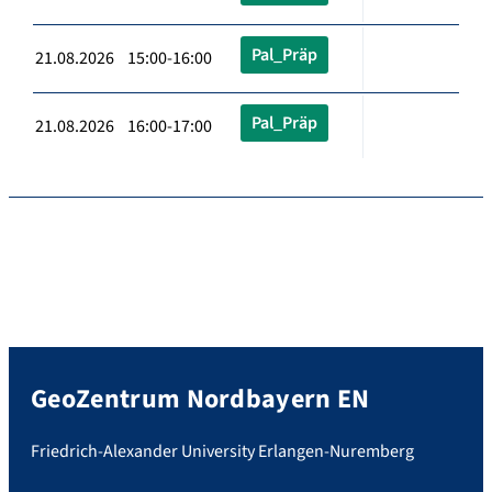
Pal_Präp
21.08.2026 15:00-16:00
Pal_Präp
21.08.2026 16:00-17:00
GeoZentrum Nordbayern EN
Friedrich-Alexander University Erlangen-Nuremberg