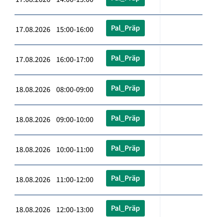
Pal_Präp
17.08.2026 15:00-16:00
Pal_Präp
17.08.2026 16:00-17:00
Pal_Präp
18.08.2026 08:00-09:00
Pal_Präp
18.08.2026 09:00-10:00
Pal_Präp
18.08.2026 10:00-11:00
Pal_Präp
18.08.2026 11:00-12:00
Pal_Präp
18.08.2026 12:00-13:00