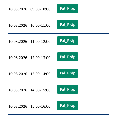
Pal_Präp
10.08.2026 09:00-10:00
Pal_Präp
10.08.2026 10:00-11:00
Pal_Präp
10.08.2026 11:00-12:00
Pal_Präp
10.08.2026 12:00-13:00
Pal_Präp
10.08.2026 13:00-14:00
Pal_Präp
10.08.2026 14:00-15:00
Pal_Präp
10.08.2026 15:00-16:00