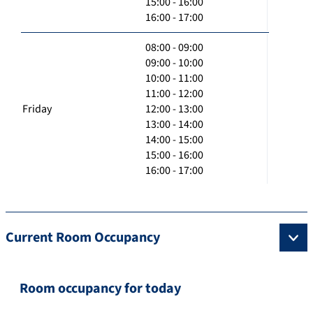
15:00 - 16:00
16:00 - 17:00
08:00 - 09:00
09:00 - 10:00
10:00 - 11:00
11:00 - 12:00
Friday
12:00 - 13:00
13:00 - 14:00
14:00 - 15:00
15:00 - 16:00
16:00 - 17:00
Current Room Occupancy
Room occupancy for today