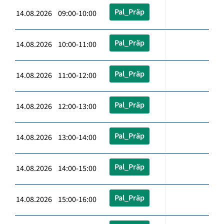
Pal_Präp
14.08.2026 09:00-10:00
Pal_Präp
14.08.2026 10:00-11:00
Pal_Präp
14.08.2026 11:00-12:00
Pal_Präp
14.08.2026 12:00-13:00
Pal_Präp
14.08.2026 13:00-14:00
Pal_Präp
14.08.2026 14:00-15:00
Pal_Präp
14.08.2026 15:00-16:00