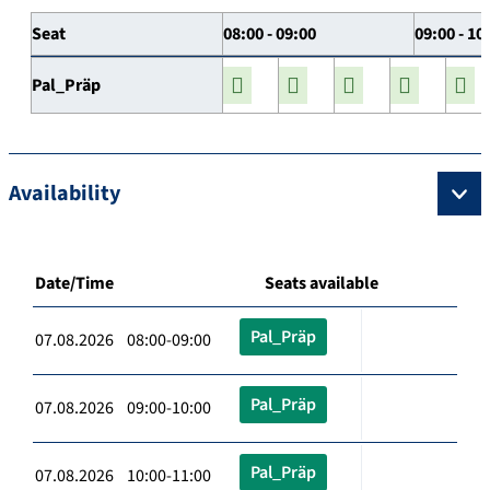
Seat
08:00 - 09:00
09:00 - 10
Pal_Präp
Availability
Date/Time
Seats available
Pal_Präp
07.08.2026 08:00-09:00
Pal_Präp
07.08.2026 09:00-10:00
Pal_Präp
07.08.2026 10:00-11:00