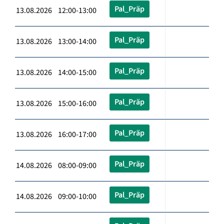
Pal_Präp
13.08.2026 12:00-13:00
Pal_Präp
13.08.2026 13:00-14:00
Pal_Präp
13.08.2026 14:00-15:00
Pal_Präp
13.08.2026 15:00-16:00
Pal_Präp
13.08.2026 16:00-17:00
Pal_Präp
14.08.2026 08:00-09:00
Pal_Präp
14.08.2026 09:00-10:00