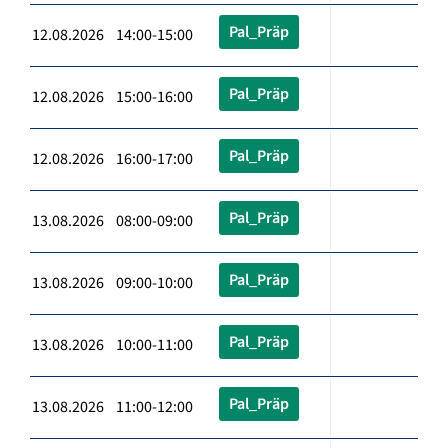
Pal_Präp
12.08.2026 14:00-15:00
Pal_Präp
12.08.2026 15:00-16:00
Pal_Präp
12.08.2026 16:00-17:00
Pal_Präp
13.08.2026 08:00-09:00
Pal_Präp
13.08.2026 09:00-10:00
Pal_Präp
13.08.2026 10:00-11:00
Pal_Präp
13.08.2026 11:00-12:00