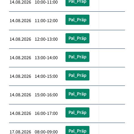
Pal_Präp
14.08.2026 10:00-11:00
Pal_Präp
14.08.2026 11:00-12:00
Pal_Präp
14.08.2026 12:00-13:00
Pal_Präp
14.08.2026 13:00-14:00
Pal_Präp
14.08.2026 14:00-15:00
Pal_Präp
14.08.2026 15:00-16:00
Pal_Präp
14.08.2026 16:00-17:00
Pal_Präp
17.08.2026 08:00-09:00