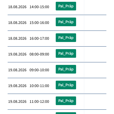
Pal_Präp
18.08.2026 14:00-15:00
Pal_Präp
18.08.2026 15:00-16:00
Pal_Präp
18.08.2026 16:00-17:00
Pal_Präp
19.08.2026 08:00-09:00
Pal_Präp
19.08.2026 09:00-10:00
Pal_Präp
19.08.2026 10:00-11:00
Pal_Präp
19.08.2026 11:00-12:00