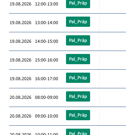
Pal_Präp
19.08.2026 12:00-13:00
Pal_Präp
19.08.2026 13:00-14:00
Pal_Präp
19.08.2026 14:00-15:00
Pal_Präp
19.08.2026 15:00-16:00
Pal_Präp
19.08.2026 16:00-17:00
Pal_Präp
20.08.2026 08:00-09:00
Pal_Präp
20.08.2026 09:00-10:00
Pal_Präp
20.08.2026 10:00-11:00