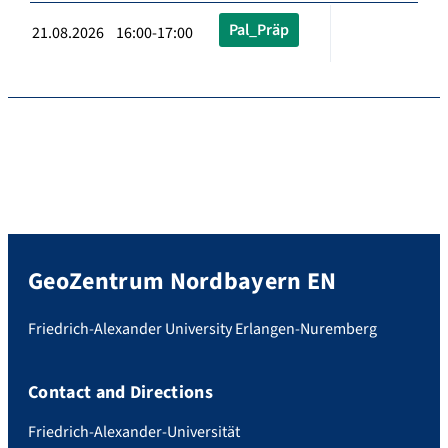
Pal_Präp
21.08.2026 16:00-17:00
GeoZentrum Nordbayern EN
Friedrich-Alexander University Erlangen-Nuremberg
Contact and Directions
Friedrich-Alexander-Universität