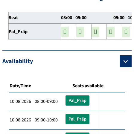
Seat
08:00 - 09:00
09:00 - 10
Pal_Präp
Availability
Date/Time
Seats available
Pal_Präp
10.08.2026 08:00-09:00
Pal_Präp
10.08.2026 09:00-10:00