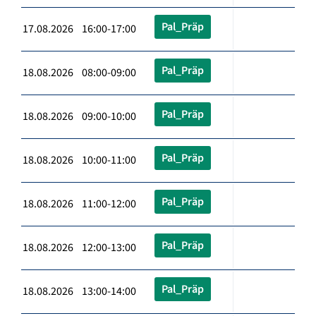
Pal_Präp
17.08.2026 16:00-17:00
Pal_Präp
18.08.2026 08:00-09:00
Pal_Präp
18.08.2026 09:00-10:00
Pal_Präp
18.08.2026 10:00-11:00
Pal_Präp
18.08.2026 11:00-12:00
Pal_Präp
18.08.2026 12:00-13:00
Pal_Präp
18.08.2026 13:00-14:00