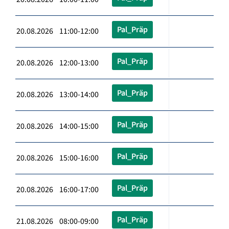
Pal_Präp
20.08.2026 11:00-12:00
Pal_Präp
20.08.2026 12:00-13:00
Pal_Präp
20.08.2026 13:00-14:00
Pal_Präp
20.08.2026 14:00-15:00
Pal_Präp
20.08.2026 15:00-16:00
Pal_Präp
20.08.2026 16:00-17:00
Pal_Präp
21.08.2026 08:00-09:00