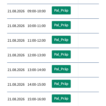
Pal_Präp
21.08.2026 09:00-10:00
Pal_Präp
21.08.2026 10:00-11:00
Pal_Präp
21.08.2026 11:00-12:00
Pal_Präp
21.08.2026 12:00-13:00
Pal_Präp
21.08.2026 13:00-14:00
Pal_Präp
21.08.2026 14:00-15:00
Pal_Präp
21.08.2026 15:00-16:00