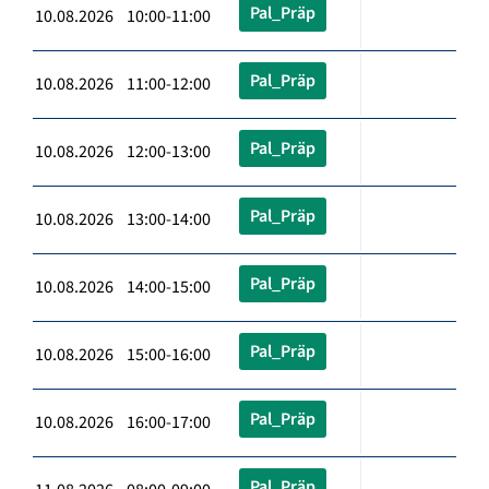
Pal_Präp
10.08.2026 10:00-11:00
Pal_Präp
10.08.2026 11:00-12:00
Pal_Präp
10.08.2026 12:00-13:00
Pal_Präp
10.08.2026 13:00-14:00
Pal_Präp
10.08.2026 14:00-15:00
Pal_Präp
10.08.2026 15:00-16:00
Pal_Präp
10.08.2026 16:00-17:00
Pal_Präp