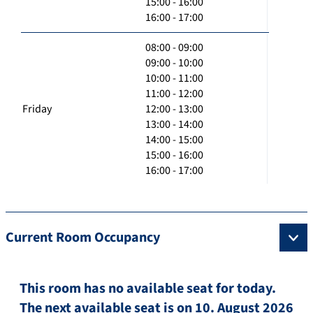
15:00 - 16:00
16:00 - 17:00
08:00 - 09:00
09:00 - 10:00
10:00 - 11:00
11:00 - 12:00
Friday
12:00 - 13:00
13:00 - 14:00
14:00 - 15:00
15:00 - 16:00
16:00 - 17:00
Current Room Occupancy
This room has no available seat for today.
The next available seat is on 10. August 2026