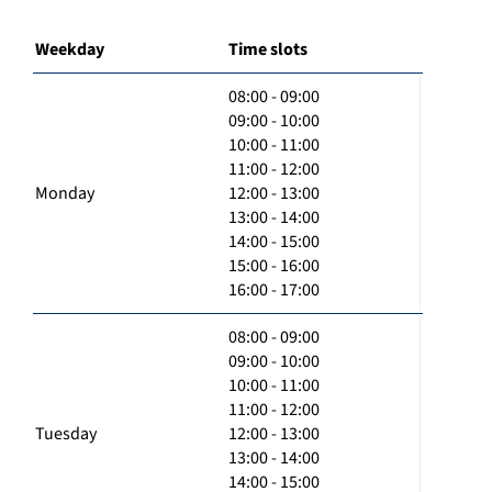
Weekday
Time slots
08:00 - 09:00
09:00 - 10:00
10:00 - 11:00
11:00 - 12:00
Monday
12:00 - 13:00
13:00 - 14:00
14:00 - 15:00
15:00 - 16:00
16:00 - 17:00
08:00 - 09:00
09:00 - 10:00
10:00 - 11:00
11:00 - 12:00
Tuesday
12:00 - 13:00
13:00 - 14:00
14:00 - 15:00