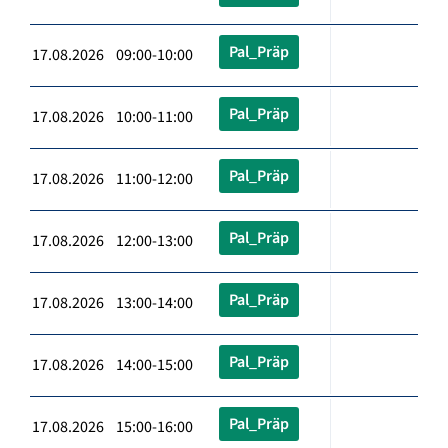
Pal_Präp
17.08.2026 09:00-10:00
Pal_Präp
17.08.2026 10:00-11:00
Pal_Präp
17.08.2026 11:00-12:00
Pal_Präp
17.08.2026 12:00-13:00
Pal_Präp
17.08.2026 13:00-14:00
Pal_Präp
17.08.2026 14:00-15:00
Pal_Präp
17.08.2026 15:00-16:00