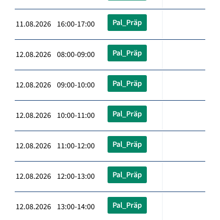
Pal_Präp
11.08.2026 16:00-17:00
Pal_Präp
12.08.2026 08:00-09:00
Pal_Präp
12.08.2026 09:00-10:00
Pal_Präp
12.08.2026 10:00-11:00
Pal_Präp
12.08.2026 11:00-12:00
Pal_Präp
12.08.2026 12:00-13:00
Pal_Präp
12.08.2026 13:00-14:00