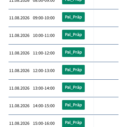
11.08.2026 08:00-09:00
Pal_Präp
11.08.2026 09:00-10:00
Pal_Präp
11.08.2026 10:00-11:00
Pal_Präp
11.08.2026 11:00-12:00
Pal_Präp
11.08.2026 12:00-13:00
Pal_Präp
11.08.2026 13:00-14:00
Pal_Präp
11.08.2026 14:00-15:00
Pal_Präp
11.08.2026 15:00-16:00