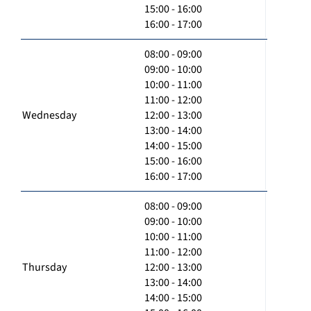
15:00 - 16:00
16:00 - 17:00
08:00 - 09:00
09:00 - 10:00
10:00 - 11:00
11:00 - 12:00
Wednesday
12:00 - 13:00
13:00 - 14:00
14:00 - 15:00
15:00 - 16:00
16:00 - 17:00
08:00 - 09:00
09:00 - 10:00
10:00 - 11:00
11:00 - 12:00
Thursday
12:00 - 13:00
13:00 - 14:00
14:00 - 15:00