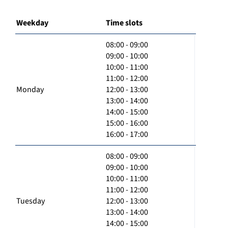
Weekday
Time slots
08:00 - 09:00
09:00 - 10:00
10:00 - 11:00
11:00 - 12:00
Monday
12:00 - 13:00
13:00 - 14:00
14:00 - 15:00
15:00 - 16:00
16:00 - 17:00
08:00 - 09:00
09:00 - 10:00
10:00 - 11:00
11:00 - 12:00
Tuesday
12:00 - 13:00
13:00 - 14:00
14:00 - 15:00