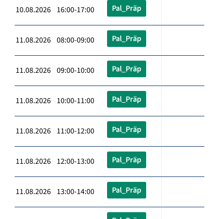
Pal_Präp
10.08.2026 16:00-17:00
Pal_Präp
11.08.2026 08:00-09:00
Pal_Präp
11.08.2026 09:00-10:00
Pal_Präp
11.08.2026 10:00-11:00
Pal_Präp
11.08.2026 11:00-12:00
Pal_Präp
11.08.2026 12:00-13:00
Pal_Präp
11.08.2026 13:00-14:00