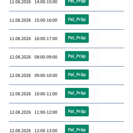
Pal_Präp
11.08.2026 14:00-15:00
Pal_Präp
11.08.2026 15:00-16:00
Pal_Präp
11.08.2026 16:00-17:00
Pal_Präp
12.08.2026 08:00-09:00
Pal_Präp
12.08.2026 09:00-10:00
Pal_Präp
12.08.2026 10:00-11:00
Pal_Präp
12.08.2026 11:00-12:00
Pal_Präp
12.08.2026 12:00-13:00