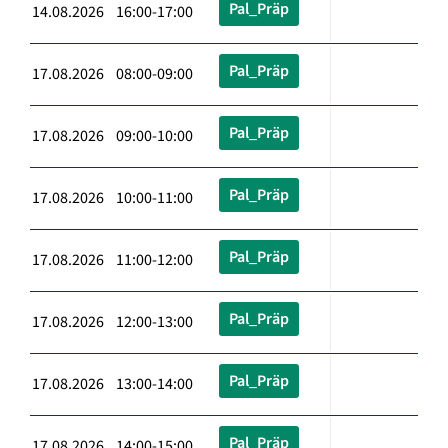
Pal_Präp
14.08.2026 16:00-17:00
Pal_Präp
17.08.2026 08:00-09:00
Pal_Präp
17.08.2026 09:00-10:00
Pal_Präp
17.08.2026 10:00-11:00
Pal_Präp
17.08.2026 11:00-12:00
Pal_Präp
17.08.2026 12:00-13:00
Pal_Präp
17.08.2026 13:00-14:00
Pal_Präp
17.08.2026 14:00-15:00