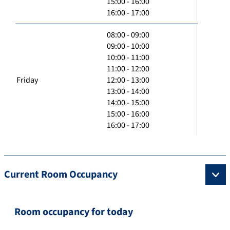
15:00 - 16:00
16:00 - 17:00
08:00 - 09:00
09:00 - 10:00
10:00 - 11:00
11:00 - 12:00
Friday
12:00 - 13:00
13:00 - 14:00
14:00 - 15:00
15:00 - 16:00
16:00 - 17:00
Current Room Occupancy
Room occupancy for today