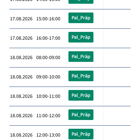
Pal_Präp
17.08.2026 15:00-16:00
Pal_Präp
17.08.2026 16:00-17:00
Pal_Präp
18.08.2026 08:00-09:00
Pal_Präp
18.08.2026 09:00-10:00
Pal_Präp
18.08.2026 10:00-11:00
Pal_Präp
18.08.2026 11:00-12:00
Pal_Präp
18.08.2026 12:00-13:00