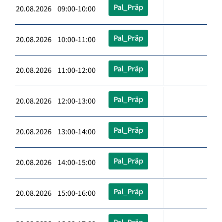
Pal_Präp
20.08.2026 09:00-10:00
Pal_Präp
20.08.2026 10:00-11:00
Pal_Präp
20.08.2026 11:00-12:00
Pal_Präp
20.08.2026 12:00-13:00
Pal_Präp
20.08.2026 13:00-14:00
Pal_Präp
20.08.2026 14:00-15:00
Pal_Präp
20.08.2026 15:00-16:00