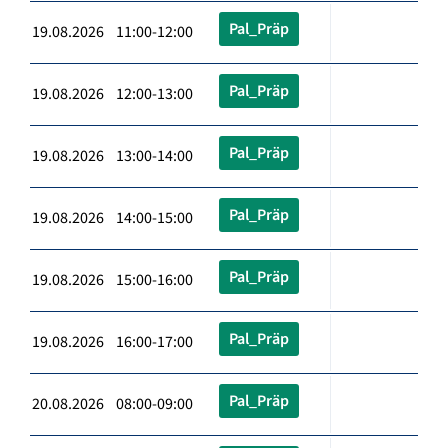
Pal_Präp
19.08.2026 11:00-12:00
Pal_Präp
19.08.2026 12:00-13:00
Pal_Präp
19.08.2026 13:00-14:00
Pal_Präp
19.08.2026 14:00-15:00
Pal_Präp
19.08.2026 15:00-16:00
Pal_Präp
19.08.2026 16:00-17:00
Pal_Präp
20.08.2026 08:00-09:00