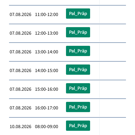
Pal_Präp
07.08.2026 11:00-12:00
Pal_Präp
07.08.2026 12:00-13:00
Pal_Präp
07.08.2026 13:00-14:00
Pal_Präp
07.08.2026 14:00-15:00
Pal_Präp
07.08.2026 15:00-16:00
Pal_Präp
07.08.2026 16:00-17:00
Pal_Präp
10.08.2026 08:00-09:00