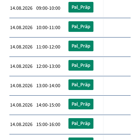
Pal_Präp
14.08.2026 09:00-10:00
Pal_Präp
14.08.2026 10:00-11:00
Pal_Präp
14.08.2026 11:00-12:00
Pal_Präp
14.08.2026 12:00-13:00
Pal_Präp
14.08.2026 13:00-14:00
Pal_Präp
14.08.2026 14:00-15:00
Pal_Präp
14.08.2026 15:00-16:00