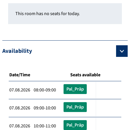
This room has no seats for today.
Availability
Date/Time
Seats available
Pal_Präp
07.08.2026 08:00-09:00
Pal_Präp
07.08.2026 09:00-10:00
Pal_Präp
07.08.2026 10:00-11:00