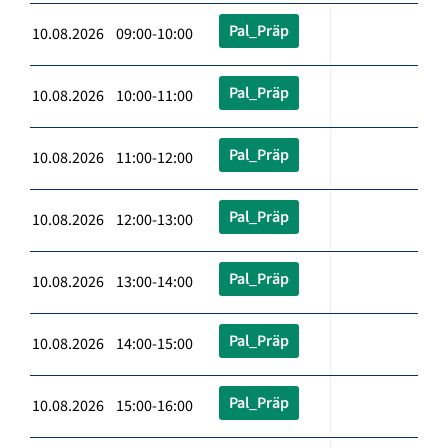
Pal_Präp
10.08.2026 09:00-10:00
Pal_Präp
10.08.2026 10:00-11:00
Pal_Präp
10.08.2026 11:00-12:00
Pal_Präp
10.08.2026 12:00-13:00
Pal_Präp
10.08.2026 13:00-14:00
Pal_Präp
10.08.2026 14:00-15:00
Pal_Präp
10.08.2026 15:00-16:00