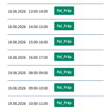
Pal_Präp
18.08.2026 13:00-14:00
Pal_Präp
18.08.2026 14:00-15:00
Pal_Präp
18.08.2026 15:00-16:00
Pal_Präp
18.08.2026 16:00-17:00
Pal_Präp
19.08.2026 08:00-09:00
Pal_Präp
19.08.2026 09:00-10:00
Pal_Präp
19.08.2026 10:00-11:00