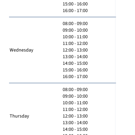
15:00 - 16:00
16:00 - 17:00
08:00 - 09:00
09:00 - 10:00
10:00 - 11:00
11:00 - 12:00
Wednesday
12:00 - 13:00
13:00 - 14:00
14:00 - 15:00
15:00 - 16:00
16:00 - 17:00
08:00 - 09:00
09:00 - 10:00
10:00 - 11:00
11:00 - 12:00
Thursday
12:00 - 13:00
13:00 - 14:00
14:00 - 15:00