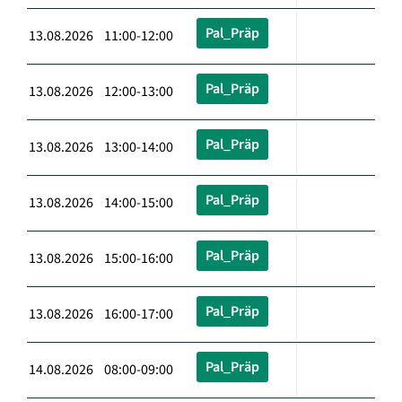
Pal_Präp
13.08.2026 11:00-12:00
Pal_Präp
13.08.2026 12:00-13:00
Pal_Präp
13.08.2026 13:00-14:00
Pal_Präp
13.08.2026 14:00-15:00
Pal_Präp
13.08.2026 15:00-16:00
Pal_Präp
13.08.2026 16:00-17:00
Pal_Präp
14.08.2026 08:00-09:00