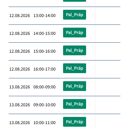
Pal_Präp
12.08.2026 13:00-14:00
Pal_Präp
12.08.2026 14:00-15:00
Pal_Präp
12.08.2026 15:00-16:00
Pal_Präp
12.08.2026 16:00-17:00
Pal_Präp
13.08.2026 08:00-09:00
Pal_Präp
13.08.2026 09:00-10:00
Pal_Präp
13.08.2026 10:00-11:00