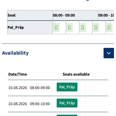
Seat
08:00 - 09:00
09:00 - 10
Pal_Präp
Availability
Date/Time
Seats available
Pal_Präp
10.08.2026 08:00-09:00
Pal_Präp
10.08.2026 09:00-10:00