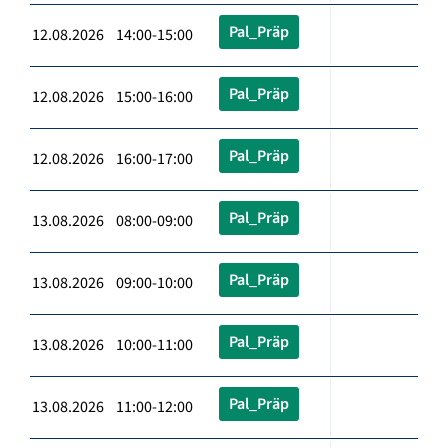
Pal_Präp
12.08.2026 14:00-15:00
Pal_Präp
12.08.2026 15:00-16:00
Pal_Präp
12.08.2026 16:00-17:00
Pal_Präp
13.08.2026 08:00-09:00
Pal_Präp
13.08.2026 09:00-10:00
Pal_Präp
13.08.2026 10:00-11:00
Pal_Präp
13.08.2026 11:00-12:00