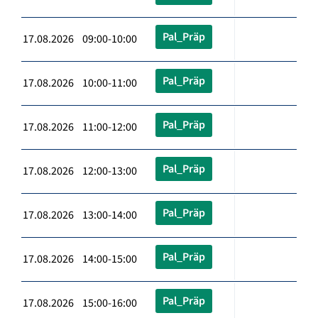
Pal_Präp
17.08.2026 09:00-10:00
Pal_Präp
17.08.2026 10:00-11:00
Pal_Präp
17.08.2026 11:00-12:00
Pal_Präp
17.08.2026 12:00-13:00
Pal_Präp
17.08.2026 13:00-14:00
Pal_Präp
17.08.2026 14:00-15:00
Pal_Präp
17.08.2026 15:00-16:00