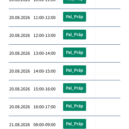
Pal_Präp
20.08.2026 11:00-12:00
Pal_Präp
20.08.2026 12:00-13:00
Pal_Präp
20.08.2026 13:00-14:00
Pal_Präp
20.08.2026 14:00-15:00
Pal_Präp
20.08.2026 15:00-16:00
Pal_Präp
20.08.2026 16:00-17:00
Pal_Präp
21.08.2026 08:00-09:00