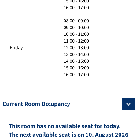
15:00 - 16:00
16:00 - 17:00
08:00 - 09:00
09:00 - 10:00
10:00 - 11:00
11:00 - 12:00
Friday
12:00 - 13:00
13:00 - 14:00
14:00 - 15:00
15:00 - 16:00
16:00 - 17:00
Current Room Occupancy
This room has no available seat for today.
The next available seat is on 10. August 2026