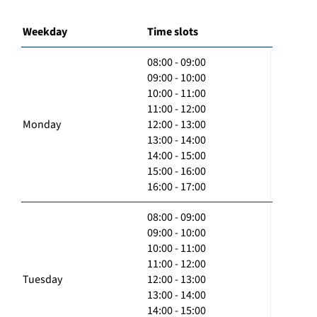
Weekday
Time slots
08:00 - 09:00
09:00 - 10:00
10:00 - 11:00
11:00 - 12:00
Monday
12:00 - 13:00
13:00 - 14:00
14:00 - 15:00
15:00 - 16:00
16:00 - 17:00
08:00 - 09:00
09:00 - 10:00
10:00 - 11:00
11:00 - 12:00
Tuesday
12:00 - 13:00
13:00 - 14:00
14:00 - 15:00