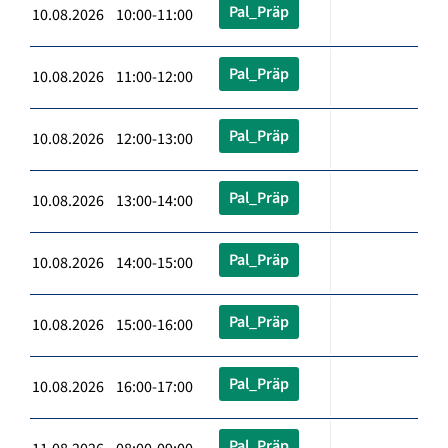
Pal_Präp
10.08.2026 10:00-11:00
Pal_Präp
10.08.2026 11:00-12:00
Pal_Präp
10.08.2026 12:00-13:00
Pal_Präp
10.08.2026 13:00-14:00
Pal_Präp
10.08.2026 14:00-15:00
Pal_Präp
10.08.2026 15:00-16:00
Pal_Präp
10.08.2026 16:00-17:00
Pal_Präp