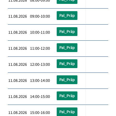
11.08.2026 08:00-09:00
Pal_Präp
11.08.2026 09:00-10:00
Pal_Präp
11.08.2026 10:00-11:00
Pal_Präp
11.08.2026 11:00-12:00
Pal_Präp
11.08.2026 12:00-13:00
Pal_Präp
11.08.2026 13:00-14:00
Pal_Präp
11.08.2026 14:00-15:00
Pal_Präp
11.08.2026 15:00-16:00