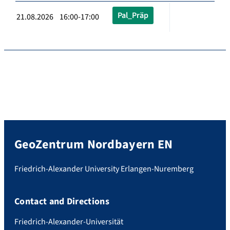
Pal_Präp
21.08.2026 16:00-17:00
GeoZentrum Nordbayern EN
Friedrich-Alexander University Erlangen-Nuremberg
Contact and Directions
Friedrich-Alexander-Universität