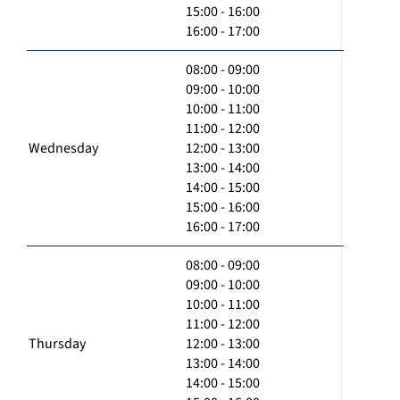
15:00 - 16:00
16:00 - 17:00
08:00 - 09:00
09:00 - 10:00
10:00 - 11:00
11:00 - 12:00
Wednesday
12:00 - 13:00
13:00 - 14:00
14:00 - 15:00
15:00 - 16:00
16:00 - 17:00
08:00 - 09:00
09:00 - 10:00
10:00 - 11:00
11:00 - 12:00
Thursday
12:00 - 13:00
13:00 - 14:00
14:00 - 15:00