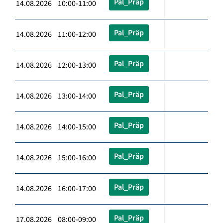
Pal_Präp
14.08.2026 10:00-11:00
Pal_Präp
14.08.2026 11:00-12:00
Pal_Präp
14.08.2026 12:00-13:00
Pal_Präp
14.08.2026 13:00-14:00
Pal_Präp
14.08.2026 14:00-15:00
Pal_Präp
14.08.2026 15:00-16:00
Pal_Präp
14.08.2026 16:00-17:00
Pal_Präp
17.08.2026 08:00-09:00