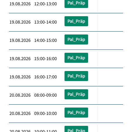
Pal_Präp
19.08.2026 12:00-13:00
Pal_Präp
19.08.2026 13:00-14:00
Pal_Präp
19.08.2026 14:00-15:00
Pal_Präp
19.08.2026 15:00-16:00
Pal_Präp
19.08.2026 16:00-17:00
Pal_Präp
20.08.2026 08:00-09:00
Pal_Präp
20.08.2026 09:00-10:00
Pal_Präp
20.08.2026 10:00-11:00