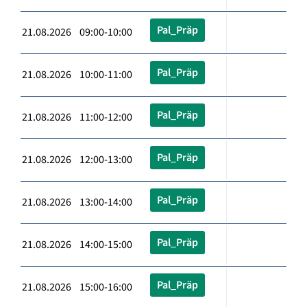
Pal_Präp
21.08.2026 09:00-10:00
Pal_Präp
21.08.2026 10:00-11:00
Pal_Präp
21.08.2026 11:00-12:00
Pal_Präp
21.08.2026 12:00-13:00
Pal_Präp
21.08.2026 13:00-14:00
Pal_Präp
21.08.2026 14:00-15:00
Pal_Präp
21.08.2026 15:00-16:00