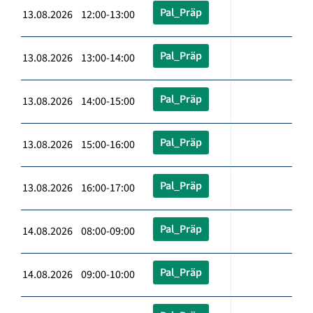
Pal_Präp
13.08.2026 12:00-13:00
Pal_Präp
13.08.2026 13:00-14:00
Pal_Präp
13.08.2026 14:00-15:00
Pal_Präp
13.08.2026 15:00-16:00
Pal_Präp
13.08.2026 16:00-17:00
Pal_Präp
14.08.2026 08:00-09:00
Pal_Präp
14.08.2026 09:00-10:00