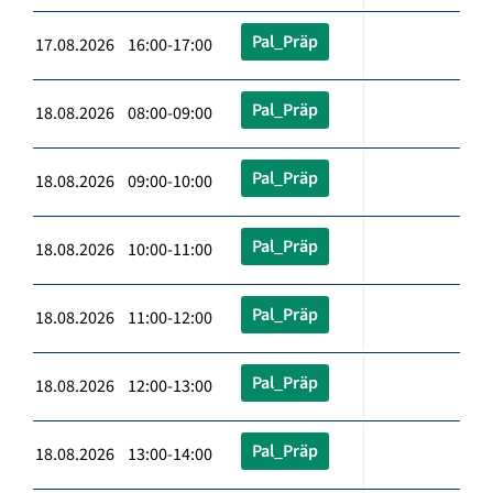
Pal_Präp
17.08.2026 16:00-17:00
Pal_Präp
18.08.2026 08:00-09:00
Pal_Präp
18.08.2026 09:00-10:00
Pal_Präp
18.08.2026 10:00-11:00
Pal_Präp
18.08.2026 11:00-12:00
Pal_Präp
18.08.2026 12:00-13:00
Pal_Präp
18.08.2026 13:00-14:00