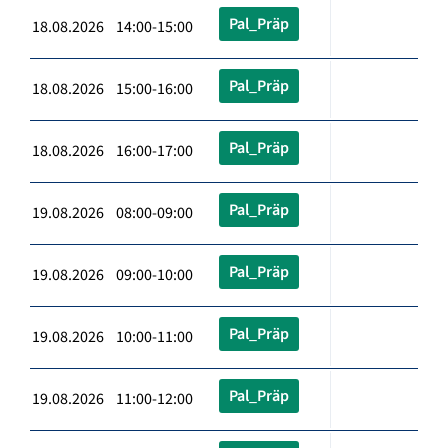
Pal_Präp
18.08.2026 14:00-15:00
Pal_Präp
18.08.2026 15:00-16:00
Pal_Präp
18.08.2026 16:00-17:00
Pal_Präp
19.08.2026 08:00-09:00
Pal_Präp
19.08.2026 09:00-10:00
Pal_Präp
19.08.2026 10:00-11:00
Pal_Präp
19.08.2026 11:00-12:00