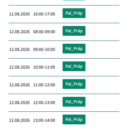
Pal_Präp
11.08.2026 16:00-17:00
Pal_Präp
12.08.2026 08:00-09:00
Pal_Präp
12.08.2026 09:00-10:00
Pal_Präp
12.08.2026 10:00-11:00
Pal_Präp
12.08.2026 11:00-12:00
Pal_Präp
12.08.2026 12:00-13:00
Pal_Präp
12.08.2026 13:00-14:00