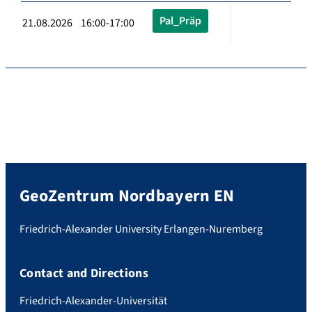
Pal_Präp
21.08.2026 16:00-17:00
GeoZentrum Nordbayern EN
Friedrich-Alexander University Erlangen-Nuremberg
Contact and Directions
Friedrich-Alexander-Universität