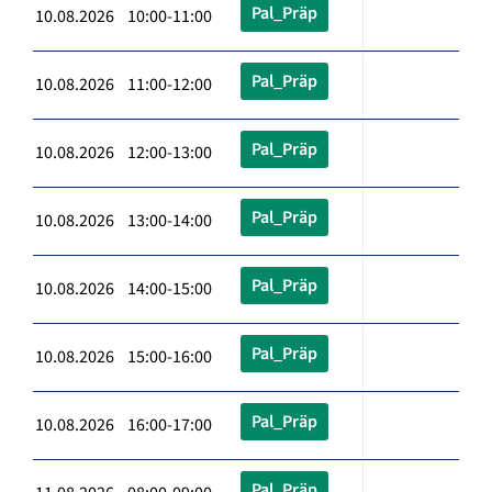
Pal_Präp
10.08.2026 10:00-11:00
Pal_Präp
10.08.2026 11:00-12:00
Pal_Präp
10.08.2026 12:00-13:00
Pal_Präp
10.08.2026 13:00-14:00
Pal_Präp
10.08.2026 14:00-15:00
Pal_Präp
10.08.2026 15:00-16:00
Pal_Präp
10.08.2026 16:00-17:00
Pal_Präp