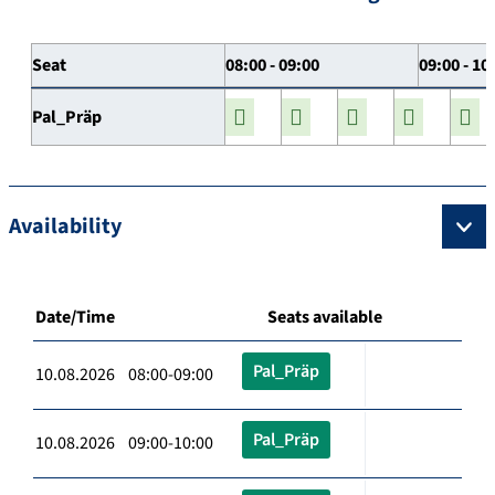
Seat
08:00 - 09:00
09:00 - 10
Pal_Präp
Availability
Date/Time
Seats available
Pal_Präp
10.08.2026 08:00-09:00
Pal_Präp
10.08.2026 09:00-10:00