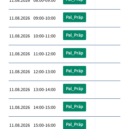
11.08.2026 08:00-09:00
Pal_Präp
11.08.2026 09:00-10:00
Pal_Präp
11.08.2026 10:00-11:00
Pal_Präp
11.08.2026 11:00-12:00
Pal_Präp
11.08.2026 12:00-13:00
Pal_Präp
11.08.2026 13:00-14:00
Pal_Präp
11.08.2026 14:00-15:00
Pal_Präp
11.08.2026 15:00-16:00