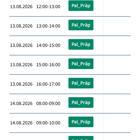
Pal_Präp
13.08.2026 12:00-13:00
Pal_Präp
13.08.2026 13:00-14:00
Pal_Präp
13.08.2026 14:00-15:00
Pal_Präp
13.08.2026 15:00-16:00
Pal_Präp
13.08.2026 16:00-17:00
Pal_Präp
14.08.2026 08:00-09:00
Pal_Präp
14.08.2026 09:00-10:00