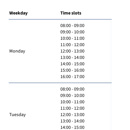
Weekday
Time slots
08:00 - 09:00
09:00 - 10:00
10:00 - 11:00
11:00 - 12:00
Monday
12:00 - 13:00
13:00 - 14:00
14:00 - 15:00
15:00 - 16:00
16:00 - 17:00
08:00 - 09:00
09:00 - 10:00
10:00 - 11:00
11:00 - 12:00
Tuesday
12:00 - 13:00
13:00 - 14:00
14:00 - 15:00