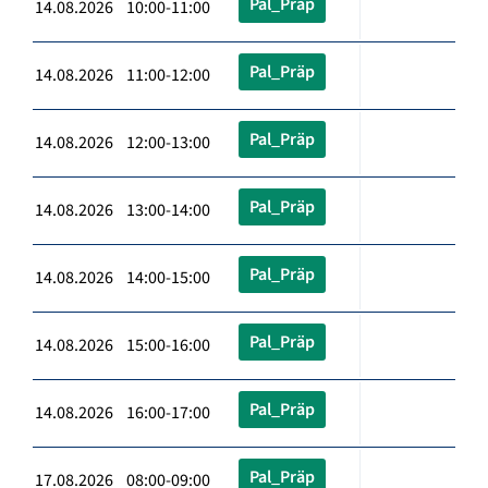
Pal_Präp
14.08.2026 10:00-11:00
Pal_Präp
14.08.2026 11:00-12:00
Pal_Präp
14.08.2026 12:00-13:00
Pal_Präp
14.08.2026 13:00-14:00
Pal_Präp
14.08.2026 14:00-15:00
Pal_Präp
14.08.2026 15:00-16:00
Pal_Präp
14.08.2026 16:00-17:00
Pal_Präp
17.08.2026 08:00-09:00