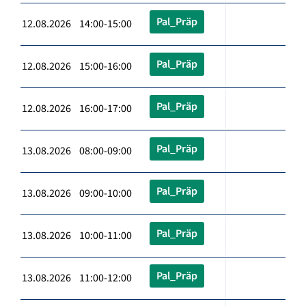
Pal_Präp
12.08.2026 14:00-15:00
Pal_Präp
12.08.2026 15:00-16:00
Pal_Präp
12.08.2026 16:00-17:00
Pal_Präp
13.08.2026 08:00-09:00
Pal_Präp
13.08.2026 09:00-10:00
Pal_Präp
13.08.2026 10:00-11:00
Pal_Präp
13.08.2026 11:00-12:00