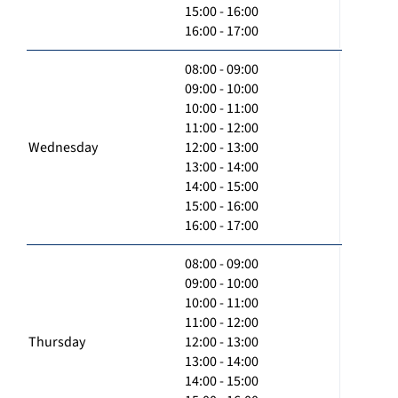
15:00 - 16:00
16:00 - 17:00
08:00 - 09:00
09:00 - 10:00
10:00 - 11:00
11:00 - 12:00
Wednesday
12:00 - 13:00
13:00 - 14:00
14:00 - 15:00
15:00 - 16:00
16:00 - 17:00
08:00 - 09:00
09:00 - 10:00
10:00 - 11:00
11:00 - 12:00
Thursday
12:00 - 13:00
13:00 - 14:00
14:00 - 15:00