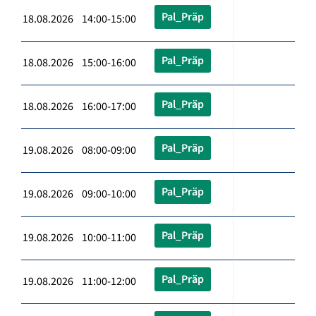
Pal_Präp
18.08.2026 14:00-15:00
Pal_Präp
18.08.2026 15:00-16:00
Pal_Präp
18.08.2026 16:00-17:00
Pal_Präp
19.08.2026 08:00-09:00
Pal_Präp
19.08.2026 09:00-10:00
Pal_Präp
19.08.2026 10:00-11:00
Pal_Präp
19.08.2026 11:00-12:00