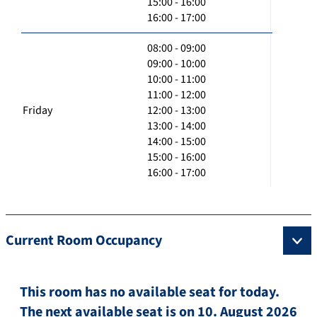
15:00 - 16:00
16:00 - 17:00
08:00 - 09:00
09:00 - 10:00
10:00 - 11:00
11:00 - 12:00
Friday
12:00 - 13:00
13:00 - 14:00
14:00 - 15:00
15:00 - 16:00
16:00 - 17:00
Current Room Occupancy
This room has no available seat for today.
The next available seat is on 10. August 2026