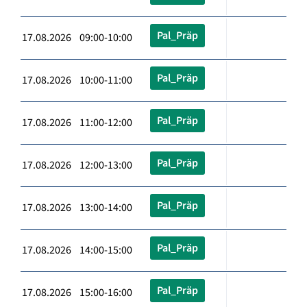
Pal_Präp
17.08.2026 09:00-10:00
Pal_Präp
17.08.2026 10:00-11:00
Pal_Präp
17.08.2026 11:00-12:00
Pal_Präp
17.08.2026 12:00-13:00
Pal_Präp
17.08.2026 13:00-14:00
Pal_Präp
17.08.2026 14:00-15:00
Pal_Präp
17.08.2026 15:00-16:00