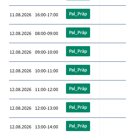
Pal_Präp
11.08.2026 16:00-17:00
Pal_Präp
12.08.2026 08:00-09:00
Pal_Präp
12.08.2026 09:00-10:00
Pal_Präp
12.08.2026 10:00-11:00
Pal_Präp
12.08.2026 11:00-12:00
Pal_Präp
12.08.2026 12:00-13:00
Pal_Präp
12.08.2026 13:00-14:00