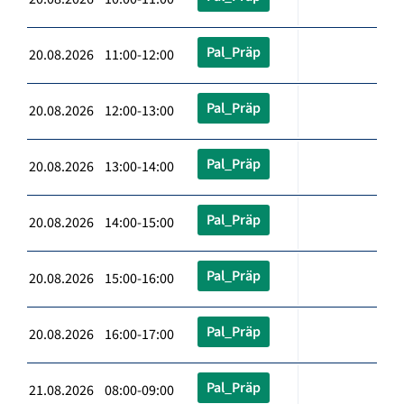
Pal_Präp
20.08.2026 11:00-12:00
Pal_Präp
20.08.2026 12:00-13:00
Pal_Präp
20.08.2026 13:00-14:00
Pal_Präp
20.08.2026 14:00-15:00
Pal_Präp
20.08.2026 15:00-16:00
Pal_Präp
20.08.2026 16:00-17:00
Pal_Präp
21.08.2026 08:00-09:00