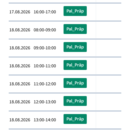
Pal_Präp
17.08.2026 16:00-17:00
Pal_Präp
18.08.2026 08:00-09:00
Pal_Präp
18.08.2026 09:00-10:00
Pal_Präp
18.08.2026 10:00-11:00
Pal_Präp
18.08.2026 11:00-12:00
Pal_Präp
18.08.2026 12:00-13:00
Pal_Präp
18.08.2026 13:00-14:00