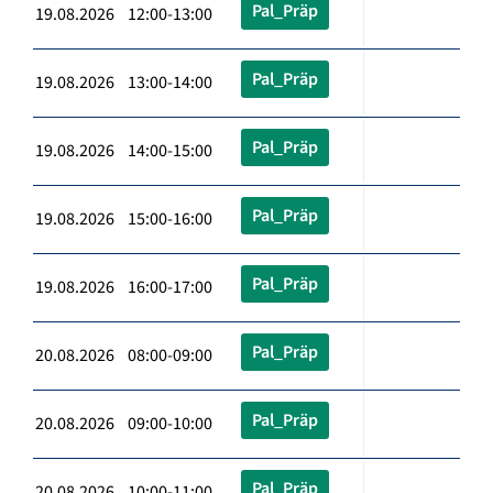
Pal_Präp
19.08.2026 12:00-13:00
Pal_Präp
19.08.2026 13:00-14:00
Pal_Präp
19.08.2026 14:00-15:00
Pal_Präp
19.08.2026 15:00-16:00
Pal_Präp
19.08.2026 16:00-17:00
Pal_Präp
20.08.2026 08:00-09:00
Pal_Präp
20.08.2026 09:00-10:00
Pal_Präp
20.08.2026 10:00-11:00