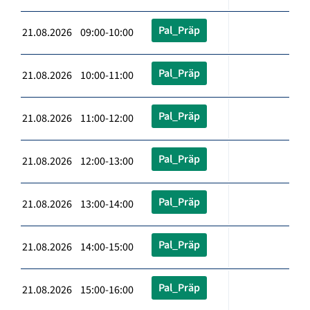
Pal_Präp
21.08.2026 09:00-10:00
Pal_Präp
21.08.2026 10:00-11:00
Pal_Präp
21.08.2026 11:00-12:00
Pal_Präp
21.08.2026 12:00-13:00
Pal_Präp
21.08.2026 13:00-14:00
Pal_Präp
21.08.2026 14:00-15:00
Pal_Präp
21.08.2026 15:00-16:00