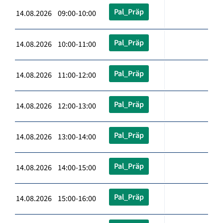
Pal_Präp
14.08.2026 09:00-10:00
Pal_Präp
14.08.2026 10:00-11:00
Pal_Präp
14.08.2026 11:00-12:00
Pal_Präp
14.08.2026 12:00-13:00
Pal_Präp
14.08.2026 13:00-14:00
Pal_Präp
14.08.2026 14:00-15:00
Pal_Präp
14.08.2026 15:00-16:00