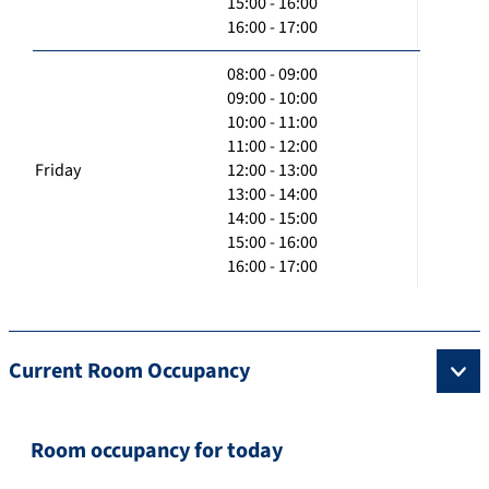
15:00 - 16:00
16:00 - 17:00
08:00 - 09:00
09:00 - 10:00
10:00 - 11:00
11:00 - 12:00
Friday
12:00 - 13:00
13:00 - 14:00
14:00 - 15:00
15:00 - 16:00
16:00 - 17:00
Current Room Occupancy
Room occupancy for today