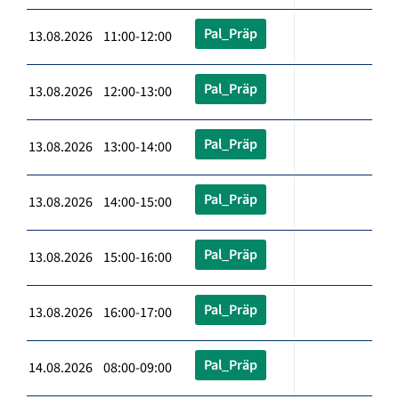
Pal_Präp
13.08.2026 11:00-12:00
Pal_Präp
13.08.2026 12:00-13:00
Pal_Präp
13.08.2026 13:00-14:00
Pal_Präp
13.08.2026 14:00-15:00
Pal_Präp
13.08.2026 15:00-16:00
Pal_Präp
13.08.2026 16:00-17:00
Pal_Präp
14.08.2026 08:00-09:00