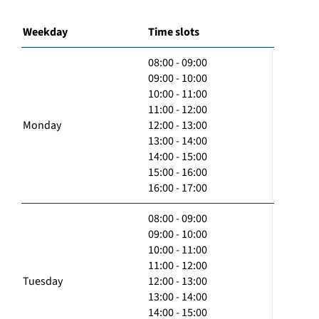
Weekday
Time slots
08:00 - 09:00
09:00 - 10:00
10:00 - 11:00
11:00 - 12:00
Monday
12:00 - 13:00
13:00 - 14:00
14:00 - 15:00
15:00 - 16:00
16:00 - 17:00
08:00 - 09:00
09:00 - 10:00
10:00 - 11:00
11:00 - 12:00
Tuesday
12:00 - 13:00
13:00 - 14:00
14:00 - 15:00