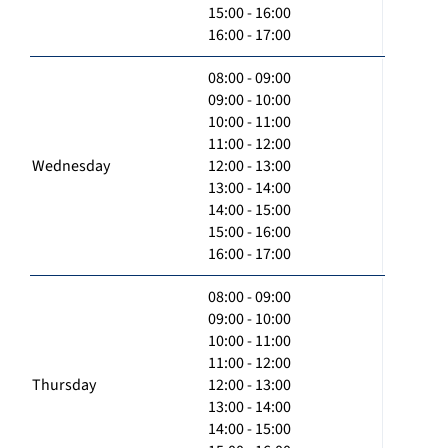
15:00 - 16:00
16:00 - 17:00
08:00 - 09:00
09:00 - 10:00
10:00 - 11:00
11:00 - 12:00
Wednesday
12:00 - 13:00
13:00 - 14:00
14:00 - 15:00
15:00 - 16:00
16:00 - 17:00
08:00 - 09:00
09:00 - 10:00
10:00 - 11:00
11:00 - 12:00
Thursday
12:00 - 13:00
13:00 - 14:00
14:00 - 15:00