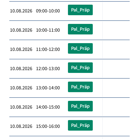
Pal_Präp
10.08.2026 09:00-10:00
Pal_Präp
10.08.2026 10:00-11:00
Pal_Präp
10.08.2026 11:00-12:00
Pal_Präp
10.08.2026 12:00-13:00
Pal_Präp
10.08.2026 13:00-14:00
Pal_Präp
10.08.2026 14:00-15:00
Pal_Präp
10.08.2026 15:00-16:00