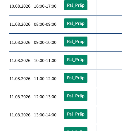
Pal_Präp
10.08.2026 16:00-17:00
Pal_Präp
11.08.2026 08:00-09:00
Pal_Präp
11.08.2026 09:00-10:00
Pal_Präp
11.08.2026 10:00-11:00
Pal_Präp
11.08.2026 11:00-12:00
Pal_Präp
11.08.2026 12:00-13:00
Pal_Präp
11.08.2026 13:00-14:00