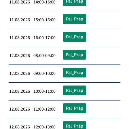
Pal_Präp
11.08.2026 14:00-15:00
Pal_Präp
11.08.2026 15:00-16:00
Pal_Präp
11.08.2026 16:00-17:00
Pal_Präp
12.08.2026 08:00-09:00
Pal_Präp
12.08.2026 09:00-10:00
Pal_Präp
12.08.2026 10:00-11:00
Pal_Präp
12.08.2026 11:00-12:00
Pal_Präp
12.08.2026 12:00-13:00