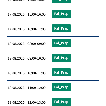
Pal_Präp
17.08.2026 15:00-16:00
Pal_Präp
17.08.2026 16:00-17:00
Pal_Präp
18.08.2026 08:00-09:00
Pal_Präp
18.08.2026 09:00-10:00
Pal_Präp
18.08.2026 10:00-11:00
Pal_Präp
18.08.2026 11:00-12:00
Pal_Präp
18.08.2026 12:00-13:00