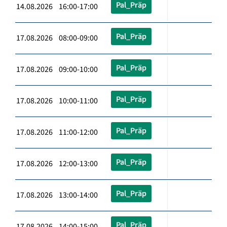
Pal_Präp
14.08.2026 16:00-17:00
Pal_Präp
17.08.2026 08:00-09:00
Pal_Präp
17.08.2026 09:00-10:00
Pal_Präp
17.08.2026 10:00-11:00
Pal_Präp
17.08.2026 11:00-12:00
Pal_Präp
17.08.2026 12:00-13:00
Pal_Präp
17.08.2026 13:00-14:00
Pal_Präp
17.08.2026 14:00-15:00