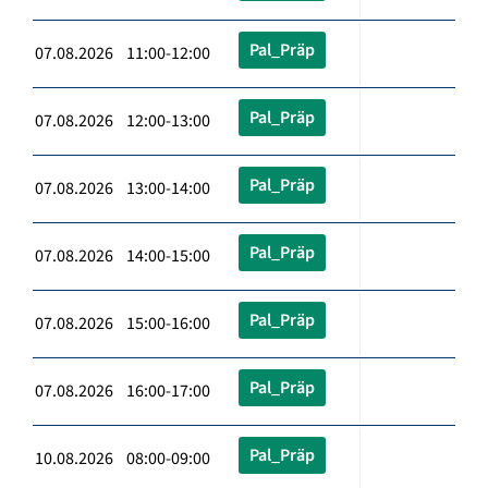
Pal_Präp
07.08.2026 11:00-12:00
Pal_Präp
07.08.2026 12:00-13:00
Pal_Präp
07.08.2026 13:00-14:00
Pal_Präp
07.08.2026 14:00-15:00
Pal_Präp
07.08.2026 15:00-16:00
Pal_Präp
07.08.2026 16:00-17:00
Pal_Präp
10.08.2026 08:00-09:00