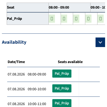
Seat
08:00 - 09:00
09:00 - 10
Pal_Präp
Availability
Date/Time
Seats available
Pal_Präp
07.08.2026 08:00-09:00
Pal_Präp
07.08.2026 09:00-10:00
Pal_Präp
07.08.2026 10:00-11:00