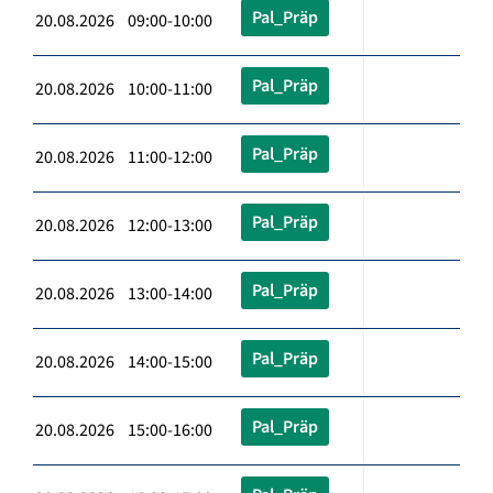
Pal_Präp
20.08.2026 09:00-10:00
Pal_Präp
20.08.2026 10:00-11:00
Pal_Präp
20.08.2026 11:00-12:00
Pal_Präp
20.08.2026 12:00-13:00
Pal_Präp
20.08.2026 13:00-14:00
Pal_Präp
20.08.2026 14:00-15:00
Pal_Präp
20.08.2026 15:00-16:00