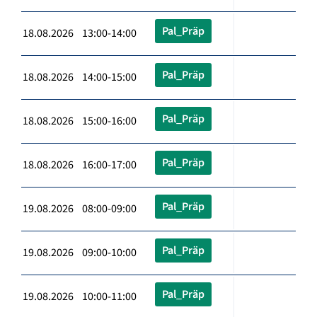
Pal_Präp
18.08.2026 13:00-14:00
Pal_Präp
18.08.2026 14:00-15:00
Pal_Präp
18.08.2026 15:00-16:00
Pal_Präp
18.08.2026 16:00-17:00
Pal_Präp
19.08.2026 08:00-09:00
Pal_Präp
19.08.2026 09:00-10:00
Pal_Präp
19.08.2026 10:00-11:00