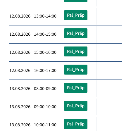
Pal_Präp
12.08.2026 13:00-14:00
Pal_Präp
12.08.2026 14:00-15:00
Pal_Präp
12.08.2026 15:00-16:00
Pal_Präp
12.08.2026 16:00-17:00
Pal_Präp
13.08.2026 08:00-09:00
Pal_Präp
13.08.2026 09:00-10:00
Pal_Präp
13.08.2026 10:00-11:00