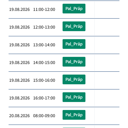
Pal_Präp
19.08.2026 11:00-12:00
Pal_Präp
19.08.2026 12:00-13:00
Pal_Präp
19.08.2026 13:00-14:00
Pal_Präp
19.08.2026 14:00-15:00
Pal_Präp
19.08.2026 15:00-16:00
Pal_Präp
19.08.2026 16:00-17:00
Pal_Präp
20.08.2026 08:00-09:00