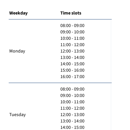
Weekday
Time slots
08:00 - 09:00
09:00 - 10:00
10:00 - 11:00
11:00 - 12:00
Monday
12:00 - 13:00
13:00 - 14:00
14:00 - 15:00
15:00 - 16:00
16:00 - 17:00
08:00 - 09:00
09:00 - 10:00
10:00 - 11:00
11:00 - 12:00
Tuesday
12:00 - 13:00
13:00 - 14:00
14:00 - 15:00