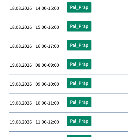
Pal_Präp
18.08.2026 14:00-15:00
Pal_Präp
18.08.2026 15:00-16:00
Pal_Präp
18.08.2026 16:00-17:00
Pal_Präp
19.08.2026 08:00-09:00
Pal_Präp
19.08.2026 09:00-10:00
Pal_Präp
19.08.2026 10:00-11:00
Pal_Präp
19.08.2026 11:00-12:00