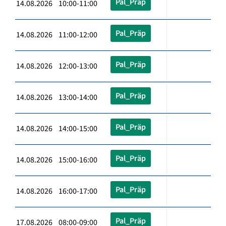
Pal_Präp
14.08.2026 10:00-11:00
Pal_Präp
14.08.2026 11:00-12:00
Pal_Präp
14.08.2026 12:00-13:00
Pal_Präp
14.08.2026 13:00-14:00
Pal_Präp
14.08.2026 14:00-15:00
Pal_Präp
14.08.2026 15:00-16:00
Pal_Präp
14.08.2026 16:00-17:00
Pal_Präp
17.08.2026 08:00-09:00