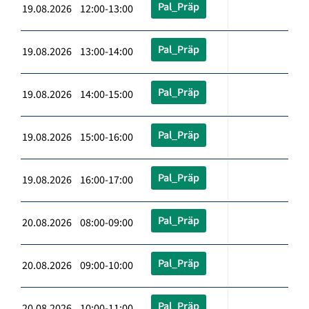
Pal_Präp
19.08.2026 12:00-13:00
Pal_Präp
19.08.2026 13:00-14:00
Pal_Präp
19.08.2026 14:00-15:00
Pal_Präp
19.08.2026 15:00-16:00
Pal_Präp
19.08.2026 16:00-17:00
Pal_Präp
20.08.2026 08:00-09:00
Pal_Präp
20.08.2026 09:00-10:00
Pal_Präp
20.08.2026 10:00-11:00