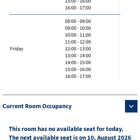
15:00 - 16:00
16:00 - 17:00
08:00 - 09:00
09:00 - 10:00
10:00 - 11:00
11:00 - 12:00
Friday
12:00 - 13:00
13:00 - 14:00
14:00 - 15:00
15:00 - 16:00
16:00 - 17:00
Current Room Occupancy
This room has no available seat for today.
The next available seat is on 10. August 2026