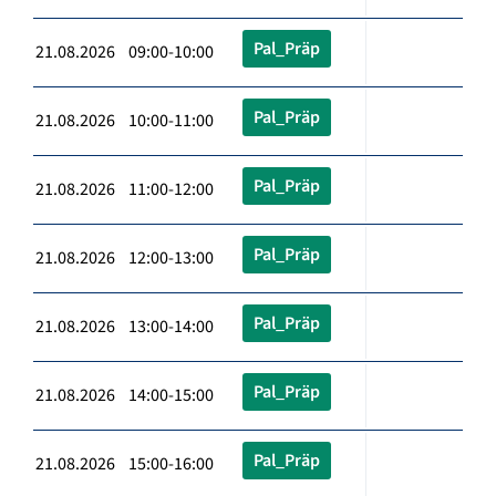
Pal_Präp
21.08.2026 09:00-10:00
Pal_Präp
21.08.2026 10:00-11:00
Pal_Präp
21.08.2026 11:00-12:00
Pal_Präp
21.08.2026 12:00-13:00
Pal_Präp
21.08.2026 13:00-14:00
Pal_Präp
21.08.2026 14:00-15:00
Pal_Präp
21.08.2026 15:00-16:00