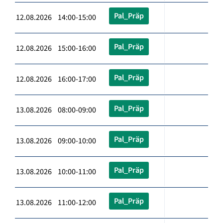
Pal_Präp
12.08.2026 14:00-15:00
Pal_Präp
12.08.2026 15:00-16:00
Pal_Präp
12.08.2026 16:00-17:00
Pal_Präp
13.08.2026 08:00-09:00
Pal_Präp
13.08.2026 09:00-10:00
Pal_Präp
13.08.2026 10:00-11:00
Pal_Präp
13.08.2026 11:00-12:00