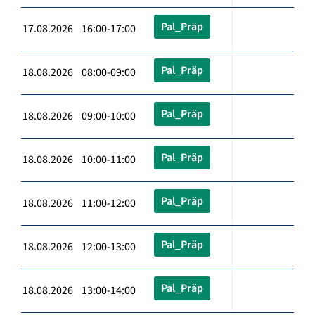
Pal_Präp
17.08.2026 16:00-17:00
Pal_Präp
18.08.2026 08:00-09:00
Pal_Präp
18.08.2026 09:00-10:00
Pal_Präp
18.08.2026 10:00-11:00
Pal_Präp
18.08.2026 11:00-12:00
Pal_Präp
18.08.2026 12:00-13:00
Pal_Präp
18.08.2026 13:00-14:00