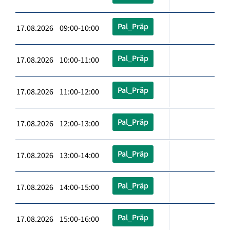
Pal_Präp
17.08.2026 09:00-10:00
Pal_Präp
17.08.2026 10:00-11:00
Pal_Präp
17.08.2026 11:00-12:00
Pal_Präp
17.08.2026 12:00-13:00
Pal_Präp
17.08.2026 13:00-14:00
Pal_Präp
17.08.2026 14:00-15:00
Pal_Präp
17.08.2026 15:00-16:00