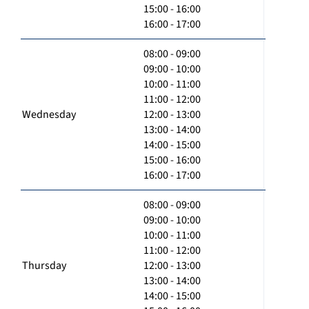
15:00 - 16:00
16:00 - 17:00
08:00 - 09:00
09:00 - 10:00
10:00 - 11:00
11:00 - 12:00
Wednesday
12:00 - 13:00
13:00 - 14:00
14:00 - 15:00
15:00 - 16:00
16:00 - 17:00
08:00 - 09:00
09:00 - 10:00
10:00 - 11:00
11:00 - 12:00
Thursday
12:00 - 13:00
13:00 - 14:00
14:00 - 15:00