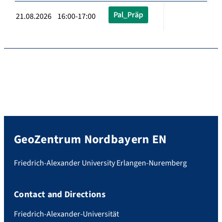
Pal_Präp
21.08.2026 16:00-17:00
GeoZentrum Nordbayern EN
Friedrich-Alexander University Erlangen-Nuremberg
Contact and Directions
Friedrich-Alexander-Universität