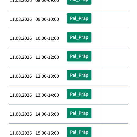
11.08.2026 08:00-09:00
Pal_Präp
11.08.2026 09:00-10:00
Pal_Präp
11.08.2026 10:00-11:00
Pal_Präp
11.08.2026 11:00-12:00
Pal_Präp
11.08.2026 12:00-13:00
Pal_Präp
11.08.2026 13:00-14:00
Pal_Präp
11.08.2026 14:00-15:00
Pal_Präp
11.08.2026 15:00-16:00