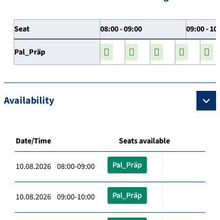
Seat
08:00 - 09:00
09:00 - 10
Pal_Präp
Availability
Date/Time
Seats available
Pal_Präp
10.08.2026 08:00-09:00
Pal_Präp
10.08.2026 09:00-10:00