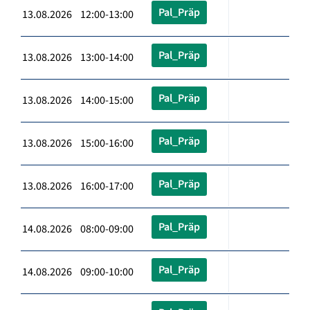
Pal_Präp
13.08.2026 12:00-13:00
Pal_Präp
13.08.2026 13:00-14:00
Pal_Präp
13.08.2026 14:00-15:00
Pal_Präp
13.08.2026 15:00-16:00
Pal_Präp
13.08.2026 16:00-17:00
Pal_Präp
14.08.2026 08:00-09:00
Pal_Präp
14.08.2026 09:00-10:00