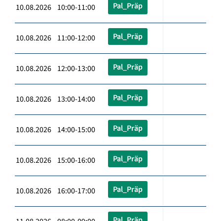
Pal_Präp
10.08.2026 10:00-11:00
Pal_Präp
10.08.2026 11:00-12:00
Pal_Präp
10.08.2026 12:00-13:00
Pal_Präp
10.08.2026 13:00-14:00
Pal_Präp
10.08.2026 14:00-15:00
Pal_Präp
10.08.2026 15:00-16:00
Pal_Präp
10.08.2026 16:00-17:00
Pal_Präp