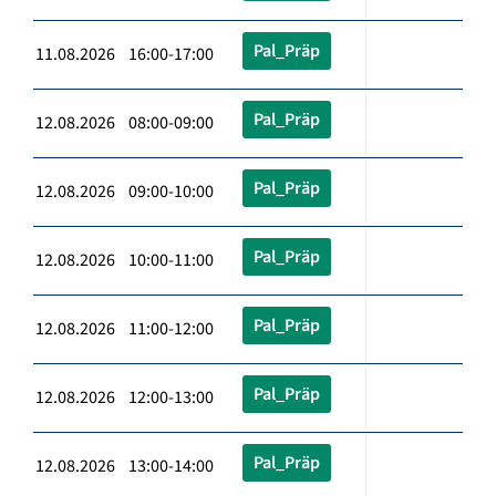
Pal_Präp
11.08.2026 16:00-17:00
Pal_Präp
12.08.2026 08:00-09:00
Pal_Präp
12.08.2026 09:00-10:00
Pal_Präp
12.08.2026 10:00-11:00
Pal_Präp
12.08.2026 11:00-12:00
Pal_Präp
12.08.2026 12:00-13:00
Pal_Präp
12.08.2026 13:00-14:00