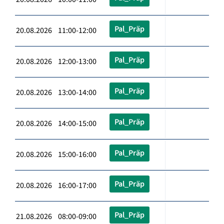
Pal_Präp
20.08.2026 11:00-12:00
Pal_Präp
20.08.2026 12:00-13:00
Pal_Präp
20.08.2026 13:00-14:00
Pal_Präp
20.08.2026 14:00-15:00
Pal_Präp
20.08.2026 15:00-16:00
Pal_Präp
20.08.2026 16:00-17:00
Pal_Präp
21.08.2026 08:00-09:00