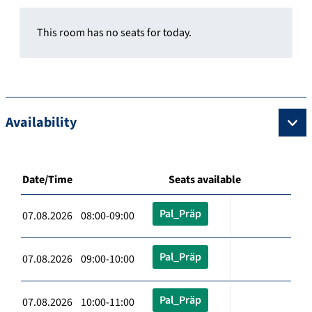
This room has no seats for today.
Availability
Date/Time
Seats available
Pal_Präp
07.08.2026 08:00-09:00
Pal_Präp
07.08.2026 09:00-10:00
Pal_Präp
07.08.2026 10:00-11:00