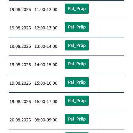
Pal_Präp
19.08.2026 11:00-12:00
Pal_Präp
19.08.2026 12:00-13:00
Pal_Präp
19.08.2026 13:00-14:00
Pal_Präp
19.08.2026 14:00-15:00
Pal_Präp
19.08.2026 15:00-16:00
Pal_Präp
19.08.2026 16:00-17:00
Pal_Präp
20.08.2026 08:00-09:00