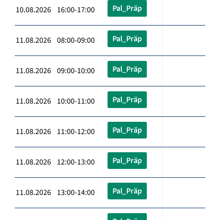
Pal_Präp
10.08.2026 16:00-17:00
Pal_Präp
11.08.2026 08:00-09:00
Pal_Präp
11.08.2026 09:00-10:00
Pal_Präp
11.08.2026 10:00-11:00
Pal_Präp
11.08.2026 11:00-12:00
Pal_Präp
11.08.2026 12:00-13:00
Pal_Präp
11.08.2026 13:00-14:00