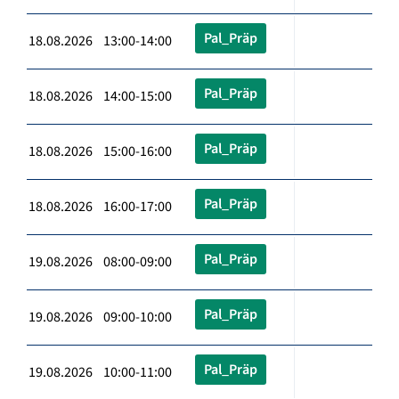
Pal_Präp
18.08.2026 13:00-14:00
Pal_Präp
18.08.2026 14:00-15:00
Pal_Präp
18.08.2026 15:00-16:00
Pal_Präp
18.08.2026 16:00-17:00
Pal_Präp
19.08.2026 08:00-09:00
Pal_Präp
19.08.2026 09:00-10:00
Pal_Präp
19.08.2026 10:00-11:00