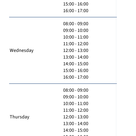
15:00 - 16:00
16:00 - 17:00
08:00 - 09:00
09:00 - 10:00
10:00 - 11:00
11:00 - 12:00
Wednesday
12:00 - 13:00
13:00 - 14:00
14:00 - 15:00
15:00 - 16:00
16:00 - 17:00
08:00 - 09:00
09:00 - 10:00
10:00 - 11:00
11:00 - 12:00
Thursday
12:00 - 13:00
13:00 - 14:00
14:00 - 15:00