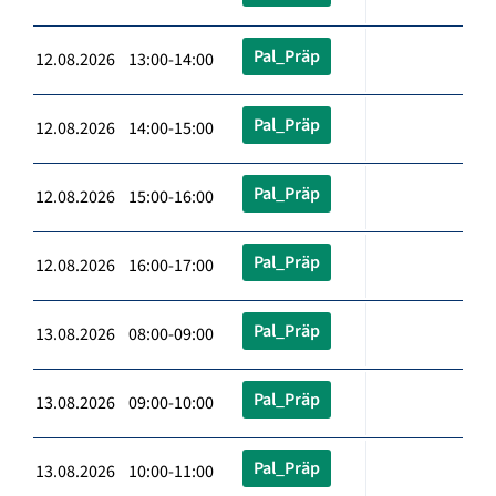
Pal_Präp
12.08.2026 13:00-14:00
Pal_Präp
12.08.2026 14:00-15:00
Pal_Präp
12.08.2026 15:00-16:00
Pal_Präp
12.08.2026 16:00-17:00
Pal_Präp
13.08.2026 08:00-09:00
Pal_Präp
13.08.2026 09:00-10:00
Pal_Präp
13.08.2026 10:00-11:00