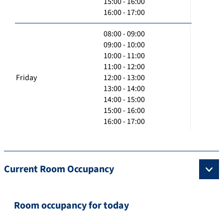
15:00 - 16:00
16:00 - 17:00
08:00 - 09:00
09:00 - 10:00
10:00 - 11:00
11:00 - 12:00
Friday
12:00 - 13:00
13:00 - 14:00
14:00 - 15:00
15:00 - 16:00
16:00 - 17:00
Current Room Occupancy
Room occupancy for today