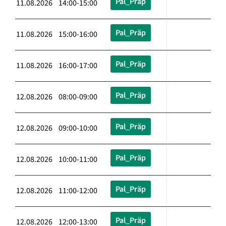
Pal_Präp
11.08.2026 14:00-15:00
Pal_Präp
11.08.2026 15:00-16:00
Pal_Präp
11.08.2026 16:00-17:00
Pal_Präp
12.08.2026 08:00-09:00
Pal_Präp
12.08.2026 09:00-10:00
Pal_Präp
12.08.2026 10:00-11:00
Pal_Präp
12.08.2026 11:00-12:00
Pal_Präp
12.08.2026 12:00-13:00