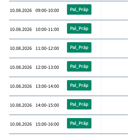
Pal_Präp
10.08.2026 09:00-10:00
Pal_Präp
10.08.2026 10:00-11:00
Pal_Präp
10.08.2026 11:00-12:00
Pal_Präp
10.08.2026 12:00-13:00
Pal_Präp
10.08.2026 13:00-14:00
Pal_Präp
10.08.2026 14:00-15:00
Pal_Präp
10.08.2026 15:00-16:00