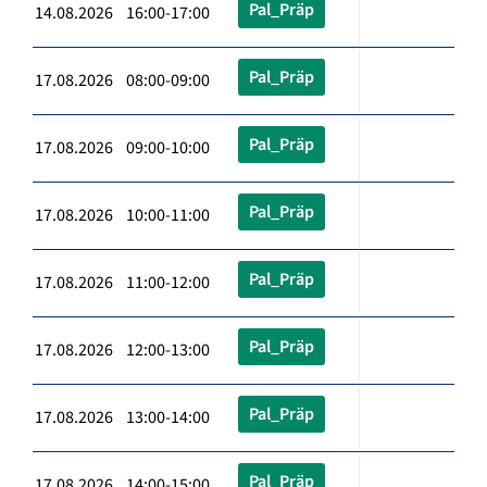
Pal_Präp
14.08.2026 16:00-17:00
Pal_Präp
17.08.2026 08:00-09:00
Pal_Präp
17.08.2026 09:00-10:00
Pal_Präp
17.08.2026 10:00-11:00
Pal_Präp
17.08.2026 11:00-12:00
Pal_Präp
17.08.2026 12:00-13:00
Pal_Präp
17.08.2026 13:00-14:00
Pal_Präp
17.08.2026 14:00-15:00