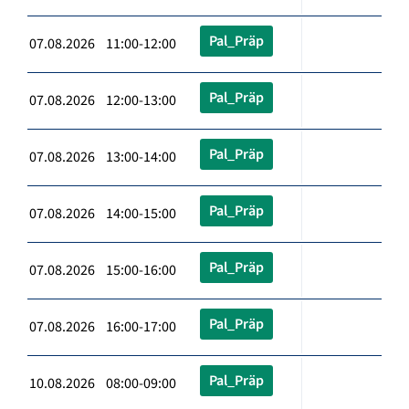
Pal_Präp
07.08.2026 11:00-12:00
Pal_Präp
07.08.2026 12:00-13:00
Pal_Präp
07.08.2026 13:00-14:00
Pal_Präp
07.08.2026 14:00-15:00
Pal_Präp
07.08.2026 15:00-16:00
Pal_Präp
07.08.2026 16:00-17:00
Pal_Präp
10.08.2026 08:00-09:00