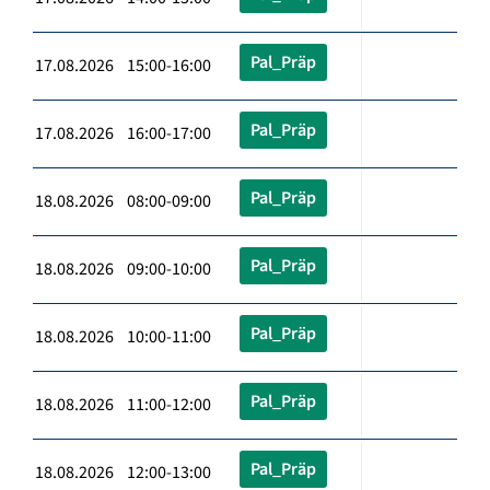
Pal_Präp
17.08.2026 15:00-16:00
Pal_Präp
17.08.2026 16:00-17:00
Pal_Präp
18.08.2026 08:00-09:00
Pal_Präp
18.08.2026 09:00-10:00
Pal_Präp
18.08.2026 10:00-11:00
Pal_Präp
18.08.2026 11:00-12:00
Pal_Präp
18.08.2026 12:00-13:00