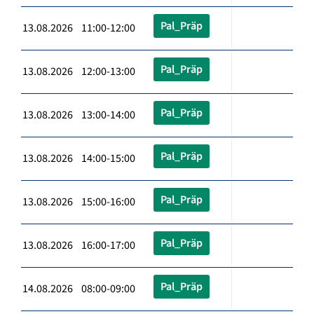
Pal_Präp
13.08.2026 11:00-12:00
Pal_Präp
13.08.2026 12:00-13:00
Pal_Präp
13.08.2026 13:00-14:00
Pal_Präp
13.08.2026 14:00-15:00
Pal_Präp
13.08.2026 15:00-16:00
Pal_Präp
13.08.2026 16:00-17:00
Pal_Präp
14.08.2026 08:00-09:00