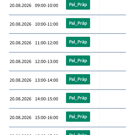
Pal_Präp
20.08.2026 09:00-10:00
Pal_Präp
20.08.2026 10:00-11:00
Pal_Präp
20.08.2026 11:00-12:00
Pal_Präp
20.08.2026 12:00-13:00
Pal_Präp
20.08.2026 13:00-14:00
Pal_Präp
20.08.2026 14:00-15:00
Pal_Präp
20.08.2026 15:00-16:00