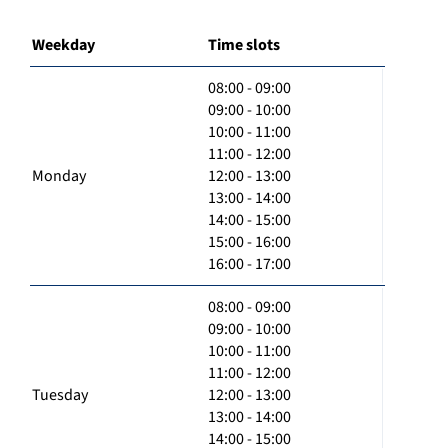
Weekday
Time slots
08:00 - 09:00
09:00 - 10:00
10:00 - 11:00
11:00 - 12:00
Monday
12:00 - 13:00
13:00 - 14:00
14:00 - 15:00
15:00 - 16:00
16:00 - 17:00
08:00 - 09:00
09:00 - 10:00
10:00 - 11:00
11:00 - 12:00
Tuesday
12:00 - 13:00
13:00 - 14:00
14:00 - 15:00