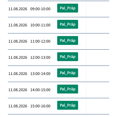
Pal_Präp
11.08.2026 09:00-10:00
Pal_Präp
11.08.2026 10:00-11:00
Pal_Präp
11.08.2026 11:00-12:00
Pal_Präp
11.08.2026 12:00-13:00
Pal_Präp
11.08.2026 13:00-14:00
Pal_Präp
11.08.2026 14:00-15:00
Pal_Präp
11.08.2026 15:00-16:00