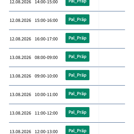
Pal_Präp
12.08.2026 14:00-15:00
Pal_Präp
12.08.2026 15:00-16:00
Pal_Präp
12.08.2026 16:00-17:00
Pal_Präp
13.08.2026 08:00-09:00
Pal_Präp
13.08.2026 09:00-10:00
Pal_Präp
13.08.2026 10:00-11:00
Pal_Präp
13.08.2026 11:00-12:00
Pal_Präp
13.08.2026 12:00-13:00