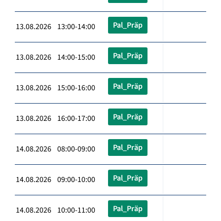
Pal_Präp
13.08.2026 13:00-14:00
Pal_Präp
13.08.2026 14:00-15:00
Pal_Präp
13.08.2026 15:00-16:00
Pal_Präp
13.08.2026 16:00-17:00
Pal_Präp
14.08.2026 08:00-09:00
Pal_Präp
14.08.2026 09:00-10:00
Pal_Präp
14.08.2026 10:00-11:00