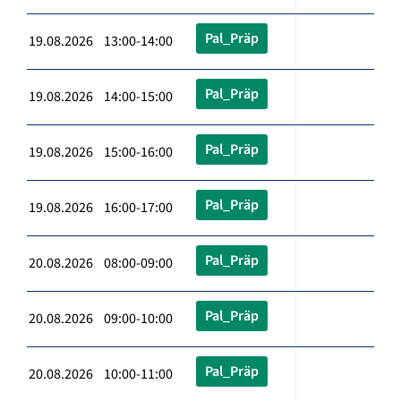
Pal_Präp
19.08.2026 13:00-14:00
Pal_Präp
19.08.2026 14:00-15:00
Pal_Präp
19.08.2026 15:00-16:00
Pal_Präp
19.08.2026 16:00-17:00
Pal_Präp
20.08.2026 08:00-09:00
Pal_Präp
20.08.2026 09:00-10:00
Pal_Präp
20.08.2026 10:00-11:00