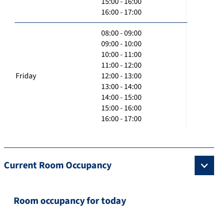
15:00 - 16:00
16:00 - 17:00
08:00 - 09:00
09:00 - 10:00
10:00 - 11:00
11:00 - 12:00
Friday
12:00 - 13:00
13:00 - 14:00
14:00 - 15:00
15:00 - 16:00
16:00 - 17:00
Current Room Occupancy
Room occupancy for today