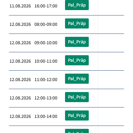
Pal_Präp
11.08.2026 16:00-17:00
Pal_Präp
12.08.2026 08:00-09:00
Pal_Präp
12.08.2026 09:00-10:00
Pal_Präp
12.08.2026 10:00-11:00
Pal_Präp
12.08.2026 11:00-12:00
Pal_Präp
12.08.2026 12:00-13:00
Pal_Präp
12.08.2026 13:00-14:00