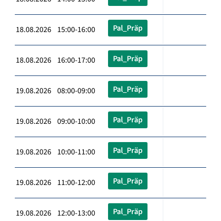
Pal_Präp
18.08.2026 15:00-16:00
Pal_Präp
18.08.2026 16:00-17:00
Pal_Präp
19.08.2026 08:00-09:00
Pal_Präp
19.08.2026 09:00-10:00
Pal_Präp
19.08.2026 10:00-11:00
Pal_Präp
19.08.2026 11:00-12:00
Pal_Präp
19.08.2026 12:00-13:00