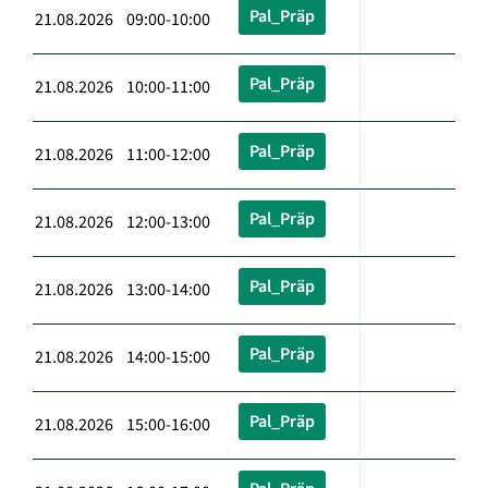
Pal_Präp
21.08.2026 09:00-10:00
Pal_Präp
21.08.2026 10:00-11:00
Pal_Präp
21.08.2026 11:00-12:00
Pal_Präp
21.08.2026 12:00-13:00
Pal_Präp
21.08.2026 13:00-14:00
Pal_Präp
21.08.2026 14:00-15:00
Pal_Präp
21.08.2026 15:00-16:00