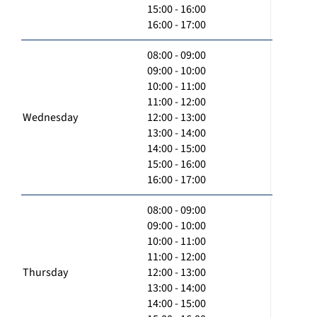
15:00 - 16:00
16:00 - 17:00
08:00 - 09:00
09:00 - 10:00
10:00 - 11:00
11:00 - 12:00
Wednesday
12:00 - 13:00
13:00 - 14:00
14:00 - 15:00
15:00 - 16:00
16:00 - 17:00
08:00 - 09:00
09:00 - 10:00
10:00 - 11:00
11:00 - 12:00
Thursday
12:00 - 13:00
13:00 - 14:00
14:00 - 15:00