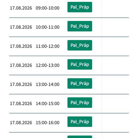
Pal_Präp
17.08.2026 09:00-10:00
Pal_Präp
17.08.2026 10:00-11:00
Pal_Präp
17.08.2026 11:00-12:00
Pal_Präp
17.08.2026 12:00-13:00
Pal_Präp
17.08.2026 13:00-14:00
Pal_Präp
17.08.2026 14:00-15:00
Pal_Präp
17.08.2026 15:00-16:00