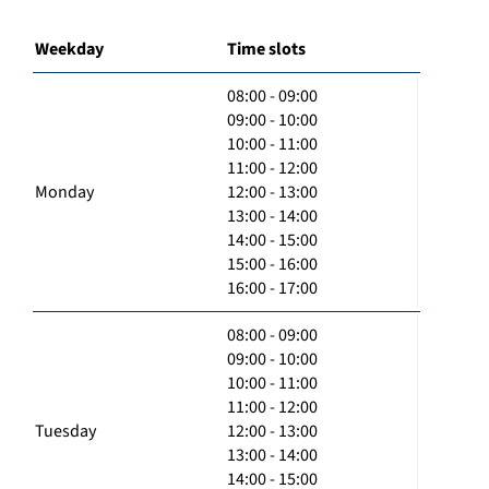
Weekday
Time slots
08:00 - 09:00
09:00 - 10:00
10:00 - 11:00
11:00 - 12:00
Monday
12:00 - 13:00
13:00 - 14:00
14:00 - 15:00
15:00 - 16:00
16:00 - 17:00
08:00 - 09:00
09:00 - 10:00
10:00 - 11:00
11:00 - 12:00
Tuesday
12:00 - 13:00
13:00 - 14:00
14:00 - 15:00