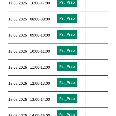
Pal_Präp
17.08.2026 16:00-17:00
Pal_Präp
18.08.2026 08:00-09:00
Pal_Präp
18.08.2026 09:00-10:00
Pal_Präp
18.08.2026 10:00-11:00
Pal_Präp
18.08.2026 11:00-12:00
Pal_Präp
18.08.2026 12:00-13:00
Pal_Präp
18.08.2026 13:00-14:00
Pal_Präp
18.08.2026 14:00-15:00