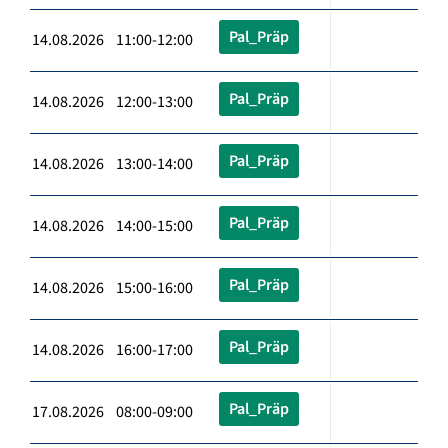
Pal_Präp
14.08.2026 11:00-12:00
Pal_Präp
14.08.2026 12:00-13:00
Pal_Präp
14.08.2026 13:00-14:00
Pal_Präp
14.08.2026 14:00-15:00
Pal_Präp
14.08.2026 15:00-16:00
Pal_Präp
14.08.2026 16:00-17:00
Pal_Präp
17.08.2026 08:00-09:00