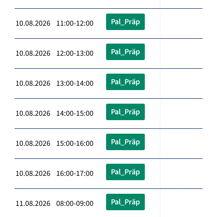
Pal_Präp
10.08.2026 11:00-12:00
Pal_Präp
10.08.2026 12:00-13:00
Pal_Präp
10.08.2026 13:00-14:00
Pal_Präp
10.08.2026 14:00-15:00
Pal_Präp
10.08.2026 15:00-16:00
Pal_Präp
10.08.2026 16:00-17:00
Pal_Präp
11.08.2026 08:00-09:00