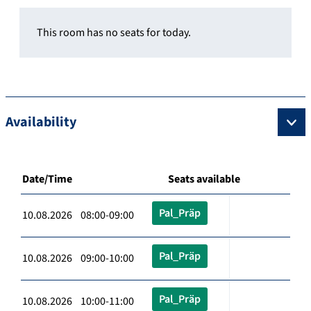
This room has no seats for today.
Availability
Date/Time
Seats available
Pal_Präp
10.08.2026 08:00-09:00
Pal_Präp
10.08.2026 09:00-10:00
Pal_Präp
10.08.2026 10:00-11:00