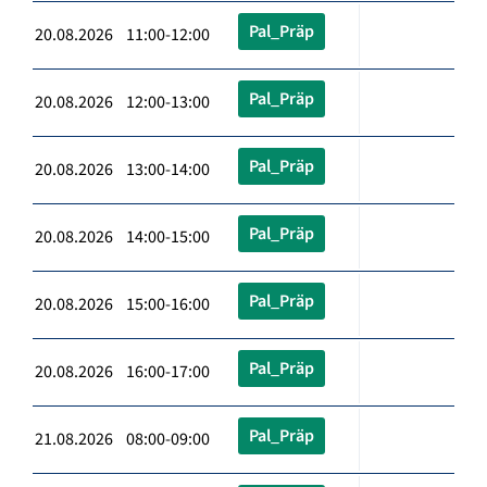
Pal_Präp
20.08.2026 11:00-12:00
Pal_Präp
20.08.2026 12:00-13:00
Pal_Präp
20.08.2026 13:00-14:00
Pal_Präp
20.08.2026 14:00-15:00
Pal_Präp
20.08.2026 15:00-16:00
Pal_Präp
20.08.2026 16:00-17:00
Pal_Präp
21.08.2026 08:00-09:00