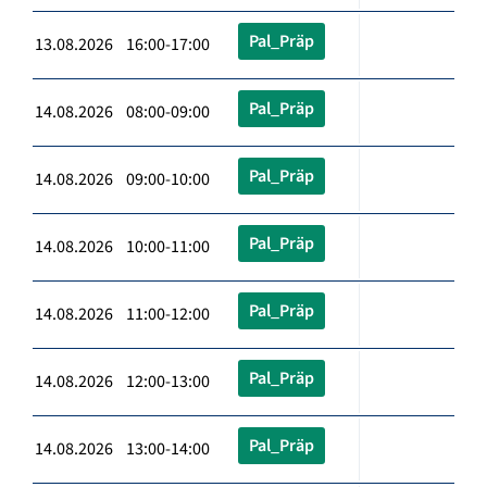
Pal_Präp
13.08.2026 16:00-17:00
Pal_Präp
14.08.2026 08:00-09:00
Pal_Präp
14.08.2026 09:00-10:00
Pal_Präp
14.08.2026 10:00-11:00
Pal_Präp
14.08.2026 11:00-12:00
Pal_Präp
14.08.2026 12:00-13:00
Pal_Präp
14.08.2026 13:00-14:00