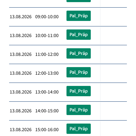
Pal_Präp
13.08.2026 09:00-10:00
Pal_Präp
13.08.2026 10:00-11:00
Pal_Präp
13.08.2026 11:00-12:00
Pal_Präp
13.08.2026 12:00-13:00
Pal_Präp
13.08.2026 13:00-14:00
Pal_Präp
13.08.2026 14:00-15:00
Pal_Präp
13.08.2026 15:00-16:00