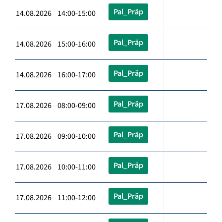
Pal_Präp
14.08.2026 14:00-15:00
Pal_Präp
14.08.2026 15:00-16:00
Pal_Präp
14.08.2026 16:00-17:00
Pal_Präp
17.08.2026 08:00-09:00
Pal_Präp
17.08.2026 09:00-10:00
Pal_Präp
17.08.2026 10:00-11:00
Pal_Präp
17.08.2026 11:00-12:00