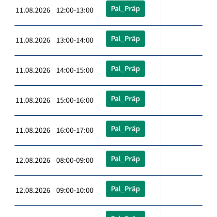
Pal_Präp
11.08.2026 12:00-13:00
Pal_Präp
11.08.2026 13:00-14:00
Pal_Präp
11.08.2026 14:00-15:00
Pal_Präp
11.08.2026 15:00-16:00
Pal_Präp
11.08.2026 16:00-17:00
Pal_Präp
12.08.2026 08:00-09:00
Pal_Präp
12.08.2026 09:00-10:00