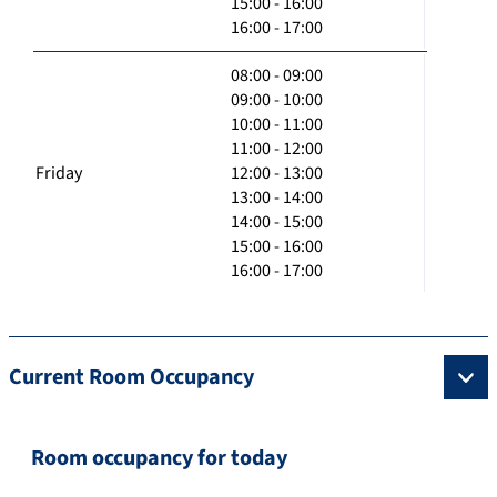
15:00 - 16:00
16:00 - 17:00
08:00 - 09:00
09:00 - 10:00
10:00 - 11:00
11:00 - 12:00
Friday
12:00 - 13:00
13:00 - 14:00
14:00 - 15:00
15:00 - 16:00
16:00 - 17:00
Current Room Occupancy
Room occupancy for today