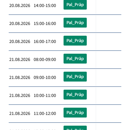
Pal_Präp
20.08.2026 14:00-15:00
Pal_Präp
20.08.2026 15:00-16:00
Pal_Präp
20.08.2026 16:00-17:00
Pal_Präp
21.08.2026 08:00-09:00
Pal_Präp
21.08.2026 09:00-10:00
Pal_Präp
21.08.2026 10:00-11:00
Pal_Präp
21.08.2026 11:00-12:00