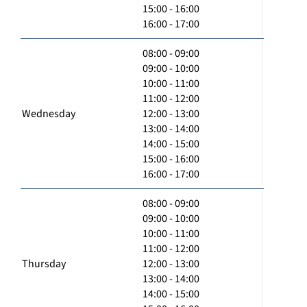
15:00 - 16:00
16:00 - 17:00
08:00 - 09:00
09:00 - 10:00
10:00 - 11:00
11:00 - 12:00
Wednesday
12:00 - 13:00
13:00 - 14:00
14:00 - 15:00
15:00 - 16:00
16:00 - 17:00
08:00 - 09:00
09:00 - 10:00
10:00 - 11:00
11:00 - 12:00
Thursday
12:00 - 13:00
13:00 - 14:00
14:00 - 15:00