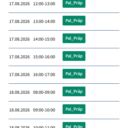
Pal_Präp
17.08.2026 12:00-13:00
Pal_Präp
17.08.2026 13:00-14:00
Pal_Präp
17.08.2026 14:00-15:00
Pal_Präp
17.08.2026 15:00-16:00
Pal_Präp
17.08.2026 16:00-17:00
Pal_Präp
18.08.2026 08:00-09:00
Pal_Präp
18.08.2026 09:00-10:00
Pal_Präp
18.08.2026 10:00-11:00