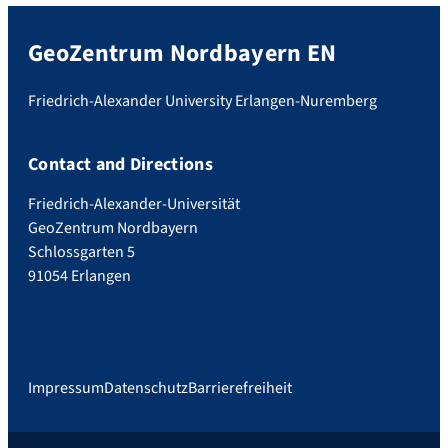
GeoZentrum Nordbayern EN
Friedrich-Alexander University Erlangen-Nuremberg
Contact and Directions
Friedrich-Alexander-Universität
GeoZentrum Nordbayern
Schlossgarten 5
91054 Erlangen
Impressum
Datenschutz
Barrierefreiheit