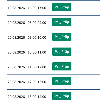
Pal_Präp
19.08.2026 16:00-17:00
Pal_Präp
20.08.2026 08:00-09:00
Pal_Präp
20.08.2026 09:00-10:00
Pal_Präp
20.08.2026 10:00-11:00
Pal_Präp
20.08.2026 11:00-12:00
Pal_Präp
20.08.2026 12:00-13:00
Pal_Präp
20.08.2026 13:00-14:00