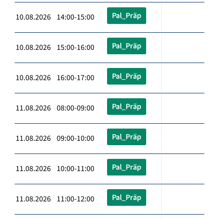
Pal_Präp
10.08.2026 14:00-15:00
Pal_Präp
10.08.2026 15:00-16:00
Pal_Präp
10.08.2026 16:00-17:00
Pal_Präp
11.08.2026 08:00-09:00
Pal_Präp
11.08.2026 09:00-10:00
Pal_Präp
11.08.2026 10:00-11:00
Pal_Präp
11.08.2026 11:00-12:00