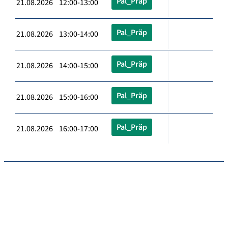
Pal_Präp
21.08.2026 12:00-13:00
Pal_Präp
21.08.2026 13:00-14:00
Pal_Präp
21.08.2026 14:00-15:00
Pal_Präp
21.08.2026 15:00-16:00
Pal_Präp
21.08.2026 16:00-17:00