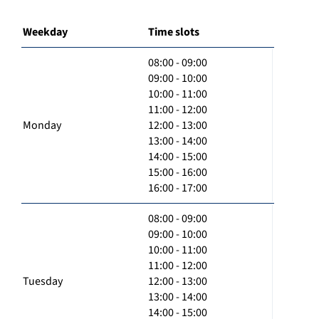
Weekday
Time slots
08:00 - 09:00
09:00 - 10:00
10:00 - 11:00
11:00 - 12:00
Monday
12:00 - 13:00
13:00 - 14:00
14:00 - 15:00
15:00 - 16:00
16:00 - 17:00
08:00 - 09:00
09:00 - 10:00
10:00 - 11:00
11:00 - 12:00
Tuesday
12:00 - 13:00
13:00 - 14:00
14:00 - 15:00