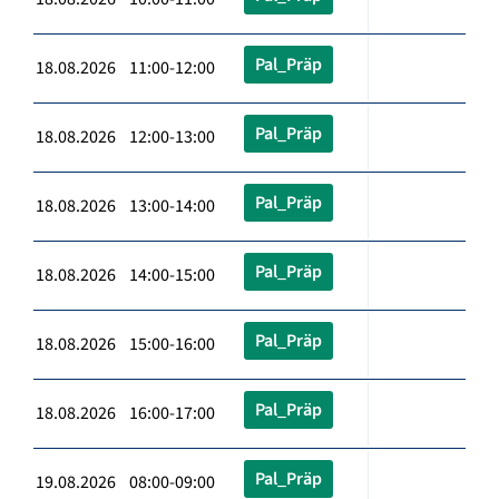
Pal_Präp
18.08.2026 11:00-12:00
Pal_Präp
18.08.2026 12:00-13:00
Pal_Präp
18.08.2026 13:00-14:00
Pal_Präp
18.08.2026 14:00-15:00
Pal_Präp
18.08.2026 15:00-16:00
Pal_Präp
18.08.2026 16:00-17:00
Pal_Präp
19.08.2026 08:00-09:00