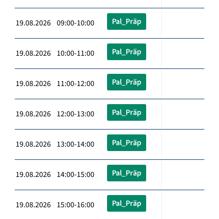
Pal_Präp
19.08.2026 09:00-10:00
Pal_Präp
19.08.2026 10:00-11:00
Pal_Präp
19.08.2026 11:00-12:00
Pal_Präp
19.08.2026 12:00-13:00
Pal_Präp
19.08.2026 13:00-14:00
Pal_Präp
19.08.2026 14:00-15:00
Pal_Präp
19.08.2026 15:00-16:00