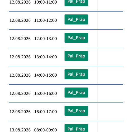
Pal_Präp
12.08.2026 10:00-11:00
Pal_Präp
12.08.2026 11:00-12:00
Pal_Präp
12.08.2026 12:00-13:00
Pal_Präp
12.08.2026 13:00-14:00
Pal_Präp
12.08.2026 14:00-15:00
Pal_Präp
12.08.2026 15:00-16:00
Pal_Präp
12.08.2026 16:00-17:00
Pal_Präp
13.08.2026 08:00-09:00