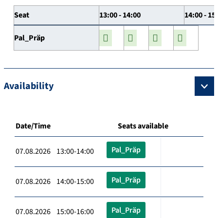
Seat
13:00 - 14:00
14:00 - 15
Pal_Präp
Availability
Date/Time
Seats available
Pal_Präp
07.08.2026 13:00-14:00
Pal_Präp
07.08.2026 14:00-15:00
Pal_Präp
07.08.2026 15:00-16:00