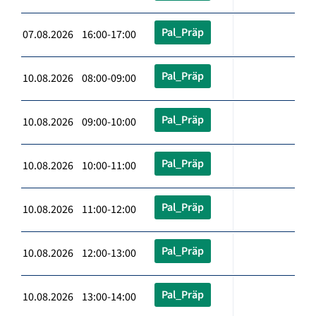
Pal_Präp
07.08.2026 16:00-17:00
Pal_Präp
10.08.2026 08:00-09:00
Pal_Präp
10.08.2026 09:00-10:00
Pal_Präp
10.08.2026 10:00-11:00
Pal_Präp
10.08.2026 11:00-12:00
Pal_Präp
10.08.2026 12:00-13:00
Pal_Präp
10.08.2026 13:00-14:00