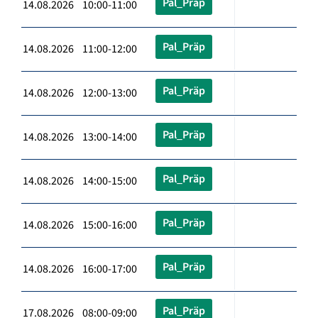
Pal_Präp
14.08.2026 10:00-11:00
Pal_Präp
14.08.2026 11:00-12:00
Pal_Präp
14.08.2026 12:00-13:00
Pal_Präp
14.08.2026 13:00-14:00
Pal_Präp
14.08.2026 14:00-15:00
Pal_Präp
14.08.2026 15:00-16:00
Pal_Präp
14.08.2026 16:00-17:00
Pal_Präp
17.08.2026 08:00-09:00