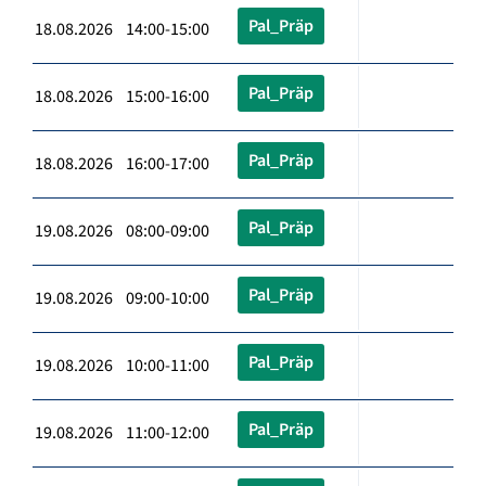
Pal_Präp
18.08.2026 14:00-15:00
Pal_Präp
18.08.2026 15:00-16:00
Pal_Präp
18.08.2026 16:00-17:00
Pal_Präp
19.08.2026 08:00-09:00
Pal_Präp
19.08.2026 09:00-10:00
Pal_Präp
19.08.2026 10:00-11:00
Pal_Präp
19.08.2026 11:00-12:00