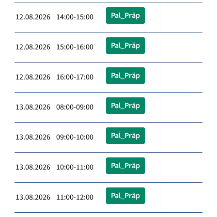
Pal_Präp
12.08.2026 14:00-15:00
Pal_Präp
12.08.2026 15:00-16:00
Pal_Präp
12.08.2026 16:00-17:00
Pal_Präp
13.08.2026 08:00-09:00
Pal_Präp
13.08.2026 09:00-10:00
Pal_Präp
13.08.2026 10:00-11:00
Pal_Präp
13.08.2026 11:00-12:00