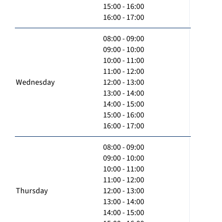
15:00 - 16:00
16:00 - 17:00
08:00 - 09:00
09:00 - 10:00
10:00 - 11:00
11:00 - 12:00
Wednesday
12:00 - 13:00
13:00 - 14:00
14:00 - 15:00
15:00 - 16:00
16:00 - 17:00
08:00 - 09:00
09:00 - 10:00
10:00 - 11:00
11:00 - 12:00
Thursday
12:00 - 13:00
13:00 - 14:00
14:00 - 15:00