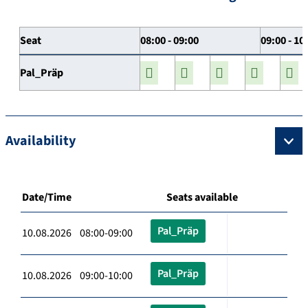
Seat
08:00 - 09:00
09:00 - 10
Pal_Präp
Availability
Date/Time
Seats available
Pal_Präp
10.08.2026 08:00-09:00
Pal_Präp
10.08.2026 09:00-10:00