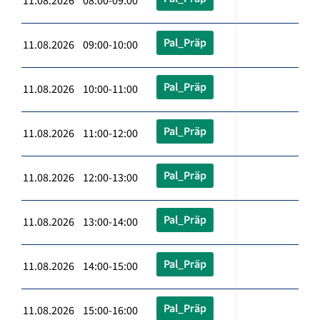
11.08.2026 08:00-09:00
Pal_Präp
11.08.2026 09:00-10:00
Pal_Präp
11.08.2026 10:00-11:00
Pal_Präp
11.08.2026 11:00-12:00
Pal_Präp
11.08.2026 12:00-13:00
Pal_Präp
11.08.2026 13:00-14:00
Pal_Präp
11.08.2026 14:00-15:00
Pal_Präp
11.08.2026 15:00-16:00