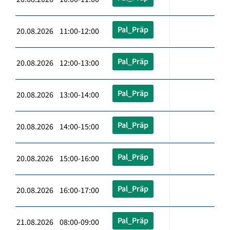
Pal_Präp
20.08.2026 11:00-12:00
Pal_Präp
20.08.2026 12:00-13:00
Pal_Präp
20.08.2026 13:00-14:00
Pal_Präp
20.08.2026 14:00-15:00
Pal_Präp
20.08.2026 15:00-16:00
Pal_Präp
20.08.2026 16:00-17:00
Pal_Präp
21.08.2026 08:00-09:00