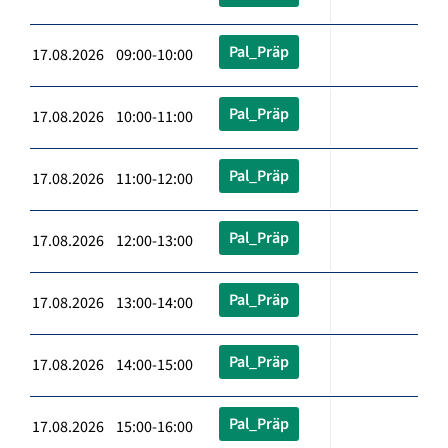
Pal_Präp
17.08.2026 09:00-10:00
Pal_Präp
17.08.2026 10:00-11:00
Pal_Präp
17.08.2026 11:00-12:00
Pal_Präp
17.08.2026 12:00-13:00
Pal_Präp
17.08.2026 13:00-14:00
Pal_Präp
17.08.2026 14:00-15:00
Pal_Präp
17.08.2026 15:00-16:00