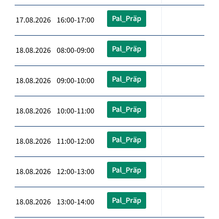
Pal_Präp
17.08.2026 16:00-17:00
Pal_Präp
18.08.2026 08:00-09:00
Pal_Präp
18.08.2026 09:00-10:00
Pal_Präp
18.08.2026 10:00-11:00
Pal_Präp
18.08.2026 11:00-12:00
Pal_Präp
18.08.2026 12:00-13:00
Pal_Präp
18.08.2026 13:00-14:00