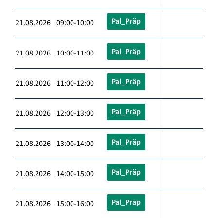
Pal_Präp
21.08.2026 09:00-10:00
Pal_Präp
21.08.2026 10:00-11:00
Pal_Präp
21.08.2026 11:00-12:00
Pal_Präp
21.08.2026 12:00-13:00
Pal_Präp
21.08.2026 13:00-14:00
Pal_Präp
21.08.2026 14:00-15:00
Pal_Präp
21.08.2026 15:00-16:00