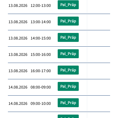
Pal_Präp
13.08.2026 12:00-13:00
Pal_Präp
13.08.2026 13:00-14:00
Pal_Präp
13.08.2026 14:00-15:00
Pal_Präp
13.08.2026 15:00-16:00
Pal_Präp
13.08.2026 16:00-17:00
Pal_Präp
14.08.2026 08:00-09:00
Pal_Präp
14.08.2026 09:00-10:00