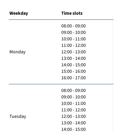
Weekday
Time slots
08:00 - 09:00
09:00 - 10:00
10:00 - 11:00
11:00 - 12:00
Monday
12:00 - 13:00
13:00 - 14:00
14:00 - 15:00
15:00 - 16:00
16:00 - 17:00
08:00 - 09:00
09:00 - 10:00
10:00 - 11:00
11:00 - 12:00
Tuesday
12:00 - 13:00
13:00 - 14:00
14:00 - 15:00