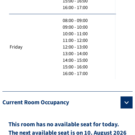
15:00 - 16:00
16:00 - 17:00
08:00 - 09:00
09:00 - 10:00
10:00 - 11:00
11:00 - 12:00
Friday
12:00 - 13:00
13:00 - 14:00
14:00 - 15:00
15:00 - 16:00
16:00 - 17:00
Current Room Occupancy
This room has no available seat for today.
The next available seat is on 10. August 2026