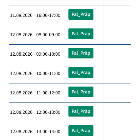
Pal_Präp
11.08.2026 16:00-17:00
Pal_Präp
12.08.2026 08:00-09:00
Pal_Präp
12.08.2026 09:00-10:00
Pal_Präp
12.08.2026 10:00-11:00
Pal_Präp
12.08.2026 11:00-12:00
Pal_Präp
12.08.2026 12:00-13:00
Pal_Präp
12.08.2026 13:00-14:00