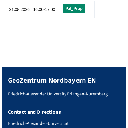
Pal_Präp
21.08.2026 16:00-17:00
GeoZentrum Nordbayern EN
Friedrich-Alexander University Erlangen-Nuremberg
Contact and Directions
Friedrich-Alexander-Universität