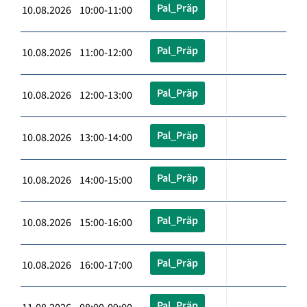
Pal_Präp
10.08.2026 10:00-11:00
Pal_Präp
10.08.2026 11:00-12:00
Pal_Präp
10.08.2026 12:00-13:00
Pal_Präp
10.08.2026 13:00-14:00
Pal_Präp
10.08.2026 14:00-15:00
Pal_Präp
10.08.2026 15:00-16:00
Pal_Präp
10.08.2026 16:00-17:00
Pal_Präp