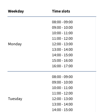
Weekday
Time slots
08:00 - 09:00
09:00 - 10:00
10:00 - 11:00
11:00 - 12:00
Monday
12:00 - 13:00
13:00 - 14:00
14:00 - 15:00
15:00 - 16:00
16:00 - 17:00
08:00 - 09:00
09:00 - 10:00
10:00 - 11:00
11:00 - 12:00
Tuesday
12:00 - 13:00
13:00 - 14:00
14:00 - 15:00