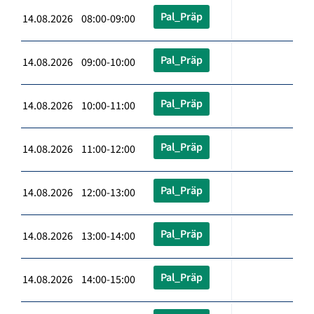
Pal_Präp
14.08.2026 08:00-09:00
Pal_Präp
14.08.2026 09:00-10:00
Pal_Präp
14.08.2026 10:00-11:00
Pal_Präp
14.08.2026 11:00-12:00
Pal_Präp
14.08.2026 12:00-13:00
Pal_Präp
14.08.2026 13:00-14:00
Pal_Präp
14.08.2026 14:00-15:00