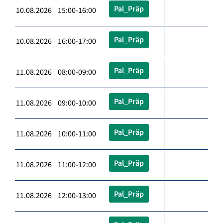
Pal_Präp
10.08.2026 15:00-16:00
Pal_Präp
10.08.2026 16:00-17:00
Pal_Präp
11.08.2026 08:00-09:00
Pal_Präp
11.08.2026 09:00-10:00
Pal_Präp
11.08.2026 10:00-11:00
Pal_Präp
11.08.2026 11:00-12:00
Pal_Präp
11.08.2026 12:00-13:00