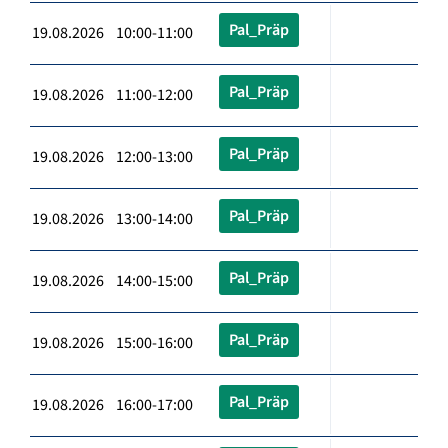
Pal_Präp
19.08.2026 10:00-11:00
Pal_Präp
19.08.2026 11:00-12:00
Pal_Präp
19.08.2026 12:00-13:00
Pal_Präp
19.08.2026 13:00-14:00
Pal_Präp
19.08.2026 14:00-15:00
Pal_Präp
19.08.2026 15:00-16:00
Pal_Präp
19.08.2026 16:00-17:00