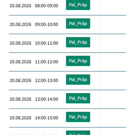
Pal_Präp
20.08.2026 08:00-09:00
Pal_Präp
20.08.2026 09:00-10:00
Pal_Präp
20.08.2026 10:00-11:00
Pal_Präp
20.08.2026 11:00-12:00
Pal_Präp
20.08.2026 12:00-13:00
Pal_Präp
20.08.2026 13:00-14:00
Pal_Präp
20.08.2026 14:00-15:00