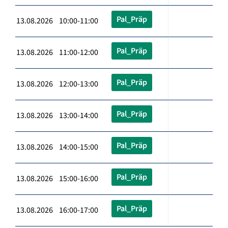
Pal_Präp
13.08.2026 10:00-11:00
Pal_Präp
13.08.2026 11:00-12:00
Pal_Präp
13.08.2026 12:00-13:00
Pal_Präp
13.08.2026 13:00-14:00
Pal_Präp
13.08.2026 14:00-15:00
Pal_Präp
13.08.2026 15:00-16:00
Pal_Präp
13.08.2026 16:00-17:00