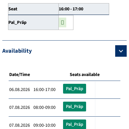
Seat
16:00 - 17:00
Pal_Präp
Availability
Date/Time
Seats available
Pal_Präp
06.08.2026 16:00-17:00
Pal_Präp
07.08.2026 08:00-09:00
Pal_Präp
07.08.2026 09:00-10:00