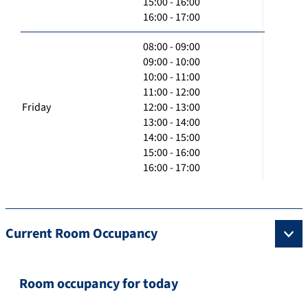
15:00 - 16:00
16:00 - 17:00
08:00 - 09:00
09:00 - 10:00
10:00 - 11:00
11:00 - 12:00
Friday
12:00 - 13:00
13:00 - 14:00
14:00 - 15:00
15:00 - 16:00
16:00 - 17:00
Current Room Occupancy
Room occupancy for today