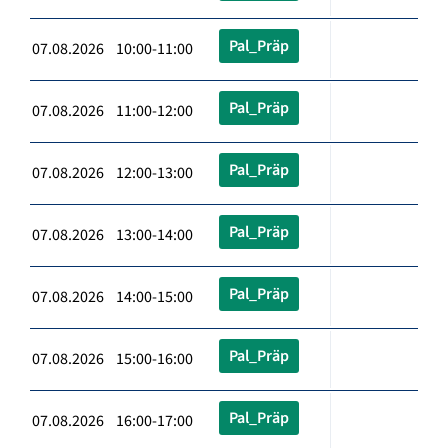
Pal_Präp
07.08.2026 10:00-11:00
Pal_Präp
07.08.2026 11:00-12:00
Pal_Präp
07.08.2026 12:00-13:00
Pal_Präp
07.08.2026 13:00-14:00
Pal_Präp
07.08.2026 14:00-15:00
Pal_Präp
07.08.2026 15:00-16:00
Pal_Präp
07.08.2026 16:00-17:00