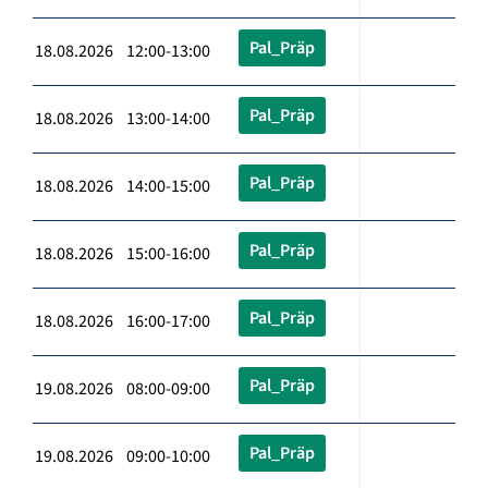
Pal_Präp
18.08.2026 12:00-13:00
Pal_Präp
18.08.2026 13:00-14:00
Pal_Präp
18.08.2026 14:00-15:00
Pal_Präp
18.08.2026 15:00-16:00
Pal_Präp
18.08.2026 16:00-17:00
Pal_Präp
19.08.2026 08:00-09:00
Pal_Präp
19.08.2026 09:00-10:00