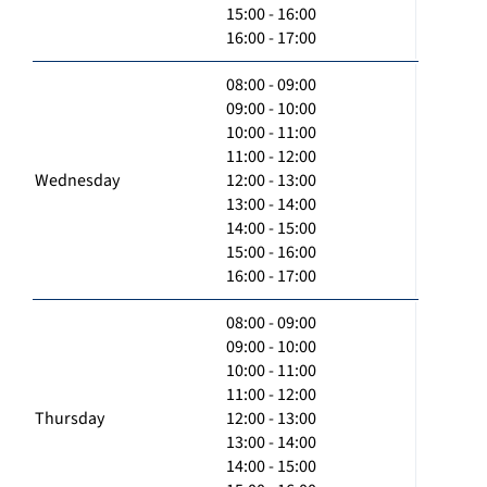
15:00 - 16:00
16:00 - 17:00
08:00 - 09:00
09:00 - 10:00
10:00 - 11:00
11:00 - 12:00
Wednesday
12:00 - 13:00
13:00 - 14:00
14:00 - 15:00
15:00 - 16:00
16:00 - 17:00
08:00 - 09:00
09:00 - 10:00
10:00 - 11:00
11:00 - 12:00
Thursday
12:00 - 13:00
13:00 - 14:00
14:00 - 15:00