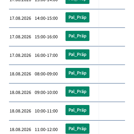
Pal_Präp
17.08.2026 14:00-15:00
Pal_Präp
17.08.2026 15:00-16:00
Pal_Präp
17.08.2026 16:00-17:00
Pal_Präp
18.08.2026 08:00-09:00
Pal_Präp
18.08.2026 09:00-10:00
Pal_Präp
18.08.2026 10:00-11:00
Pal_Präp
18.08.2026 11:00-12:00