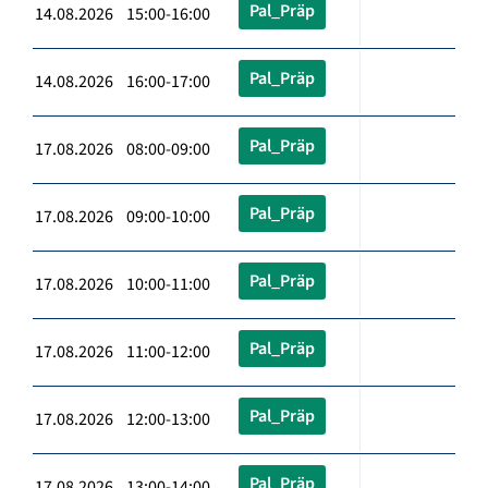
Pal_Präp
14.08.2026 15:00-16:00
Pal_Präp
14.08.2026 16:00-17:00
Pal_Präp
17.08.2026 08:00-09:00
Pal_Präp
17.08.2026 09:00-10:00
Pal_Präp
17.08.2026 10:00-11:00
Pal_Präp
17.08.2026 11:00-12:00
Pal_Präp
17.08.2026 12:00-13:00
Pal_Präp
17.08.2026 13:00-14:00