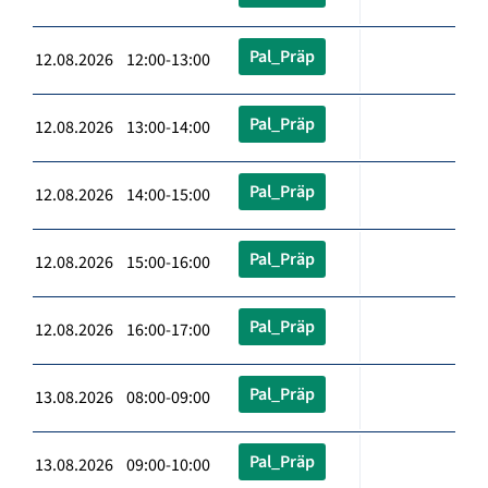
Pal_Präp
12.08.2026 12:00-13:00
Pal_Präp
12.08.2026 13:00-14:00
Pal_Präp
12.08.2026 14:00-15:00
Pal_Präp
12.08.2026 15:00-16:00
Pal_Präp
12.08.2026 16:00-17:00
Pal_Präp
13.08.2026 08:00-09:00
Pal_Präp
13.08.2026 09:00-10:00