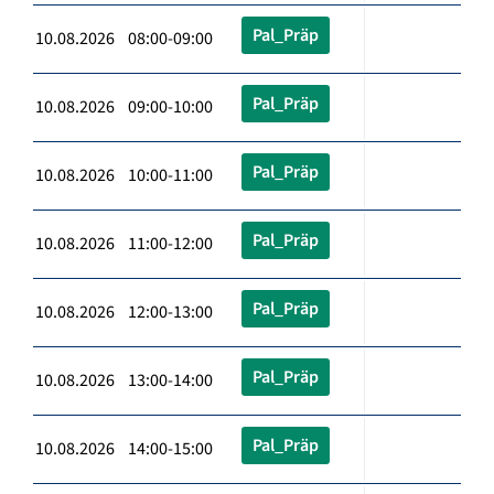
Pal_Präp
10.08.2026 08:00-09:00
Pal_Präp
10.08.2026 09:00-10:00
Pal_Präp
10.08.2026 10:00-11:00
Pal_Präp
10.08.2026 11:00-12:00
Pal_Präp
10.08.2026 12:00-13:00
Pal_Präp
10.08.2026 13:00-14:00
Pal_Präp
10.08.2026 14:00-15:00