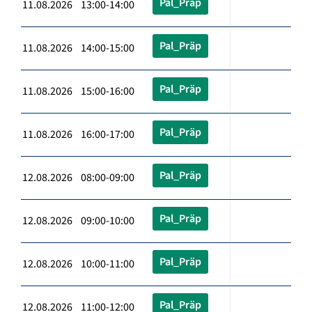
Pal_Präp
11.08.2026 13:00-14:00
Pal_Präp
11.08.2026 14:00-15:00
Pal_Präp
11.08.2026 15:00-16:00
Pal_Präp
11.08.2026 16:00-17:00
Pal_Präp
12.08.2026 08:00-09:00
Pal_Präp
12.08.2026 09:00-10:00
Pal_Präp
12.08.2026 10:00-11:00
Pal_Präp
12.08.2026 11:00-12:00