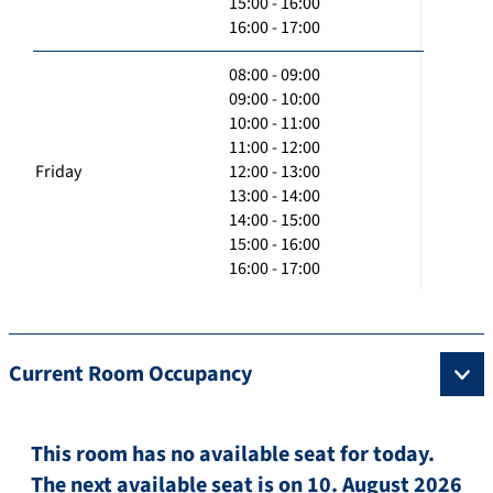
15:00 - 16:00
16:00 - 17:00
08:00 - 09:00
09:00 - 10:00
10:00 - 11:00
11:00 - 12:00
Friday
12:00 - 13:00
13:00 - 14:00
14:00 - 15:00
15:00 - 16:00
16:00 - 17:00
Current Room Occupancy
This room has no available seat for today.
The next available seat is on 10. August 2026