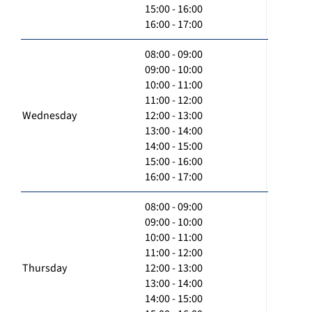
15:00 - 16:00
16:00 - 17:00
08:00 - 09:00
09:00 - 10:00
10:00 - 11:00
11:00 - 12:00
Wednesday
12:00 - 13:00
13:00 - 14:00
14:00 - 15:00
15:00 - 16:00
16:00 - 17:00
08:00 - 09:00
09:00 - 10:00
10:00 - 11:00
11:00 - 12:00
Thursday
12:00 - 13:00
13:00 - 14:00
14:00 - 15:00