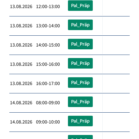
Pal_Präp
13.08.2026 12:00-13:00
Pal_Präp
13.08.2026 13:00-14:00
Pal_Präp
13.08.2026 14:00-15:00
Pal_Präp
13.08.2026 15:00-16:00
Pal_Präp
13.08.2026 16:00-17:00
Pal_Präp
14.08.2026 08:00-09:00
Pal_Präp
14.08.2026 09:00-10:00