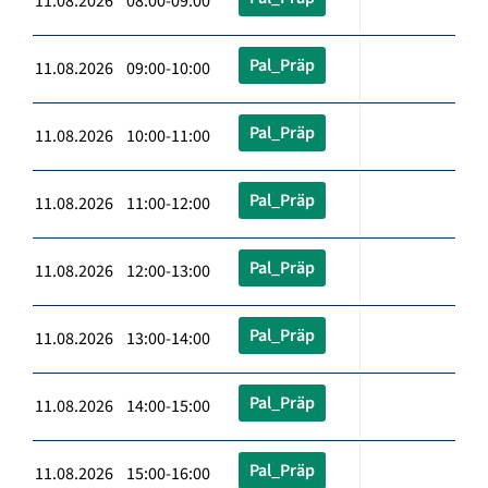
11.08.2026 08:00-09:00
Pal_Präp
11.08.2026 09:00-10:00
Pal_Präp
11.08.2026 10:00-11:00
Pal_Präp
11.08.2026 11:00-12:00
Pal_Präp
11.08.2026 12:00-13:00
Pal_Präp
11.08.2026 13:00-14:00
Pal_Präp
11.08.2026 14:00-15:00
Pal_Präp
11.08.2026 15:00-16:00