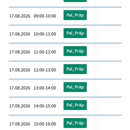
Pal_Präp
17.08.2026 09:00-10:00
Pal_Präp
17.08.2026 10:00-11:00
Pal_Präp
17.08.2026 11:00-12:00
Pal_Präp
17.08.2026 12:00-13:00
Pal_Präp
17.08.2026 13:00-14:00
Pal_Präp
17.08.2026 14:00-15:00
Pal_Präp
17.08.2026 15:00-16:00