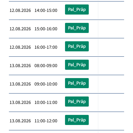
Pal_Präp
12.08.2026 14:00-15:00
Pal_Präp
12.08.2026 15:00-16:00
Pal_Präp
12.08.2026 16:00-17:00
Pal_Präp
13.08.2026 08:00-09:00
Pal_Präp
13.08.2026 09:00-10:00
Pal_Präp
13.08.2026 10:00-11:00
Pal_Präp
13.08.2026 11:00-12:00