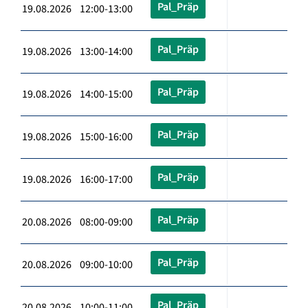
Pal_Präp
19.08.2026 12:00-13:00
Pal_Präp
19.08.2026 13:00-14:00
Pal_Präp
19.08.2026 14:00-15:00
Pal_Präp
19.08.2026 15:00-16:00
Pal_Präp
19.08.2026 16:00-17:00
Pal_Präp
20.08.2026 08:00-09:00
Pal_Präp
20.08.2026 09:00-10:00
Pal_Präp
20.08.2026 10:00-11:00