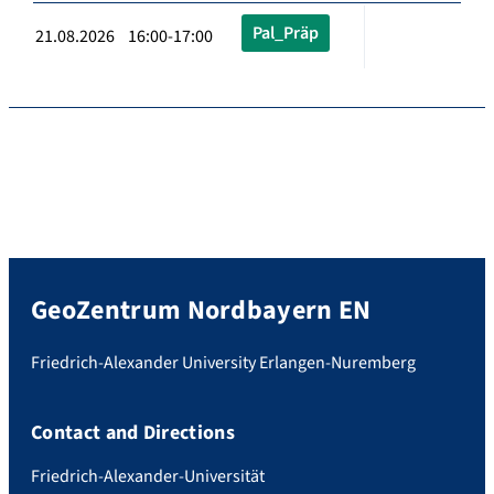
Pal_Präp
21.08.2026 16:00-17:00
GeoZentrum Nordbayern EN
Friedrich-Alexander University Erlangen-Nuremberg
Contact and Directions
Friedrich-Alexander-Universität