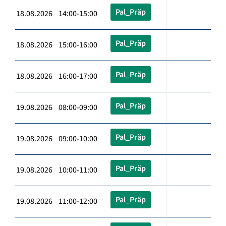
Pal_Präp
18.08.2026 14:00-15:00
Pal_Präp
18.08.2026 15:00-16:00
Pal_Präp
18.08.2026 16:00-17:00
Pal_Präp
19.08.2026 08:00-09:00
Pal_Präp
19.08.2026 09:00-10:00
Pal_Präp
19.08.2026 10:00-11:00
Pal_Präp
19.08.2026 11:00-12:00