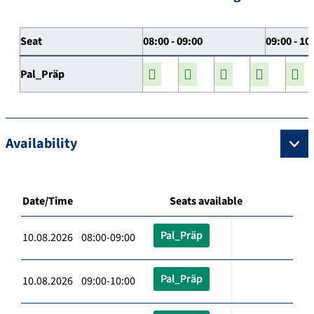
Seat
08:00 - 09:00
09:00 - 10
Pal_Präp
Availability
Date/Time
Seats available
Pal_Präp
10.08.2026 08:00-09:00
Pal_Präp
10.08.2026 09:00-10:00