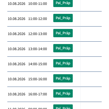
Pal_Präp
10.08.2026 10:00-11:00
Pal_Präp
10.08.2026 11:00-12:00
Pal_Präp
10.08.2026 12:00-13:00
Pal_Präp
10.08.2026 13:00-14:00
Pal_Präp
10.08.2026 14:00-15:00
Pal_Präp
10.08.2026 15:00-16:00
Pal_Präp
10.08.2026 16:00-17:00
Pal_Präp