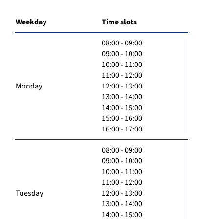
Weekday
Time slots
08:00 - 09:00
09:00 - 10:00
10:00 - 11:00
11:00 - 12:00
Monday
12:00 - 13:00
13:00 - 14:00
14:00 - 15:00
15:00 - 16:00
16:00 - 17:00
08:00 - 09:00
09:00 - 10:00
10:00 - 11:00
11:00 - 12:00
Tuesday
12:00 - 13:00
13:00 - 14:00
14:00 - 15:00