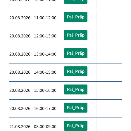
Pal_Präp
20.08.2026 11:00-12:00
Pal_Präp
20.08.2026 12:00-13:00
Pal_Präp
20.08.2026 13:00-14:00
Pal_Präp
20.08.2026 14:00-15:00
Pal_Präp
20.08.2026 15:00-16:00
Pal_Präp
20.08.2026 16:00-17:00
Pal_Präp
21.08.2026 08:00-09:00