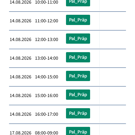
Pal_Präp
14.08.2026 10:00-11:00
Pal_Präp
14.08.2026 11:00-12:00
Pal_Präp
14.08.2026 12:00-13:00
Pal_Präp
14.08.2026 13:00-14:00
Pal_Präp
14.08.2026 14:00-15:00
Pal_Präp
14.08.2026 15:00-16:00
Pal_Präp
14.08.2026 16:00-17:00
Pal_Präp
17.08.2026 08:00-09:00