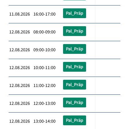
Pal_Präp
11.08.2026 16:00-17:00
Pal_Präp
12.08.2026 08:00-09:00
Pal_Präp
12.08.2026 09:00-10:00
Pal_Präp
12.08.2026 10:00-11:00
Pal_Präp
12.08.2026 11:00-12:00
Pal_Präp
12.08.2026 12:00-13:00
Pal_Präp
12.08.2026 13:00-14:00