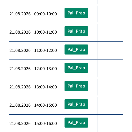
Pal_Präp
21.08.2026 09:00-10:00
Pal_Präp
21.08.2026 10:00-11:00
Pal_Präp
21.08.2026 11:00-12:00
Pal_Präp
21.08.2026 12:00-13:00
Pal_Präp
21.08.2026 13:00-14:00
Pal_Präp
21.08.2026 14:00-15:00
Pal_Präp
21.08.2026 15:00-16:00