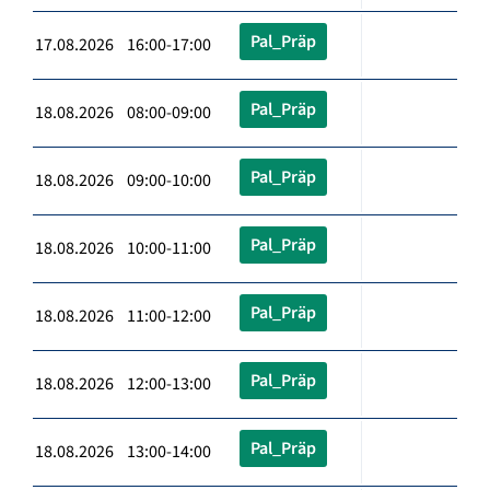
Pal_Präp
17.08.2026 16:00-17:00
Pal_Präp
18.08.2026 08:00-09:00
Pal_Präp
18.08.2026 09:00-10:00
Pal_Präp
18.08.2026 10:00-11:00
Pal_Präp
18.08.2026 11:00-12:00
Pal_Präp
18.08.2026 12:00-13:00
Pal_Präp
18.08.2026 13:00-14:00