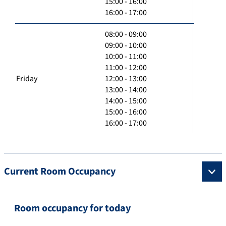
15:00 - 16:00
16:00 - 17:00
08:00 - 09:00
09:00 - 10:00
10:00 - 11:00
11:00 - 12:00
Friday
12:00 - 13:00
13:00 - 14:00
14:00 - 15:00
15:00 - 16:00
16:00 - 17:00
Current Room Occupancy
Room occupancy for today