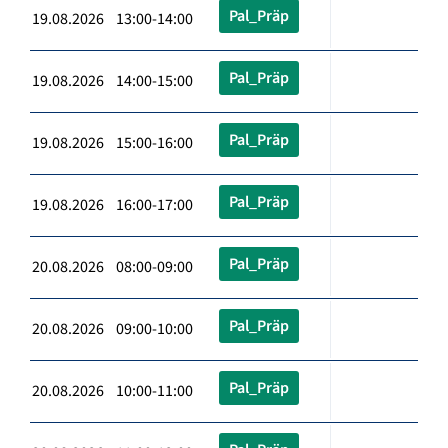
Pal_Präp
19.08.2026 13:00-14:00
Pal_Präp
19.08.2026 14:00-15:00
Pal_Präp
19.08.2026 15:00-16:00
Pal_Präp
19.08.2026 16:00-17:00
Pal_Präp
20.08.2026 08:00-09:00
Pal_Präp
20.08.2026 09:00-10:00
Pal_Präp
20.08.2026 10:00-11:00