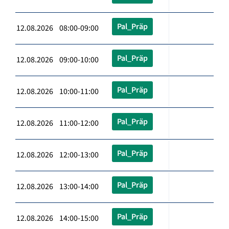
Pal_Präp
12.08.2026 08:00-09:00
Pal_Präp
12.08.2026 09:00-10:00
Pal_Präp
12.08.2026 10:00-11:00
Pal_Präp
12.08.2026 11:00-12:00
Pal_Präp
12.08.2026 12:00-13:00
Pal_Präp
12.08.2026 13:00-14:00
Pal_Präp
12.08.2026 14:00-15:00