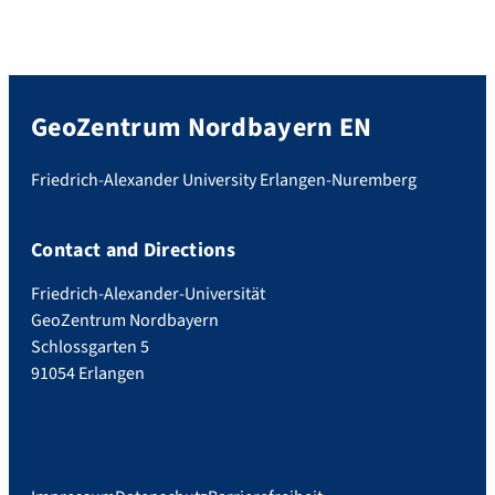
GeoZentrum Nordbayern EN
Friedrich-Alexander University Erlangen-Nuremberg
Contact and Directions
Friedrich-Alexander-Universität
GeoZentrum Nordbayern
Schlossgarten 5
91054 Erlangen