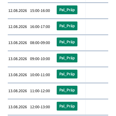
Pal_Präp
12.08.2026 15:00-16:00
Pal_Präp
12.08.2026 16:00-17:00
Pal_Präp
13.08.2026 08:00-09:00
Pal_Präp
13.08.2026 09:00-10:00
Pal_Präp
13.08.2026 10:00-11:00
Pal_Präp
13.08.2026 11:00-12:00
Pal_Präp
13.08.2026 12:00-13:00