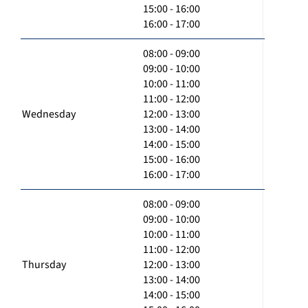
15:00 - 16:00
16:00 - 17:00
08:00 - 09:00
09:00 - 10:00
10:00 - 11:00
11:00 - 12:00
Wednesday
12:00 - 13:00
13:00 - 14:00
14:00 - 15:00
15:00 - 16:00
16:00 - 17:00
08:00 - 09:00
09:00 - 10:00
10:00 - 11:00
11:00 - 12:00
Thursday
12:00 - 13:00
13:00 - 14:00
14:00 - 15:00