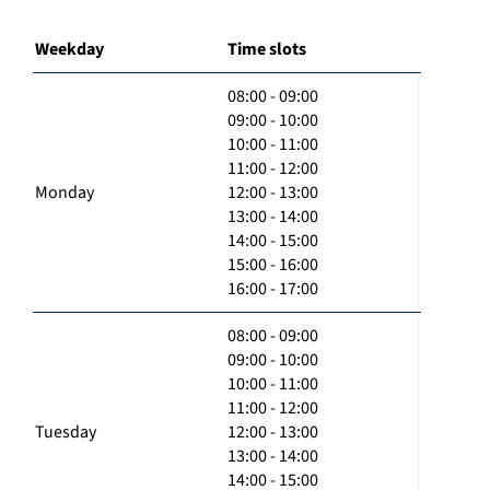
Weekday
Time slots
08:00 - 09:00
09:00 - 10:00
10:00 - 11:00
11:00 - 12:00
Monday
12:00 - 13:00
13:00 - 14:00
14:00 - 15:00
15:00 - 16:00
16:00 - 17:00
08:00 - 09:00
09:00 - 10:00
10:00 - 11:00
11:00 - 12:00
Tuesday
12:00 - 13:00
13:00 - 14:00
14:00 - 15:00