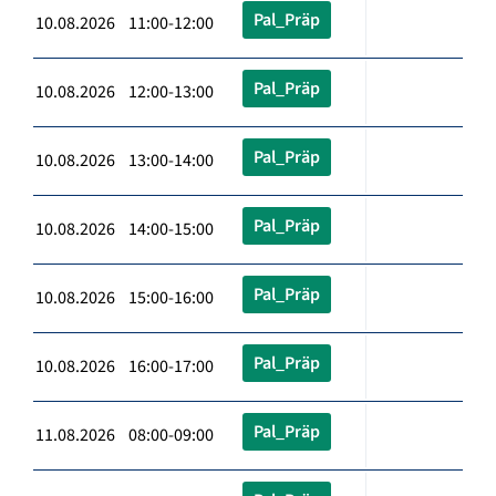
Pal_Präp
10.08.2026 11:00-12:00
Pal_Präp
10.08.2026 12:00-13:00
Pal_Präp
10.08.2026 13:00-14:00
Pal_Präp
10.08.2026 14:00-15:00
Pal_Präp
10.08.2026 15:00-16:00
Pal_Präp
10.08.2026 16:00-17:00
Pal_Präp
11.08.2026 08:00-09:00