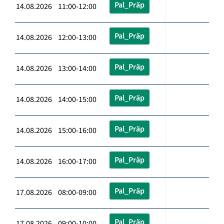
Pal_Präp
14.08.2026 11:00-12:00
Pal_Präp
14.08.2026 12:00-13:00
Pal_Präp
14.08.2026 13:00-14:00
Pal_Präp
14.08.2026 14:00-15:00
Pal_Präp
14.08.2026 15:00-16:00
Pal_Präp
14.08.2026 16:00-17:00
Pal_Präp
17.08.2026 08:00-09:00
Pal_Präp
17.08.2026 09:00-10:00