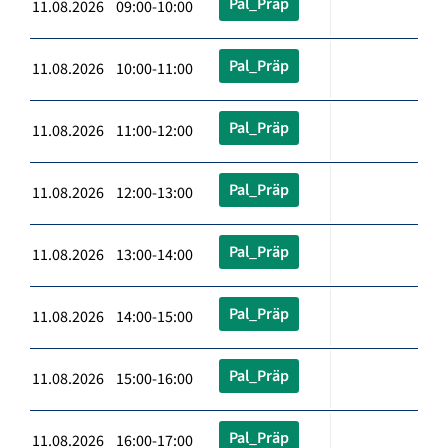
Pal_Präp
11.08.2026 09:00-10:00
Pal_Präp
11.08.2026 10:00-11:00
Pal_Präp
11.08.2026 11:00-12:00
Pal_Präp
11.08.2026 12:00-13:00
Pal_Präp
11.08.2026 13:00-14:00
Pal_Präp
11.08.2026 14:00-15:00
Pal_Präp
11.08.2026 15:00-16:00
Pal_Präp
11.08.2026 16:00-17:00