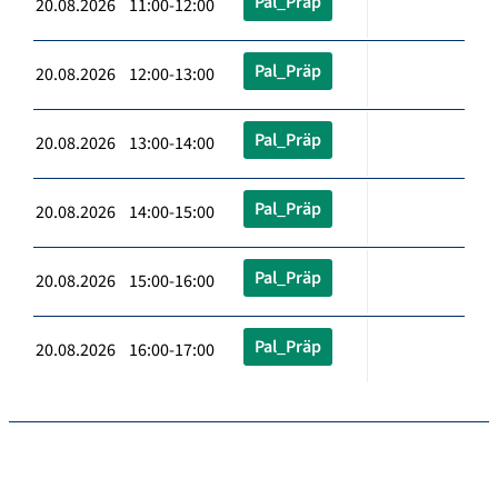
Pal_Präp
20.08.2026 11:00-12:00
Pal_Präp
20.08.2026 12:00-13:00
Pal_Präp
20.08.2026 13:00-14:00
Pal_Präp
20.08.2026 14:00-15:00
Pal_Präp
20.08.2026 15:00-16:00
Pal_Präp
20.08.2026 16:00-17:00