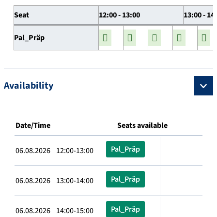
Seat
12:00 - 13:00
13:00 - 14
Pal_Präp
Availability
Date/Time
Seats available
Pal_Präp
06.08.2026 12:00-13:00
Pal_Präp
06.08.2026 13:00-14:00
Pal_Präp
06.08.2026 14:00-15:00