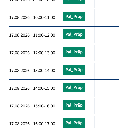
Pal_Präp
17.08.2026 10:00-11:00
Pal_Präp
17.08.2026 11:00-12:00
Pal_Präp
17.08.2026 12:00-13:00
Pal_Präp
17.08.2026 13:00-14:00
Pal_Präp
17.08.2026 14:00-15:00
Pal_Präp
17.08.2026 15:00-16:00
Pal_Präp
17.08.2026 16:00-17:00