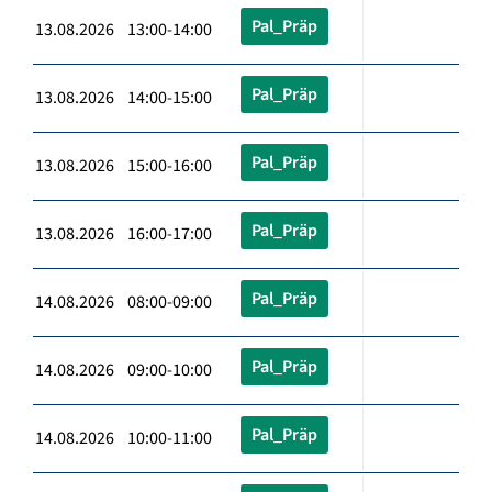
Pal_Präp
13.08.2026 13:00-14:00
Pal_Präp
13.08.2026 14:00-15:00
Pal_Präp
13.08.2026 15:00-16:00
Pal_Präp
13.08.2026 16:00-17:00
Pal_Präp
14.08.2026 08:00-09:00
Pal_Präp
14.08.2026 09:00-10:00
Pal_Präp
14.08.2026 10:00-11:00