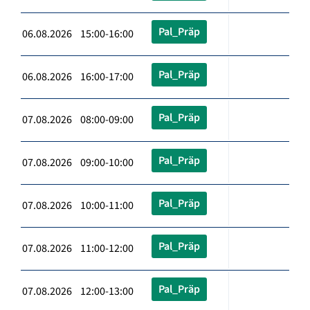
Pal_Präp
06.08.2026 15:00-16:00
Pal_Präp
06.08.2026 16:00-17:00
Pal_Präp
07.08.2026 08:00-09:00
Pal_Präp
07.08.2026 09:00-10:00
Pal_Präp
07.08.2026 10:00-11:00
Pal_Präp
07.08.2026 11:00-12:00
Pal_Präp
07.08.2026 12:00-13:00