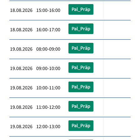
Pal_Präp
18.08.2026 15:00-16:00
Pal_Präp
18.08.2026 16:00-17:00
Pal_Präp
19.08.2026 08:00-09:00
Pal_Präp
19.08.2026 09:00-10:00
Pal_Präp
19.08.2026 10:00-11:00
Pal_Präp
19.08.2026 11:00-12:00
Pal_Präp
19.08.2026 12:00-13:00