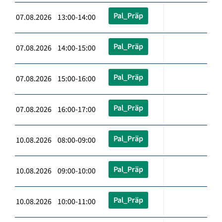
Pal_Präp
07.08.2026 13:00-14:00
Pal_Präp
07.08.2026 14:00-15:00
Pal_Präp
07.08.2026 15:00-16:00
Pal_Präp
07.08.2026 16:00-17:00
Pal_Präp
10.08.2026 08:00-09:00
Pal_Präp
10.08.2026 09:00-10:00
Pal_Präp
10.08.2026 10:00-11:00