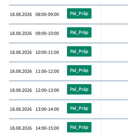
Pal_Präp
18.08.2026 08:00-09:00
Pal_Präp
18.08.2026 09:00-10:00
Pal_Präp
18.08.2026 10:00-11:00
Pal_Präp
18.08.2026 11:00-12:00
Pal_Präp
18.08.2026 12:00-13:00
Pal_Präp
18.08.2026 13:00-14:00
Pal_Präp
18.08.2026 14:00-15:00