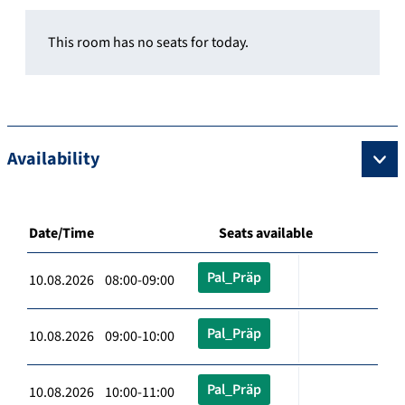
This room has no seats for today.
Availability
Date/Time
Seats available
Pal_Präp
10.08.2026 08:00-09:00
Pal_Präp
10.08.2026 09:00-10:00
Pal_Präp
10.08.2026 10:00-11:00