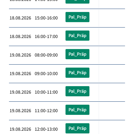
Pal_Präp
18.08.2026 15:00-16:00
Pal_Präp
18.08.2026 16:00-17:00
Pal_Präp
19.08.2026 08:00-09:00
Pal_Präp
19.08.2026 09:00-10:00
Pal_Präp
19.08.2026 10:00-11:00
Pal_Präp
19.08.2026 11:00-12:00
Pal_Präp
19.08.2026 12:00-13:00