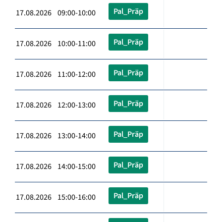
Pal_Präp
17.08.2026 09:00-10:00
Pal_Präp
17.08.2026 10:00-11:00
Pal_Präp
17.08.2026 11:00-12:00
Pal_Präp
17.08.2026 12:00-13:00
Pal_Präp
17.08.2026 13:00-14:00
Pal_Präp
17.08.2026 14:00-15:00
Pal_Präp
17.08.2026 15:00-16:00