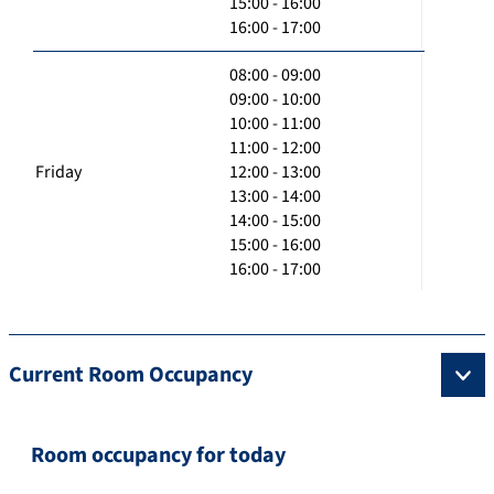
15:00 - 16:00
16:00 - 17:00
08:00 - 09:00
09:00 - 10:00
10:00 - 11:00
11:00 - 12:00
Friday
12:00 - 13:00
13:00 - 14:00
14:00 - 15:00
15:00 - 16:00
16:00 - 17:00
Current Room Occupancy
Room occupancy for today