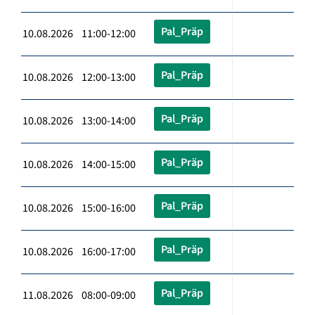
Pal_Präp
10.08.2026 11:00-12:00
Pal_Präp
10.08.2026 12:00-13:00
Pal_Präp
10.08.2026 13:00-14:00
Pal_Präp
10.08.2026 14:00-15:00
Pal_Präp
10.08.2026 15:00-16:00
Pal_Präp
10.08.2026 16:00-17:00
Pal_Präp
11.08.2026 08:00-09:00