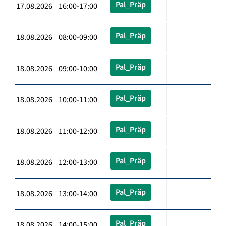
Pal_Präp
17.08.2026 16:00-17:00
Pal_Präp
18.08.2026 08:00-09:00
Pal_Präp
18.08.2026 09:00-10:00
Pal_Präp
18.08.2026 10:00-11:00
Pal_Präp
18.08.2026 11:00-12:00
Pal_Präp
18.08.2026 12:00-13:00
Pal_Präp
18.08.2026 13:00-14:00
Pal_Präp
18.08.2026 14:00-15:00