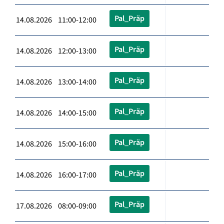
Pal_Präp
14.08.2026 11:00-12:00
Pal_Präp
14.08.2026 12:00-13:00
Pal_Präp
14.08.2026 13:00-14:00
Pal_Präp
14.08.2026 14:00-15:00
Pal_Präp
14.08.2026 15:00-16:00
Pal_Präp
14.08.2026 16:00-17:00
Pal_Präp
17.08.2026 08:00-09:00