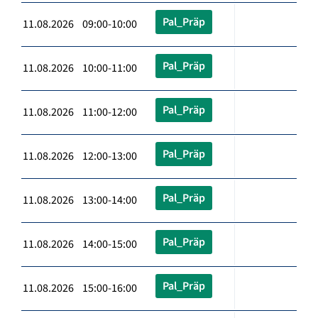
Pal_Präp
11.08.2026 09:00-10:00
Pal_Präp
11.08.2026 10:00-11:00
Pal_Präp
11.08.2026 11:00-12:00
Pal_Präp
11.08.2026 12:00-13:00
Pal_Präp
11.08.2026 13:00-14:00
Pal_Präp
11.08.2026 14:00-15:00
Pal_Präp
11.08.2026 15:00-16:00