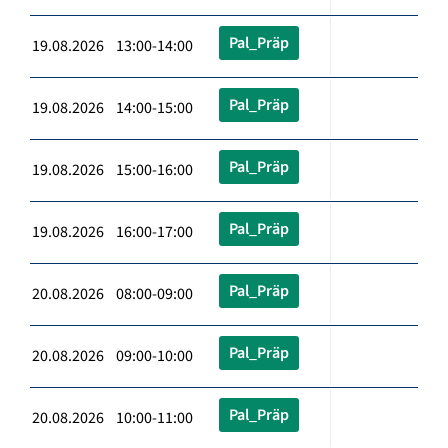
Pal_Präp
19.08.2026 13:00-14:00
Pal_Präp
19.08.2026 14:00-15:00
Pal_Präp
19.08.2026 15:00-16:00
Pal_Präp
19.08.2026 16:00-17:00
Pal_Präp
20.08.2026 08:00-09:00
Pal_Präp
20.08.2026 09:00-10:00
Pal_Präp
20.08.2026 10:00-11:00