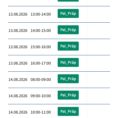
Pal_Präp
13.08.2026 13:00-14:00
Pal_Präp
13.08.2026 14:00-15:00
Pal_Präp
13.08.2026 15:00-16:00
Pal_Präp
13.08.2026 16:00-17:00
Pal_Präp
14.08.2026 08:00-09:00
Pal_Präp
14.08.2026 09:00-10:00
Pal_Präp
14.08.2026 10:00-11:00