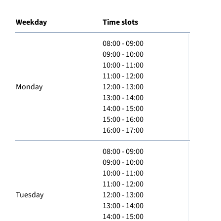
Weekday
Time slots
08:00 - 09:00
09:00 - 10:00
10:00 - 11:00
11:00 - 12:00
Monday
12:00 - 13:00
13:00 - 14:00
14:00 - 15:00
15:00 - 16:00
16:00 - 17:00
08:00 - 09:00
09:00 - 10:00
10:00 - 11:00
11:00 - 12:00
Tuesday
12:00 - 13:00
13:00 - 14:00
14:00 - 15:00