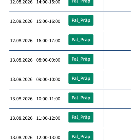
Pal_Präp
12.08.2026 14:00-15:00
Pal_Präp
12.08.2026 15:00-16:00
Pal_Präp
12.08.2026 16:00-17:00
Pal_Präp
13.08.2026 08:00-09:00
Pal_Präp
13.08.2026 09:00-10:00
Pal_Präp
13.08.2026 10:00-11:00
Pal_Präp
13.08.2026 11:00-12:00
Pal_Präp
13.08.2026 12:00-13:00