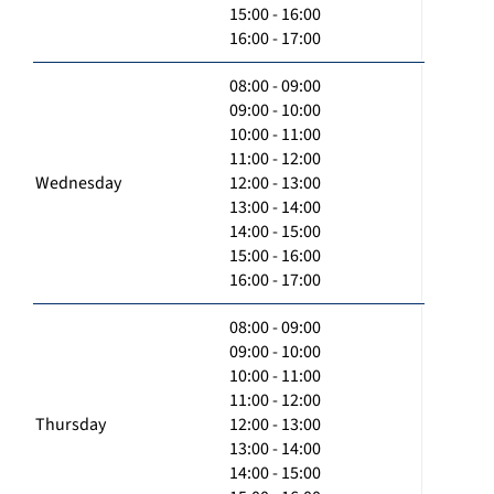
15:00 - 16:00
16:00 - 17:00
08:00 - 09:00
09:00 - 10:00
10:00 - 11:00
11:00 - 12:00
Wednesday
12:00 - 13:00
13:00 - 14:00
14:00 - 15:00
15:00 - 16:00
16:00 - 17:00
08:00 - 09:00
09:00 - 10:00
10:00 - 11:00
11:00 - 12:00
Thursday
12:00 - 13:00
13:00 - 14:00
14:00 - 15:00