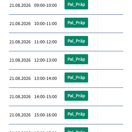
Pal_Präp
21.08.2026 09:00-10:00
Pal_Präp
21.08.2026 10:00-11:00
Pal_Präp
21.08.2026 11:00-12:00
Pal_Präp
21.08.2026 12:00-13:00
Pal_Präp
21.08.2026 13:00-14:00
Pal_Präp
21.08.2026 14:00-15:00
Pal_Präp
21.08.2026 15:00-16:00