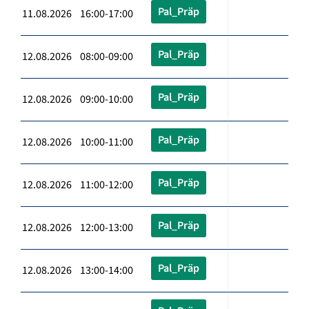
Pal_Präp
11.08.2026 16:00-17:00
Pal_Präp
12.08.2026 08:00-09:00
Pal_Präp
12.08.2026 09:00-10:00
Pal_Präp
12.08.2026 10:00-11:00
Pal_Präp
12.08.2026 11:00-12:00
Pal_Präp
12.08.2026 12:00-13:00
Pal_Präp
12.08.2026 13:00-14:00