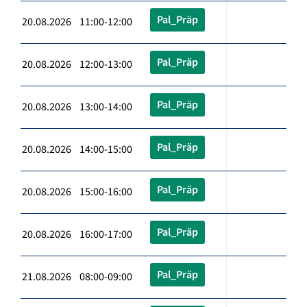
Pal_Präp
20.08.2026 11:00-12:00
Pal_Präp
20.08.2026 12:00-13:00
Pal_Präp
20.08.2026 13:00-14:00
Pal_Präp
20.08.2026 14:00-15:00
Pal_Präp
20.08.2026 15:00-16:00
Pal_Präp
20.08.2026 16:00-17:00
Pal_Präp
21.08.2026 08:00-09:00