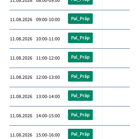
11.08.2026 08:00-09:00
Pal_Präp
11.08.2026 09:00-10:00
Pal_Präp
11.08.2026 10:00-11:00
Pal_Präp
11.08.2026 11:00-12:00
Pal_Präp
11.08.2026 12:00-13:00
Pal_Präp
11.08.2026 13:00-14:00
Pal_Präp
11.08.2026 14:00-15:00
Pal_Präp
11.08.2026 15:00-16:00