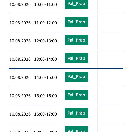
Pal_Präp
10.08.2026 10:00-11:00
Pal_Präp
10.08.2026 11:00-12:00
Pal_Präp
10.08.2026 12:00-13:00
Pal_Präp
10.08.2026 13:00-14:00
Pal_Präp
10.08.2026 14:00-15:00
Pal_Präp
10.08.2026 15:00-16:00
Pal_Präp
10.08.2026 16:00-17:00
Pal_Präp