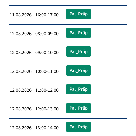
Pal_Präp
11.08.2026 16:00-17:00
Pal_Präp
12.08.2026 08:00-09:00
Pal_Präp
12.08.2026 09:00-10:00
Pal_Präp
12.08.2026 10:00-11:00
Pal_Präp
12.08.2026 11:00-12:00
Pal_Präp
12.08.2026 12:00-13:00
Pal_Präp
12.08.2026 13:00-14:00