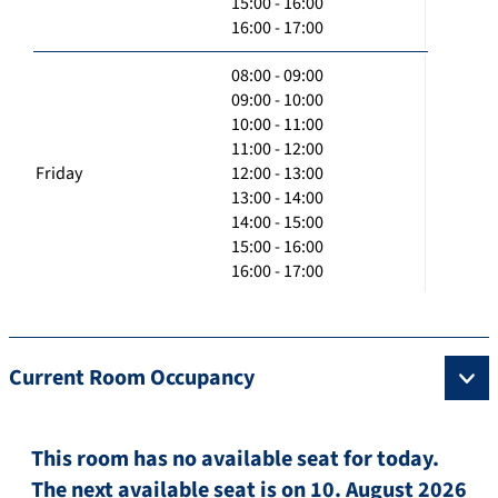
15:00 - 16:00
16:00 - 17:00
08:00 - 09:00
09:00 - 10:00
10:00 - 11:00
11:00 - 12:00
Friday
12:00 - 13:00
13:00 - 14:00
14:00 - 15:00
15:00 - 16:00
16:00 - 17:00
Current Room Occupancy
This room has no available seat for today.
The next available seat is on 10. August 2026