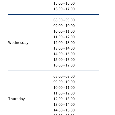
15:00 - 16:00
16:00 - 17:00
08:00 - 09:00
09:00 - 10:00
10:00 - 11:00
11:00 - 12:00
Wednesday
12:00 - 13:00
13:00 - 14:00
14:00 - 15:00
15:00 - 16:00
16:00 - 17:00
08:00 - 09:00
09:00 - 10:00
10:00 - 11:00
11:00 - 12:00
Thursday
12:00 - 13:00
13:00 - 14:00
14:00 - 15:00