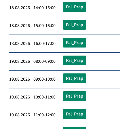
Pal_Präp
18.08.2026 14:00-15:00
Pal_Präp
18.08.2026 15:00-16:00
Pal_Präp
18.08.2026 16:00-17:00
Pal_Präp
19.08.2026 08:00-09:00
Pal_Präp
19.08.2026 09:00-10:00
Pal_Präp
19.08.2026 10:00-11:00
Pal_Präp
19.08.2026 11:00-12:00