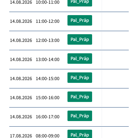
Pal_Präp
14.08.2026 10:00-11:00
Pal_Präp
14.08.2026 11:00-12:00
Pal_Präp
14.08.2026 12:00-13:00
Pal_Präp
14.08.2026 13:00-14:00
Pal_Präp
14.08.2026 14:00-15:00
Pal_Präp
14.08.2026 15:00-16:00
Pal_Präp
14.08.2026 16:00-17:00
Pal_Präp
17.08.2026 08:00-09:00