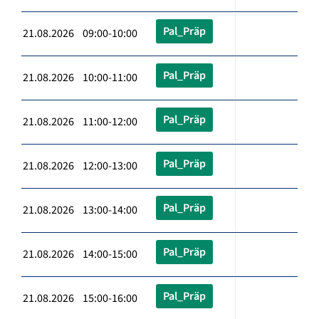
Pal_Präp
21.08.2026 09:00-10:00
Pal_Präp
21.08.2026 10:00-11:00
Pal_Präp
21.08.2026 11:00-12:00
Pal_Präp
21.08.2026 12:00-13:00
Pal_Präp
21.08.2026 13:00-14:00
Pal_Präp
21.08.2026 14:00-15:00
Pal_Präp
21.08.2026 15:00-16:00