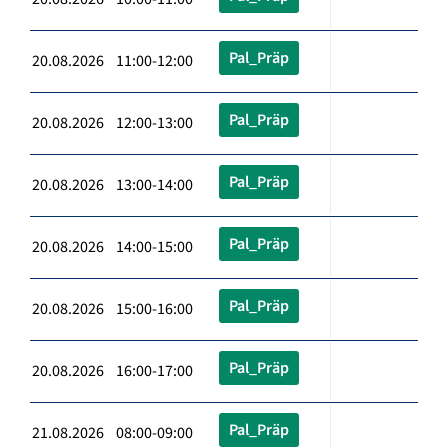
Pal_Präp
20.08.2026 11:00-12:00
Pal_Präp
20.08.2026 12:00-13:00
Pal_Präp
20.08.2026 13:00-14:00
Pal_Präp
20.08.2026 14:00-15:00
Pal_Präp
20.08.2026 15:00-16:00
Pal_Präp
20.08.2026 16:00-17:00
Pal_Präp
21.08.2026 08:00-09:00