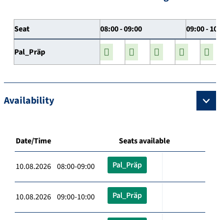
Seat
08:00 - 09:00
09:00 - 10
Pal_Präp
Availability
Date/Time
Seats available
Pal_Präp
10.08.2026 08:00-09:00
Pal_Präp
10.08.2026 09:00-10:00