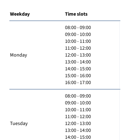
Weekday
Time slots
08:00 - 09:00
09:00 - 10:00
10:00 - 11:00
11:00 - 12:00
Monday
12:00 - 13:00
13:00 - 14:00
14:00 - 15:00
15:00 - 16:00
16:00 - 17:00
08:00 - 09:00
09:00 - 10:00
10:00 - 11:00
11:00 - 12:00
Tuesday
12:00 - 13:00
13:00 - 14:00
14:00 - 15:00