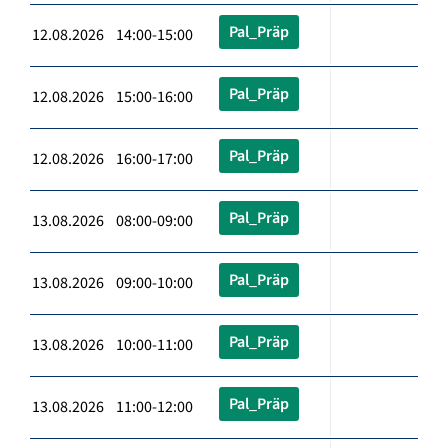
Pal_Präp
12.08.2026 14:00-15:00
Pal_Präp
12.08.2026 15:00-16:00
Pal_Präp
12.08.2026 16:00-17:00
Pal_Präp
13.08.2026 08:00-09:00
Pal_Präp
13.08.2026 09:00-10:00
Pal_Präp
13.08.2026 10:00-11:00
Pal_Präp
13.08.2026 11:00-12:00