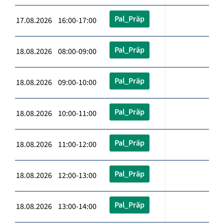
Pal_Präp
17.08.2026 16:00-17:00
Pal_Präp
18.08.2026 08:00-09:00
Pal_Präp
18.08.2026 09:00-10:00
Pal_Präp
18.08.2026 10:00-11:00
Pal_Präp
18.08.2026 11:00-12:00
Pal_Präp
18.08.2026 12:00-13:00
Pal_Präp
18.08.2026 13:00-14:00