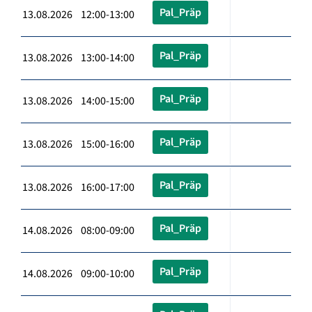
Pal_Präp
13.08.2026 12:00-13:00
Pal_Präp
13.08.2026 13:00-14:00
Pal_Präp
13.08.2026 14:00-15:00
Pal_Präp
13.08.2026 15:00-16:00
Pal_Präp
13.08.2026 16:00-17:00
Pal_Präp
14.08.2026 08:00-09:00
Pal_Präp
14.08.2026 09:00-10:00