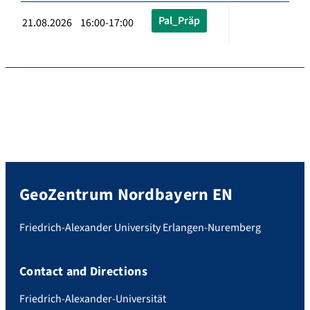
Pal_Präp
21.08.2026 16:00-17:00
GeoZentrum Nordbayern EN
Friedrich-Alexander University Erlangen-Nuremberg
Contact and Directions
Friedrich-Alexander-Universität