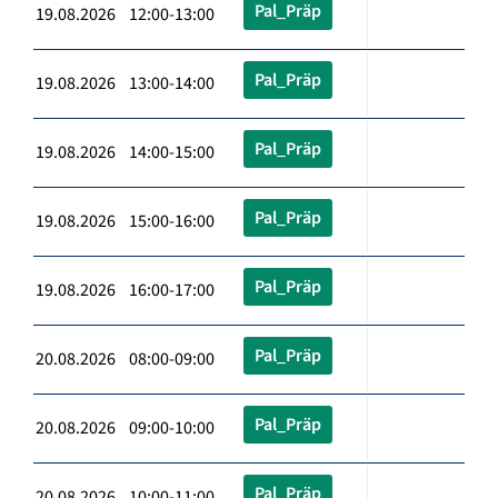
Pal_Präp
19.08.2026 12:00-13:00
Pal_Präp
19.08.2026 13:00-14:00
Pal_Präp
19.08.2026 14:00-15:00
Pal_Präp
19.08.2026 15:00-16:00
Pal_Präp
19.08.2026 16:00-17:00
Pal_Präp
20.08.2026 08:00-09:00
Pal_Präp
20.08.2026 09:00-10:00
Pal_Präp
20.08.2026 10:00-11:00