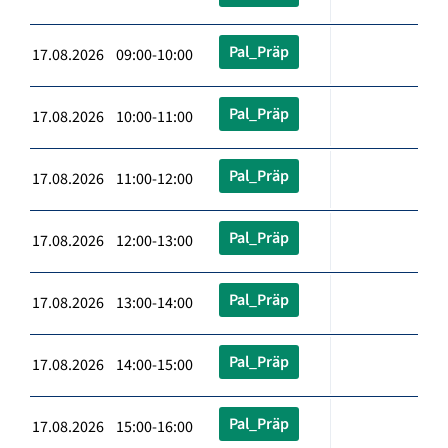
Pal_Präp
17.08.2026 09:00-10:00
Pal_Präp
17.08.2026 10:00-11:00
Pal_Präp
17.08.2026 11:00-12:00
Pal_Präp
17.08.2026 12:00-13:00
Pal_Präp
17.08.2026 13:00-14:00
Pal_Präp
17.08.2026 14:00-15:00
Pal_Präp
17.08.2026 15:00-16:00