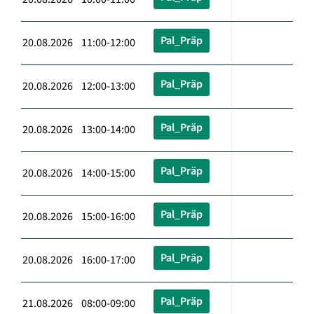
Pal_Präp
20.08.2026 11:00-12:00
Pal_Präp
20.08.2026 12:00-13:00
Pal_Präp
20.08.2026 13:00-14:00
Pal_Präp
20.08.2026 14:00-15:00
Pal_Präp
20.08.2026 15:00-16:00
Pal_Präp
20.08.2026 16:00-17:00
Pal_Präp
21.08.2026 08:00-09:00