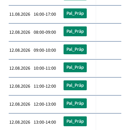
Pal_Präp
11.08.2026 16:00-17:00
Pal_Präp
12.08.2026 08:00-09:00
Pal_Präp
12.08.2026 09:00-10:00
Pal_Präp
12.08.2026 10:00-11:00
Pal_Präp
12.08.2026 11:00-12:00
Pal_Präp
12.08.2026 12:00-13:00
Pal_Präp
12.08.2026 13:00-14:00