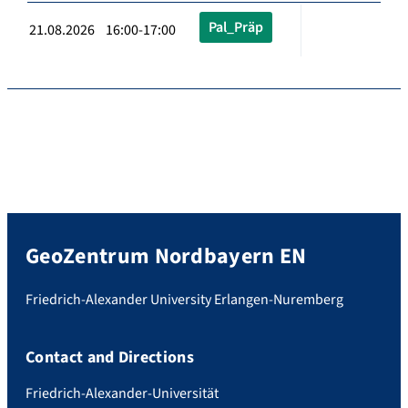
Pal_Präp
21.08.2026 16:00-17:00
GeoZentrum Nordbayern EN
Friedrich-Alexander University Erlangen-Nuremberg
Contact and Directions
Friedrich-Alexander-Universität