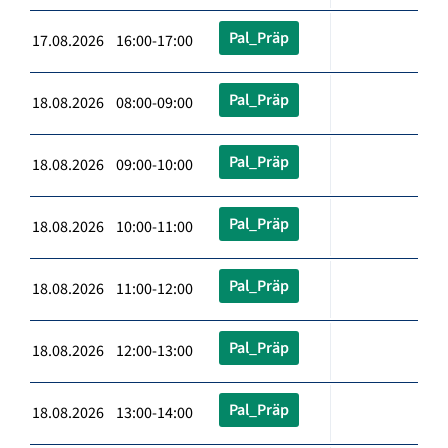
Pal_Präp
17.08.2026 16:00-17:00
Pal_Präp
18.08.2026 08:00-09:00
Pal_Präp
18.08.2026 09:00-10:00
Pal_Präp
18.08.2026 10:00-11:00
Pal_Präp
18.08.2026 11:00-12:00
Pal_Präp
18.08.2026 12:00-13:00
Pal_Präp
18.08.2026 13:00-14:00