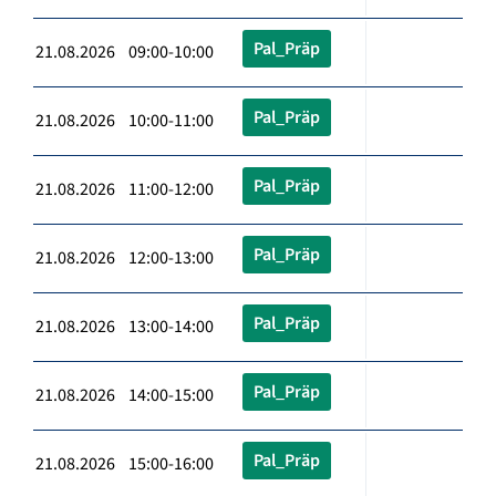
Pal_Präp
21.08.2026 09:00-10:00
Pal_Präp
21.08.2026 10:00-11:00
Pal_Präp
21.08.2026 11:00-12:00
Pal_Präp
21.08.2026 12:00-13:00
Pal_Präp
21.08.2026 13:00-14:00
Pal_Präp
21.08.2026 14:00-15:00
Pal_Präp
21.08.2026 15:00-16:00