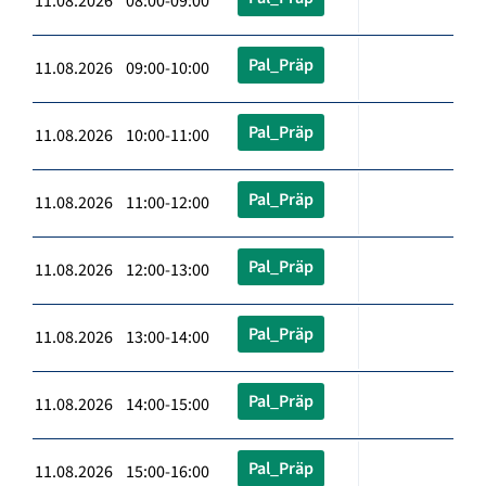
11.08.2026 08:00-09:00
Pal_Präp
11.08.2026 09:00-10:00
Pal_Präp
11.08.2026 10:00-11:00
Pal_Präp
11.08.2026 11:00-12:00
Pal_Präp
11.08.2026 12:00-13:00
Pal_Präp
11.08.2026 13:00-14:00
Pal_Präp
11.08.2026 14:00-15:00
Pal_Präp
11.08.2026 15:00-16:00