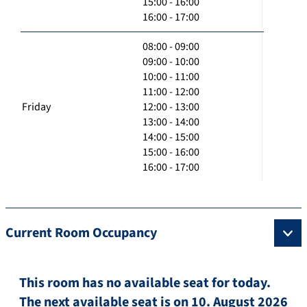
15:00 - 16:00
16:00 - 17:00
08:00 - 09:00
09:00 - 10:00
10:00 - 11:00
11:00 - 12:00
Friday
12:00 - 13:00
13:00 - 14:00
14:00 - 15:00
15:00 - 16:00
16:00 - 17:00
Current Room Occupancy
This room has no available seat for today.
The next available seat is on 10. August 2026