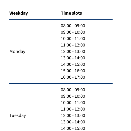
Weekday
Time slots
08:00 - 09:00
09:00 - 10:00
10:00 - 11:00
11:00 - 12:00
Monday
12:00 - 13:00
13:00 - 14:00
14:00 - 15:00
15:00 - 16:00
16:00 - 17:00
08:00 - 09:00
09:00 - 10:00
10:00 - 11:00
11:00 - 12:00
Tuesday
12:00 - 13:00
13:00 - 14:00
14:00 - 15:00