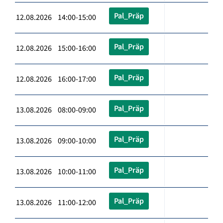
Pal_Präp
12.08.2026 14:00-15:00
Pal_Präp
12.08.2026 15:00-16:00
Pal_Präp
12.08.2026 16:00-17:00
Pal_Präp
13.08.2026 08:00-09:00
Pal_Präp
13.08.2026 09:00-10:00
Pal_Präp
13.08.2026 10:00-11:00
Pal_Präp
13.08.2026 11:00-12:00