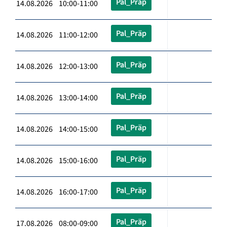
Pal_Präp
14.08.2026 10:00-11:00
Pal_Präp
14.08.2026 11:00-12:00
Pal_Präp
14.08.2026 12:00-13:00
Pal_Präp
14.08.2026 13:00-14:00
Pal_Präp
14.08.2026 14:00-15:00
Pal_Präp
14.08.2026 15:00-16:00
Pal_Präp
14.08.2026 16:00-17:00
Pal_Präp
17.08.2026 08:00-09:00