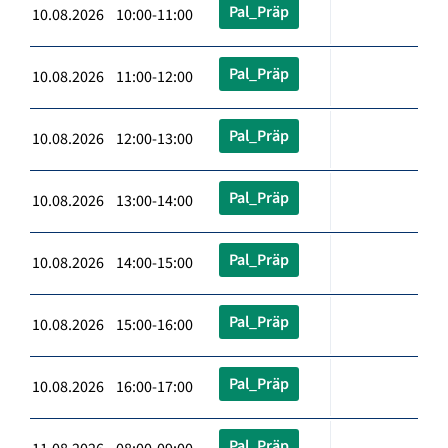
Pal_Präp
10.08.2026 10:00-11:00
Pal_Präp
10.08.2026 11:00-12:00
Pal_Präp
10.08.2026 12:00-13:00
Pal_Präp
10.08.2026 13:00-14:00
Pal_Präp
10.08.2026 14:00-15:00
Pal_Präp
10.08.2026 15:00-16:00
Pal_Präp
10.08.2026 16:00-17:00
Pal_Präp