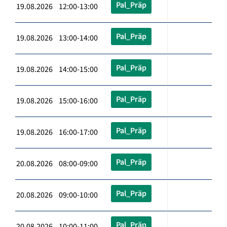
Pal_Präp
19.08.2026 12:00-13:00
Pal_Präp
19.08.2026 13:00-14:00
Pal_Präp
19.08.2026 14:00-15:00
Pal_Präp
19.08.2026 15:00-16:00
Pal_Präp
19.08.2026 16:00-17:00
Pal_Präp
20.08.2026 08:00-09:00
Pal_Präp
20.08.2026 09:00-10:00
Pal_Präp
20.08.2026 10:00-11:00