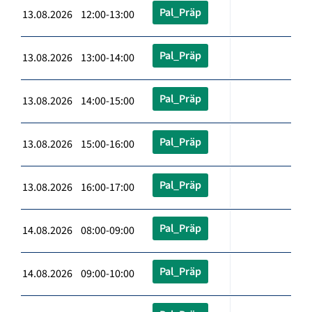
Pal_Präp
13.08.2026 12:00-13:00
Pal_Präp
13.08.2026 13:00-14:00
Pal_Präp
13.08.2026 14:00-15:00
Pal_Präp
13.08.2026 15:00-16:00
Pal_Präp
13.08.2026 16:00-17:00
Pal_Präp
14.08.2026 08:00-09:00
Pal_Präp
14.08.2026 09:00-10:00