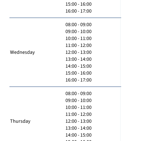
15:00 - 16:00
16:00 - 17:00
08:00 - 09:00
09:00 - 10:00
10:00 - 11:00
11:00 - 12:00
Wednesday
12:00 - 13:00
13:00 - 14:00
14:00 - 15:00
15:00 - 16:00
16:00 - 17:00
08:00 - 09:00
09:00 - 10:00
10:00 - 11:00
11:00 - 12:00
Thursday
12:00 - 13:00
13:00 - 14:00
14:00 - 15:00