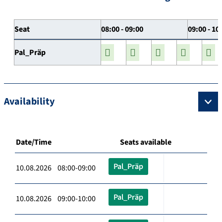
Seat
08:00 - 09:00
09:00 - 10
Pal_Präp
Availability
Date/Time
Seats available
Pal_Präp
10.08.2026 08:00-09:00
Pal_Präp
10.08.2026 09:00-10:00