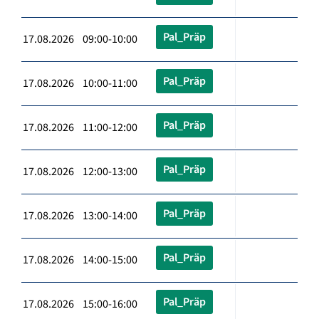
Pal_Präp
17.08.2026 09:00-10:00
Pal_Präp
17.08.2026 10:00-11:00
Pal_Präp
17.08.2026 11:00-12:00
Pal_Präp
17.08.2026 12:00-13:00
Pal_Präp
17.08.2026 13:00-14:00
Pal_Präp
17.08.2026 14:00-15:00
Pal_Präp
17.08.2026 15:00-16:00