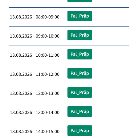
Pal_Präp
13.08.2026 08:00-09:00
Pal_Präp
13.08.2026 09:00-10:00
Pal_Präp
13.08.2026 10:00-11:00
Pal_Präp
13.08.2026 11:00-12:00
Pal_Präp
13.08.2026 12:00-13:00
Pal_Präp
13.08.2026 13:00-14:00
Pal_Präp
13.08.2026 14:00-15:00