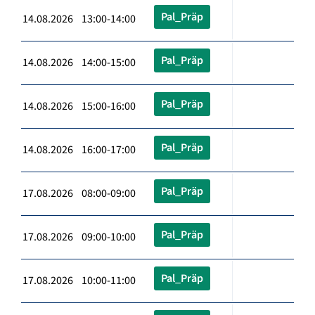
Pal_Präp
14.08.2026 13:00-14:00
Pal_Präp
14.08.2026 14:00-15:00
Pal_Präp
14.08.2026 15:00-16:00
Pal_Präp
14.08.2026 16:00-17:00
Pal_Präp
17.08.2026 08:00-09:00
Pal_Präp
17.08.2026 09:00-10:00
Pal_Präp
17.08.2026 10:00-11:00