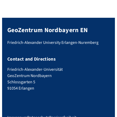
GeoZentrum Nordbayern EN
Friedrich-Alexander University Erlangen-Nuremberg
Contact and Directions
Friedrich-Alexander-Universität
GeoZentrum Nordbayern
Schlossgarten 5
91054 Erlangen