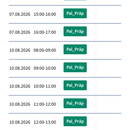
Pal_Präp
07.08.2026 15:00-16:00
Pal_Präp
07.08.2026 16:00-17:00
Pal_Präp
10.08.2026 08:00-09:00
Pal_Präp
10.08.2026 09:00-10:00
Pal_Präp
10.08.2026 10:00-11:00
Pal_Präp
10.08.2026 11:00-12:00
Pal_Präp
10.08.2026 12:00-13:00