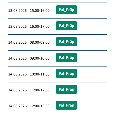
Pal_Präp
13.08.2026 15:00-16:00
Pal_Präp
13.08.2026 16:00-17:00
Pal_Präp
14.08.2026 08:00-09:00
Pal_Präp
14.08.2026 09:00-10:00
Pal_Präp
14.08.2026 10:00-11:00
Pal_Präp
14.08.2026 11:00-12:00
Pal_Präp
14.08.2026 12:00-13:00