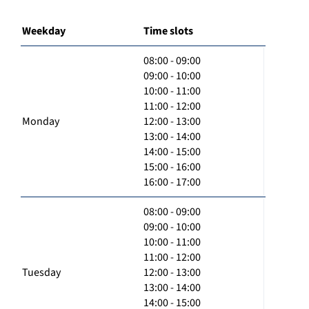
Weekday
Time slots
08:00 - 09:00
09:00 - 10:00
10:00 - 11:00
11:00 - 12:00
Monday
12:00 - 13:00
13:00 - 14:00
14:00 - 15:00
15:00 - 16:00
16:00 - 17:00
08:00 - 09:00
09:00 - 10:00
10:00 - 11:00
11:00 - 12:00
Tuesday
12:00 - 13:00
13:00 - 14:00
14:00 - 15:00