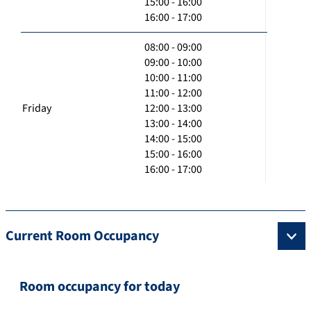
15:00 - 16:00
16:00 - 17:00
08:00 - 09:00
09:00 - 10:00
10:00 - 11:00
11:00 - 12:00
Friday
12:00 - 13:00
13:00 - 14:00
14:00 - 15:00
15:00 - 16:00
16:00 - 17:00
Current Room Occupancy
Room occupancy for today