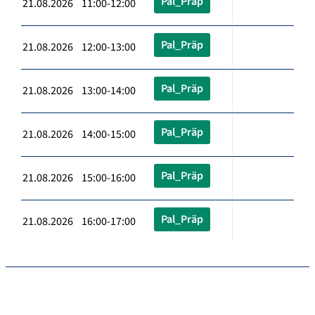
Pal_Präp
21.08.2026 11:00-12:00
Pal_Präp
21.08.2026 12:00-13:00
Pal_Präp
21.08.2026 13:00-14:00
Pal_Präp
21.08.2026 14:00-15:00
Pal_Präp
21.08.2026 15:00-16:00
Pal_Präp
21.08.2026 16:00-17:00