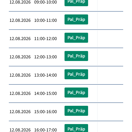
Pal_Präp
12.08.2026 09:00-10:00
Pal_Präp
12.08.2026 10:00-11:00
Pal_Präp
12.08.2026 11:00-12:00
Pal_Präp
12.08.2026 12:00-13:00
Pal_Präp
12.08.2026 13:00-14:00
Pal_Präp
12.08.2026 14:00-15:00
Pal_Präp
12.08.2026 15:00-16:00
Pal_Präp
12.08.2026 16:00-17:00