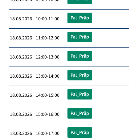
Pal_Präp
18.08.2026 10:00-11:00
Pal_Präp
18.08.2026 11:00-12:00
Pal_Präp
18.08.2026 12:00-13:00
Pal_Präp
18.08.2026 13:00-14:00
Pal_Präp
18.08.2026 14:00-15:00
Pal_Präp
18.08.2026 15:00-16:00
Pal_Präp
18.08.2026 16:00-17:00