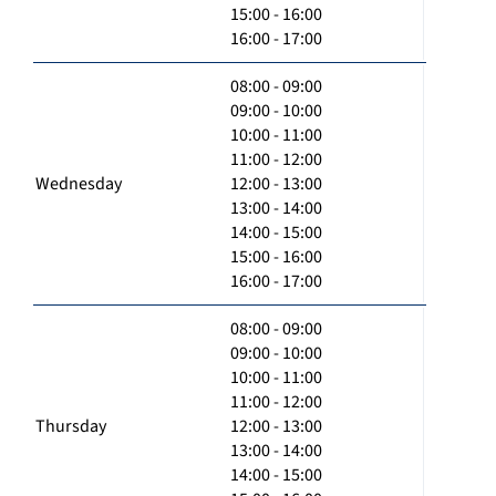
15:00 - 16:00
16:00 - 17:00
08:00 - 09:00
09:00 - 10:00
10:00 - 11:00
11:00 - 12:00
Wednesday
12:00 - 13:00
13:00 - 14:00
14:00 - 15:00
15:00 - 16:00
16:00 - 17:00
08:00 - 09:00
09:00 - 10:00
10:00 - 11:00
11:00 - 12:00
Thursday
12:00 - 13:00
13:00 - 14:00
14:00 - 15:00