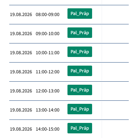
Pal_Präp
19.08.2026 08:00-09:00
Pal_Präp
19.08.2026 09:00-10:00
Pal_Präp
19.08.2026 10:00-11:00
Pal_Präp
19.08.2026 11:00-12:00
Pal_Präp
19.08.2026 12:00-13:00
Pal_Präp
19.08.2026 13:00-14:00
Pal_Präp
19.08.2026 14:00-15:00