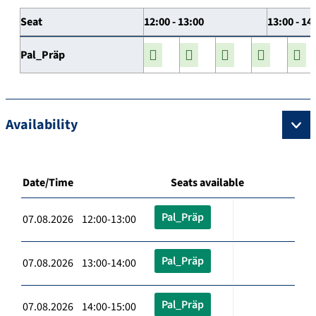
Seat
12:00 - 13:00
13:00 - 14
Pal_Präp
Availability
Date/Time
Seats available
Pal_Präp
07.08.2026 12:00-13:00
Pal_Präp
07.08.2026 13:00-14:00
Pal_Präp
07.08.2026 14:00-15:00