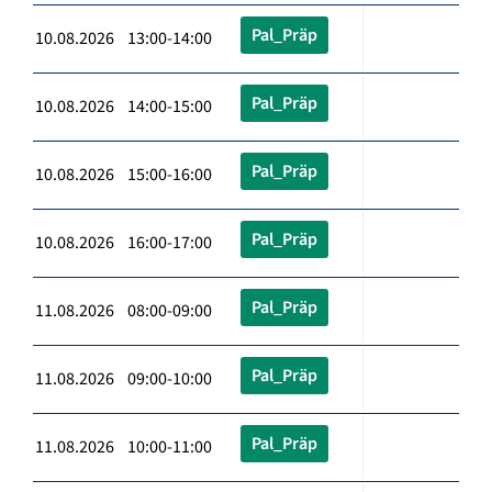
Pal_Präp
10.08.2026 13:00-14:00
Pal_Präp
10.08.2026 14:00-15:00
Pal_Präp
10.08.2026 15:00-16:00
Pal_Präp
10.08.2026 16:00-17:00
Pal_Präp
11.08.2026 08:00-09:00
Pal_Präp
11.08.2026 09:00-10:00
Pal_Präp
11.08.2026 10:00-11:00