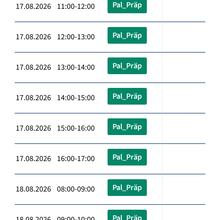
Pal_Präp
17.08.2026 11:00-12:00
Pal_Präp
17.08.2026 12:00-13:00
Pal_Präp
17.08.2026 13:00-14:00
Pal_Präp
17.08.2026 14:00-15:00
Pal_Präp
17.08.2026 15:00-16:00
Pal_Präp
17.08.2026 16:00-17:00
Pal_Präp
18.08.2026 08:00-09:00
Pal_Präp
18.08.2026 09:00-10:00