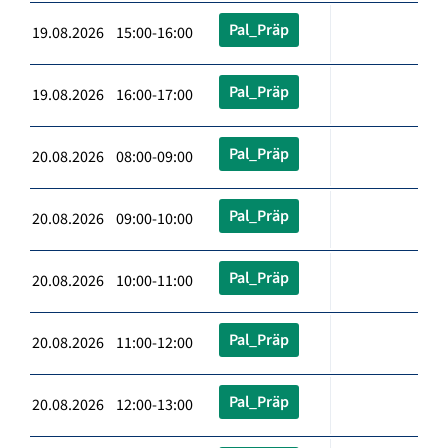
Pal_Präp
19.08.2026 15:00-16:00
Pal_Präp
19.08.2026 16:00-17:00
Pal_Präp
20.08.2026 08:00-09:00
Pal_Präp
20.08.2026 09:00-10:00
Pal_Präp
20.08.2026 10:00-11:00
Pal_Präp
20.08.2026 11:00-12:00
Pal_Präp
20.08.2026 12:00-13:00