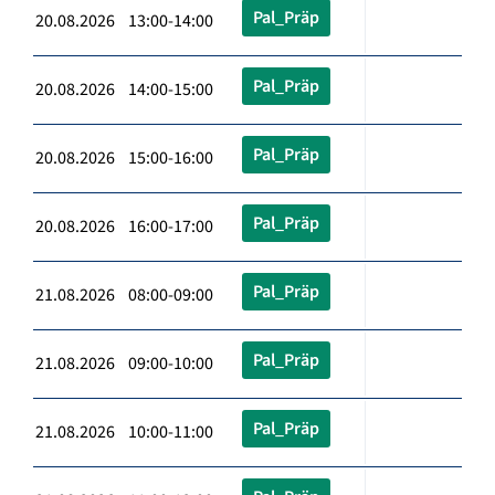
Pal_Präp
20.08.2026 13:00-14:00
Pal_Präp
20.08.2026 14:00-15:00
Pal_Präp
20.08.2026 15:00-16:00
Pal_Präp
20.08.2026 16:00-17:00
Pal_Präp
21.08.2026 08:00-09:00
Pal_Präp
21.08.2026 09:00-10:00
Pal_Präp
21.08.2026 10:00-11:00