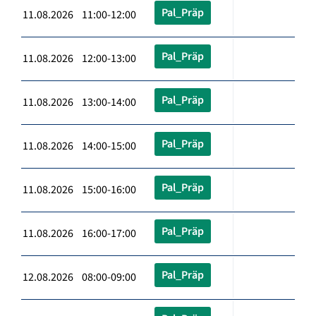
Pal_Präp
11.08.2026 11:00-12:00
Pal_Präp
11.08.2026 12:00-13:00
Pal_Präp
11.08.2026 13:00-14:00
Pal_Präp
11.08.2026 14:00-15:00
Pal_Präp
11.08.2026 15:00-16:00
Pal_Präp
11.08.2026 16:00-17:00
Pal_Präp
12.08.2026 08:00-09:00