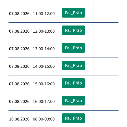
Pal_Präp
07.08.2026 11:00-12:00
Pal_Präp
07.08.2026 12:00-13:00
Pal_Präp
07.08.2026 13:00-14:00
Pal_Präp
07.08.2026 14:00-15:00
Pal_Präp
07.08.2026 15:00-16:00
Pal_Präp
07.08.2026 16:00-17:00
Pal_Präp
10.08.2026 08:00-09:00