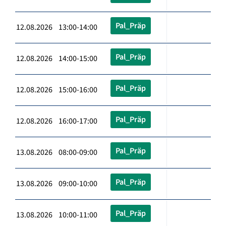
Pal_Präp
12.08.2026 13:00-14:00
Pal_Präp
12.08.2026 14:00-15:00
Pal_Präp
12.08.2026 15:00-16:00
Pal_Präp
12.08.2026 16:00-17:00
Pal_Präp
13.08.2026 08:00-09:00
Pal_Präp
13.08.2026 09:00-10:00
Pal_Präp
13.08.2026 10:00-11:00