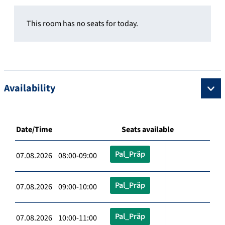
This room has no seats for today.
Availability
Date/Time
Seats available
Pal_Präp
07.08.2026 08:00-09:00
Pal_Präp
07.08.2026 09:00-10:00
Pal_Präp
07.08.2026 10:00-11:00