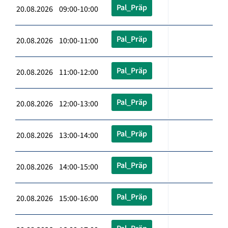
Pal_Präp
20.08.2026 09:00-10:00
Pal_Präp
20.08.2026 10:00-11:00
Pal_Präp
20.08.2026 11:00-12:00
Pal_Präp
20.08.2026 12:00-13:00
Pal_Präp
20.08.2026 13:00-14:00
Pal_Präp
20.08.2026 14:00-15:00
Pal_Präp
20.08.2026 15:00-16:00