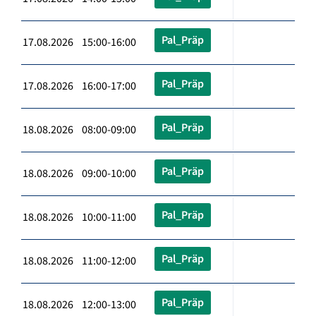
Pal_Präp
17.08.2026 15:00-16:00
Pal_Präp
17.08.2026 16:00-17:00
Pal_Präp
18.08.2026 08:00-09:00
Pal_Präp
18.08.2026 09:00-10:00
Pal_Präp
18.08.2026 10:00-11:00
Pal_Präp
18.08.2026 11:00-12:00
Pal_Präp
18.08.2026 12:00-13:00