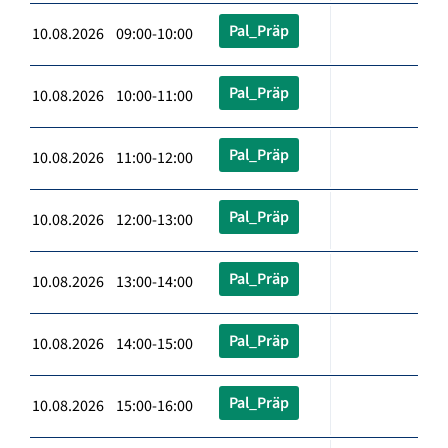
Pal_Präp
10.08.2026 09:00-10:00
Pal_Präp
10.08.2026 10:00-11:00
Pal_Präp
10.08.2026 11:00-12:00
Pal_Präp
10.08.2026 12:00-13:00
Pal_Präp
10.08.2026 13:00-14:00
Pal_Präp
10.08.2026 14:00-15:00
Pal_Präp
10.08.2026 15:00-16:00