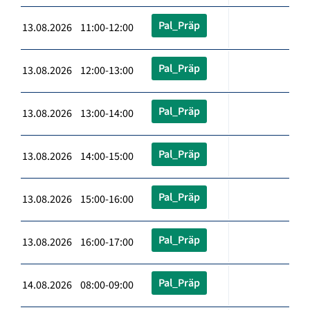
Pal_Präp
13.08.2026 11:00-12:00
Pal_Präp
13.08.2026 12:00-13:00
Pal_Präp
13.08.2026 13:00-14:00
Pal_Präp
13.08.2026 14:00-15:00
Pal_Präp
13.08.2026 15:00-16:00
Pal_Präp
13.08.2026 16:00-17:00
Pal_Präp
14.08.2026 08:00-09:00