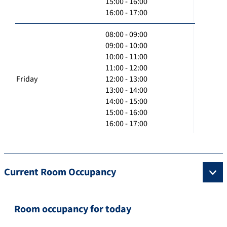
15:00 - 16:00
16:00 - 17:00
08:00 - 09:00
09:00 - 10:00
10:00 - 11:00
11:00 - 12:00
Friday
12:00 - 13:00
13:00 - 14:00
14:00 - 15:00
15:00 - 16:00
16:00 - 17:00
Current Room Occupancy
Room occupancy for today