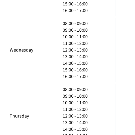
15:00 - 16:00
16:00 - 17:00
08:00 - 09:00
09:00 - 10:00
10:00 - 11:00
11:00 - 12:00
Wednesday
12:00 - 13:00
13:00 - 14:00
14:00 - 15:00
15:00 - 16:00
16:00 - 17:00
08:00 - 09:00
09:00 - 10:00
10:00 - 11:00
11:00 - 12:00
Thursday
12:00 - 13:00
13:00 - 14:00
14:00 - 15:00