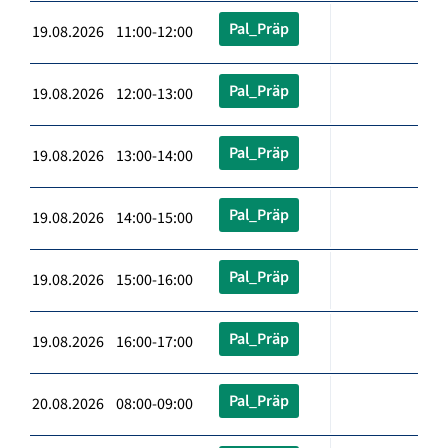
Pal_Präp
19.08.2026 11:00-12:00
Pal_Präp
19.08.2026 12:00-13:00
Pal_Präp
19.08.2026 13:00-14:00
Pal_Präp
19.08.2026 14:00-15:00
Pal_Präp
19.08.2026 15:00-16:00
Pal_Präp
19.08.2026 16:00-17:00
Pal_Präp
20.08.2026 08:00-09:00