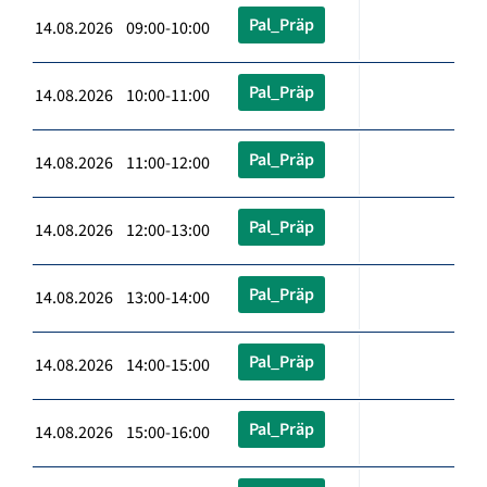
Pal_Präp
14.08.2026 09:00-10:00
Pal_Präp
14.08.2026 10:00-11:00
Pal_Präp
14.08.2026 11:00-12:00
Pal_Präp
14.08.2026 12:00-13:00
Pal_Präp
14.08.2026 13:00-14:00
Pal_Präp
14.08.2026 14:00-15:00
Pal_Präp
14.08.2026 15:00-16:00