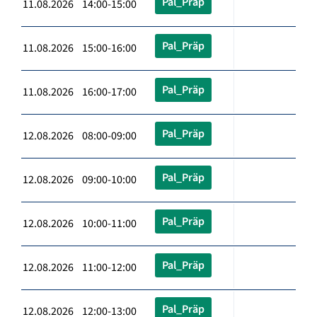
Pal_Präp
11.08.2026 14:00-15:00
Pal_Präp
11.08.2026 15:00-16:00
Pal_Präp
11.08.2026 16:00-17:00
Pal_Präp
12.08.2026 08:00-09:00
Pal_Präp
12.08.2026 09:00-10:00
Pal_Präp
12.08.2026 10:00-11:00
Pal_Präp
12.08.2026 11:00-12:00
Pal_Präp
12.08.2026 12:00-13:00