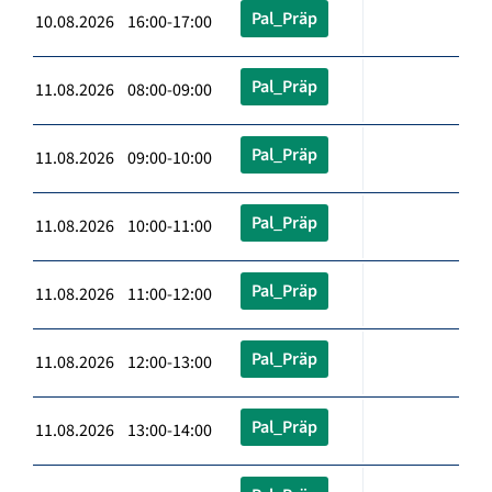
Pal_Präp
10.08.2026 16:00-17:00
Pal_Präp
11.08.2026 08:00-09:00
Pal_Präp
11.08.2026 09:00-10:00
Pal_Präp
11.08.2026 10:00-11:00
Pal_Präp
11.08.2026 11:00-12:00
Pal_Präp
11.08.2026 12:00-13:00
Pal_Präp
11.08.2026 13:00-14:00