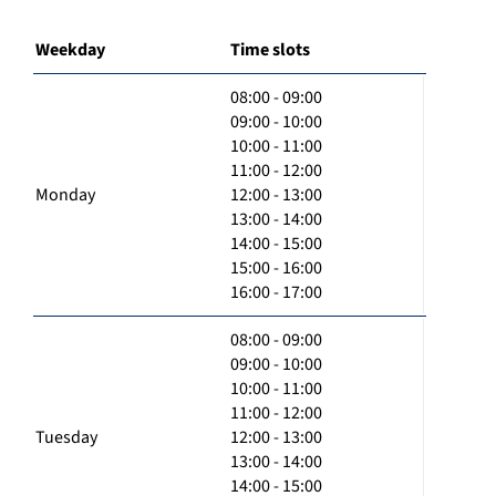
Weekday
Time slots
08:00 - 09:00
09:00 - 10:00
10:00 - 11:00
11:00 - 12:00
Monday
12:00 - 13:00
13:00 - 14:00
14:00 - 15:00
15:00 - 16:00
16:00 - 17:00
08:00 - 09:00
09:00 - 10:00
10:00 - 11:00
11:00 - 12:00
Tuesday
12:00 - 13:00
13:00 - 14:00
14:00 - 15:00