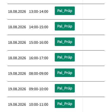
Pal_Präp
18.08.2026 13:00-14:00
Pal_Präp
18.08.2026 14:00-15:00
Pal_Präp
18.08.2026 15:00-16:00
Pal_Präp
18.08.2026 16:00-17:00
Pal_Präp
19.08.2026 08:00-09:00
Pal_Präp
19.08.2026 09:00-10:00
Pal_Präp
19.08.2026 10:00-11:00