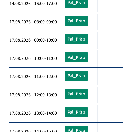
Pal_Präp
14.08.2026 16:00-17:00
Pal_Präp
17.08.2026 08:00-09:00
Pal_Präp
17.08.2026 09:00-10:00
Pal_Präp
17.08.2026 10:00-11:00
Pal_Präp
17.08.2026 11:00-12:00
Pal_Präp
17.08.2026 12:00-13:00
Pal_Präp
17.08.2026 13:00-14:00
Pal_Präp
17.08.2026 14:00-15:00