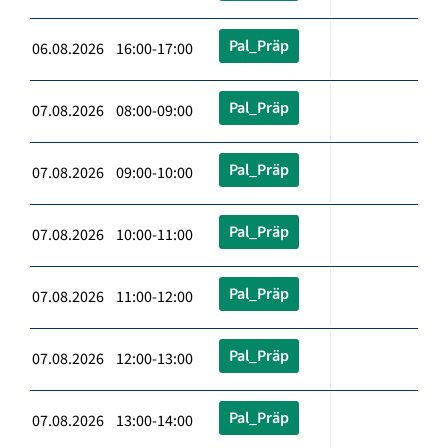
Pal_Präp
06.08.2026 16:00-17:00
Pal_Präp
07.08.2026 08:00-09:00
Pal_Präp
07.08.2026 09:00-10:00
Pal_Präp
07.08.2026 10:00-11:00
Pal_Präp
07.08.2026 11:00-12:00
Pal_Präp
07.08.2026 12:00-13:00
Pal_Präp
07.08.2026 13:00-14:00