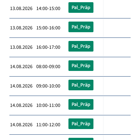
Pal_Präp
13.08.2026 14:00-15:00
Pal_Präp
13.08.2026 15:00-16:00
Pal_Präp
13.08.2026 16:00-17:00
Pal_Präp
14.08.2026 08:00-09:00
Pal_Präp
14.08.2026 09:00-10:00
Pal_Präp
14.08.2026 10:00-11:00
Pal_Präp
14.08.2026 11:00-12:00