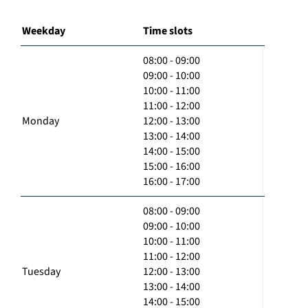
Weekday
Time slots
08:00 - 09:00
09:00 - 10:00
10:00 - 11:00
11:00 - 12:00
Monday
12:00 - 13:00
13:00 - 14:00
14:00 - 15:00
15:00 - 16:00
16:00 - 17:00
08:00 - 09:00
09:00 - 10:00
10:00 - 11:00
11:00 - 12:00
Tuesday
12:00 - 13:00
13:00 - 14:00
14:00 - 15:00