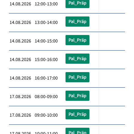
Pal_Präp
14.08.2026 12:00-13:00
Pal_Präp
14.08.2026 13:00-14:00
Pal_Präp
14.08.2026 14:00-15:00
Pal_Präp
14.08.2026 15:00-16:00
Pal_Präp
14.08.2026 16:00-17:00
Pal_Präp
17.08.2026 08:00-09:00
Pal_Präp
17.08.2026 09:00-10:00
Pal_Präp
17.08.2026 10:00-11:00