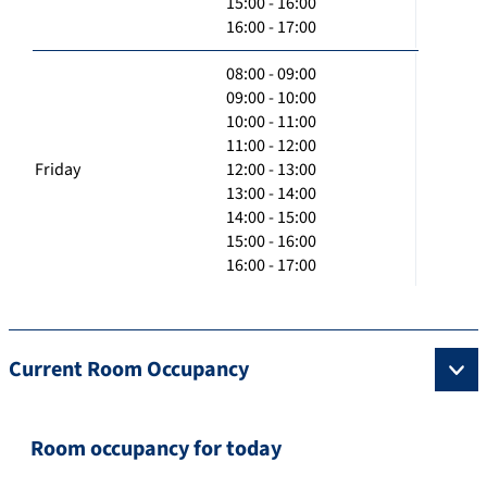
15:00 - 16:00
16:00 - 17:00
08:00 - 09:00
09:00 - 10:00
10:00 - 11:00
11:00 - 12:00
Friday
12:00 - 13:00
13:00 - 14:00
14:00 - 15:00
15:00 - 16:00
16:00 - 17:00
Current Room Occupancy
Room occupancy for today