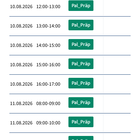
Pal_Präp
10.08.2026 12:00-13:00
Pal_Präp
10.08.2026 13:00-14:00
Pal_Präp
10.08.2026 14:00-15:00
Pal_Präp
10.08.2026 15:00-16:00
Pal_Präp
10.08.2026 16:00-17:00
Pal_Präp
11.08.2026 08:00-09:00
Pal_Präp
11.08.2026 09:00-10:00