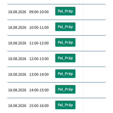
Pal_Präp
18.08.2026 09:00-10:00
Pal_Präp
18.08.2026 10:00-11:00
Pal_Präp
18.08.2026 11:00-12:00
Pal_Präp
18.08.2026 12:00-13:00
Pal_Präp
18.08.2026 13:00-14:00
Pal_Präp
18.08.2026 14:00-15:00
Pal_Präp
18.08.2026 15:00-16:00