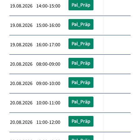
Pal_Präp
19.08.2026 14:00-15:00
Pal_Präp
19.08.2026 15:00-16:00
Pal_Präp
19.08.2026 16:00-17:00
Pal_Präp
20.08.2026 08:00-09:00
Pal_Präp
20.08.2026 09:00-10:00
Pal_Präp
20.08.2026 10:00-11:00
Pal_Präp
20.08.2026 11:00-12:00