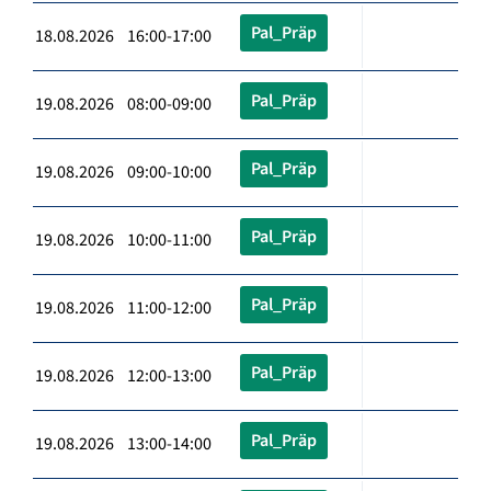
Pal_Präp
18.08.2026 16:00-17:00
Pal_Präp
19.08.2026 08:00-09:00
Pal_Präp
19.08.2026 09:00-10:00
Pal_Präp
19.08.2026 10:00-11:00
Pal_Präp
19.08.2026 11:00-12:00
Pal_Präp
19.08.2026 12:00-13:00
Pal_Präp
19.08.2026 13:00-14:00