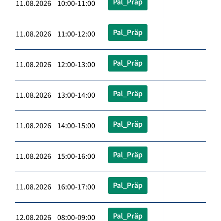
Pal_Präp
11.08.2026 10:00-11:00
Pal_Präp
11.08.2026 11:00-12:00
Pal_Präp
11.08.2026 12:00-13:00
Pal_Präp
11.08.2026 13:00-14:00
Pal_Präp
11.08.2026 14:00-15:00
Pal_Präp
11.08.2026 15:00-16:00
Pal_Präp
11.08.2026 16:00-17:00
Pal_Präp
12.08.2026 08:00-09:00