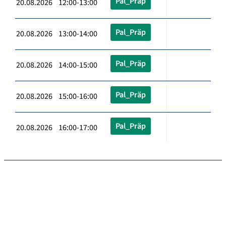
Pal_Präp
20.08.2026 12:00-13:00
Pal_Präp
20.08.2026 13:00-14:00
Pal_Präp
20.08.2026 14:00-15:00
Pal_Präp
20.08.2026 15:00-16:00
Pal_Präp
20.08.2026 16:00-17:00