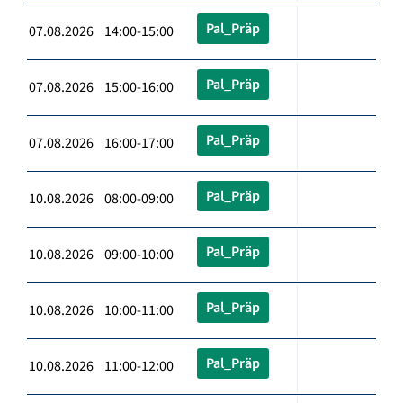
Pal_Präp
07.08.2026 14:00-15:00
Pal_Präp
07.08.2026 15:00-16:00
Pal_Präp
07.08.2026 16:00-17:00
Pal_Präp
10.08.2026 08:00-09:00
Pal_Präp
10.08.2026 09:00-10:00
Pal_Präp
10.08.2026 10:00-11:00
Pal_Präp
10.08.2026 11:00-12:00