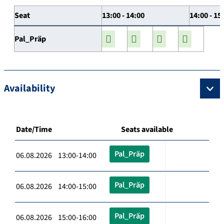
Seat
13:00 - 14:00
14:00 - 15
Pal_Präp
Availability
Date/Time
Seats available
Pal_Präp
06.08.2026 13:00-14:00
Pal_Präp
06.08.2026 14:00-15:00
Pal_Präp
06.08.2026 15:00-16:00