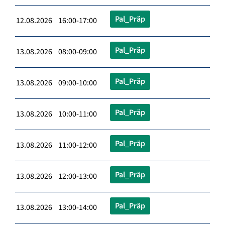
Pal_Präp
12.08.2026 16:00-17:00
Pal_Präp
13.08.2026 08:00-09:00
Pal_Präp
13.08.2026 09:00-10:00
Pal_Präp
13.08.2026 10:00-11:00
Pal_Präp
13.08.2026 11:00-12:00
Pal_Präp
13.08.2026 12:00-13:00
Pal_Präp
13.08.2026 13:00-14:00