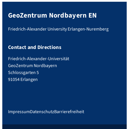
GeoZentrum Nordbayern EN
Friedrich-Alexander University Erlangen-Nuremberg
Contact and Directions
Friedrich-Alexander-Universität
GeoZentrum Nordbayern
Schlossgarten 5
91054 Erlangen
Impressum
Datenschutz
Barrierefreiheit