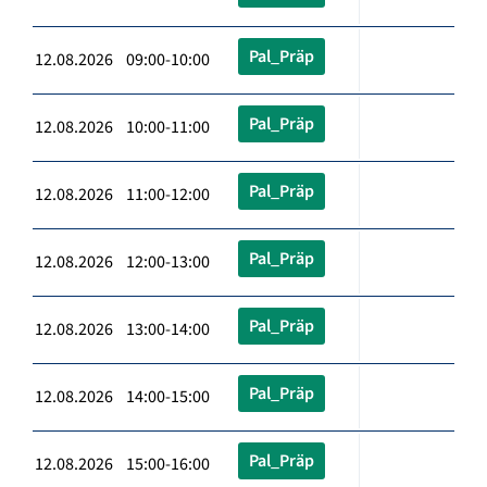
Pal_Präp
12.08.2026 09:00-10:00
Pal_Präp
12.08.2026 10:00-11:00
Pal_Präp
12.08.2026 11:00-12:00
Pal_Präp
12.08.2026 12:00-13:00
Pal_Präp
12.08.2026 13:00-14:00
Pal_Präp
12.08.2026 14:00-15:00
Pal_Präp
12.08.2026 15:00-16:00