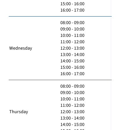
15:00 - 16:00
16:00 - 17:00
08:00 - 09:00
09:00 - 10:00
10:00 - 11:00
11:00 - 12:00
Wednesday
12:00 - 13:00
13:00 - 14:00
14:00 - 15:00
15:00 - 16:00
16:00 - 17:00
08:00 - 09:00
09:00 - 10:00
10:00 - 11:00
11:00 - 12:00
Thursday
12:00 - 13:00
13:00 - 14:00
14:00 - 15:00