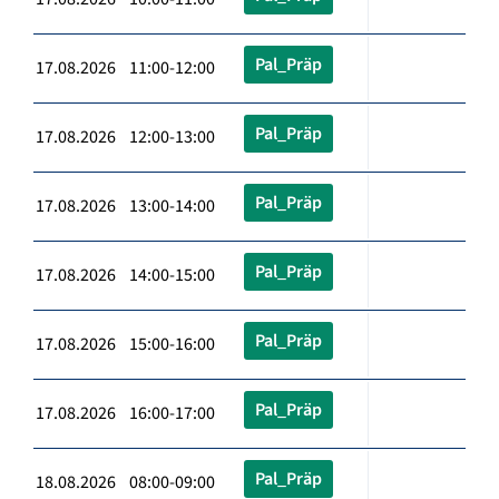
Pal_Präp
17.08.2026 11:00-12:00
Pal_Präp
17.08.2026 12:00-13:00
Pal_Präp
17.08.2026 13:00-14:00
Pal_Präp
17.08.2026 14:00-15:00
Pal_Präp
17.08.2026 15:00-16:00
Pal_Präp
17.08.2026 16:00-17:00
Pal_Präp
18.08.2026 08:00-09:00