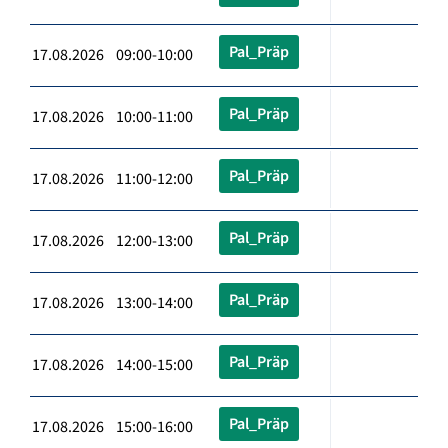
Pal_Präp
17.08.2026 09:00-10:00
Pal_Präp
17.08.2026 10:00-11:00
Pal_Präp
17.08.2026 11:00-12:00
Pal_Präp
17.08.2026 12:00-13:00
Pal_Präp
17.08.2026 13:00-14:00
Pal_Präp
17.08.2026 14:00-15:00
Pal_Präp
17.08.2026 15:00-16:00