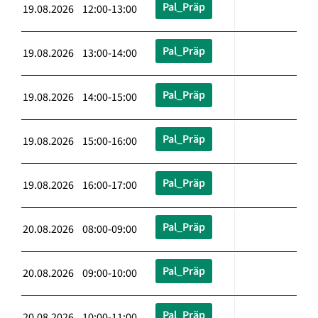
Pal_Präp
19.08.2026 12:00-13:00
Pal_Präp
19.08.2026 13:00-14:00
Pal_Präp
19.08.2026 14:00-15:00
Pal_Präp
19.08.2026 15:00-16:00
Pal_Präp
19.08.2026 16:00-17:00
Pal_Präp
20.08.2026 08:00-09:00
Pal_Präp
20.08.2026 09:00-10:00
Pal_Präp
20.08.2026 10:00-11:00