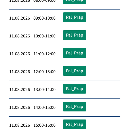
11.08.2026 08:00-09:00
Pal_Präp
11.08.2026 09:00-10:00
Pal_Präp
11.08.2026 10:00-11:00
Pal_Präp
11.08.2026 11:00-12:00
Pal_Präp
11.08.2026 12:00-13:00
Pal_Präp
11.08.2026 13:00-14:00
Pal_Präp
11.08.2026 14:00-15:00
Pal_Präp
11.08.2026 15:00-16:00