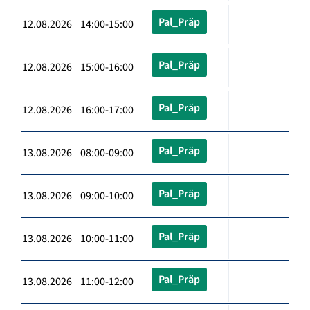
Pal_Präp
12.08.2026 14:00-15:00
Pal_Präp
12.08.2026 15:00-16:00
Pal_Präp
12.08.2026 16:00-17:00
Pal_Präp
13.08.2026 08:00-09:00
Pal_Präp
13.08.2026 09:00-10:00
Pal_Präp
13.08.2026 10:00-11:00
Pal_Präp
13.08.2026 11:00-12:00