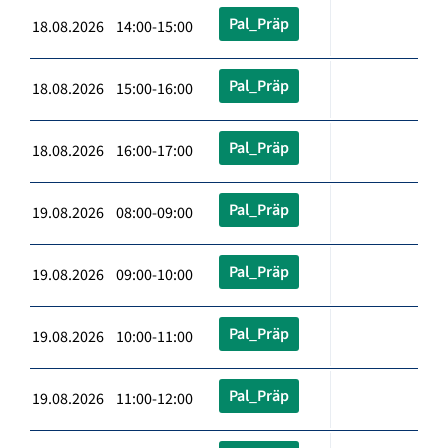
Pal_Präp
18.08.2026 14:00-15:00
Pal_Präp
18.08.2026 15:00-16:00
Pal_Präp
18.08.2026 16:00-17:00
Pal_Präp
19.08.2026 08:00-09:00
Pal_Präp
19.08.2026 09:00-10:00
Pal_Präp
19.08.2026 10:00-11:00
Pal_Präp
19.08.2026 11:00-12:00