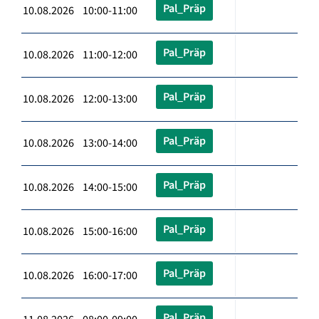
Pal_Präp
10.08.2026 10:00-11:00
Pal_Präp
10.08.2026 11:00-12:00
Pal_Präp
10.08.2026 12:00-13:00
Pal_Präp
10.08.2026 13:00-14:00
Pal_Präp
10.08.2026 14:00-15:00
Pal_Präp
10.08.2026 15:00-16:00
Pal_Präp
10.08.2026 16:00-17:00
Pal_Präp