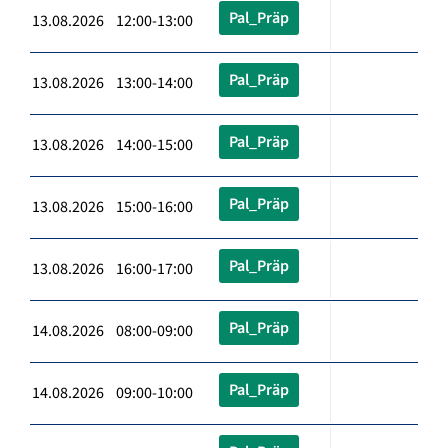
Pal_Präp
13.08.2026 12:00-13:00
Pal_Präp
13.08.2026 13:00-14:00
Pal_Präp
13.08.2026 14:00-15:00
Pal_Präp
13.08.2026 15:00-16:00
Pal_Präp
13.08.2026 16:00-17:00
Pal_Präp
14.08.2026 08:00-09:00
Pal_Präp
14.08.2026 09:00-10:00