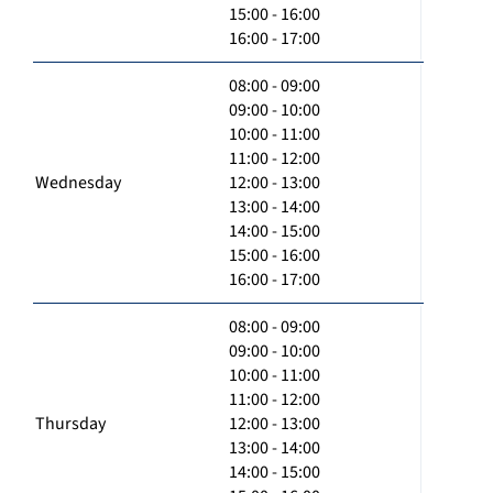
15:00 - 16:00
16:00 - 17:00
08:00 - 09:00
09:00 - 10:00
10:00 - 11:00
11:00 - 12:00
Wednesday
12:00 - 13:00
13:00 - 14:00
14:00 - 15:00
15:00 - 16:00
16:00 - 17:00
08:00 - 09:00
09:00 - 10:00
10:00 - 11:00
11:00 - 12:00
Thursday
12:00 - 13:00
13:00 - 14:00
14:00 - 15:00