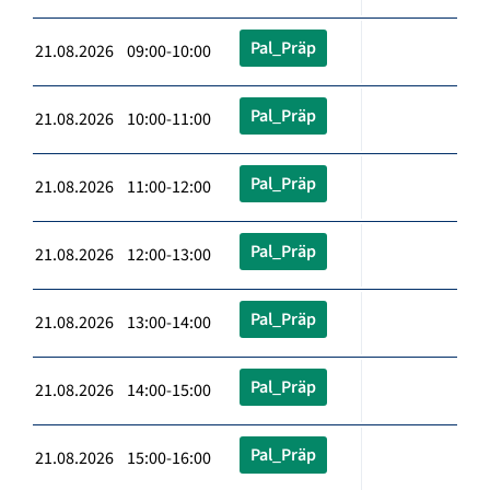
Pal_Präp
21.08.2026 09:00-10:00
Pal_Präp
21.08.2026 10:00-11:00
Pal_Präp
21.08.2026 11:00-12:00
Pal_Präp
21.08.2026 12:00-13:00
Pal_Präp
21.08.2026 13:00-14:00
Pal_Präp
21.08.2026 14:00-15:00
Pal_Präp
21.08.2026 15:00-16:00