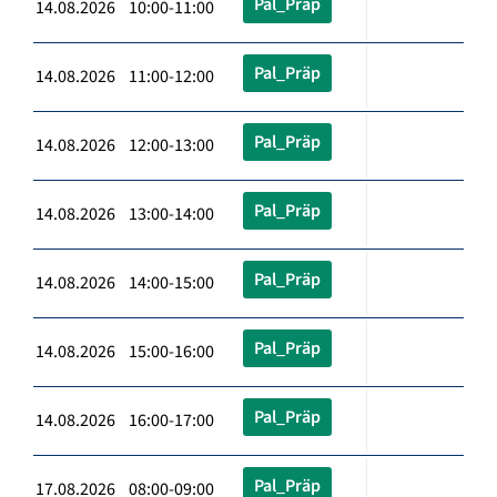
Pal_Präp
14.08.2026 10:00-11:00
Pal_Präp
14.08.2026 11:00-12:00
Pal_Präp
14.08.2026 12:00-13:00
Pal_Präp
14.08.2026 13:00-14:00
Pal_Präp
14.08.2026 14:00-15:00
Pal_Präp
14.08.2026 15:00-16:00
Pal_Präp
14.08.2026 16:00-17:00
Pal_Präp
17.08.2026 08:00-09:00