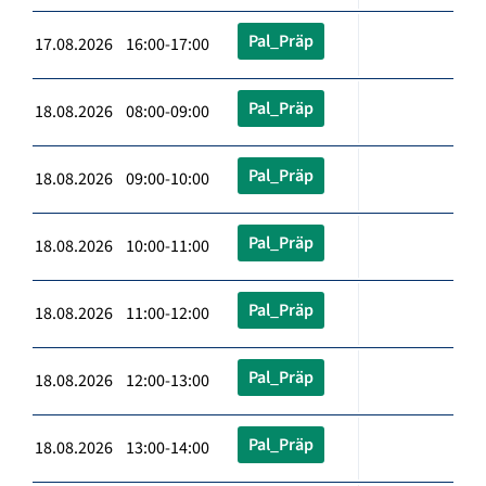
Pal_Präp
17.08.2026 16:00-17:00
Pal_Präp
18.08.2026 08:00-09:00
Pal_Präp
18.08.2026 09:00-10:00
Pal_Präp
18.08.2026 10:00-11:00
Pal_Präp
18.08.2026 11:00-12:00
Pal_Präp
18.08.2026 12:00-13:00
Pal_Präp
18.08.2026 13:00-14:00