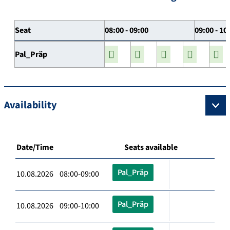
Seat
08:00 - 09:00
09:00 - 10
Pal_Präp
Availability
Date/Time
Seats available
Pal_Präp
10.08.2026 08:00-09:00
Pal_Präp
10.08.2026 09:00-10:00