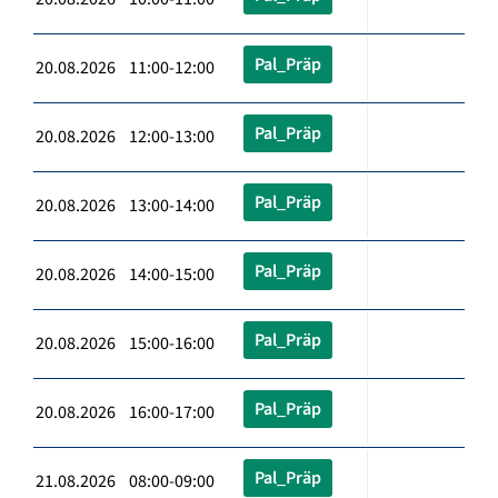
Pal_Präp
20.08.2026 11:00-12:00
Pal_Präp
20.08.2026 12:00-13:00
Pal_Präp
20.08.2026 13:00-14:00
Pal_Präp
20.08.2026 14:00-15:00
Pal_Präp
20.08.2026 15:00-16:00
Pal_Präp
20.08.2026 16:00-17:00
Pal_Präp
21.08.2026 08:00-09:00