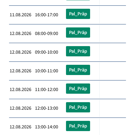
Pal_Präp
11.08.2026 16:00-17:00
Pal_Präp
12.08.2026 08:00-09:00
Pal_Präp
12.08.2026 09:00-10:00
Pal_Präp
12.08.2026 10:00-11:00
Pal_Präp
12.08.2026 11:00-12:00
Pal_Präp
12.08.2026 12:00-13:00
Pal_Präp
12.08.2026 13:00-14:00