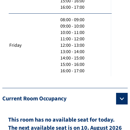
15:00 - 16:00
16:00 - 17:00
08:00 - 09:00
09:00 - 10:00
10:00 - 11:00
11:00 - 12:00
Friday
12:00 - 13:00
13:00 - 14:00
14:00 - 15:00
15:00 - 16:00
16:00 - 17:00
Current Room Occupancy
This room has no available seat for today.
The next available seat is on 10. August 2026