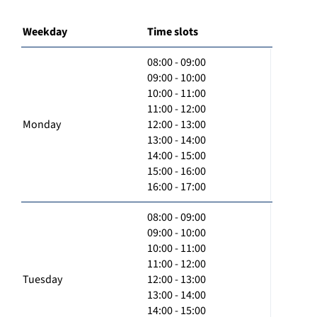
Weekday
Time slots
08:00 - 09:00
09:00 - 10:00
10:00 - 11:00
11:00 - 12:00
Monday
12:00 - 13:00
13:00 - 14:00
14:00 - 15:00
15:00 - 16:00
16:00 - 17:00
08:00 - 09:00
09:00 - 10:00
10:00 - 11:00
11:00 - 12:00
Tuesday
12:00 - 13:00
13:00 - 14:00
14:00 - 15:00