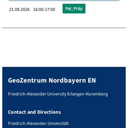
Pal_Präp
21.08.2026 16:00-17:00
GeoZentrum Nordbayern EN
Friedrich-Alexander University Erlangen-Nuremberg
Contact and Directions
Friedrich-Alexander-Universität