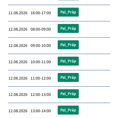
Pal_Präp
11.08.2026 16:00-17:00
Pal_Präp
12.08.2026 08:00-09:00
Pal_Präp
12.08.2026 09:00-10:00
Pal_Präp
12.08.2026 10:00-11:00
Pal_Präp
12.08.2026 11:00-12:00
Pal_Präp
12.08.2026 12:00-13:00
Pal_Präp
12.08.2026 13:00-14:00