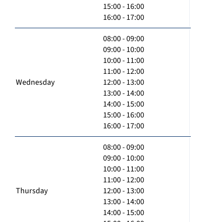
15:00 - 16:00
16:00 - 17:00
08:00 - 09:00
09:00 - 10:00
10:00 - 11:00
11:00 - 12:00
Wednesday
12:00 - 13:00
13:00 - 14:00
14:00 - 15:00
15:00 - 16:00
16:00 - 17:00
08:00 - 09:00
09:00 - 10:00
10:00 - 11:00
11:00 - 12:00
Thursday
12:00 - 13:00
13:00 - 14:00
14:00 - 15:00