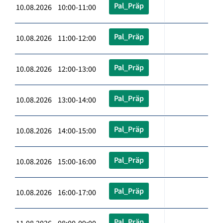
Pal_Präp
10.08.2026 10:00-11:00
Pal_Präp
10.08.2026 11:00-12:00
Pal_Präp
10.08.2026 12:00-13:00
Pal_Präp
10.08.2026 13:00-14:00
Pal_Präp
10.08.2026 14:00-15:00
Pal_Präp
10.08.2026 15:00-16:00
Pal_Präp
10.08.2026 16:00-17:00
Pal_Präp