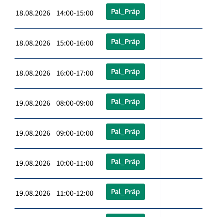
Pal_Präp
18.08.2026 14:00-15:00
Pal_Präp
18.08.2026 15:00-16:00
Pal_Präp
18.08.2026 16:00-17:00
Pal_Präp
19.08.2026 08:00-09:00
Pal_Präp
19.08.2026 09:00-10:00
Pal_Präp
19.08.2026 10:00-11:00
Pal_Präp
19.08.2026 11:00-12:00