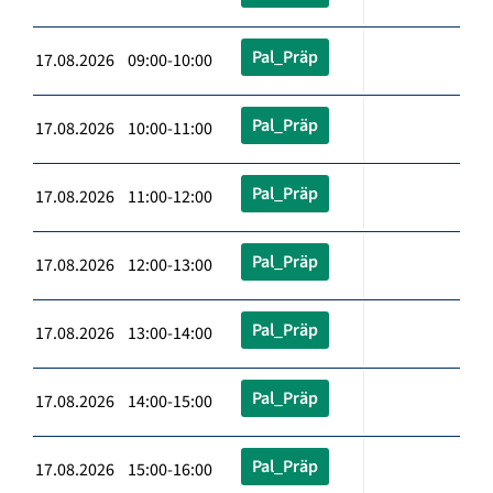
Pal_Präp
17.08.2026 09:00-10:00
Pal_Präp
17.08.2026 10:00-11:00
Pal_Präp
17.08.2026 11:00-12:00
Pal_Präp
17.08.2026 12:00-13:00
Pal_Präp
17.08.2026 13:00-14:00
Pal_Präp
17.08.2026 14:00-15:00
Pal_Präp
17.08.2026 15:00-16:00