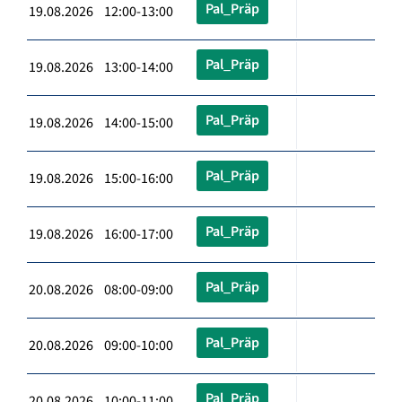
Pal_Präp
19.08.2026 12:00-13:00
Pal_Präp
19.08.2026 13:00-14:00
Pal_Präp
19.08.2026 14:00-15:00
Pal_Präp
19.08.2026 15:00-16:00
Pal_Präp
19.08.2026 16:00-17:00
Pal_Präp
20.08.2026 08:00-09:00
Pal_Präp
20.08.2026 09:00-10:00
Pal_Präp
20.08.2026 10:00-11:00