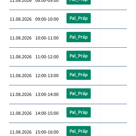
11.08.2026 08:00-09:00
Pal_Präp
11.08.2026 09:00-10:00
Pal_Präp
11.08.2026 10:00-11:00
Pal_Präp
11.08.2026 11:00-12:00
Pal_Präp
11.08.2026 12:00-13:00
Pal_Präp
11.08.2026 13:00-14:00
Pal_Präp
11.08.2026 14:00-15:00
Pal_Präp
11.08.2026 15:00-16:00