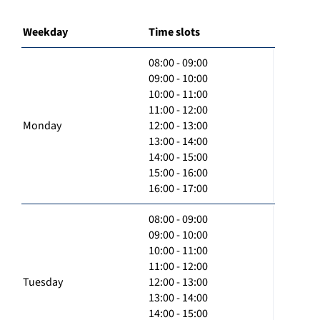
Weekday
Time slots
08:00 - 09:00
09:00 - 10:00
10:00 - 11:00
11:00 - 12:00
Monday
12:00 - 13:00
13:00 - 14:00
14:00 - 15:00
15:00 - 16:00
16:00 - 17:00
08:00 - 09:00
09:00 - 10:00
10:00 - 11:00
11:00 - 12:00
Tuesday
12:00 - 13:00
13:00 - 14:00
14:00 - 15:00