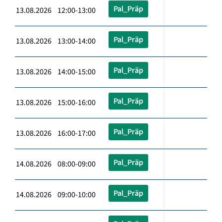
Pal_Präp
13.08.2026 12:00-13:00
Pal_Präp
13.08.2026 13:00-14:00
Pal_Präp
13.08.2026 14:00-15:00
Pal_Präp
13.08.2026 15:00-16:00
Pal_Präp
13.08.2026 16:00-17:00
Pal_Präp
14.08.2026 08:00-09:00
Pal_Präp
14.08.2026 09:00-10:00