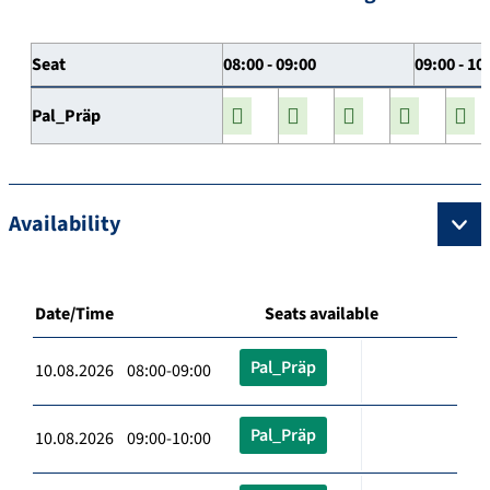
Seat
08:00 - 09:00
09:00 - 10
Pal_Präp
Availability
Date/Time
Seats available
Pal_Präp
10.08.2026 08:00-09:00
Pal_Präp
10.08.2026 09:00-10:00