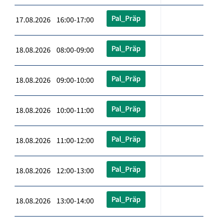
Pal_Präp
17.08.2026 16:00-17:00
Pal_Präp
18.08.2026 08:00-09:00
Pal_Präp
18.08.2026 09:00-10:00
Pal_Präp
18.08.2026 10:00-11:00
Pal_Präp
18.08.2026 11:00-12:00
Pal_Präp
18.08.2026 12:00-13:00
Pal_Präp
18.08.2026 13:00-14:00