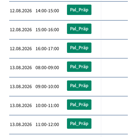
Pal_Präp
12.08.2026 14:00-15:00
Pal_Präp
12.08.2026 15:00-16:00
Pal_Präp
12.08.2026 16:00-17:00
Pal_Präp
13.08.2026 08:00-09:00
Pal_Präp
13.08.2026 09:00-10:00
Pal_Präp
13.08.2026 10:00-11:00
Pal_Präp
13.08.2026 11:00-12:00