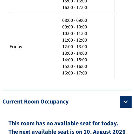
15:00 - 16:00
16:00 - 17:00
08:00 - 09:00
09:00 - 10:00
10:00 - 11:00
11:00 - 12:00
Friday
12:00 - 13:00
13:00 - 14:00
14:00 - 15:00
15:00 - 16:00
16:00 - 17:00
Current Room Occupancy
This room has no available seat for today.
The next available seat is on 10. August 2026