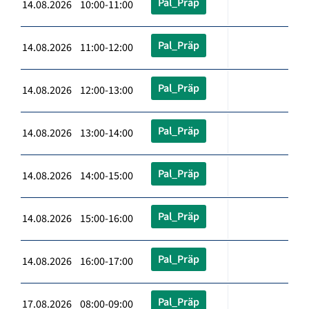
Pal_Präp
14.08.2026 10:00-11:00
Pal_Präp
14.08.2026 11:00-12:00
Pal_Präp
14.08.2026 12:00-13:00
Pal_Präp
14.08.2026 13:00-14:00
Pal_Präp
14.08.2026 14:00-15:00
Pal_Präp
14.08.2026 15:00-16:00
Pal_Präp
14.08.2026 16:00-17:00
Pal_Präp
17.08.2026 08:00-09:00