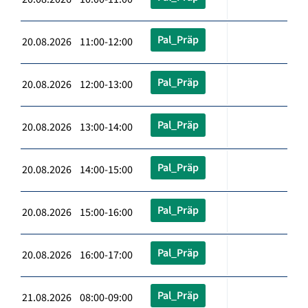
Pal_Präp
20.08.2026 11:00-12:00
Pal_Präp
20.08.2026 12:00-13:00
Pal_Präp
20.08.2026 13:00-14:00
Pal_Präp
20.08.2026 14:00-15:00
Pal_Präp
20.08.2026 15:00-16:00
Pal_Präp
20.08.2026 16:00-17:00
Pal_Präp
21.08.2026 08:00-09:00