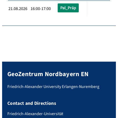
Pal_Präp
21.08.2026 16:00-17:00
GeoZentrum Nordbayern EN
Friedrich-Alexander University Erlangen-Nuremberg
Contact and Directions
Friedrich-Alexander-Universität