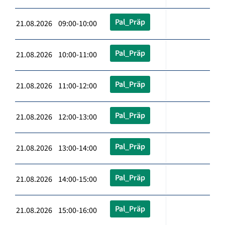
Pal_Präp
21.08.2026 09:00-10:00
Pal_Präp
21.08.2026 10:00-11:00
Pal_Präp
21.08.2026 11:00-12:00
Pal_Präp
21.08.2026 12:00-13:00
Pal_Präp
21.08.2026 13:00-14:00
Pal_Präp
21.08.2026 14:00-15:00
Pal_Präp
21.08.2026 15:00-16:00