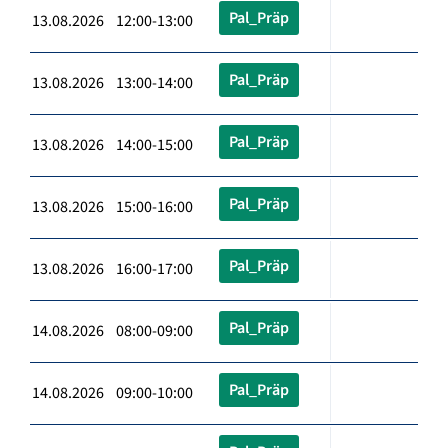
Pal_Präp
13.08.2026 12:00-13:00
Pal_Präp
13.08.2026 13:00-14:00
Pal_Präp
13.08.2026 14:00-15:00
Pal_Präp
13.08.2026 15:00-16:00
Pal_Präp
13.08.2026 16:00-17:00
Pal_Präp
14.08.2026 08:00-09:00
Pal_Präp
14.08.2026 09:00-10:00