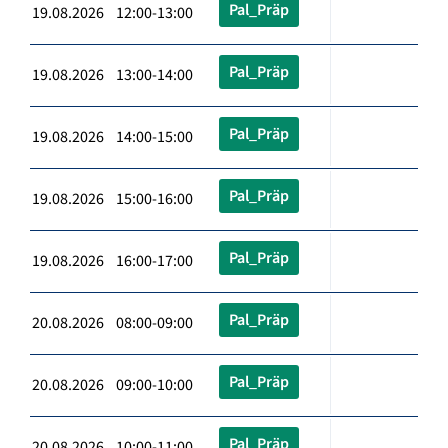
Pal_Präp
19.08.2026 12:00-13:00
Pal_Präp
19.08.2026 13:00-14:00
Pal_Präp
19.08.2026 14:00-15:00
Pal_Präp
19.08.2026 15:00-16:00
Pal_Präp
19.08.2026 16:00-17:00
Pal_Präp
20.08.2026 08:00-09:00
Pal_Präp
20.08.2026 09:00-10:00
Pal_Präp
20.08.2026 10:00-11:00