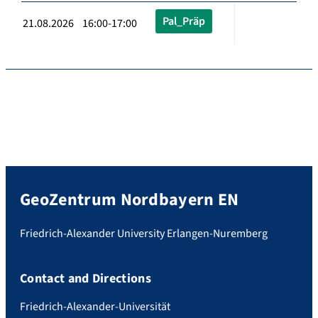
Pal_Präp
21.08.2026 16:00-17:00
GeoZentrum Nordbayern EN
Friedrich-Alexander University Erlangen-Nuremberg
Contact and Directions
Friedrich-Alexander-Universität