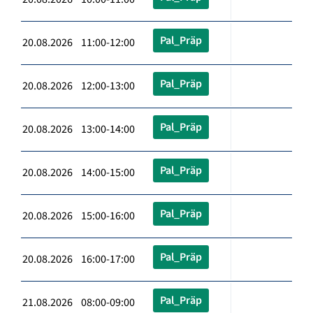
Pal_Präp
20.08.2026 11:00-12:00
Pal_Präp
20.08.2026 12:00-13:00
Pal_Präp
20.08.2026 13:00-14:00
Pal_Präp
20.08.2026 14:00-15:00
Pal_Präp
20.08.2026 15:00-16:00
Pal_Präp
20.08.2026 16:00-17:00
Pal_Präp
21.08.2026 08:00-09:00