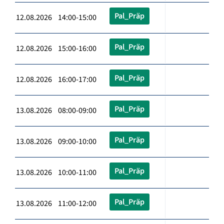
Pal_Präp
12.08.2026 14:00-15:00
Pal_Präp
12.08.2026 15:00-16:00
Pal_Präp
12.08.2026 16:00-17:00
Pal_Präp
13.08.2026 08:00-09:00
Pal_Präp
13.08.2026 09:00-10:00
Pal_Präp
13.08.2026 10:00-11:00
Pal_Präp
13.08.2026 11:00-12:00