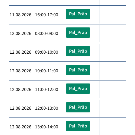
Pal_Präp
11.08.2026 16:00-17:00
Pal_Präp
12.08.2026 08:00-09:00
Pal_Präp
12.08.2026 09:00-10:00
Pal_Präp
12.08.2026 10:00-11:00
Pal_Präp
12.08.2026 11:00-12:00
Pal_Präp
12.08.2026 12:00-13:00
Pal_Präp
12.08.2026 13:00-14:00