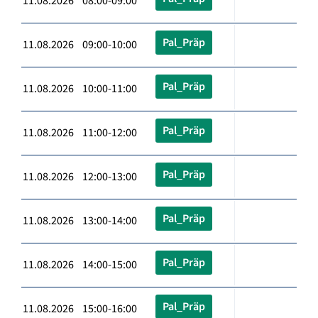
11.08.2026 08:00-09:00
Pal_Präp
11.08.2026 09:00-10:00
Pal_Präp
11.08.2026 10:00-11:00
Pal_Präp
11.08.2026 11:00-12:00
Pal_Präp
11.08.2026 12:00-13:00
Pal_Präp
11.08.2026 13:00-14:00
Pal_Präp
11.08.2026 14:00-15:00
Pal_Präp
11.08.2026 15:00-16:00