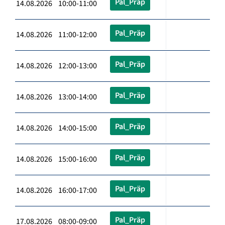
Pal_Präp
14.08.2026 10:00-11:00
Pal_Präp
14.08.2026 11:00-12:00
Pal_Präp
14.08.2026 12:00-13:00
Pal_Präp
14.08.2026 13:00-14:00
Pal_Präp
14.08.2026 14:00-15:00
Pal_Präp
14.08.2026 15:00-16:00
Pal_Präp
14.08.2026 16:00-17:00
Pal_Präp
17.08.2026 08:00-09:00