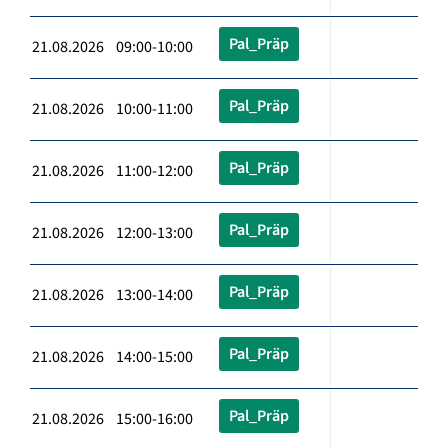
Pal_Präp
21.08.2026 09:00-10:00
Pal_Präp
21.08.2026 10:00-11:00
Pal_Präp
21.08.2026 11:00-12:00
Pal_Präp
21.08.2026 12:00-13:00
Pal_Präp
21.08.2026 13:00-14:00
Pal_Präp
21.08.2026 14:00-15:00
Pal_Präp
21.08.2026 15:00-16:00