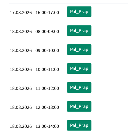
Pal_Präp
17.08.2026 16:00-17:00
Pal_Präp
18.08.2026 08:00-09:00
Pal_Präp
18.08.2026 09:00-10:00
Pal_Präp
18.08.2026 10:00-11:00
Pal_Präp
18.08.2026 11:00-12:00
Pal_Präp
18.08.2026 12:00-13:00
Pal_Präp
18.08.2026 13:00-14:00