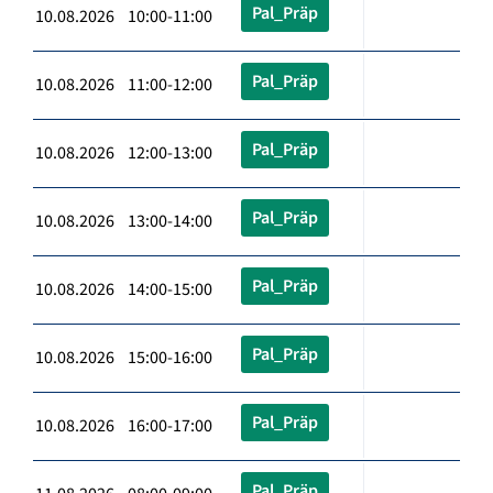
Pal_Präp
10.08.2026 10:00-11:00
Pal_Präp
10.08.2026 11:00-12:00
Pal_Präp
10.08.2026 12:00-13:00
Pal_Präp
10.08.2026 13:00-14:00
Pal_Präp
10.08.2026 14:00-15:00
Pal_Präp
10.08.2026 15:00-16:00
Pal_Präp
10.08.2026 16:00-17:00
Pal_Präp