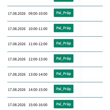
Pal_Präp
17.08.2026 09:00-10:00
Pal_Präp
17.08.2026 10:00-11:00
Pal_Präp
17.08.2026 11:00-12:00
Pal_Präp
17.08.2026 12:00-13:00
Pal_Präp
17.08.2026 13:00-14:00
Pal_Präp
17.08.2026 14:00-15:00
Pal_Präp
17.08.2026 15:00-16:00