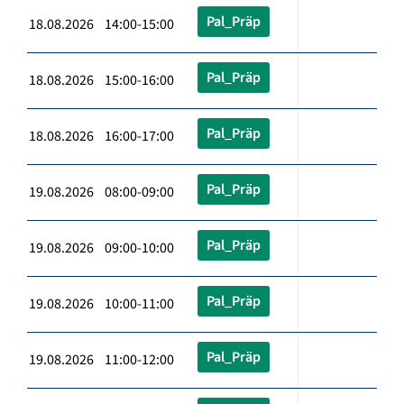
Pal_Präp
18.08.2026 14:00-15:00
Pal_Präp
18.08.2026 15:00-16:00
Pal_Präp
18.08.2026 16:00-17:00
Pal_Präp
19.08.2026 08:00-09:00
Pal_Präp
19.08.2026 09:00-10:00
Pal_Präp
19.08.2026 10:00-11:00
Pal_Präp
19.08.2026 11:00-12:00