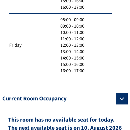
15:00 - 16:00
16:00 - 17:00
08:00 - 09:00
09:00 - 10:00
10:00 - 11:00
11:00 - 12:00
Friday
12:00 - 13:00
13:00 - 14:00
14:00 - 15:00
15:00 - 16:00
16:00 - 17:00
Current Room Occupancy
This room has no available seat for today.
The next available seat is on 10. August 2026