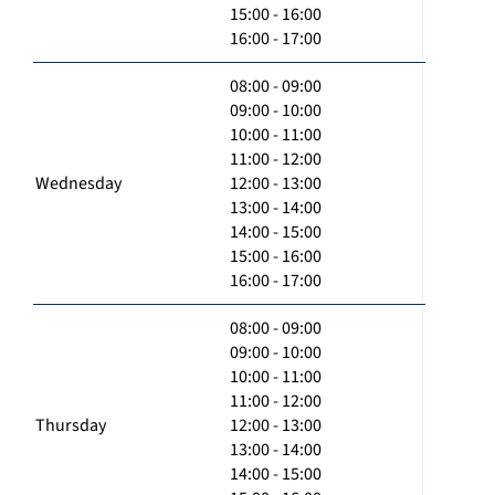
15:00 - 16:00
16:00 - 17:00
08:00 - 09:00
09:00 - 10:00
10:00 - 11:00
11:00 - 12:00
Wednesday
12:00 - 13:00
13:00 - 14:00
14:00 - 15:00
15:00 - 16:00
16:00 - 17:00
08:00 - 09:00
09:00 - 10:00
10:00 - 11:00
11:00 - 12:00
Thursday
12:00 - 13:00
13:00 - 14:00
14:00 - 15:00