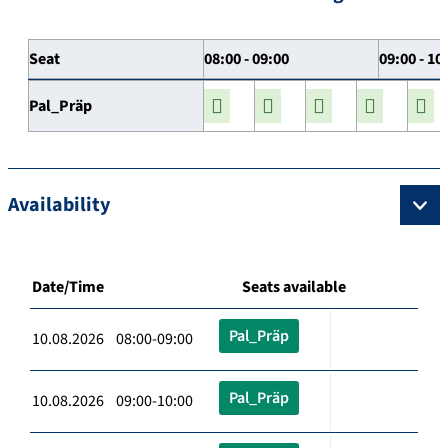
Seat
08:00 - 09:00
09:00 - 10
Pal_Präp
Availability
Date/Time
Seats available
Pal_Präp
10.08.2026 08:00-09:00
Pal_Präp
10.08.2026 09:00-10:00