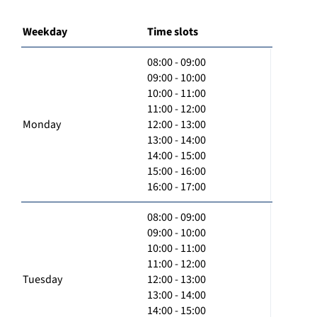
Weekday
Time slots
08:00 - 09:00
09:00 - 10:00
10:00 - 11:00
11:00 - 12:00
Monday
12:00 - 13:00
13:00 - 14:00
14:00 - 15:00
15:00 - 16:00
16:00 - 17:00
08:00 - 09:00
09:00 - 10:00
10:00 - 11:00
11:00 - 12:00
Tuesday
12:00 - 13:00
13:00 - 14:00
14:00 - 15:00