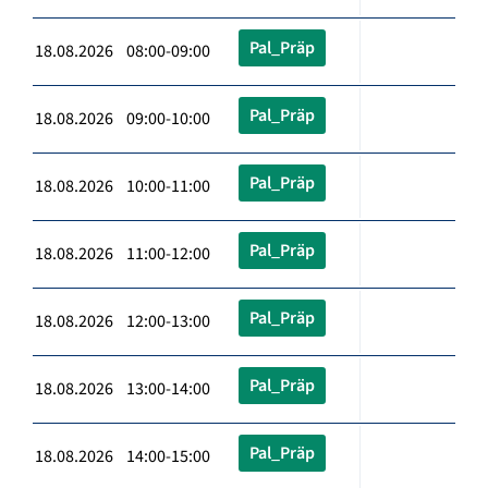
Pal_Präp
18.08.2026 08:00-09:00
Pal_Präp
18.08.2026 09:00-10:00
Pal_Präp
18.08.2026 10:00-11:00
Pal_Präp
18.08.2026 11:00-12:00
Pal_Präp
18.08.2026 12:00-13:00
Pal_Präp
18.08.2026 13:00-14:00
Pal_Präp
18.08.2026 14:00-15:00