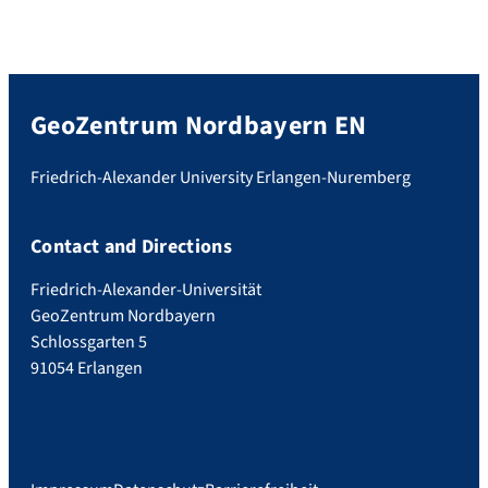
GeoZentrum Nordbayern EN
Friedrich-Alexander University Erlangen-Nuremberg
Contact and Directions
Friedrich-Alexander-Universität
GeoZentrum Nordbayern
Schlossgarten 5
91054 Erlangen