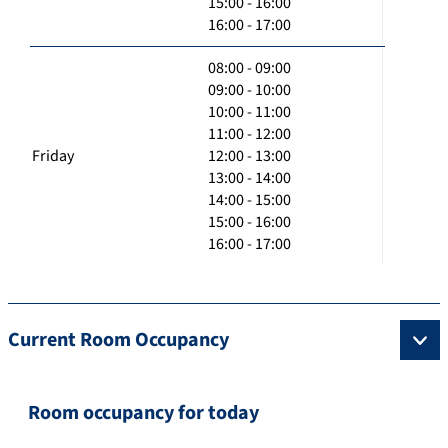
15:00 - 16:00
16:00 - 17:00
08:00 - 09:00
09:00 - 10:00
10:00 - 11:00
11:00 - 12:00
Friday
12:00 - 13:00
13:00 - 14:00
14:00 - 15:00
15:00 - 16:00
16:00 - 17:00
Current Room Occupancy
Room occupancy for today