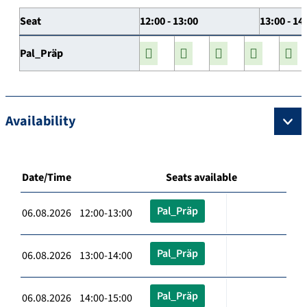
Seat
12:00 - 13:00
13:00 - 14
Pal_Präp
Availability
Date/Time
Seats available
Pal_Präp
06.08.2026 12:00-13:00
Pal_Präp
06.08.2026 13:00-14:00
Pal_Präp
06.08.2026 14:00-15:00