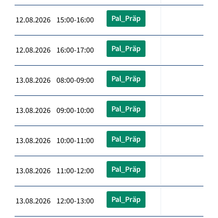
Pal_Präp
12.08.2026 15:00-16:00
Pal_Präp
12.08.2026 16:00-17:00
Pal_Präp
13.08.2026 08:00-09:00
Pal_Präp
13.08.2026 09:00-10:00
Pal_Präp
13.08.2026 10:00-11:00
Pal_Präp
13.08.2026 11:00-12:00
Pal_Präp
13.08.2026 12:00-13:00