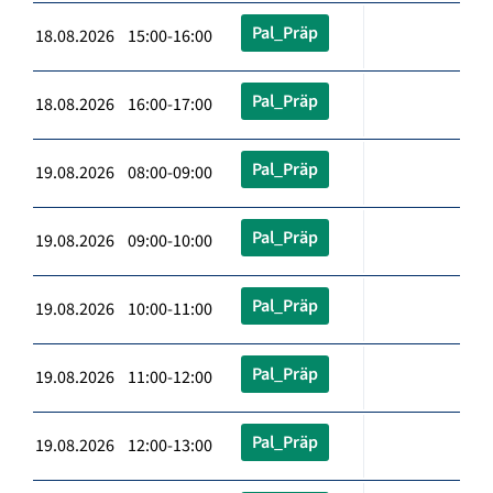
Pal_Präp
18.08.2026 15:00-16:00
Pal_Präp
18.08.2026 16:00-17:00
Pal_Präp
19.08.2026 08:00-09:00
Pal_Präp
19.08.2026 09:00-10:00
Pal_Präp
19.08.2026 10:00-11:00
Pal_Präp
19.08.2026 11:00-12:00
Pal_Präp
19.08.2026 12:00-13:00