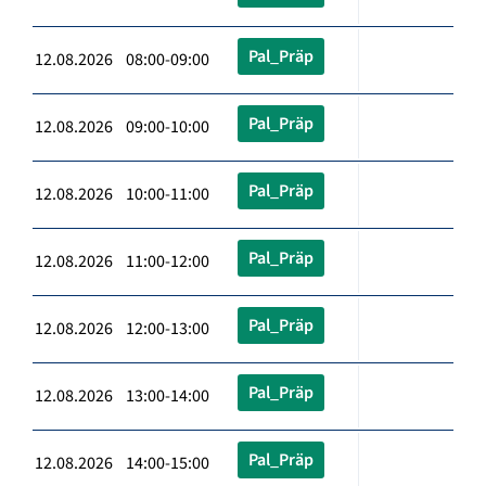
Pal_Präp
12.08.2026 08:00-09:00
Pal_Präp
12.08.2026 09:00-10:00
Pal_Präp
12.08.2026 10:00-11:00
Pal_Präp
12.08.2026 11:00-12:00
Pal_Präp
12.08.2026 12:00-13:00
Pal_Präp
12.08.2026 13:00-14:00
Pal_Präp
12.08.2026 14:00-15:00