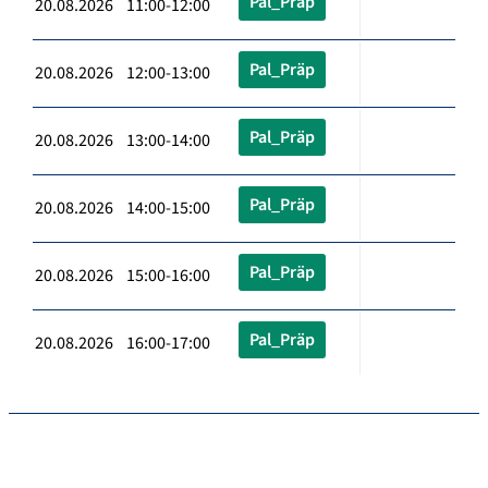
Pal_Präp
20.08.2026 11:00-12:00
Pal_Präp
20.08.2026 12:00-13:00
Pal_Präp
20.08.2026 13:00-14:00
Pal_Präp
20.08.2026 14:00-15:00
Pal_Präp
20.08.2026 15:00-16:00
Pal_Präp
20.08.2026 16:00-17:00