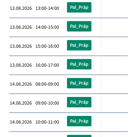
Pal_Präp
13.08.2026 13:00-14:00
Pal_Präp
13.08.2026 14:00-15:00
Pal_Präp
13.08.2026 15:00-16:00
Pal_Präp
13.08.2026 16:00-17:00
Pal_Präp
14.08.2026 08:00-09:00
Pal_Präp
14.08.2026 09:00-10:00
Pal_Präp
14.08.2026 10:00-11:00