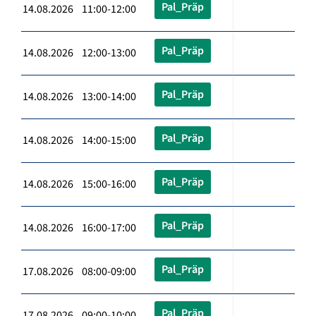
Pal_Präp
14.08.2026 11:00-12:00
Pal_Präp
14.08.2026 12:00-13:00
Pal_Präp
14.08.2026 13:00-14:00
Pal_Präp
14.08.2026 14:00-15:00
Pal_Präp
14.08.2026 15:00-16:00
Pal_Präp
14.08.2026 16:00-17:00
Pal_Präp
17.08.2026 08:00-09:00
Pal_Präp
17.08.2026 09:00-10:00