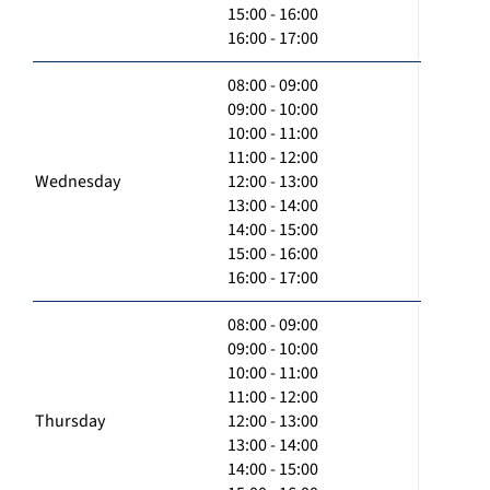
15:00 - 16:00
16:00 - 17:00
08:00 - 09:00
09:00 - 10:00
10:00 - 11:00
11:00 - 12:00
Wednesday
12:00 - 13:00
13:00 - 14:00
14:00 - 15:00
15:00 - 16:00
16:00 - 17:00
08:00 - 09:00
09:00 - 10:00
10:00 - 11:00
11:00 - 12:00
Thursday
12:00 - 13:00
13:00 - 14:00
14:00 - 15:00