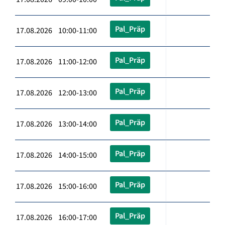
Pal_Präp
17.08.2026 10:00-11:00
Pal_Präp
17.08.2026 11:00-12:00
Pal_Präp
17.08.2026 12:00-13:00
Pal_Präp
17.08.2026 13:00-14:00
Pal_Präp
17.08.2026 14:00-15:00
Pal_Präp
17.08.2026 15:00-16:00
Pal_Präp
17.08.2026 16:00-17:00