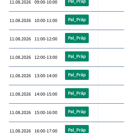
Pal_Präp
11.08.2026 09:00-10:00
Pal_Präp
11.08.2026 10:00-11:00
Pal_Präp
11.08.2026 11:00-12:00
Pal_Präp
11.08.2026 12:00-13:00
Pal_Präp
11.08.2026 13:00-14:00
Pal_Präp
11.08.2026 14:00-15:00
Pal_Präp
11.08.2026 15:00-16:00
Pal_Präp
11.08.2026 16:00-17:00