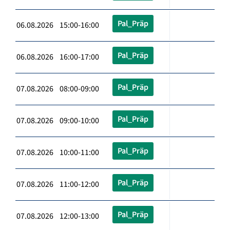
Pal_Präp
06.08.2026 15:00-16:00
Pal_Präp
06.08.2026 16:00-17:00
Pal_Präp
07.08.2026 08:00-09:00
Pal_Präp
07.08.2026 09:00-10:00
Pal_Präp
07.08.2026 10:00-11:00
Pal_Präp
07.08.2026 11:00-12:00
Pal_Präp
07.08.2026 12:00-13:00