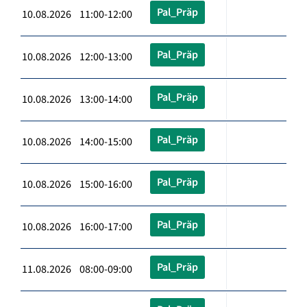
Pal_Präp
10.08.2026 11:00-12:00
Pal_Präp
10.08.2026 12:00-13:00
Pal_Präp
10.08.2026 13:00-14:00
Pal_Präp
10.08.2026 14:00-15:00
Pal_Präp
10.08.2026 15:00-16:00
Pal_Präp
10.08.2026 16:00-17:00
Pal_Präp
11.08.2026 08:00-09:00