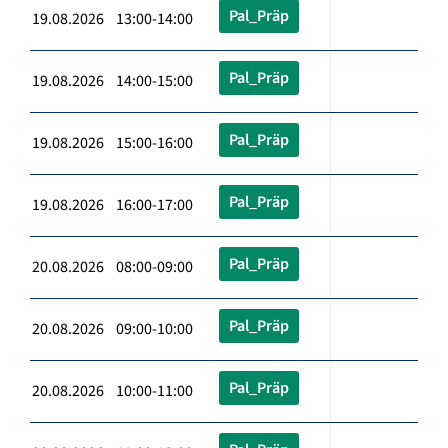
Pal_Präp
19.08.2026 13:00-14:00
Pal_Präp
19.08.2026 14:00-15:00
Pal_Präp
19.08.2026 15:00-16:00
Pal_Präp
19.08.2026 16:00-17:00
Pal_Präp
20.08.2026 08:00-09:00
Pal_Präp
20.08.2026 09:00-10:00
Pal_Präp
20.08.2026 10:00-11:00