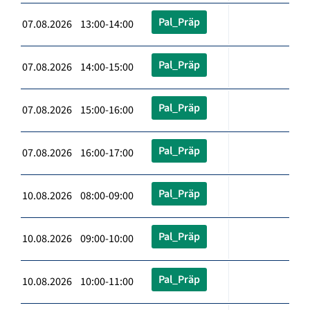
Pal_Präp
07.08.2026 13:00-14:00
Pal_Präp
07.08.2026 14:00-15:00
Pal_Präp
07.08.2026 15:00-16:00
Pal_Präp
07.08.2026 16:00-17:00
Pal_Präp
10.08.2026 08:00-09:00
Pal_Präp
10.08.2026 09:00-10:00
Pal_Präp
10.08.2026 10:00-11:00