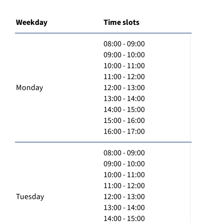
Weekday
Time slots
08:00 - 09:00
09:00 - 10:00
10:00 - 11:00
11:00 - 12:00
Monday
12:00 - 13:00
13:00 - 14:00
14:00 - 15:00
15:00 - 16:00
16:00 - 17:00
08:00 - 09:00
09:00 - 10:00
10:00 - 11:00
11:00 - 12:00
Tuesday
12:00 - 13:00
13:00 - 14:00
14:00 - 15:00