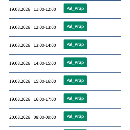
Pal_Präp
19.08.2026 11:00-12:00
Pal_Präp
19.08.2026 12:00-13:00
Pal_Präp
19.08.2026 13:00-14:00
Pal_Präp
19.08.2026 14:00-15:00
Pal_Präp
19.08.2026 15:00-16:00
Pal_Präp
19.08.2026 16:00-17:00
Pal_Präp
20.08.2026 08:00-09:00