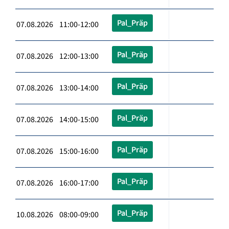
Pal_Präp
07.08.2026 11:00-12:00
Pal_Präp
07.08.2026 12:00-13:00
Pal_Präp
07.08.2026 13:00-14:00
Pal_Präp
07.08.2026 14:00-15:00
Pal_Präp
07.08.2026 15:00-16:00
Pal_Präp
07.08.2026 16:00-17:00
Pal_Präp
10.08.2026 08:00-09:00