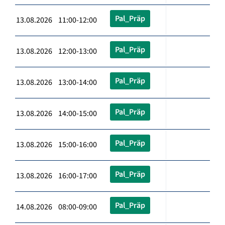
Pal_Präp
13.08.2026 11:00-12:00
Pal_Präp
13.08.2026 12:00-13:00
Pal_Präp
13.08.2026 13:00-14:00
Pal_Präp
13.08.2026 14:00-15:00
Pal_Präp
13.08.2026 15:00-16:00
Pal_Präp
13.08.2026 16:00-17:00
Pal_Präp
14.08.2026 08:00-09:00