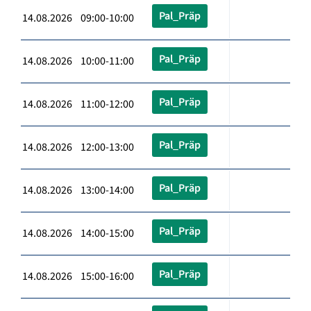
Pal_Präp
14.08.2026 09:00-10:00
Pal_Präp
14.08.2026 10:00-11:00
Pal_Präp
14.08.2026 11:00-12:00
Pal_Präp
14.08.2026 12:00-13:00
Pal_Präp
14.08.2026 13:00-14:00
Pal_Präp
14.08.2026 14:00-15:00
Pal_Präp
14.08.2026 15:00-16:00