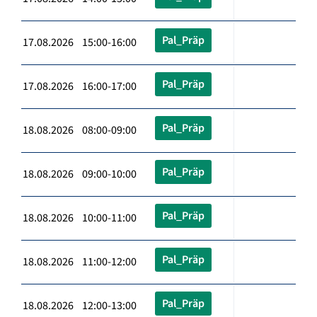
Pal_Präp
17.08.2026 15:00-16:00
Pal_Präp
17.08.2026 16:00-17:00
Pal_Präp
18.08.2026 08:00-09:00
Pal_Präp
18.08.2026 09:00-10:00
Pal_Präp
18.08.2026 10:00-11:00
Pal_Präp
18.08.2026 11:00-12:00
Pal_Präp
18.08.2026 12:00-13:00