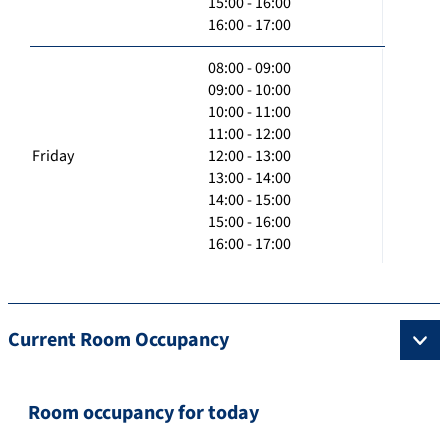
15:00 - 16:00
16:00 - 17:00
08:00 - 09:00
09:00 - 10:00
10:00 - 11:00
11:00 - 12:00
Friday
12:00 - 13:00
13:00 - 14:00
14:00 - 15:00
15:00 - 16:00
16:00 - 17:00
Current Room Occupancy
Room occupancy for today