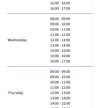
15:00 - 16:00
16:00 - 17:00
08:00 - 09:00
09:00 - 10:00
10:00 - 11:00
11:00 - 12:00
Wednesday
12:00 - 13:00
13:00 - 14:00
14:00 - 15:00
15:00 - 16:00
16:00 - 17:00
08:00 - 09:00
09:00 - 10:00
10:00 - 11:00
11:00 - 12:00
Thursday
12:00 - 13:00
13:00 - 14:00
14:00 - 15:00