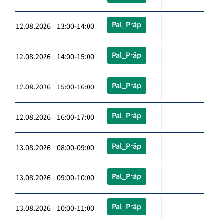
Pal_Präp
12.08.2026 13:00-14:00
Pal_Präp
12.08.2026 14:00-15:00
Pal_Präp
12.08.2026 15:00-16:00
Pal_Präp
12.08.2026 16:00-17:00
Pal_Präp
13.08.2026 08:00-09:00
Pal_Präp
13.08.2026 09:00-10:00
Pal_Präp
13.08.2026 10:00-11:00