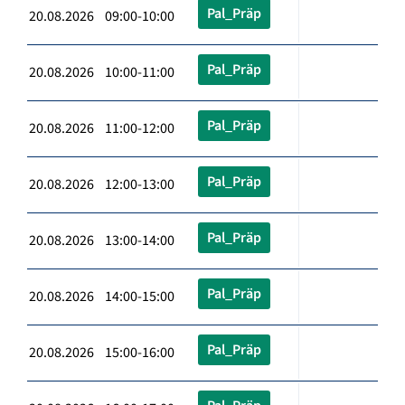
Pal_Präp
20.08.2026 09:00-10:00
Pal_Präp
20.08.2026 10:00-11:00
Pal_Präp
20.08.2026 11:00-12:00
Pal_Präp
20.08.2026 12:00-13:00
Pal_Präp
20.08.2026 13:00-14:00
Pal_Präp
20.08.2026 14:00-15:00
Pal_Präp
20.08.2026 15:00-16:00