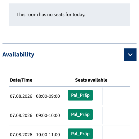
This room has no seats for today.
Availability
Date/Time
Seats available
Pal_Präp
07.08.2026 08:00-09:00
Pal_Präp
07.08.2026 09:00-10:00
Pal_Präp
07.08.2026 10:00-11:00