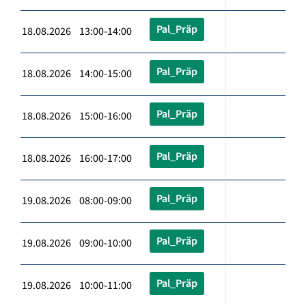
Pal_Präp
18.08.2026 13:00-14:00
Pal_Präp
18.08.2026 14:00-15:00
Pal_Präp
18.08.2026 15:00-16:00
Pal_Präp
18.08.2026 16:00-17:00
Pal_Präp
19.08.2026 08:00-09:00
Pal_Präp
19.08.2026 09:00-10:00
Pal_Präp
19.08.2026 10:00-11:00