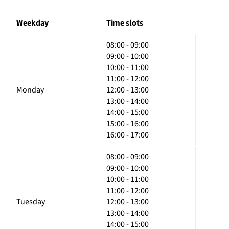
Weekday
Time slots
08:00 - 09:00
09:00 - 10:00
10:00 - 11:00
11:00 - 12:00
Monday
12:00 - 13:00
13:00 - 14:00
14:00 - 15:00
15:00 - 16:00
16:00 - 17:00
08:00 - 09:00
09:00 - 10:00
10:00 - 11:00
11:00 - 12:00
Tuesday
12:00 - 13:00
13:00 - 14:00
14:00 - 15:00