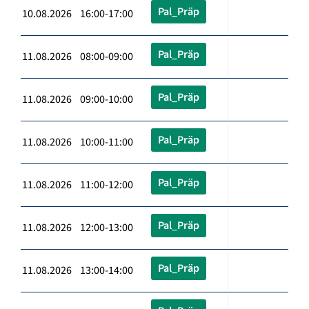
Pal_Präp
10.08.2026 16:00-17:00
Pal_Präp
11.08.2026 08:00-09:00
Pal_Präp
11.08.2026 09:00-10:00
Pal_Präp
11.08.2026 10:00-11:00
Pal_Präp
11.08.2026 11:00-12:00
Pal_Präp
11.08.2026 12:00-13:00
Pal_Präp
11.08.2026 13:00-14:00