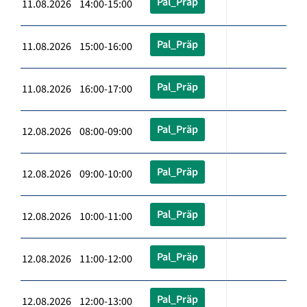
Pal_Präp
11.08.2026 14:00-15:00
Pal_Präp
11.08.2026 15:00-16:00
Pal_Präp
11.08.2026 16:00-17:00
Pal_Präp
12.08.2026 08:00-09:00
Pal_Präp
12.08.2026 09:00-10:00
Pal_Präp
12.08.2026 10:00-11:00
Pal_Präp
12.08.2026 11:00-12:00
Pal_Präp
12.08.2026 12:00-13:00