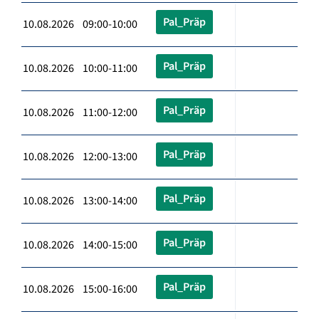
Pal_Präp
10.08.2026 09:00-10:00
Pal_Präp
10.08.2026 10:00-11:00
Pal_Präp
10.08.2026 11:00-12:00
Pal_Präp
10.08.2026 12:00-13:00
Pal_Präp
10.08.2026 13:00-14:00
Pal_Präp
10.08.2026 14:00-15:00
Pal_Präp
10.08.2026 15:00-16:00