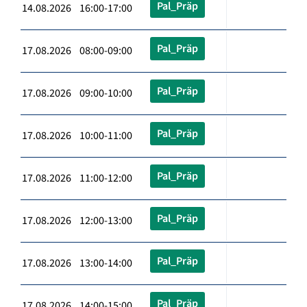
Pal_Präp
14.08.2026 16:00-17:00
Pal_Präp
17.08.2026 08:00-09:00
Pal_Präp
17.08.2026 09:00-10:00
Pal_Präp
17.08.2026 10:00-11:00
Pal_Präp
17.08.2026 11:00-12:00
Pal_Präp
17.08.2026 12:00-13:00
Pal_Präp
17.08.2026 13:00-14:00
Pal_Präp
17.08.2026 14:00-15:00